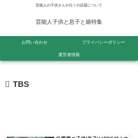
芸能人の子供さんや日々の話題について
芸能人子供と息子と娘特集
お問い合わせ
プライバシーポリシー
運営者情報
TBS