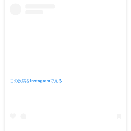
この投稿をInstagramで見る