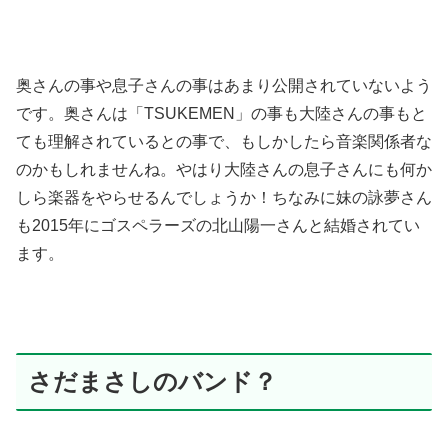
奥さんの事や息子さんの事はあまり公開されていないよう
です。奥さんは「TSUKEMEN」の事も大陸さんの事もと
ても理解されているとの事で、もしかしたら音楽関係者な
のかもしれませんね。やはり大陸さんの息子さんにも何か
しら楽器をやらせるんでしょうか！ちなみに妹の詠夢さん
も2015年にゴスペラーズの北山陽一さんと結婚されてい
ます。
さだまさしのバンド？