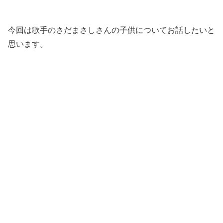
今回は歌手のさだまさしさんの子供についてお話したいと
思います。