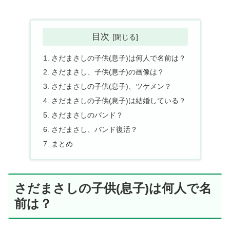
目次
さだまさしの子供(息子)は何人で名前は？
さだまさし、子供(息子)の画像は？
さだまさしの子供(息子)、ツケメン？
さだまさしの子供(息子)は結婚している？
さだまさしのバンド？
さだまさし、バンド復活？
まとめ
さだまさしの子供(息子)は何人で名
前は？