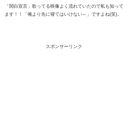
「関白宣言」歌ってる映像よく流れていたので私も知って
ます！！「俺より先に寝てはいけない～」ですよね(笑)。
スポンサーリンク