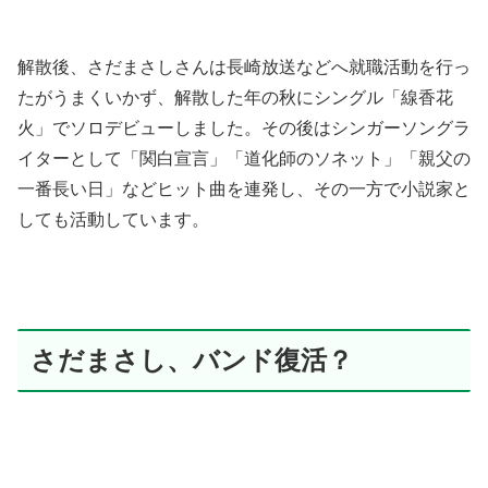
解散後、さだまさしさんは長崎放送などへ就職活動を行っ
たがうまくいかず、解散した年の秋にシングル「線香花
火」でソロデビューしました。その後はシンガーソングラ
イターとして「関白宣言」「道化師のソネット」「親父の
一番長い日」などヒット曲を連発し、その一方で小説家と
しても活動しています。
さだまさし、バンド復活？