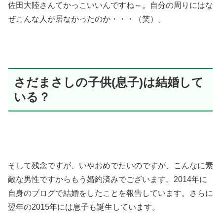
佐田大陸さんてかっこいいんですね～。自分の周りにはな
ぜこんな人が居なかったのか・・・（笑）。
さだまさしの子供(息子)は結婚して
いる？
そして残念ですが、いやおめでたいのですが、こんなに素
敵な男性ですからもう婚約済みでございます。2014年に
自身のブログで結婚をしたことを報告しています。さらに
翌年の2015年には息子も誕生しています。