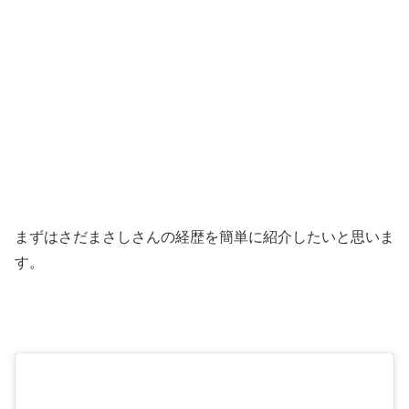
まずはさだまさしさんの経歴を簡単に紹介したいと思いま
す。