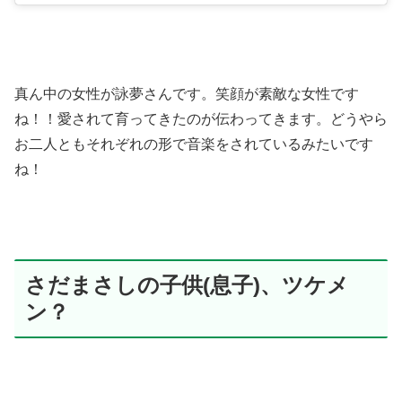
真ん中の女性が詠夢さんです。笑顔が素敵な女性です
ね！！愛されて育ってきたのが伝わってきます。どうやら
お二人ともそれぞれの形で音楽をされているみたいです
ね！
さだまさしの子供(息子)、ツケメ
ン？