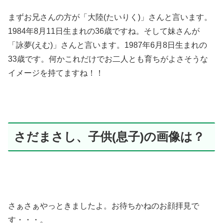
まずお兄さんの方が「大陸(たいりく)」さんと言います。
1984年8月11日生まれの36歳ですね。そして妹さんが
「詠夢(えむ)」さんと言います。1987年6月8日生まれの
33歳です。何かこれだけでお二人とも育ちがよさそうな
イメージを持てますね！！
さだまさし、子供(息子)の画像は？
さぁさぁやっときましたよ。お待ちかねのお顔拝見で
す・・・。