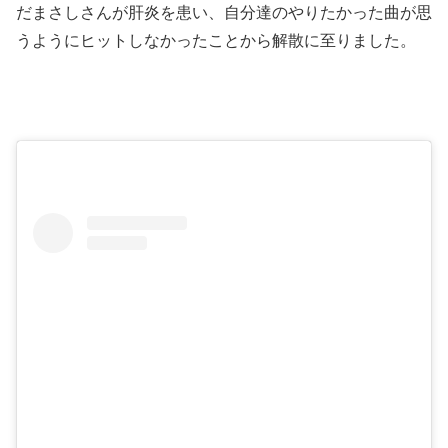
だまさしさんが肝炎を患い、自分達のやりたかった曲が思
うようにヒットしなかったことから解散に至りました。