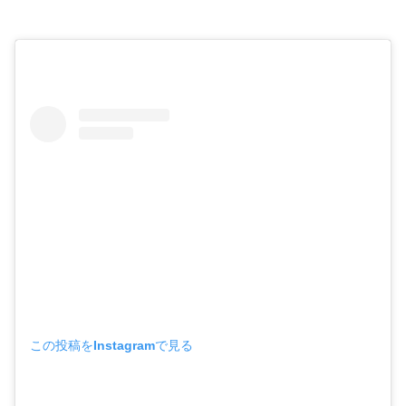
この投稿をInstagramで見る