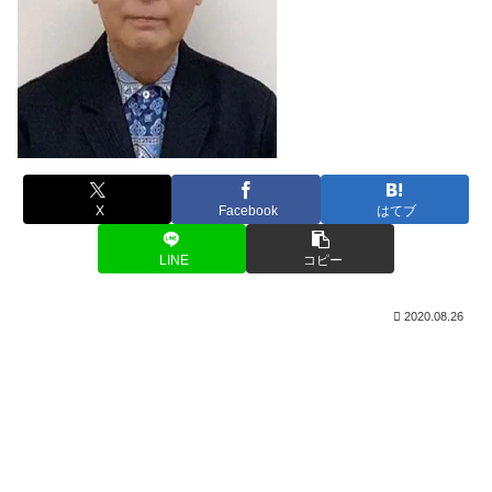
X
Facebook
はてブ
LINE
コピー
2020.08.26