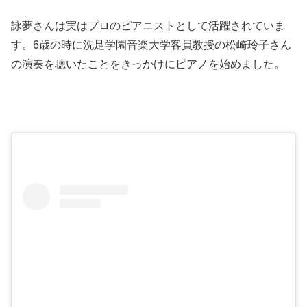
詠夢さんは実はプロのピアニストとして活躍されていま
す。6歳の時に洗足学園音楽大学客員教授の松崎玲子さん
の演奏を聴いたことをきっかけにピアノを始めました。