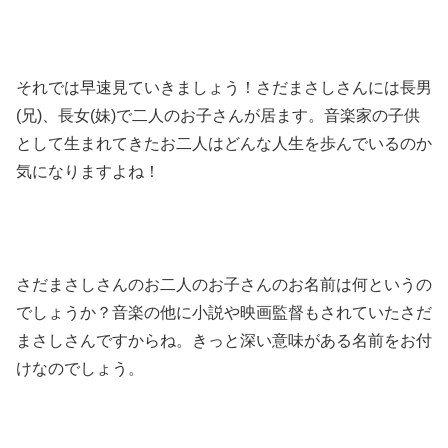
それでは早速見ていきましょう！さだまさしさんには長男
(兄)、長女(妹)で二人のお子さんが居ます。音楽家の子供
として生まれてきたお二人はどんな人生を歩んでいるのか
気になりますよね！
さだまさしさんのお二人のお子さんのお名前は何というの
でしょうか？音楽の他に小説や映画監督もされていたさだ
まさしさんですからね。きっと深い意味がある名前をお付
けなのでしょう。