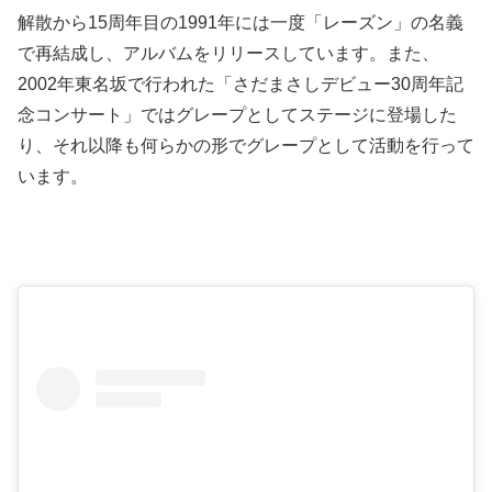
解散から15周年目の1991年には一度「レーズン」の名義
で再結成し、アルバムをリリースしています。また、
2002年東名坂で行われた「さだまさしデビュー30周年記
念コンサート」ではグレープとしてステージに登場した
り、それ以降も何らかの形でグレープとして活動を行って
います。