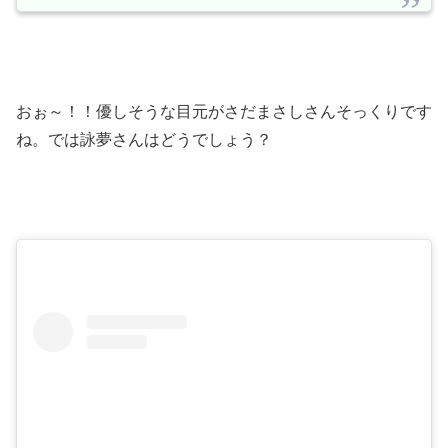
おぉ～！！優しそうな目元がさだまさしさんそっくりです
ね。では詠夢さんはどうでしょう？