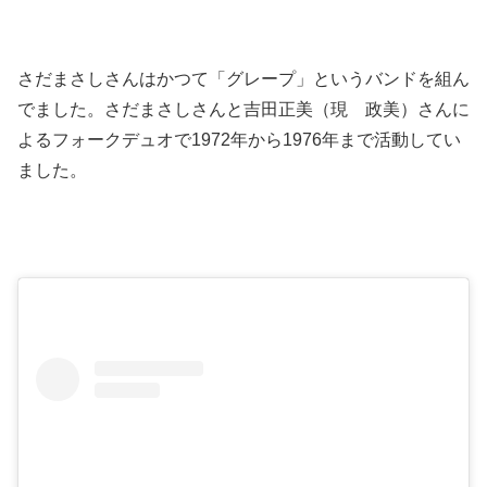
さだまさしさんはかつて「グレープ」というバンドを組ん
でました。さだまさしさんと吉田正美（現 政美）さんに
よるフォークデュオで1972年から1976年まで活動してい
ました。