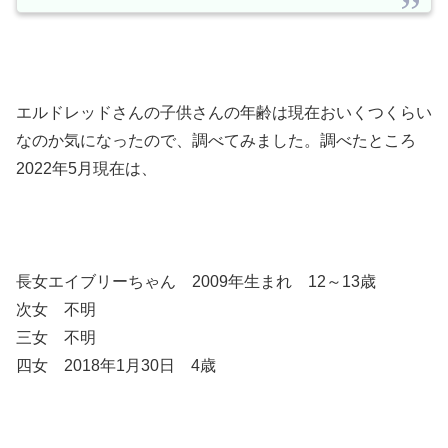
エルドレッドさんの子供さんの年齢は現在おいくつくらい
なのか気になったので、調べてみました。調べたところ
2022年5月現在は、
長女エイブリーちゃん 2009年生まれ 12～13歳
次女 不明
三女 不明
四女 2018年1月30日 4歳