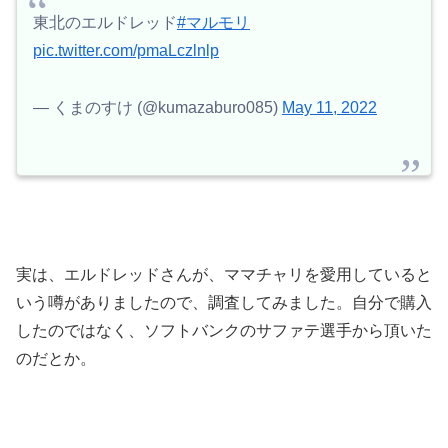
東北のエルドレッド
#マルモリ
pic.twitter.com/pmaLczlnlp
— くまのすけ (@kumazaburo085)
May 11, 2022
実は、エルドレッドさんが、ママチャリを愛用していると
いう噂がありましたので、調査してみました。自分で購入
したのではなく、ソフトバンクのサファテ選手から頂いた
のだとか。