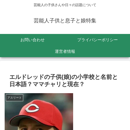
芸能人の子供さんや日々の話題について
芸能人子供と息子と娘特集
お問い合わせ
プライバシーポリシー
運営者情報
エルドレッドの子供(娘)の小学校と名前と
日本語？ママチャリと現在？
アスリート