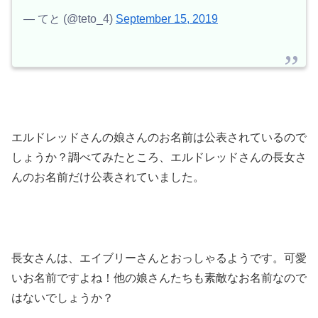
— てと (@teto_4)
September 15, 2019
エルドレッドさんの娘さんのお名前は公表されているので
しょうか？調べてみたところ、エルドレッドさんの長女さ
んのお名前だけ公表されていました。
長女さんは、エイブリーさんとおっしゃるようです。可愛
いお名前ですよね！他の娘さんたちも素敵なお名前なので
はないでしょうか？