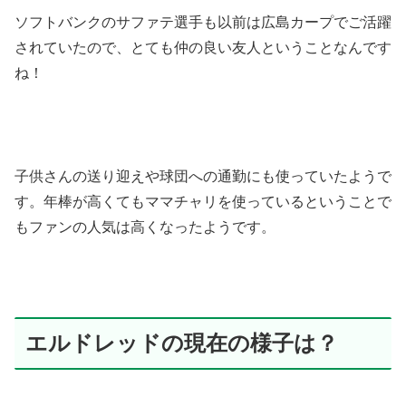
ソフトバンクのサファテ選手も以前は広島カープでご活躍
されていたので、とても仲の良い友人ということなんです
ね！
子供さんの送り迎えや球団への通勤にも使っていたようで
す。年棒が高くてもママチャリを使っているということで
もファンの人気は高くなったようです。
エルドレッドの現在の様子は？