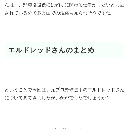
んは、、野球引退後には釣りに関わる仕事がしたいとも話
されているので多方面での活躍も見られそうですね！
エルドレッドさんのまとめ
ということで今回は、元プロ野球選手のエルドレッドさん
について見てきましたがいかがでしたでしょうか？