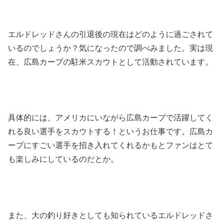
エルドレッドさんの引退後の現在はどのように過ごされて
いるのでしょうか？気になったので調べみました。実は現
在、広島カープの駐米スカウトとして活動されています。
具体的には、アメリカにいながら広島カープで活躍してく
れる良い選手をスカウトする！というお仕事です。広島カ
ープにすごい選手を招き入れてくれるかもとファンはとて
も楽しみにしているのだとか。
また、大の釣り好きとしても知られているエルドレッドさ