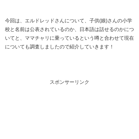
今回は、エルドレッドさんについて、子供(娘)さんの小学
校と名前は公表されているのか、日本語は話せるのかにつ
いてと、ママチャリに乗っているという噂と合わせて現在
についても調査しましたので紹介していきます！
スポンサーリンク