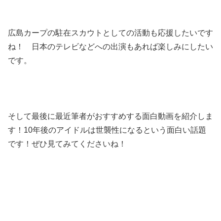
広島カープの駐在スカウトとしての活動も応援したいです
ね！ 日本のテレビなどへの出演もあれば楽しみにしたい
です。
そして最後に最近筆者がおすすめする面白動画を紹介しま
す！10年後のアイドルは世襲性になるという面白い話題
です！ぜひ見てみてくださいね！