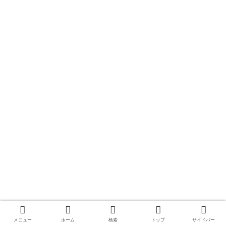
メニュー
ホーム
検索
トップ
サイドバー