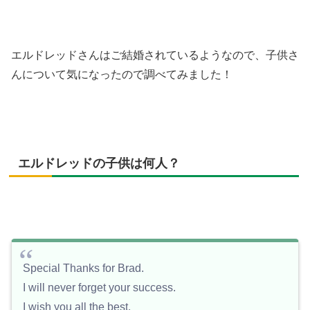
エルドレッドさんはご結婚されているようなので、子供さ
んについて気になったので調べてみました！
エルドレッドの子供は何人？
Special Thanks for Brad.
I will never forget your success.
I wish you all the best.