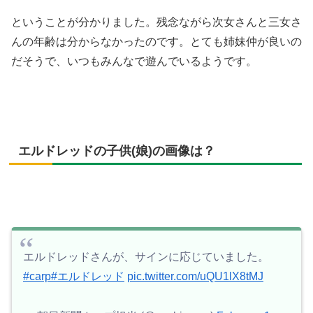
ということが分かりました。残念ながら次女さんと三女さ
んの年齢は分からなかったのです。とても姉妹仲が良いの
だそうで、いつもみんなで遊んでいるようです。
エルドレッドの子供(娘)の画像は？
エルドレッドさんが、サインに応じていました。
#carp
#エルドレッド
pic.twitter.com/uQU1lX8tMJ