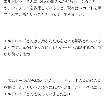
エルドレッドさんには4人の娘さんがいらっしゃること
や、ママチャリを愛用していること、現在はスカウトを担
当されているということをお伝えしてきました。
エルドレッドさんは、娘さんたちをとても溺愛されている
ようです。確かにあんなにかわいかったら溺愛するのが当
たり前ですよね！
元広島カープの鈴木誠也さんはエルドレッドさんの娘さん
を嫁にしたいという冗談を言われていましたが、それには
エルドレッドさんも笑っていました(笑)