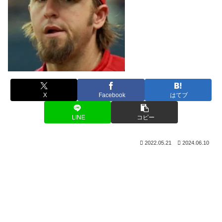
X
Facebook
はてブ
LINE
コピー
2022.05.21
2024.06.10