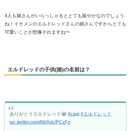
4人も娘さんがいらっしゃるととても賑やかなのでしょう
ね！イケメンのエルドレッドさんの娘さんですからとても
可愛いことが想像されますね〜
エルドレッドの子供(娘)の名前は？
ありがとうエルドレッド😭
#carp
#エルドレッド
pic.twitter.com/MdXpUPCzFp