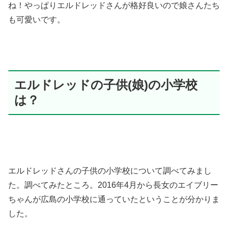
ね！やっぱりエルドレッドさんが格好良いので娘さんたち
も可愛いです。
エルドレッドの子供(娘)の小学校
は？
エルドレッドさんの子供の小学校について調べてみまし
た。調べてみたところ。2016年4月から長女のエイブリー
ちゃんが広島の小学校に通っていたということが分かりま
した。