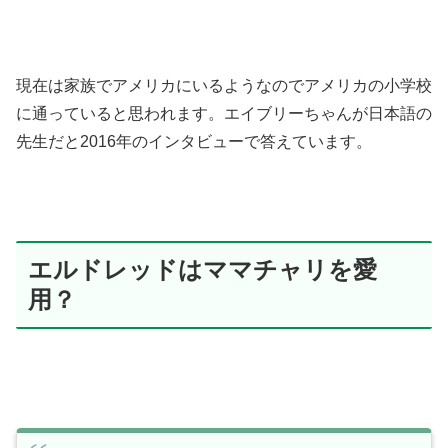
現在は家族でアメリカにいるようなのでアメリカの小学校
に通っていると思われます。エイブリーちゃんが日本語の
先生だと2016年のインタビューで答えています。
エルドレッドはママチャリを愛
用？