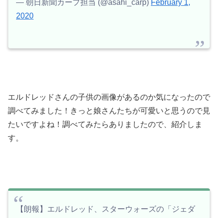
— 朝日新聞カープ担当 (@asahi_carp)
February 1,
2020
エルドレッドさんの子供の画像があるのか気になったので
調べてみました！きっと娘さんたちが可愛いと思うので見
たいですよね！調べてみたらありましたので、紹介しま
す。
【朗報】エルドレッド、スターウォーズの「ジェダ