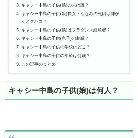
キャシー中島の子供(娘)の夫は誰？
キャシー中島の子供(娘)長女・ななみの死因は肺が
んとタバコ？
キャシー中島の子供(娘)はフラダンス経験者？
キャシー中島の子供(息子)の刺繍？
キャシー中島の子供の学校はどこ？
キャシー中島の子供の年齢は何歳？
この記事のまとめ
キャシー中島の子供(娘)は何人？