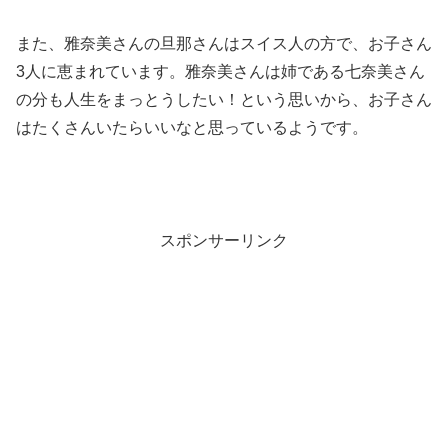
また、雅奈美さんの旦那さんはスイス人の方で、お子さん
3人に恵まれています。雅奈美さんは姉である七奈美さん
の分も人生をまっとうしたい！という思いから、お子さん
はたくさんいたらいいなと思っているようです。
スポンサーリンク