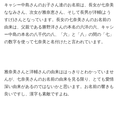
キャシー中島さんのお子さん達のお名前は、長女が七奈美
ななみさん、次女が雅奈恵さん、そして長男が洋輔(よう
すけ)さんとなっています。長女の七奈美さんのお名前の
由来は、父親である勝野洋さんの本名の六洋の六、キャシ
ー中島の本名の八千代の八、「六」と「八」の間の「七」
の数字を使って七奈美と名付けたと言われています。
雅奈美さんと洋輔さんの由来ははっきりとわかっていませ
んが、七奈美さんのお名前の由来を見る限り、とても愛情
深い由来があるのではないかと思います。お名前の響きも
良いですし、漢字も素敵ですよね。