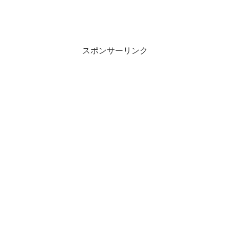
スポンサーリンク