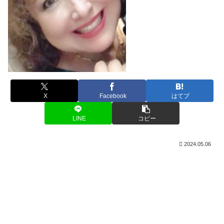
X
Facebook
はてブ
LINE
コピー
2024.05.06