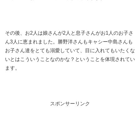
その後、お2人は娘さんが2人と息子さんがお1人のお子さ
ん3人に恵まれました。勝野洋さんもキャシー中島さんも
お子さん達をとても溺愛していて、目に入れてもいたくな
いとはこういうことなのかな？ということを体現されてい
ます。
スポンサーリンク