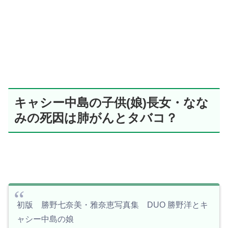
キャシー中島の子供(娘)長女・なな
みの死因は肺がんとタバコ？
初版 勝野七奈美・雅奈恵写真集 DUO 勝野洋とキ
ャシー中島の娘