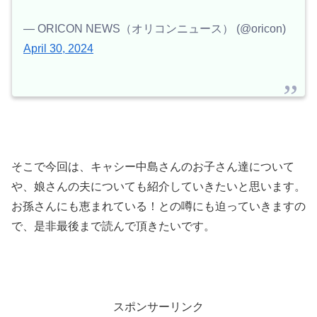
— ORICON NEWS（オリコンニュース） (@oricon)
April 30, 2024
そこで今回は、キャシー中島さんのお子さん達について
や、娘さんの夫についても紹介していきたいと思います。
お孫さんにも恵まれている！との噂にも迫っていきますの
で、是非最後まで読んで頂きたいです。
スポンサーリンク