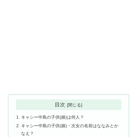
目次
キャシー中島の子供(娘)は何人？
キャシー中島の子供(娘)・次女の名前はななみとか
なえ？