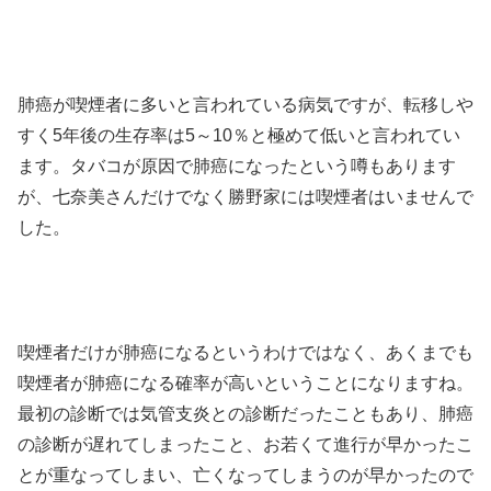
肺癌が喫煙者に多いと言われている病気ですが、転移しや
すく5年後の生存率は5～10％と極めて低いと言われてい
ます。タバコが原因で肺癌になったという噂もあります
が、七奈美さんだけでなく勝野家には喫煙者はいませんで
した。
喫煙者だけが肺癌になるというわけではなく、あくまでも
喫煙者が肺癌になる確率が高いということになりますね。
最初の診断では気管支炎との診断だったこともあり、肺癌
の診断が遅れてしまったこと、お若くて進行が早かったこ
とが重なってしまい、亡くなってしまうのが早かったので