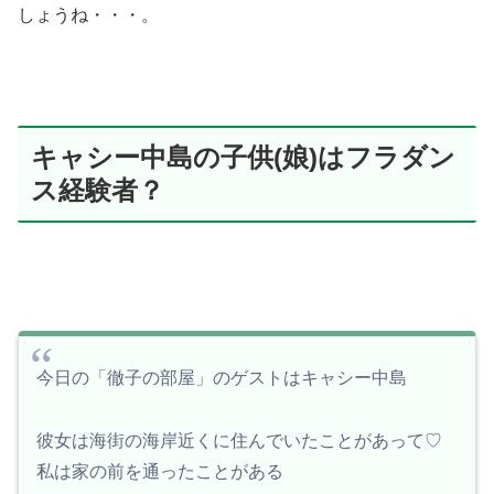
しょうね・・・。
キャシー中島の子供(娘)はフラダン
ス経験者？
今日の「徹子の部屋」のゲストはキャシー中島
彼女は海街の海岸近くに住んでいたことがあって♡
私は家の前を通ったことがある