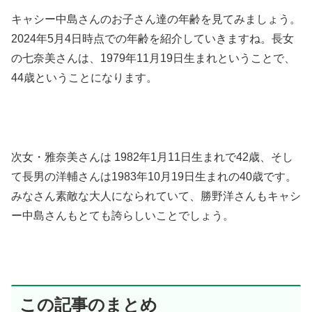
キャシー中島さんのお子さん達の年齢を見てみましょう。
2024年5月4日時点での年齢を紹介していきますね。長女
の七奈美さんは、1979年11月19日生まれということで、
44歳ということになります。
次女・雅奈美さんは 1982年1月11日生まれで42歳、そし
て長男の洋輔さんは1983年10月19日生まれの40歳です。
みなさん素敵な大人になられていて、勝野洋さんもキャシ
ー中島さんもとても誇らしいことでしょう。
この記事のまとめ