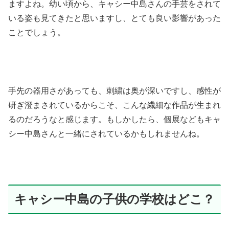
ますよね。幼い頃から、キャシー中島さんの手芸をされて
いる姿も見てきたと思いますし、とても良い影響があった
ことでしょう。
手先の器用さがあっても、刺繍は奥が深いですし、感性が
研ぎ澄まされているからこそ、こんな繊細な作品が生まれ
るのだろうなと感じます。もしかしたら、個展などもキャ
シー中島さんと一緒にされているかもしれませんね。
キャシー中島の子供の学校はどこ？