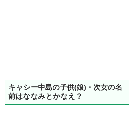
キャシー中島の子供(娘)・次女の名
前はななみとかなえ？