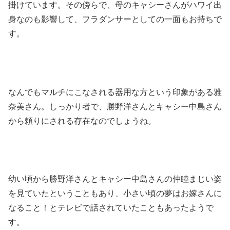
掛けています。その傍らで、母のキャシーさんがハワイ出
身なのも影響して、フラダンサーとしての一面もお持ちで
す。
なんでもマルチにこなされる器用な方という印象がある雅
奈美さん。しっかり者で、勝野洋さんとキャシー中島さん
から頼りにされる存在なのでしょうね。
幼い頃から勝野洋さんとキャシー中島さんの仲睦まじい姿
を見ていたということもあり、小さい頃の夢はお嫁さんに
なること！とテレビで話されていたこともあったようで
す。