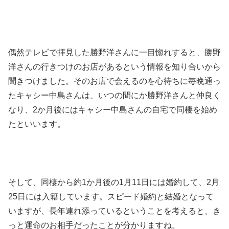
偶然テレビで拝見した勝野洋さんに一目惚れすると、勝野
洋さんの行きつけのお店があるという情報を知り合いから
聞きつけました。そのお店で会えるのを心待ちに毎晩通っ
たキャシー中島さんは、いつの間にか勝野洋さんと仲良く
なり、2か月後にはキャシー中島さんの自宅で同棲を始め
たといいます。
そして、同棲から約1か月後の1月11日には婚約して、2月
25日には入籍しています。スピード婚約と結婚となって
いますが、長年連れ添っているということを考えると、き
っと運命のお相手だったことが分かりますね。