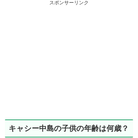
スポンサーリンク
キャシー中島の子供の年齢は何歳？