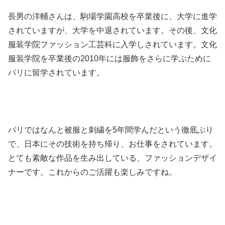
長男の洋輔さんは、駒場学園高校を卒業後に、大学に進学
されていますが、大学を中退されています。その後、文化
服装学院ファッション工芸科に入学しされています。文化
服装学院を卒業後の2010年には服飾をさらに学ぶために
パリに留学されています。
パリではなんと被服と刺繍を5年間学んだという徹底ぶり
で、日本にその技術を持ち帰り、お仕事をされています。
とても素敵な作品を生み出している、ファッションデザイ
ナーです。これからのご活躍も楽しみですね。