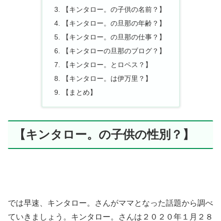
【キンタロー。の子供の名前？】
【キンタロー。の旦那の年齢？】
【キンタロー。の旦那の仕事？】
【キンタローの旦那のブログ？】
【キンタロー。とロペス？】
【キンタロー。は伊万里？】
【まとめ】
【キンタロー。の子供の性別？】
では早速、キンタロー。さんがママとなった話題から調べ
ていきましょう。キンタロー。さんは２０２０年１月２８