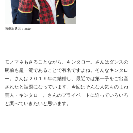
画像出典元：asten
モノマネもさることながら、キンタロー。さんはダンスの
腕前も超一流であることで有名ですよね。そんなキンタロ
ー。さんは２０１５年に結婚し、最近では第一子をご出産
されたと話題になっています。今回はそんな人気ものまね
芸人・キンタロー。さんのプライベートに迫っていろいろ
と調べていきたいと思います。