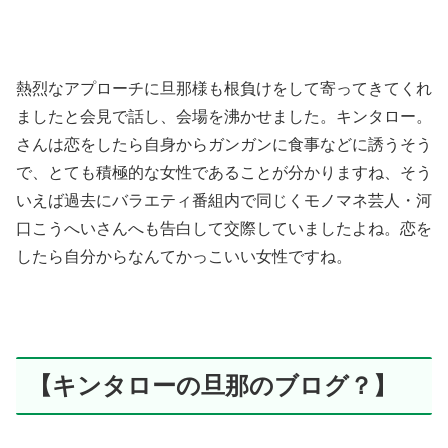
熱烈なアプローチに旦那様も根負けをして寄ってきてくれ
ましたと会見で話し、会場を沸かせました。キンタロー。
さんは恋をしたら自身からガンガンに食事などに誘うそう
で、とても積極的な女性であることが分かりますね、そう
いえば過去にバラエティ番組内で同じくモノマネ芸人・河
口こうへいさんへも告白して交際していましたよね。恋を
したら自分からなんてかっこいい女性ですね。
【キンタローの旦那のブログ？】