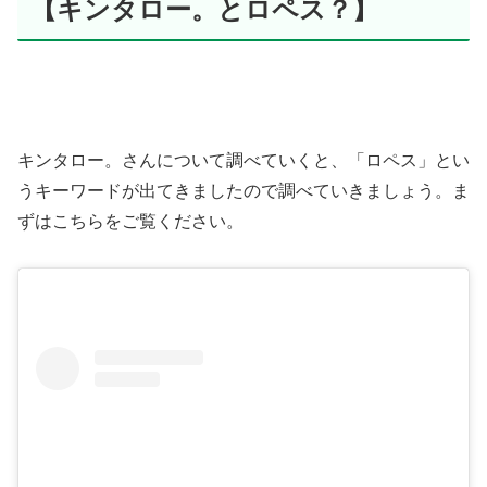
【キンタロー。とロペス？】
キンタロー。さんについて調べていくと、「ロペス」とい
うキーワードが出てきましたので調べていきましょう。ま
ずはこちらをご覧ください。