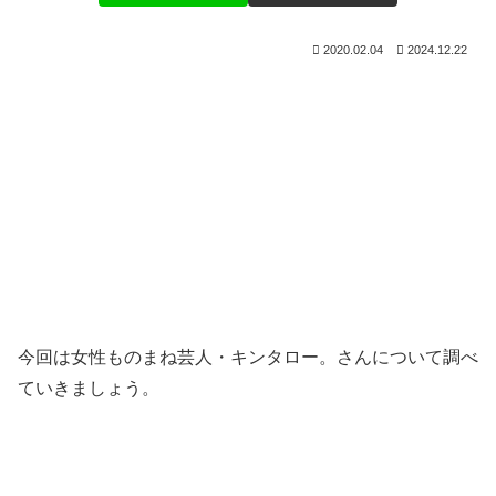
2020.02.04
2024.12.22
今回は女性ものまね芸人・キンタロー。さんについて調べ
ていきましょう。