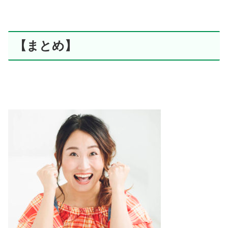
【まとめ】