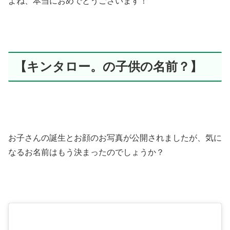
よね、本当におめでとうございます！
【キンタロー。の子供の名前？】
お子さんの誕生とお顔のお写真が公開されましたが、気に
なるお名前はもう決まったのでしょうか？