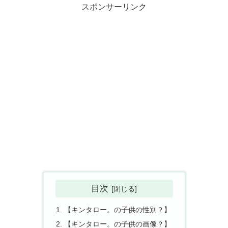
スポンサーリンク
目次
【キンタロー。の子供の性別？】
【キンタロー。の子供の画像？】