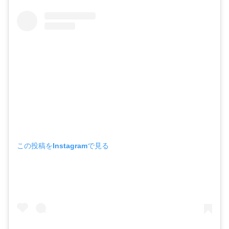
この投稿をInstagramで見る