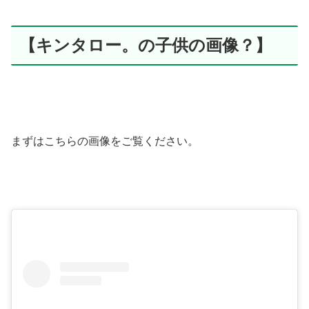
【キンタロー。の子供の画像？】
まずはこちらの画像をご覧ください。