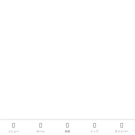
メニュー
ホーム
検索
トップ
サイドバー