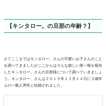
【キンタロー。の旦那の年齢？】
さてここまではキンタロー。さんの可愛いお子さんのこと
を調べてきましたがここからはそんな嬉しい第一報を報告
したキンタロー。さんの旦那様について調べていきましょ
う。キンタロー。さんは２０１５年１２月１４日に３歳年
上の一般人男性と結婚されました。