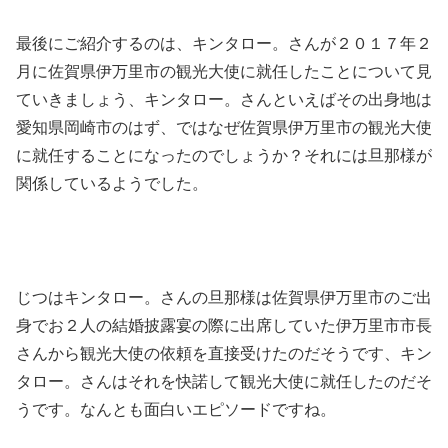
最後にご紹介するのは、キンタロー。さんが２０１７年２
月に佐賀県伊万里市の観光大使に就任したことについて見
ていきましょう、キンタロー。さんといえばその出身地は
愛知県岡崎市のはず、ではなぜ佐賀県伊万里市の観光大使
に就任することになったのでしょうか？それには旦那様が
関係しているようでした。
じつはキンタロー。さんの旦那様は佐賀県伊万里市のご出
身でお２人の結婚披露宴の際に出席していた伊万里市市長
さんから観光大使の依頼を直接受けたのだそうです、キン
タロー。さんはそれを快諾して観光大使に就任したのだそ
うです。なんとも面白いエピソードですね。