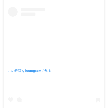
この投稿をInstagramで見る