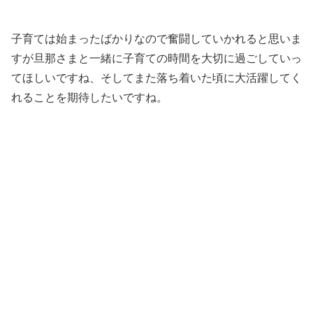
子育ては始まったばかりなので奮闘していかれると思いま
すが旦那さまと一緒に子育ての時間を大切に過ごしていっ
てほしいですね、そしてまた落ち着いた頃に大活躍してく
れることを期待したいですね。