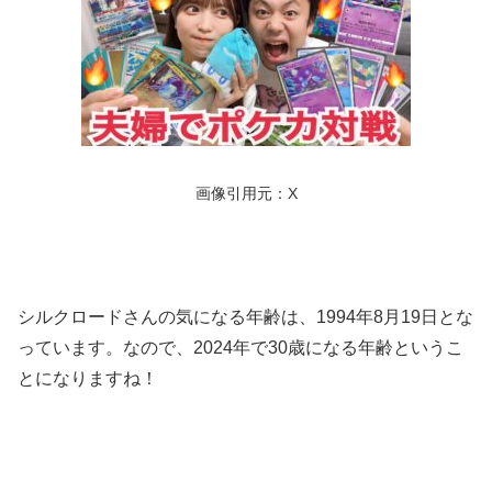
画像引用元：X
シルクロードさんの気になる年齢は、1994年8月19日とな
っています。なので、2024年で30歳になる年齢というこ
とになりますね！