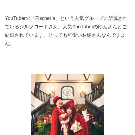
YouTuberの「Fischer’s」という人気グループに所属され
ているシルクロードさん。人気YouTuberのゆんさんとご
結婚されています。とっても可愛いお嫁さんなんですよ
ね。