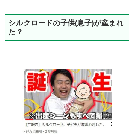
シルクロードの子供(息子)が産まれ
た？