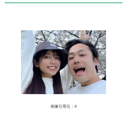
画像引用元：X