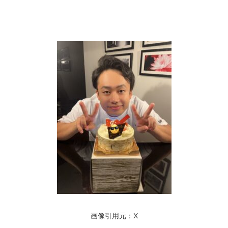
画像引用元：X