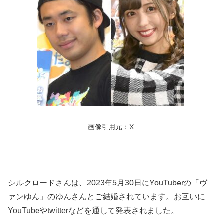
画像引用元：X
シルクロードさんは、2023年5月30日にYouTuberの「ヴ
ァンゆん」のゆんさんとご結婚されています。お互いに
YouTubeやtwitterなどを通して発表されました。