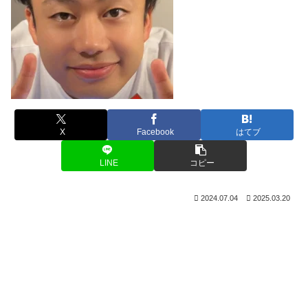
X
Facebook
はてブ
LINE
コピー
2024.07.04
2025.03.20