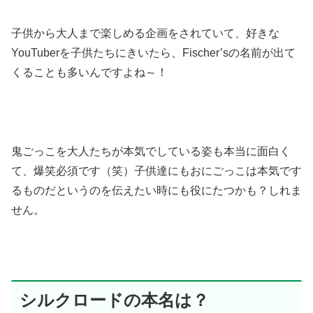
子供から大人まで楽しめる企画をされていて、好きな
YouTuberを子供たちにきいたら、Fischer’sの名前が出て
くることも多いんですよね～！
鬼ごっこを大人たちが本気でしている姿も本当に面白く
て、爆笑必須です（笑）子供達にもおにごっこは本気です
るものだというのを伝えたい時にも役にたつかも？しれま
せん。
シルクロードの本名は？