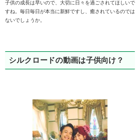
子供の成長は早いので、大切に日々を過ごされてほしいで
すね。毎日毎日が本当に新鮮ですし、癒されているのでは
ないでしょうか。
シルクロードの動画は子供向け？