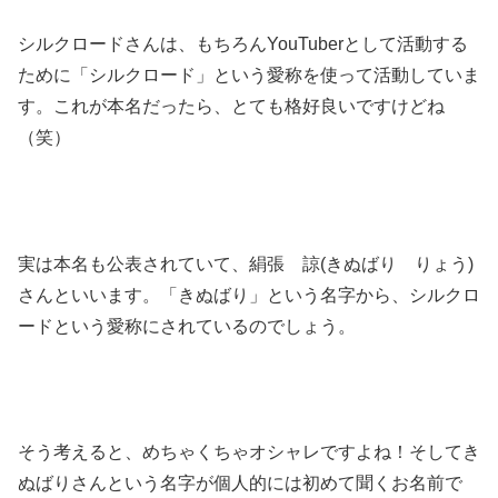
シルクロードさんは、もちろんYouTuberとして活動する
ために「シルクロード」という愛称を使って活動していま
す。これが本名だったら、とても格好良いですけどね
（笑）
実は本名も公表されていて、絹張 諒(きぬばり りょう)
さんといいます。「きぬばり」という名字から、シルクロ
ードという愛称にされているのでしょう。
そう考えると、めちゃくちゃオシャレですよね！そしてき
ぬばりさんという名字が個人的には初めて聞くお名前で