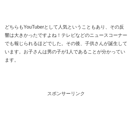
どちらもYouTuberとして人気ということもあり、その反
響は大きかったですよね！テレビなどのニュースコーナー
でも報じられるほどでした。その後、子供さんが誕生して
います。お子さんは男の子が1人であることが分かってい
ます。
スポンサーリンク