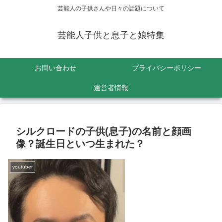
芸能人の子供さんや日々の話題について
芸能人子供と息子と娘特集
お問い合わせ
プライバシーポリシー
運営者情報
シルクロードの子供(息子)の名前と顔画
像？誕生日といつ生まれた？
youtuber