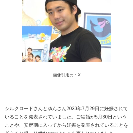
画像引用元：X
シルクロードさんとゆんさん2023年7月29日に妊娠されて
いることを発表されていました。ご結婚が5月30日という
ことや、安定期に入ってから妊娠を発表されていることを