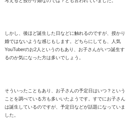
考えると授かり婚なのでは？とも言われていました。
しかし、後ほど誕生した日などに触れるのですが、授かり
婚ではないような感じもします。どちらにしても、人気
YouTuberのお2人というのもあり、お子さんがいつ誕生す
るのか気になった方は多いでしょう。
そういったこともあり、お子さんの予定日はいつ？という
ことを調べている方も多いいたようです。すでにお子さん
は誕生しているのですが、予定日などが話題になっていま
した。