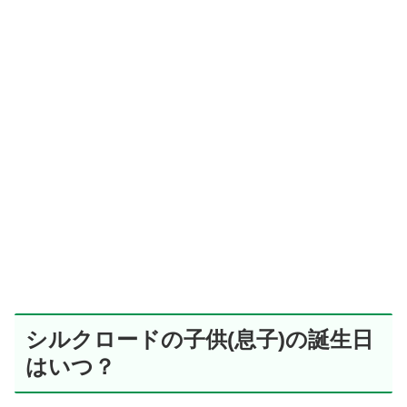
シルクロードの子供(息子)の誕生日
はいつ？