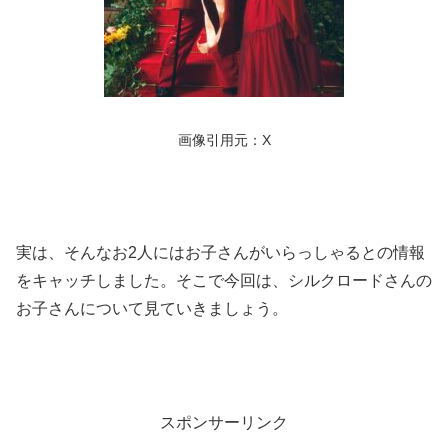
画像引用元：X
実は、そんなお2人にはお子さんがいらっしゃるとの情報
をキャッチしました。そこで今回は、シルクロードさんの
お子さんについて見ていきましょう。
スポンサーリンク