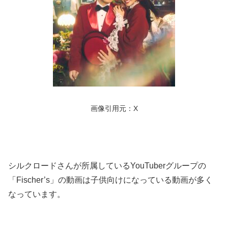
画像引用元：X
シルクロードさんが所属しているYouTuberグループの
「Fischer’s」の動画は子供向けになっている動画が多く
なっています。