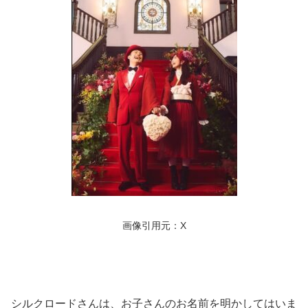
画像引用元：X
シルクロードさんは、お子さんのお名前を明かしてはいま