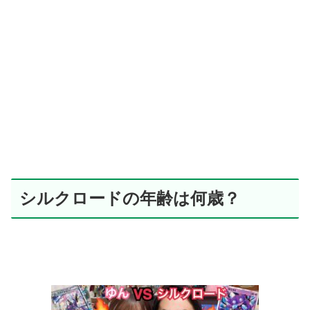
シルクロードの年齢は何歳？