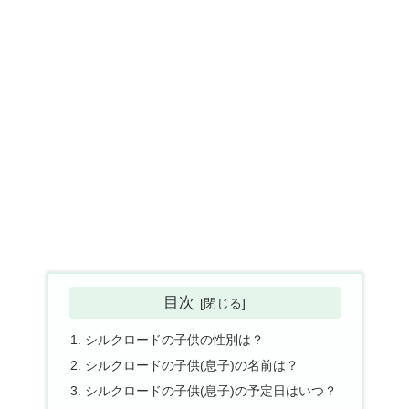
目次
シルクロードの子供の性別は？
シルクロードの子供(息子)の名前は？
シルクロードの子供(息子)の予定日はいつ？