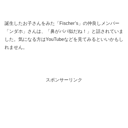
誕生したお子さんをみた「Fischer’s」の仲良しメンバー
「ンダホ」さんは、「鼻がパパ似だね！」と話されていま
した。気になる方はYouTubeなどを見てみるといいかもし
れません。
スポンサーリンク