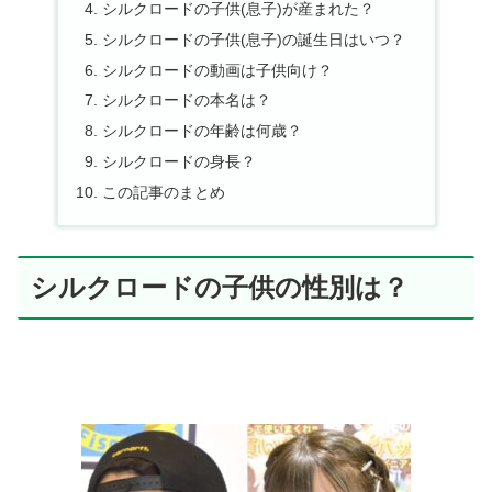
シルクロードの子供(息子)が産まれた？
シルクロードの子供(息子)の誕生日はいつ？
シルクロードの動画は子供向け？
シルクロードの本名は？
シルクロードの年齢は何歳？
シルクロードの身長？
この記事のまとめ
シルクロードの子供の性別は？