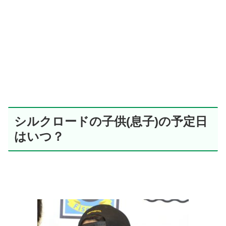
シルクロードの子供(息子)の予定日
はいつ？