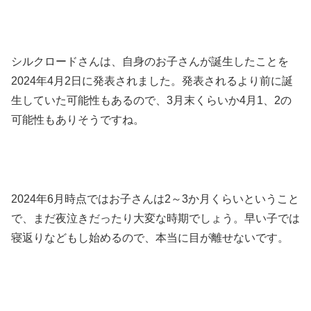
シルクロードさんは、自身のお子さんが誕生したことを
2024年4月2日に発表されました。発表されるより前に誕
生していた可能性もあるので、3月末くらいか4月1、2の
可能性もありそうですね。
2024年6月時点ではお子さんは2～3か月くらいということ
で、まだ夜泣きだったり大変な時期でしょう。早い子では
寝返りなどもし始めるので、本当に目が離せないです。