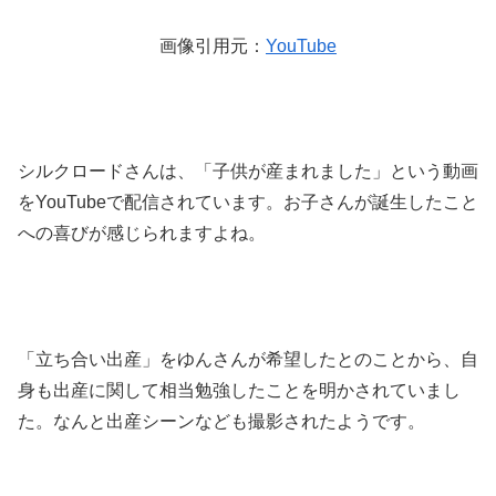
画像引用元：
YouTube
シルクロードさんは、「子供が産まれました」という動画
をYouTubeで配信されています。お子さんが誕生したこと
への喜びが感じられますよね。
「立ち合い出産」をゆんさんが希望したとのことから、自
身も出産に関して相当勉強したことを明かされていまし
た。なんと出産シーンなども撮影されたようです。