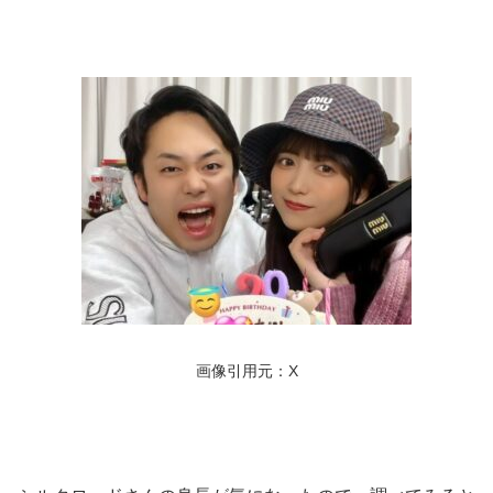
画像引用元：X