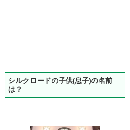
シルクロードの子供(息子)の名前
は？