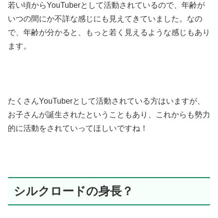
若い頃からYouTuberとして活動されているので、年齢が
いつの間にか不詳な感じにも見えてきていました。なの
で、年齢が分かると、もっと若く見えるような感じもあり
ます。
たくさんYouTuberとして活動されている方はいますが、
お子さんが誕生されたということもあり、これからも勢力
的に活動をされていってほしいですね！
シルクロードの身長？