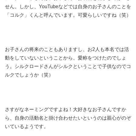
せん。しかし、YouTubeなどでは自身のお子さんのことを
「コルク」くんと呼んでいます。可愛らしいですね（笑）
お子さんの将来のこともありますし、お2人も本名では活
動をしていないということから、愛称をつけたのでしょ
う。シルクロードさんがシルクということで子供なのでコ
ルクでしょうか（笑）
さすがなネーミングですよね！大好きなお子さんですか
ら、自身の活動名と掛け合わせたいというのは親心がのぞ
いているようです。