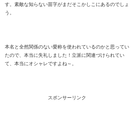
す。素敵な知らない苗字がまだそこかしこにあるのでしょ
う。
本名と全然関係のない愛称を使われているのかと思ってい
たので、本当に失礼しました！立派に関連づけられてい
て、本当にオシャレですよね～。
スポンサーリンク