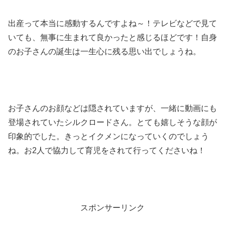
出産って本当に感動するんですよね～！テレビなどで見て
いても、無事に生まれて良かったと感じるほどです！自身
のお子さんの誕生は一生心に残る思い出でしょうね。
お子さんのお顔などは隠されていますが、一緒に動画にも
登場されていたシルクロードさん。とても嬉しそうな顔が
印象的でした。きっとイクメンになっていくのでしょう
ね。お2人で協力して育児をされて行ってくださいね！
スポンサーリンク