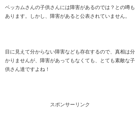
ベッカムさんの子供さんには障害があるのでは？との噂も
あります。しかし、障害があると公表されていません。
目に見えて分からない障害なども存在するので、真相は分
かりませんが、障害があってもなくても、とても素敵な子
供さん達ですよね！
スポンサーリンク