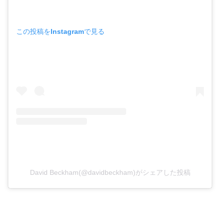
この投稿をInstagramで見る
David Beckham(@davidbeckham)がシェアした投稿