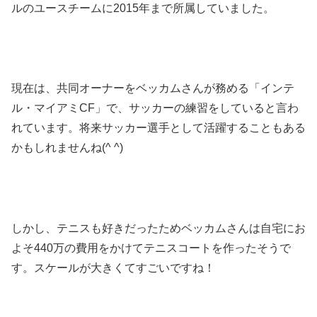
ルのユースチームに2015年まで所属していました。
現在は、共同オーナーをベッカムさんが務める「インテ
ル・マイアミCF」で、サッカーの練習をしていると言わ
れています。将来サッカー選手として活躍することもある
かもしれませんね(^ ^)
しかし、テニスも好きだったためベッカムさんは自宅にお
よそ440万の費用をかけてテニスコートを作ったそうで
す。スケールが大きくてすごいですね！