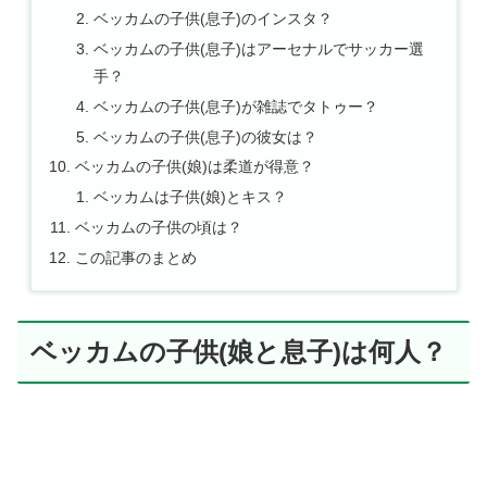
ベッカムの子供(息子)のインスタ？
ベッカムの子供(息子)はアーセナルでサッカー選
手？
ベッカムの子供(息子)が雑誌でタトゥー？
ベッカムの子供(息子)の彼女は？
ベッカムの子供(娘)は柔道が得意？
ベッカムは子供(娘)とキス？
ベッカムの子供の頃は？
この記事のまとめ
ベッカムの子供(娘と息子)は何人？