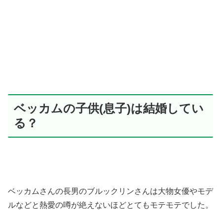
ベッカムの子供(息子)は結婚してい
る？
ベッカムさんの長男のブルックリンさんは大物女優やモデ
ルなどと熱愛の噂が絶えないほどとてもモテモテでした。