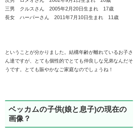
次男 ロメオさん 2002年9月1日生まれ 20歳
三男 クルスさん 2005年2月20日生まれ 17歳
長女 ハーパーさん 2011年7月10日生まれ 11歳
ということが分かりました。結構年齢が離れているお子さ
ん達ですが、とても個性的でとても仲良しな兄弟なんだそ
うです。とても賑やかなご家庭なのでしょうね！
ベッカムの子供(娘と息子)の現在の
画像？