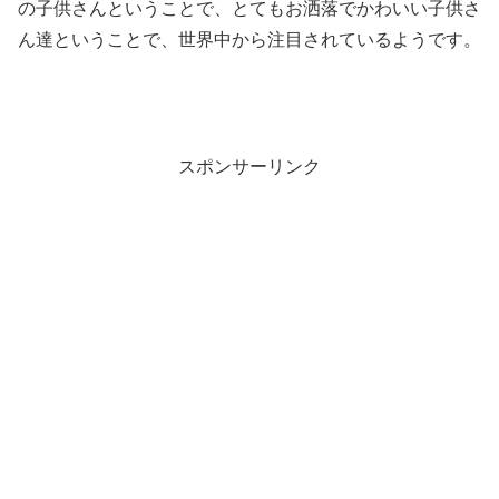
の子供さんということで、とてもお洒落でかわいい子供さ
ん達ということで、世界中から注目されているようです。
スポンサーリンク