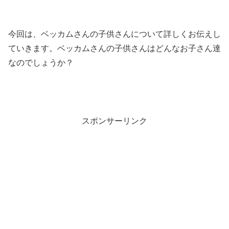
今回は、ベッカムさんの子供さんについて詳しくお伝えし
ていきます。ベッカムさんの子供さんはどんなお子さん達
なのでしょうか？
スポンサーリンク