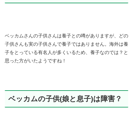
ベッカムさんの子供さんは養子との噂がありますが、どの
子供さんも実の子供さんで養子ではありません。海外は養
子をとっている有名人が多くいるため、養子なのでは？と
思った方がいたようですね！
ベッカムの子供(娘と息子)は障害？