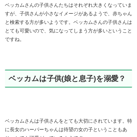
ベッカムさんの子供さんたちはそれぞれ大きくなっていま
すが、子供さんが小さなイメージがあるようで、赤ちゃん
と検索する方が多いようです。ベッカムさんの子供さんは
とても可愛いので、気になってしまう方が多いということ
ですね。
ベッカムは子供(娘と息子)を溺愛？
ベッカムさんは子供さんをとても大切にされています。特
に長女のハーパーちゃんは待望の女の子ということもあ