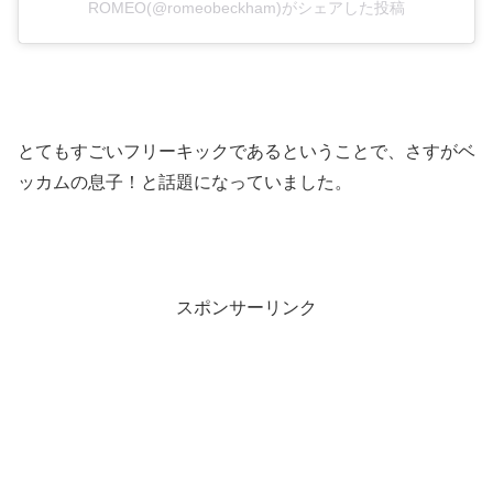
ROMEO(@romeobeckham)がシェアした投稿
とてもすごいフリーキックであるということで、さすがベ
ッカムの息子！と話題になっていました。
スポンサーリンク