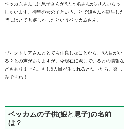
ベッカムさんには息子さんが3人と娘さんがお1人いらっ
しゃいます。待望の女の子ということで娘さんが誕生した
時にはとても嬉しかったというベッカムさん。
ヴィクトリアさんととても仲良しなことから、5人目がい
る？との声がありますが、今現在妊娠しているとの情報な
どもありません。もし5人目が生まれるとなったら、楽し
みですね！
ベッカムの子供(娘と息子)の名前
は？