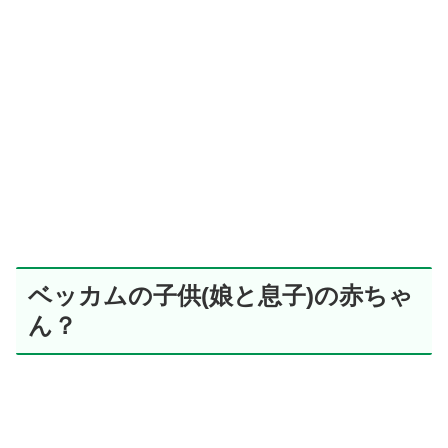
ベッカムの子供(娘と息子)の赤ちゃ
ん？