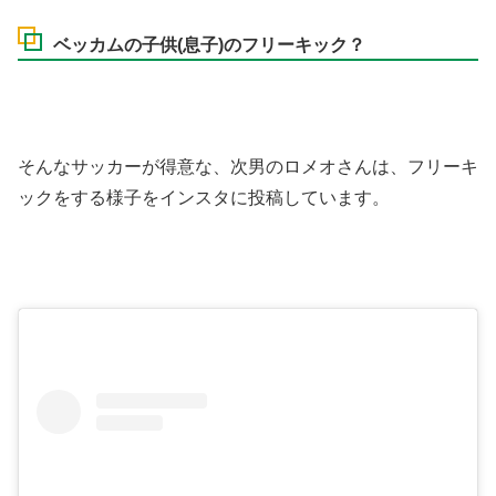
ベッカムの子供(息子)のフリーキック？
そんなサッカーが得意な、次男のロメオさんは、フリーキ
ックをする様子をインスタに投稿しています。