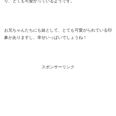
り、とても可愛がっているようです。
お兄ちゃんたちにも妹として、とても可愛がられている印
象がありますし、幸せいっぱいでしょうね！
スポンサーリンク