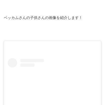
ベッカムさんの子供さんの画像を紹介します！