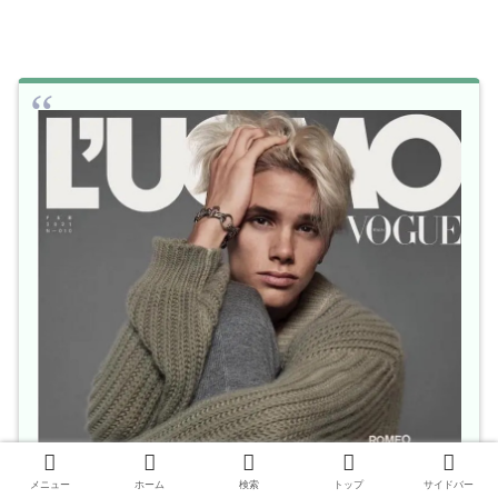
メニュー
ホーム
検索
トップ
サイドバー