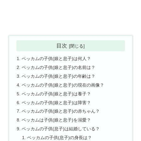
目次
ベッカムの子供(娘と息子)は何人？
ベッカムの子供(娘と息子)の名前は？
ベッカムの子供(娘と息子)の年齢は？
ベッカムの子供(娘と息子)の現在の画像？
ベッカムの子供(娘と息子)は養子？
ベッカムの子供(娘と息子)は障害？
ベッカムの子供(娘と息子)の赤ちゃん？
ベッカムは子供(娘と息子)を溺愛？
ベッカムの子供(息子)は結婚している？
ベッカムの子供(息子)の身長は？