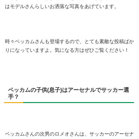
はモデルさんらしいお洒落な写真をあげています。
時々ベッカムさんも登場するので、とても素敵な投稿ばか
りになっていますよ。気になる方はぜひご覧ください！
ベッカムの子供(息子)はアーセナルでサッカー選
手？
ベッカムさんの次男のロメオさんは、サッカーのアーセナ