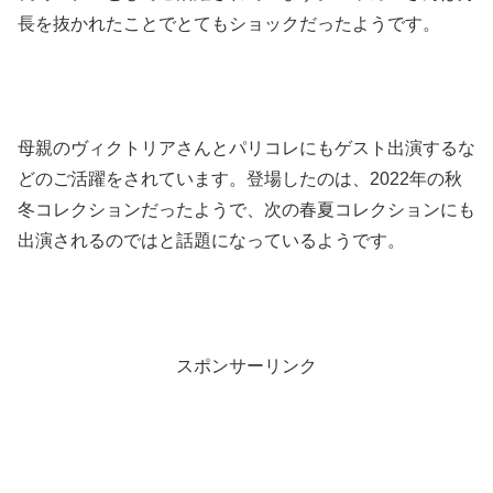
長を抜かれたことでとてもショックだったようです。
母親のヴィクトリアさんとパリコレにもゲスト出演するな
どのご活躍をされています。登場したのは、2022年の秋
冬コレクションだったようで、次の春夏コレクションにも
出演されるのではと話題になっているようです。
スポンサーリンク