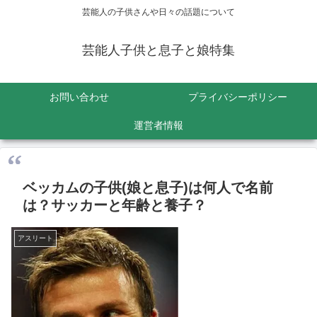
芸能人の子供さんや日々の話題について
芸能人子供と息子と娘特集
お問い合わせ
プライバシーポリシー
運営者情報
ベッカムの子供(娘と息子)は何人で名前
は？サッカーと年齢と養子？
アスリート