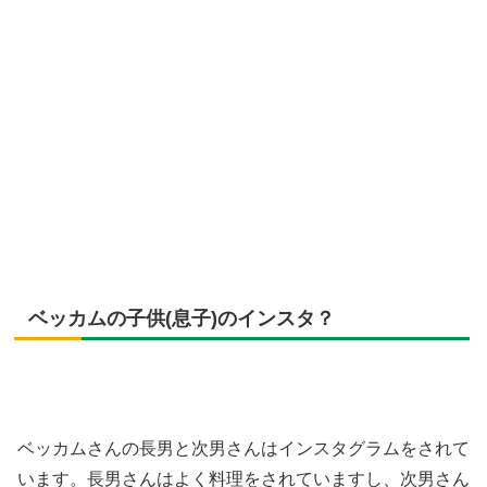
ベッカムの子供(息子)のインスタ？
ベッカムさんの長男と次男さんはインスタグラムをされて
います。長男さんはよく料理をされていますし、次男さん