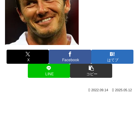
X
Facebook
はてブ
LINE
コピー
2022.09.14
2025.05.12