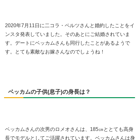
2020年7月11日に二コラ・ペルツさんと婚約したことをイ
ンスタ発表していました。そのあとにご結婚されていま
す。デートにベッカムさんも同行したことがあるようで
す。とても素敵なお嫁さんなのでしょうね！
ベッカムの子供(息子)の身長は？
ベッカムさんの次男のロメオさんは、185㎝ととても高身
長でモデルとしてご活躍されています。ベッカムさんは身