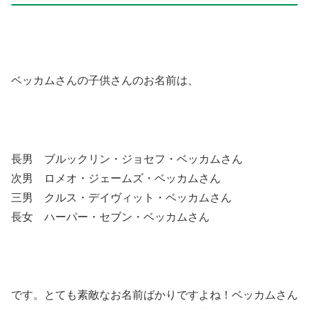
ベッカムさんの子供さんのお名前は、
長男 ブルックリン・ジョセフ・ベッカムさん
次男 ロメオ・ジェームズ・ベッカムさん
三男 クルス・デイヴィット・ベッカムさん
長女 ハーパー・セブン・ベッカムさん
です。とても素敵なお名前ばかりですよね！ベッカムさん