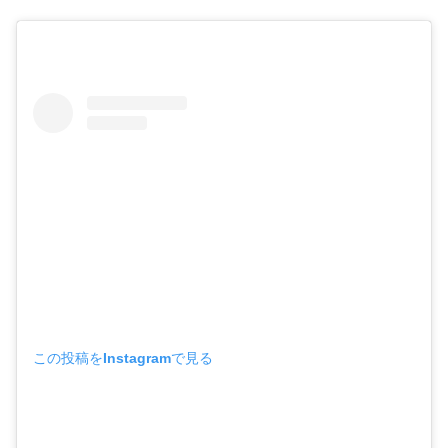
この投稿をInstagramで見る