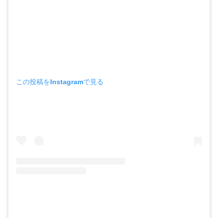
この投稿をInstagramで見る