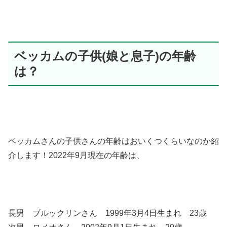
ベッカムの子供(娘と息子)の年齢
は？
ベッカムさんの子供さんの年齢はおいくつくらいなのか紹
介します！2022年9月現在の年齢は、
長男 ブルックリンさん 1999年3月4日生まれ 23歳