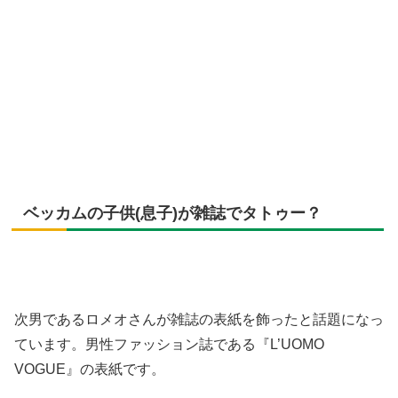
ベッカムの子供(息子)が雑誌でタトゥー？
次男であるロメオさんが雑誌の表紙を飾ったと話題になっ
ています。男性ファッション誌である『L’UOMO
VOGUE』の表紙です。