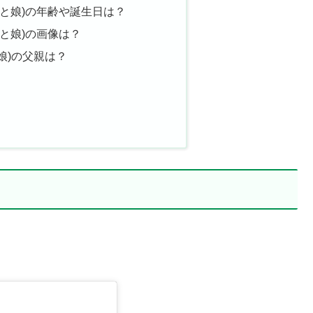
と娘)の年齢や誕生日は？
と娘)の画像は？
娘)の父親は？