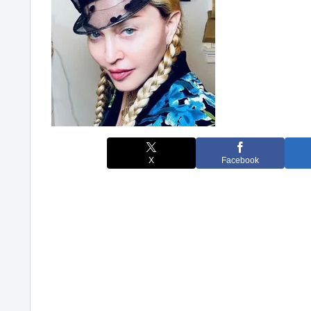
X
Facebook