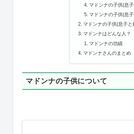
マドンナの子供(息子
マドンナの子供(息子
マドンナの子供(息子と
マドンナはどんな人？
マドンナの功績
マドンナさんのまとめ
マドンナの子供について