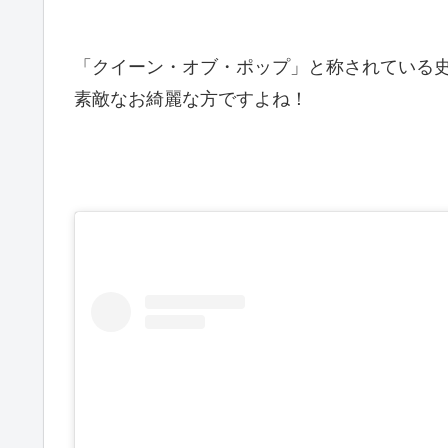
「クイーン・オブ・ポップ」と称されている
素敵なお綺麗な方ですよね！