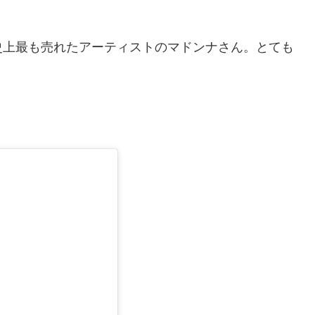
史上最も売れたアーティストのマドンナさん。とても