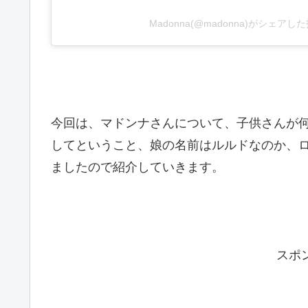
Madonna(@madonna)がシェアし
今回は、マドンナさんについて、子供さんが
してということ、娘の名前はルルドなのか、
ましたので紹介していきます。
スポ