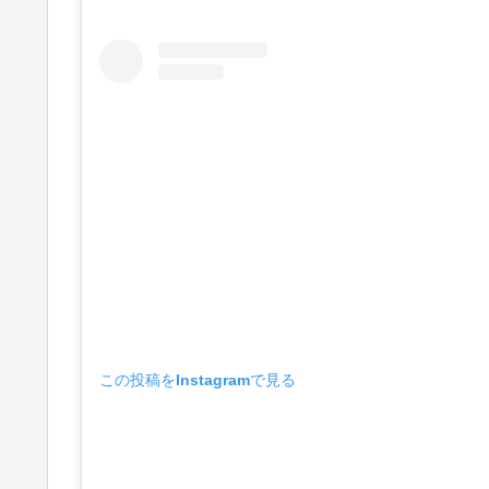
この投稿をInstagramで見る