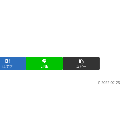
はてブ
LINE
コピー
2022.02.23