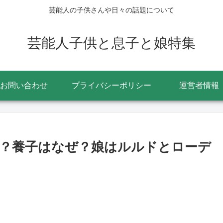
芸能人の子供さんや日々の話題について
芸能人子供と息子と娘特集
お問い合わせ
プライバシーポリシー
運営者情報
？養子はなぜ？娘はルルドとローデ