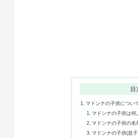
目
マドンナの子供につい
マドンナの子供は何
マドンナの子供の名
マドンナの子供(息子