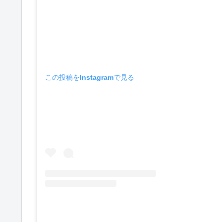
この投稿をInstagramで見る