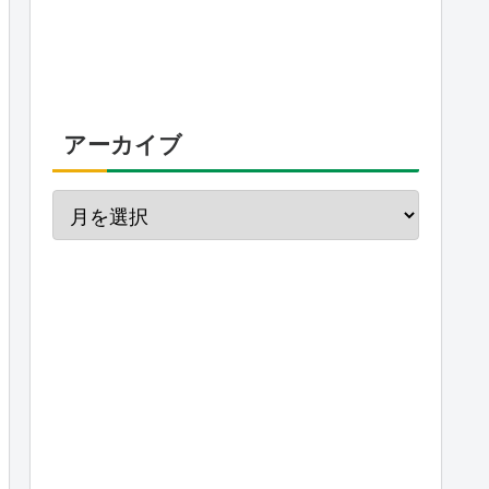
アーカイブ