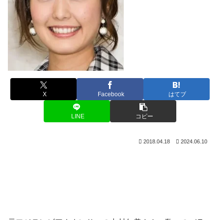
X
Facebook
はてブ
LINE
コピー
2018.04.18
2024.06.10