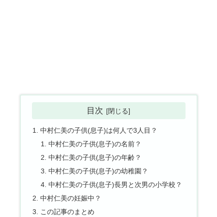
目次
中村仁美の子供(息子)は何人で3人目？
中村仁美の子供(息子)の名前？
中村仁美の子供(息子)の年齢？
中村仁美の子供(息子)の幼稚園？
中村仁美の子供(息子)長男と次男の小学校？
中村仁美の妊娠中？
この記事のまとめ