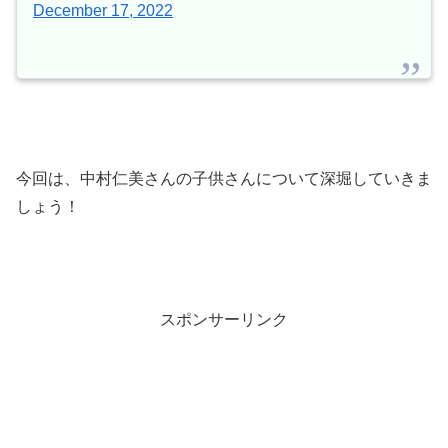
December 17, 2022
今回は、中村仁美さんの子供さんについて深堀していきま
しょう！
スポンサーリンク