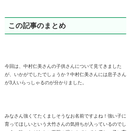
この記事のまとめ
今回は、中村仁美さんの子供さんについて見てきました
が、いかがでしたでしょうか？中村仁美さんには息子さん
が3人いらっしゃるのが分かりました。
みなさん強くてたくましそうなお名前ですよね！強い子に
育ってほしいという大竹さんの気持ちが入っているのでし