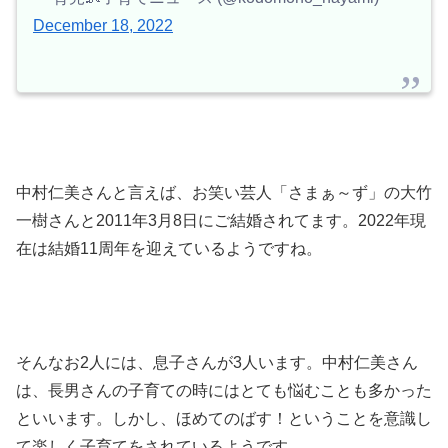
December 18, 2022
中村仁美さんと言えば、お笑い芸人「さまぁ～ず」の大竹
一樹さんと2011年3月8日にご結婚されてます。2022年現
在は結婚11周年を迎えているようですね。
そんなお2人には、息子さんが3人います。中村仁美さん
は、長男さんの子育ての時にはとても悩むことも多かった
といいます。しかし、ほめてのばす！ということを意識し
て楽しく子育てをされているようです。