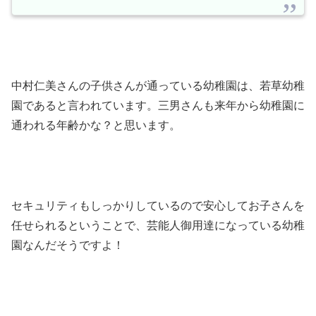
中村仁美さんの子供さんが通っている幼稚園は、若草幼稚
園であると言われています。三男さんも来年から幼稚園に
通われる年齢かな？と思います。
セキュリティもしっかりしているので安心してお子さんを
任せられるということで、芸能人御用達になっている幼稚
園なんだそうですよ！