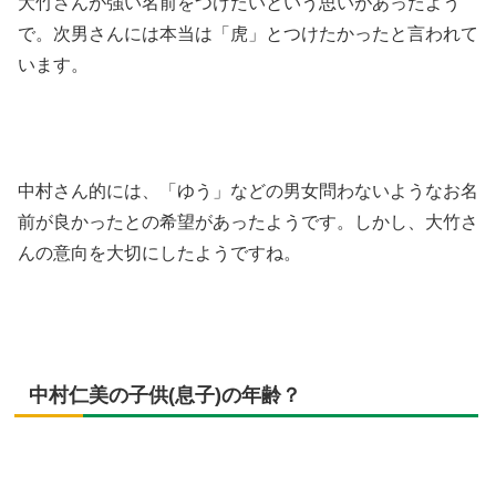
大竹さんが強い名前をつけたいという思いがあったよう
で。次男さんには本当は「虎」とつけたかったと言われて
います。
中村さん的には、「ゆう」などの男女問わないようなお名
前が良かったとの希望があったようです。しかし、大竹さ
んの意向を大切にしたようですね。
中村仁美の子供(息子)の年齢？