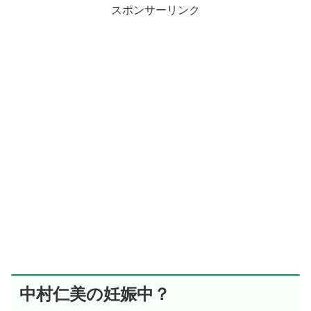
スポンサーリンク
中村仁美の妊娠中？