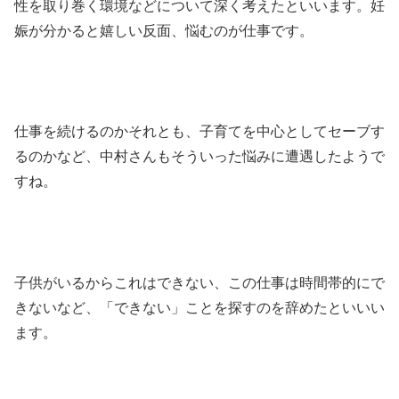
性を取り巻く環境などについて深く考えたといいます。妊
娠が分かると嬉しい反面、悩むのが仕事です。
仕事を続けるのかそれとも、子育てを中心としてセーブす
るのかなど、中村さんもそういった悩みに遭遇したようで
すね。
子供がいるからこれはできない、この仕事は時間帯的にで
きないなど、「できない」ことを探すのを辞めたといいい
ます。