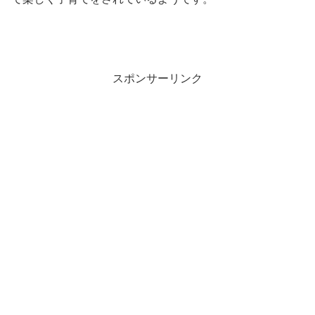
スポンサーリンク