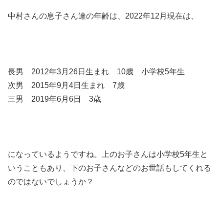
中村さんの息子さん達の年齢は、2022年12月現在は、
長男 2012年3月26日生まれ 10歳 小学校5年生
次男 2015年9月4日生まれ 7歳
三男 2019年6月6日 3歳
になっているようですね。上のお子さんは小学校5年生と
いうこともあり、下のお子さんなどのお世話もしてくれる
のではないでしょうか？