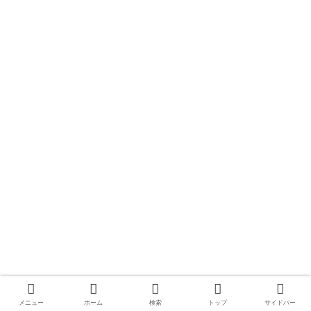
メニュー
ホーム
検索
トップ
サイドバー