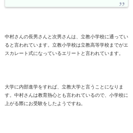
中村さんの長男さんと次男さんは、立教小学校に通ってい
ると言われています。立教小学校は立教高等学校までがエ
スカレート式になっているエリートと言われています。
大学に内部進学をすれば、立教大学と言うことになりま
す。中村さんは教育熱心とも言われているので、小学校に
上がる際にお受験をしたようですね。