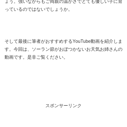
ょう。強いながらもご両親の温かさでとても優しい子に育
っているのではないでしょうか。
そして最後に筆者がおすすめするYouTube動画を紹介しま
す。今回は、ソーラン節がおぼつかないお天気お姉さんの
動画です。是非ご覧ください。
スポンサーリンク