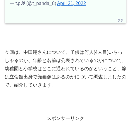
— t.p🐼 (@t_panda_8)
April 21, 2022
今回は、中田翔さんについて、子供は何人(4人目)いらっ
しゃるのか、年齢と名前は公表されているのかについて、
幼稚園と小学校はどこに通われているのかということ、嫁
は立命館出身で顔画像はあるのかについて調査しましたの
で、紹介していきます。
スポンサーリンク