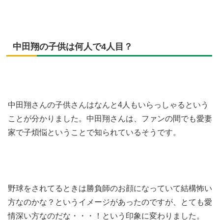
中田翔の子供は何人で4人目？
中田翔さんの子供さんはなんと4人もいらっしゃるという
ことが分かりました。中田翔さんは、ファンの間でも愛妻
家で子煩悩ということで知られているそうです。
野球をされてるときは勝負師のお顔になっていて結構怖い
方なのかな？というイメージがあったのですが、とても愛
情深い方なのだな・・・！という印象に変わりました。