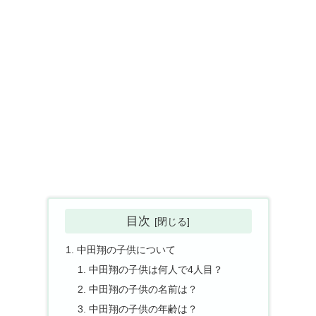
目次
中田翔の子供について
中田翔の子供は何人で4人目？
中田翔の子供の名前は？
中田翔の子供の年齢は？