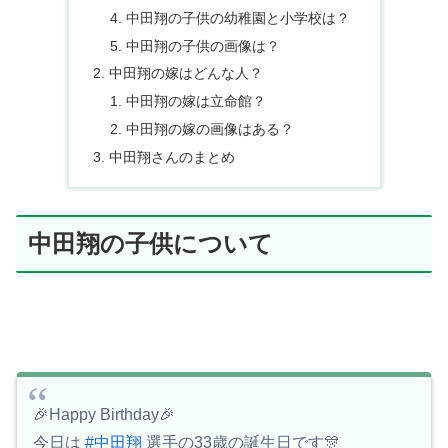
中田翔の子供の幼稚園と小学校は？
中田翔の子供の画像は？
中田翔の嫁はどんな人？
中田翔の嫁は立命館？
中田翔の嫁の画像はある？
中田翔さんのまとめ
中田翔の子供について
🎉Happy Birthday🎉
今日は
#中田翔
選手の33歳の誕生日です🎊