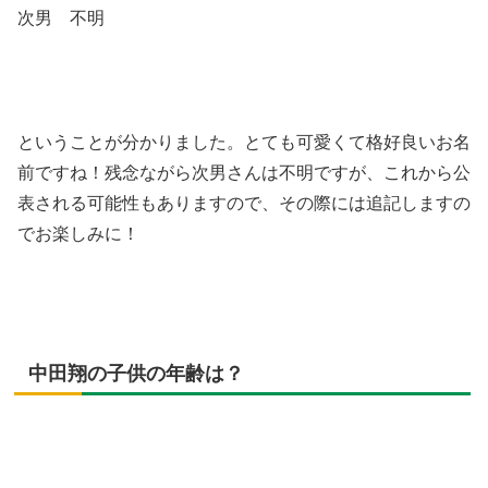
次男 不明
ということが分かりました。とても可愛くて格好良いお名
前ですね！残念ながら次男さんは不明ですが、これから公
表される可能性もありますので、その際には追記しますの
でお楽しみに！
中田翔の子供の年齢は？