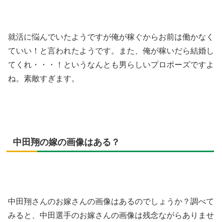
就活に悩んでいたようですが俺が稼ぐからお前は働かなく
ていい！と言われたようです。また、俺が稼いだら結婚し
てくれ・・・！というなんとも男らしいプロポーズですよ
ね。素敵すぎます。
中田翔の嫁の画像はある？
中田翔さんのお嫁さんの画像はあるのでしょうか？調べて
みると、中田選手のお嫁さんの画像は残念ながらありませ