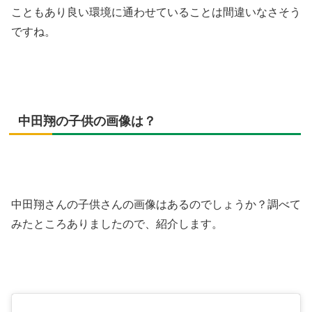
こともあり良い環境に通わせていることは間違いなさそう
ですね。
中田翔の子供の画像は？
中田翔さんの子供さんの画像はあるのでしょうか？調べて
みたところありましたので、紹介します。