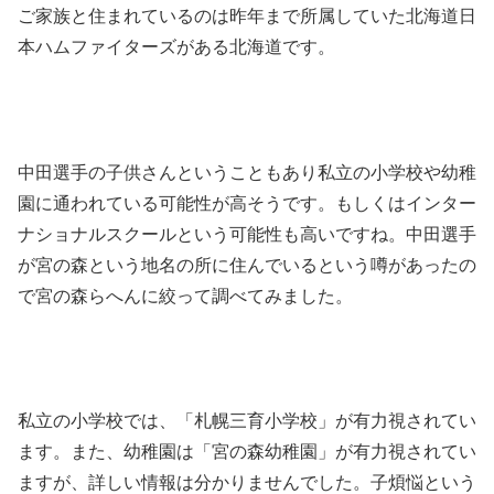
ご家族と住まれているのは昨年まで所属していた北海道日
本ハムファイターズがある北海道です。
中田選手の子供さんということもあり私立の小学校や幼稚
園に通われている可能性が高そうです。もしくはインター
ナショナルスクールという可能性も高いですね。中田選手
が宮の森という地名の所に住んでいるという噂があったの
で宮の森らへんに絞って調べてみました。
私立の小学校では、「札幌三育小学校」が有力視されてい
ます。また、幼稚園は「宮の森幼稚園」が有力視されてい
ますが、詳しい情報は分かりませんでした。子煩悩という