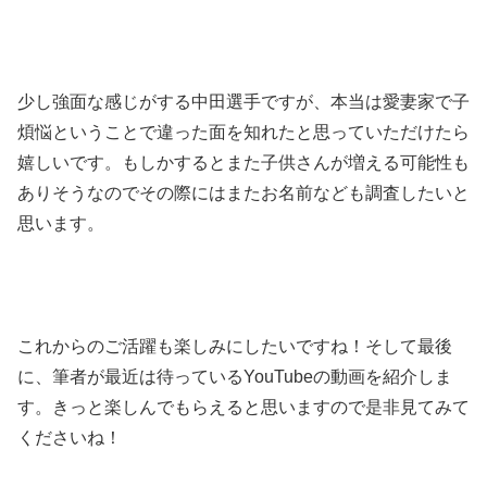
少し強面な感じがする中田選手ですが、本当は愛妻家で子
煩悩ということで違った面を知れたと思っていただけたら
嬉しいです。もしかするとまた子供さんが増える可能性も
ありそうなのでその際にはまたお名前なども調査したいと
思います。
これからのご活躍も楽しみにしたいですね！そして最後
に、筆者が最近は待っているYouTubeの動画を紹介しま
す。きっと楽しんでもらえると思いますので是非見てみて
くださいね！