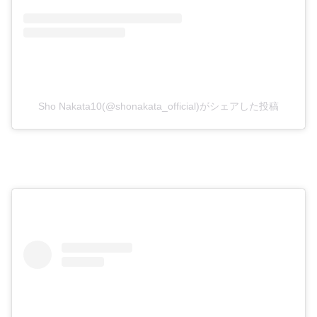
Sho Nakata10(@shonakata_official)がシェアした投稿