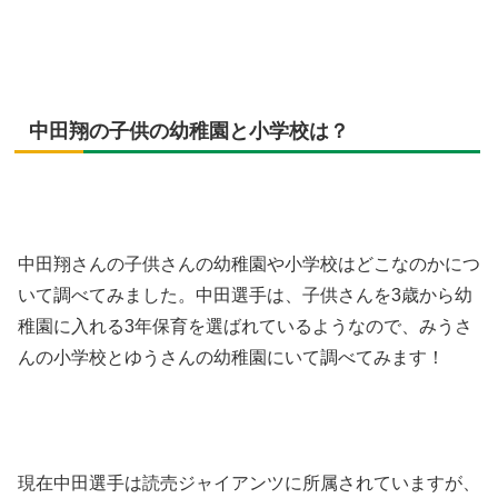
中田翔の子供の幼稚園と小学校は？
中田翔さんの子供さんの幼稚園や小学校はどこなのかにつ
いて調べてみました。中田選手は、子供さんを3歳から幼
稚園に入れる3年保育を選ばれているようなので、みうさ
んの小学校とゆうさんの幼稚園にいて調べてみます！
現在中田選手は読売ジャイアンツに所属されていますが、