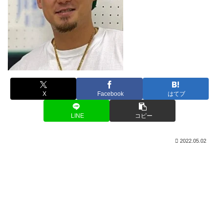
X
Facebook
はてブ
LINE
コピー
2022.05.02