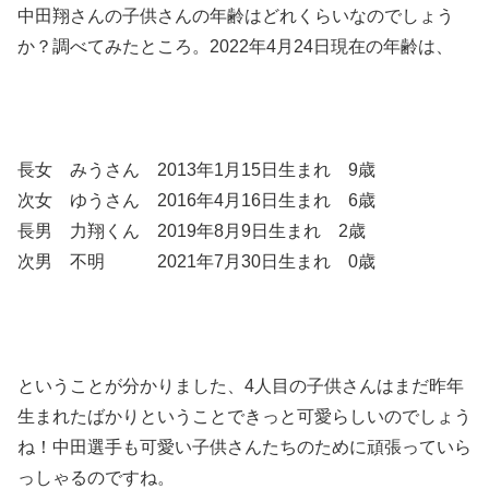
中田翔さんの子供さんの年齢はどれくらいなのでしょう
か？調べてみたところ。2022年4月24日現在の年齢は、
長女 みうさん 2013年1月15日生まれ 9歳
次女 ゆうさん 2016年4月16日生まれ 6歳
長男 力翔くん 2019年8月9日生まれ 2歳
次男 不明 2021年7月30日生まれ 0歳
ということが分かりました、4人目の子供さんはまだ昨年
生まれたばかりということできっと可愛らしいのでしょう
ね！中田選手も可愛い子供さんたちのために頑張っていら
っしゃるのですね。