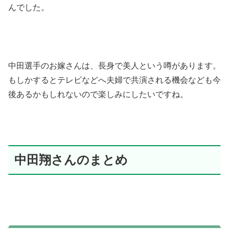
んでした。
中田選手のお嫁さんは、長身で美人という噂があります。
もしかするとテレビなどへ夫婦で共演される機会なども今
後あるかもしれないので楽しみにしたいですね。
中田翔さんのまとめ