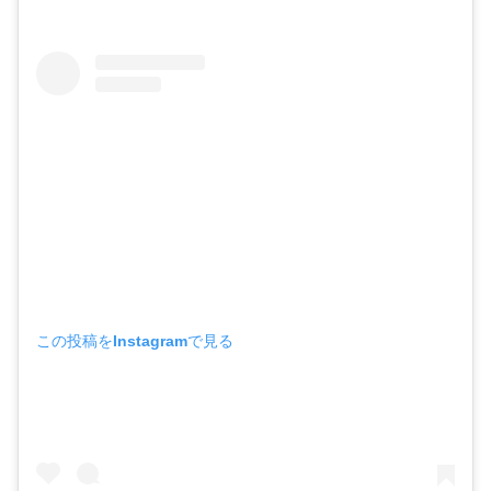
この投稿をInstagramで見る