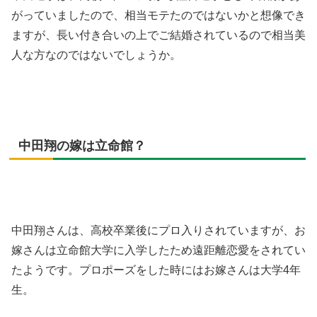
がっていましたので、相当モテたのではないかと想像でき
ますが、長い付き合いの上でご結婚されているので相当美
人な方なのではないでしょうか。
中田翔の嫁は立命館？
中田翔さんは、高校卒業後にプロ入りされていますが、お
嫁さんは立命館大学に入学したため遠距離恋愛をされてい
たようです。プロポーズをした時にはお嫁さんは大学4年
生。