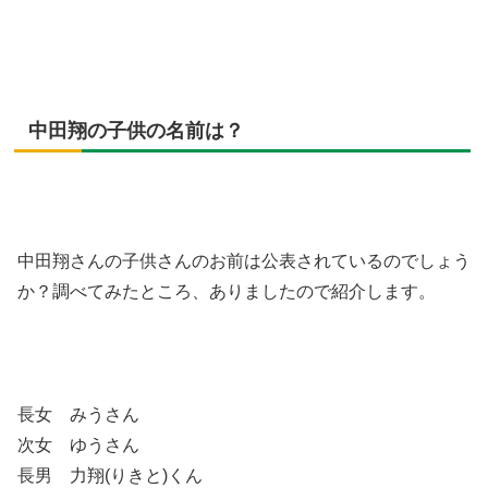
中田翔の子供の名前は？
中田翔さんの子供さんのお前は公表されているのでしょう
か？調べてみたところ、ありましたので紹介します。
長女 みうさん
次女 ゆうさん
長男 力翔(りきと)くん