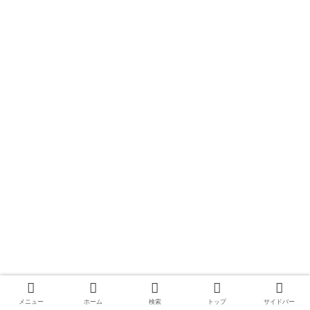
メニュー
ホーム
検索
トップ
サイドバー