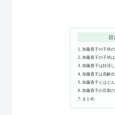
目
加藤貴子の子供
加藤貴子の子供
加藤貴子は妊活
加藤貴子は高齢
加藤貴子とはど
加藤貴子の旦那
まとめ