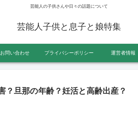
芸能人の子供さんや日々の話題について
芸能人子供と息子と娘特集
お問い合わせ
プライバシーポリシー
運営者情報
害？旦那の年齢？妊活と高齢出産？