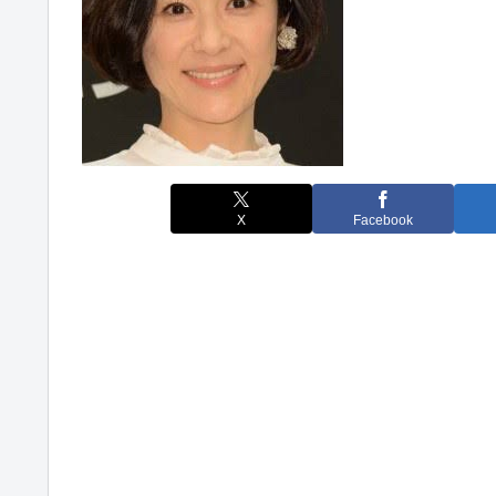
X
Facebook