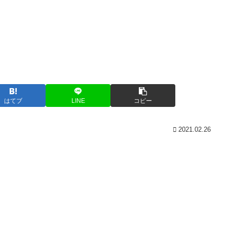
はてブ
LINE
コピー
2021.02.26