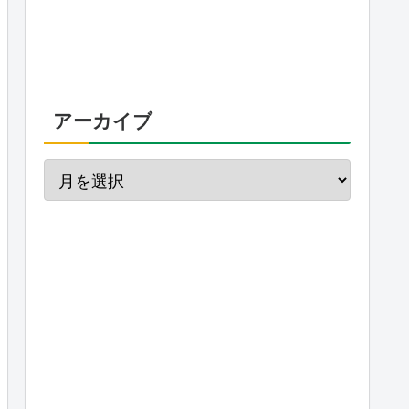
アーカイブ