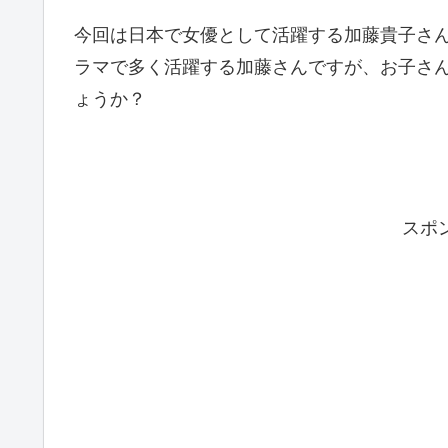
今回は日本で女優として活躍する加藤貴子さ
ラマで多く活躍する加藤さんですが、お子さ
ょうか？
スポ