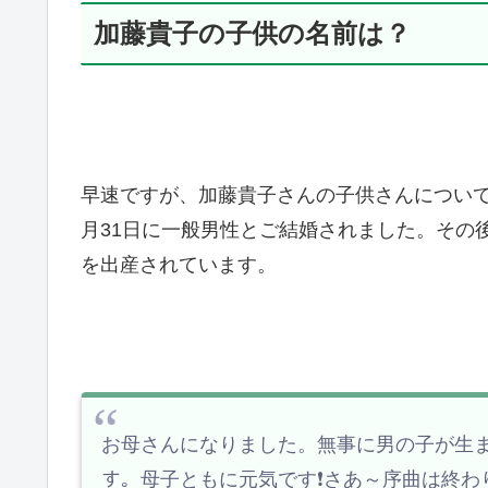
加藤貴子の子供の名前は？
早速ですが、加藤貴子さんの子供さんについて調
月31日に一般男性とご結婚されました。その後、2
を出産されています。
お母さんになりました。無事に男の子が生まれま
す。母子ともに元気です❗さあ～序曲は終わ