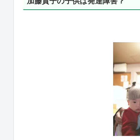
加藤貴子の子供は発達障害？