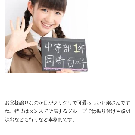
お父様譲りなのか目がクリクリで可愛らしいお嬢さんです
ね。特技はダンスで所属するグループでは振り付けや照明
演出なども行うなど本格的です。