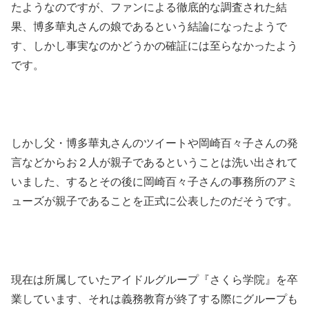
たようなのですが、ファンによる徹底的な調査された結
果、博多華丸さんの娘であるという結論になったようで
す、しかし事実なのかどうかの確証には至らなかったよう
です。
しかし父・博多華丸さんのツイートや岡崎百々子さんの発
言などからお２人が親子であるということは洗い出されて
いました、するとその後に岡崎百々子さんの事務所のアミ
ューズが親子であることを正式に公表したのだそうです。
現在は所属していたアイドルグループ『さくら学院』を卒
業しています、それは義務教育が終了する際にグループも