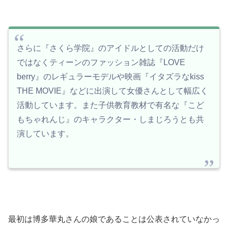
さらに『さくら学院』のアイドルとしての活動だけ
ではなくティーンのファッション雑誌『LOVE
berry』のレギュラーモデルや映画『イタズラなkiss
THE MOVIE』などに出演して女優さんとして幅広く
活動しています。また子供教育教材で有名な『こど
もちゃれんじ』のキャラクター・しまじろうとも共
演しています。
最初は博多華丸さんの娘であることは公表されていなかっ