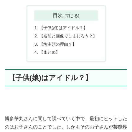
目次
【子供(娘)はアイドル？】
【名前と画像でしまじろう？】
【坊主頭の理由？】
【まとめ】
【子供(娘)はアイドル？】
博多華丸さんに関して調べていく中で、最初にヒットした
のはお子さんのことでした、しかもそのお子さんが芸能界