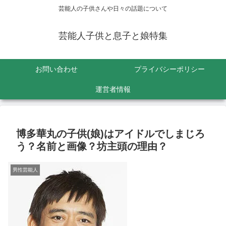
芸能人の子供さんや日々の話題について
芸能人子供と息子と娘特集
お問い合わせ
プライバシーポリシー
運営者情報
博多華丸の子供(娘)はアイドルでしまじろ
う？名前と画像？坊主頭の理由？
男性芸能人