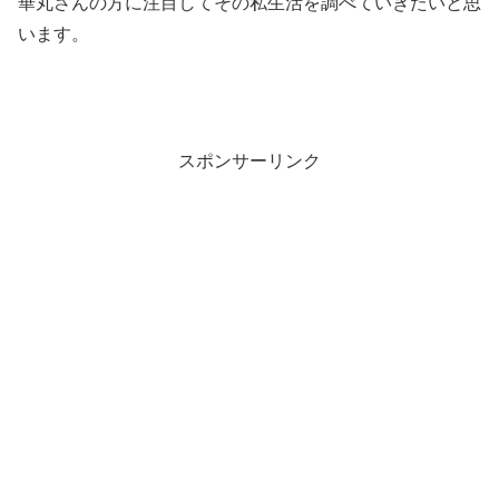
華丸さんの方に注目してその私生活を調べていきたいと思
います。
スポンサーリンク