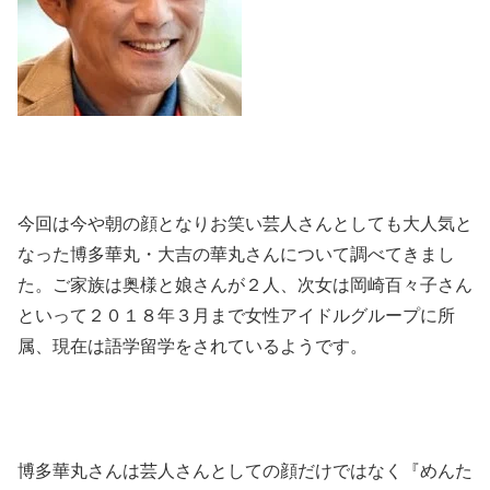
今回は今や朝の顔となりお笑い芸人さんとしても大人気と
なった博多華丸・大吉の華丸さんについて調べてきまし
た。ご家族は奥様と娘さんが２人、次女は岡崎百々子さん
といって２０１８年３月まで女性アイドルグループに所
属、現在は語学留学をされているようです。
博多華丸さんは芸人さんとしての顔だけではなく『めんた