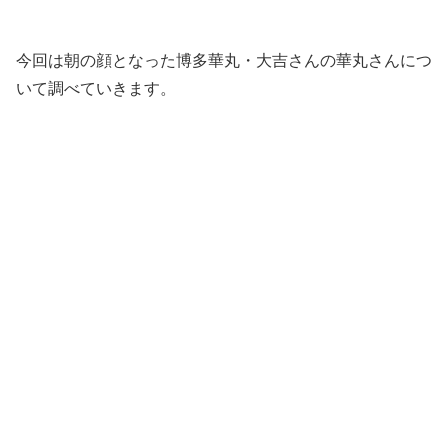
今回は朝の顔となった博多華丸・大吉さんの華丸さんにつ
いて調べていきます。