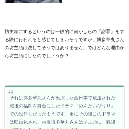
坊主頭にするというのは一般的に何かしらの『謝罪』をす
る際に行われると感じてしまいそうですが、博多華丸さん
の坊主頭は決してそうではありません。ではどんな理由か
ら坊主頭にしたのでしょうか？
それは博多華丸さんが出演した西日本で放送された
戦後の福岡を舞台にしたドラマ『めんたいぴりり』
での役作りだったようです、更にその後このドラマ
は映画化され、再度博多華丸さんは坊主頭に。戦後