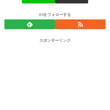
ri-tをフォローする
スポンサーリンク