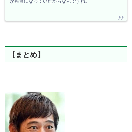
が舞台になっていたからなんですね。
【まとめ】