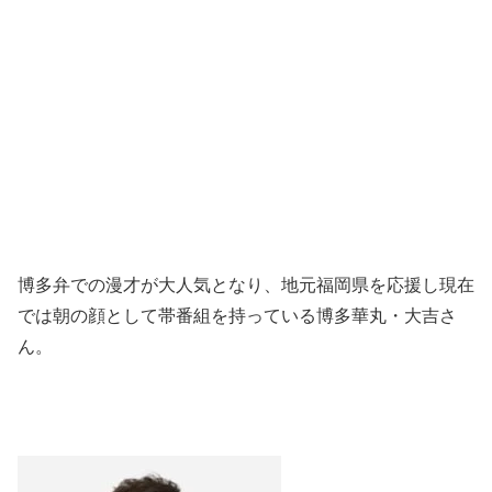
博多弁での漫才が大人気となり、地元福岡県を応援し現在
では朝の顔として帯番組を持っている博多華丸・大吉さ
ん。