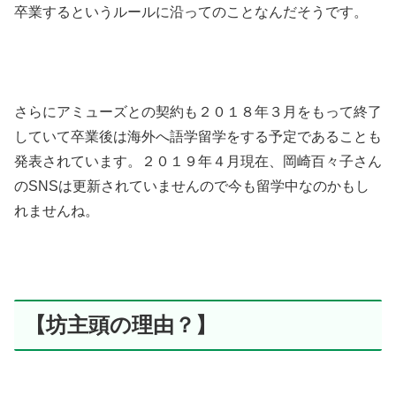
卒業するというルールに沿ってのことなんだそうです。
さらにアミューズとの契約も２０１８年３月をもって終了
していて卒業後は海外へ語学留学をする予定であることも
発表されています。２０１９年４月現在、岡崎百々子さん
のSNSは更新されていませんので今も留学中なのかもし
れませんね。
【坊主頭の理由？】