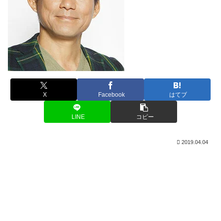
X
Facebook
はてブ
LINE
コピー
2019.04.04