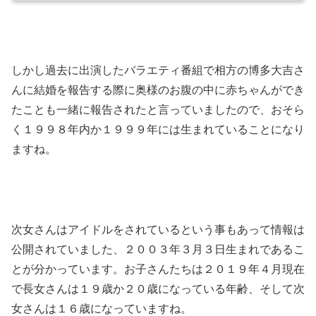
しかし過去に出演したバラエティ番組で相方の博多大吉さ
んに結婚を報告する際に奥様のお腹の中に赤ちゃんができ
たことも一緒に報告されたと言っていましたので、おそら
く１９９８年内か１９９９年には生まれていることになり
ますね。
次女さんはアイドルをされているという事もあって情報は
公開されていました、２００３年３月３日生まれであるこ
とが分かっています。お子さんたちは２０１９年４月現在
で長女さんは１９歳か２０歳になっている年齢、そして次
女さんは１６歳になっていますね。