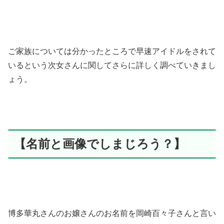
ご家族については分かったところで早速アイドルをされて
いるという次女さんに関してさらに詳しく調べていきまし
ょう。
【名前と画像でしまじろう？】
博多華丸さんのお嬢さんのお名前を岡崎百々子さんと言い