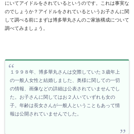
にいてアイドルをされているというのです。これは事実な
のでしょうか？アイドルをされているというお子さんに関
して調べる前にまずは博多華丸さんのご家族構成について
調べてみましょう。
１９９８年、博多華丸さんは交際していた３歳年上
の一般人女性と結婚しました、奥様に関しての一切
の情報、画像などの詳細は公表されていませんでし
た。お子さんに関してはお２人いていずれも女の
子。年齢は長女さんが一般人ということもあって情
報は公開されていませんでした。