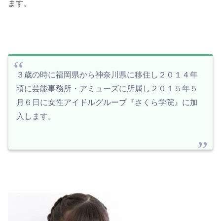
ます。
３歳の時に福岡県から神奈川県に移住し２０１４年
頃に芸能事務所・アミューズに所属し２０１５年５
月６日に女性アイドルグループ『さくら学院』に加
入します。