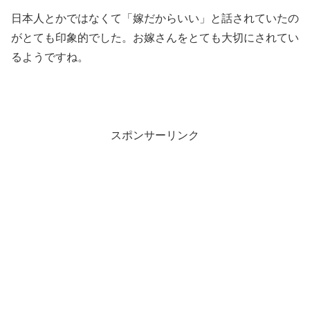
日本人とかではなくて「嫁だからいい」と話されていたの
がとても印象的でした。お嫁さんをとても大切にされてい
るようですね。
スポンサーリンク