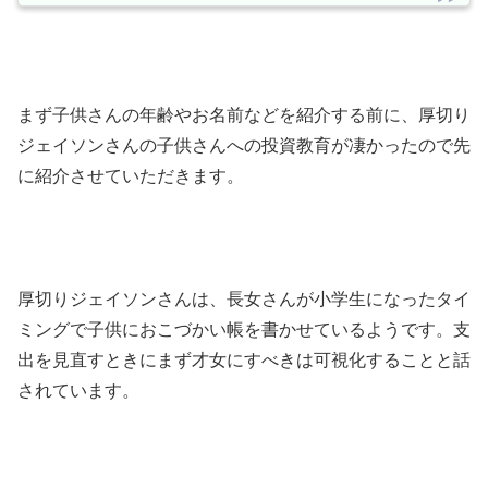
まず子供さんの年齢やお名前などを紹介する前に、厚切り
ジェイソンさんの子供さんへの投資教育が凄かったので先
に紹介させていただきます。
厚切りジェイソンさんは、長女さんが小学生になったタイ
ミングで子供におこづかい帳を書かせているようです。支
出を見直すときにまず才女にすべきは可視化することと話
されています。