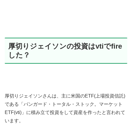
厚切りジェイソンの投資はvtiでfire
した？
厚切りジェイソンさんは、主に米国のETF(上場投資信託)
である「バンガード・トータル・ストック。マーケット
ETF(vti)」に積み立て投資をして資産を作ったと言われて
います。