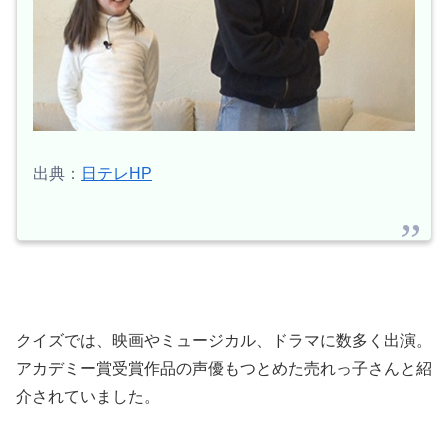
出典：
日テレHP
クイズでは、映画やミュージカル、ドラマに数多く出演。
アカデミー賞受賞作品の声優もつとめた売れっ子さんと紹
介されていました。