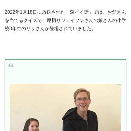
2022年1月18日に放送された「深イイ話」では、お父さん
を当てるクイズで、厚切りジェイソンさんの娘さんの小学
校3年生のリサさんが登場されていました。