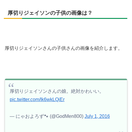
厚切りジェイソンの子供の画像は？
厚切りジェイソンさんの子供さんの画像を紹介します。
厚切りジェイソンさんの娘。絶対かわいい。
pic.twitter.com/Ik6wkLQiEr
— にゃおよろず🐾 (@GodMen800)
July 1, 2016