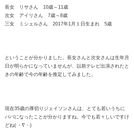
長女 リサさん 10歳～11歳
次女 アイリさん 7歳～8歳
三女 ミシェルさん 2017年1月１日生まれ 5歳
ということが分かりました。長女さんと次女さんは生年月
日が明らかになっていませんが、以前テレビ出演されたと
きの年齢で今の年齢を推定してみました。
現在35歳の厚切りジェイソンさんは、とても若いうちに
パパになったことが分かりますね。今でも若々しいですけ
どね( ・∇・)