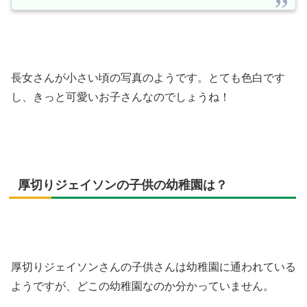
長女さんが小さい頃の写真のようです。とても色白です
し、きっと可愛いお子さんなのでしょうね！
厚切りジェイソンの子供の幼稚園は？
厚切りジェイソンさんの子供さんは幼稚園に通われている
ようですが、どこの幼稚園なのか分かっていません。