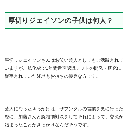
厚切りジェイソンの子供は何人？
厚切りジェイソンさんはお笑い芸人としてもご活躍されて
いますが、旭化成で1年間音声認識ソフトの開発・研究に
従事されていた経歴もお持ちの優秀な方です。
芸人になったきっかけは、ザブングルの営業を見に行った
際に、加藤さんと腕相撲対決をしてそれによって、交流が
始まったことがきっかけなんだそうです。