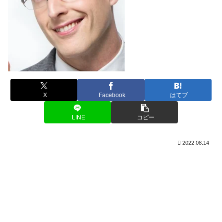
X
Facebook
はてブ
LINE
コピー
2022.08.14