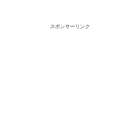
スポンサーリンク