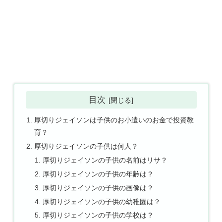
目次
厚切りジェイソンは子供のお小遣いのお金で投資教
育？
厚切りジェイソンの子供は何人？
厚切りジェイソンの子供の名前はリサ？
厚切りジェイソンの子供の年齢は？
厚切りジェイソンの子供の画像は？
厚切りジェイソンの子供の幼稚園は？
厚切りジェイソンの子供の学校は？