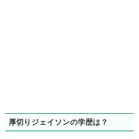
厚切りジェイソンの学歴は？