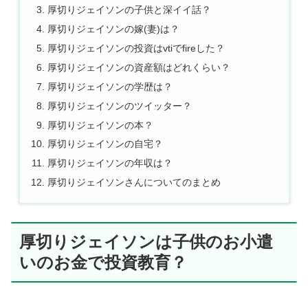
厚切りジェイソンの子供と深イイ話？
厚切りジェイソンの嫁(妻)は？
厚切りジェイソンの投資はvtiでfireした？
厚切りジェイソンの資産額はどれくらい？
厚切りジェイソンの学歴は？
厚切りジェイソンのツイッター？
厚切りジェイソンの本？
厚切りジェイソンの自宅？
厚切りジェイソンの年収は？
厚切りジェイソンさんについてのまとめ
厚切りジェイソンは子供のお小遣
いのお金で投資教育？