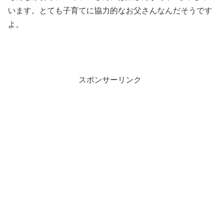
います。とても子育てに協力的なお父さんなんだそうです
よ。
スポンサーリンク