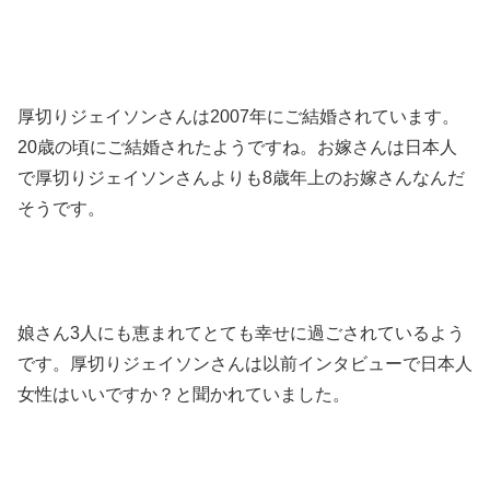
厚切りジェイソンさんは2007年にご結婚されています。
20歳の頃にご結婚されたようですね。お嫁さんは日本人
で厚切りジェイソンさんよりも8歳年上のお嫁さんなんだ
そうです。
娘さん3人にも恵まれてとても幸せに過ごされているよう
です。厚切りジェイソンさんは以前インタビューで日本人
女性はいいですか？と聞かれていました。