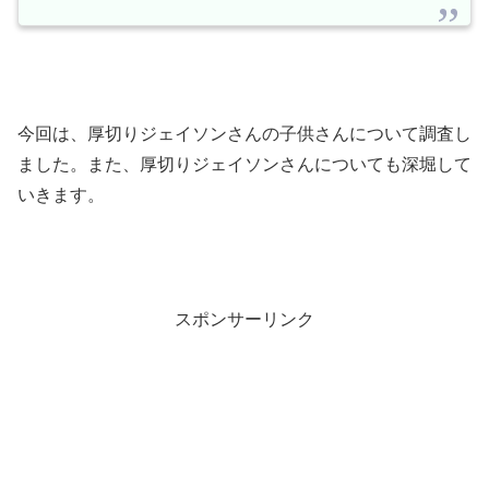
今回は、厚切りジェイソンさんの子供さんについて調査し
ました。また、厚切りジェイソンさんについても深堀して
いきます。
スポンサーリンク