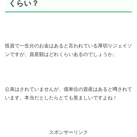
くらい？
投資で一生分のお金はあると言われている厚切りジェイソ
ンですが、資産額はどれくらいあるのでしょうか。
公表はされていませんが、億単位の資産はあると噂されて
います。本当だとしたらとても羨ましいですよね！
スポンサーリンク