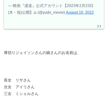
— 映画『湯道』公式アカウント【2023年2月23日
(木・祝)公開】♨️ (@yudo_movie)
August 10, 2022
厚切りジェイソンさんの娘さんのお名前は、
長女 リサさん
次女 アイリさん
三女 ミシェルさん