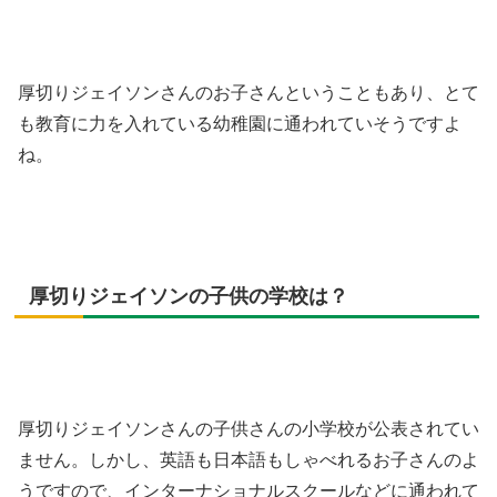
厚切りジェイソンさんのお子さんということもあり、とて
も教育に力を入れている幼稚園に通われていそうですよ
ね。
厚切りジェイソンの子供の学校は？
厚切りジェイソンさんの子供さんの小学校が公表されてい
ません。しかし、英語も日本語もしゃべれるお子さんのよ
うですので、インターナショナルスクールなどに通われて