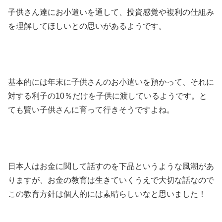
子供さん達にお小遣いを通して、投資感覚や複利の仕組み
を理解してほしいとの思いがあるようです。
基本的には年末に子供さんのお小遣いを預かって、それに
対する利子の10％だけを子供に渡しているようです。と
ても賢い子供さんに育って行きそうですよね。
日本人はお金に関して話すのを下品というような風潮があ
りますが、お金の教育は生きていくうえで大切な話なので
この教育方針は個人的には素晴らしいなと思いました！