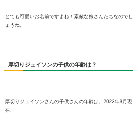
とても可愛いお名前ですよね！素敵な娘さんたちなのでし
ょうね。
厚切りジェイソンの子供の年齢は？
厚切りジェイソンさんの子供さんの年齢は、2022年8月現
在、