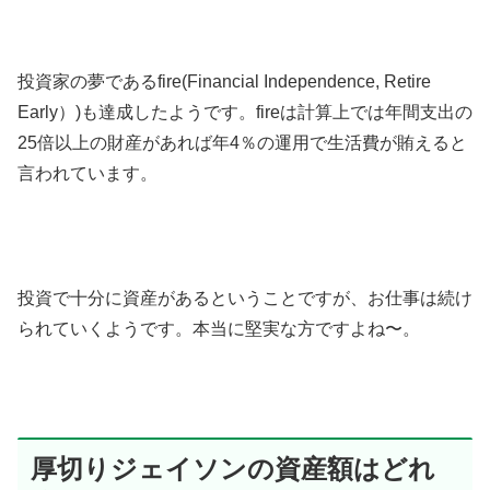
投資家の夢であるfire(Financial Independence, Retire
Early）)も達成したようです。fireは計算上では年間支出の
25倍以上の財産があれば年4％の運用で生活費が賄えると
言われています。
投資で十分に資産があるということですが、お仕事は続け
られていくようです。本当に堅実な方ですよね〜。
厚切りジェイソンの資産額はどれ