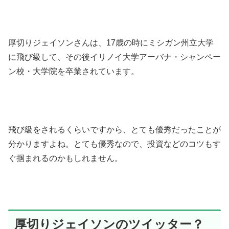
厚切りジェイソンさんは、17歳の時にミシガン州立大学
に飛び級して、その後イリノイ大学アーバナ・シャンペー
ン校・大学院を卒業されています。
飛び級をされるくらいですから、とても優秀だったことが
分かりますよね。とても優秀なので、投資などのコツもす
ぐ掴まれるのかもしれません。
厚切りジェイソンのツイッター？