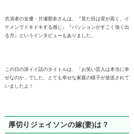
共演者の女優・片瀬那奈さんは、『見た目は背が高く、イ
ケメンでドキドキする感じ』『パッションがすごく強く出
る方』というインタビューもありました。
この日の深イイ話のタイトルは、「お笑い芸人は本当に幸
せなのか」でした。とても幸せな家庭の様子が放送されて
いましたよ！
厚切りジェイソンの嫁(妻)は？