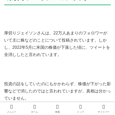
厚切りジェイソンさんは、22万人あまりのフォロワーが
いて主に株などのことについて投稿されています。しか
し、2022年5月に米国の株価が下落した頃に、ツイートを
全消ししたと言われています。
投資の話をしていたのにもかかわらず、株価が下がった影
響などで消したのではと言われていますが、真相は分かっ
ていません。
メニュー
ホーム
検索
トップ
サイドバー