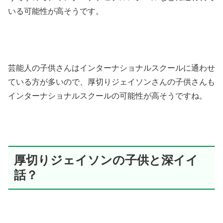
いる可能性が高そうです。
芸能人の子供さんはインターナショナルスクールに通わせ
ている方が多いので、厚切りジェイソンさんの子供さんも
インターナショナルスクールの可能性が高そうですね。
厚切りジェイソンの子供と深イイ
話？