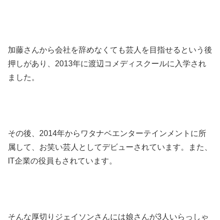
加藤さんから会社を辞めなくても芸人を目指せるという後
押しがあり、2013年に渡辺コメディスクールに入学され
ました。
その後、2014年からワタナベエンターテインメントに所
属して、お笑い芸人としてデビューされています。また、
IT企業の役員もされています。
そんな厚切りジェイソンさんには娘さんが3人いらっしゃ