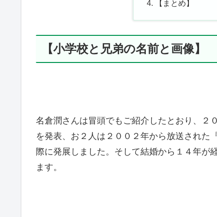
【まとめ】
【小学校と兄弟の名前と画像】
名倉潤さんは冒頭でもご紹介したとおり、２
を発表、お２人は２００２年から放送された
際に発展しました。そして結婚から１４年が経
ます。