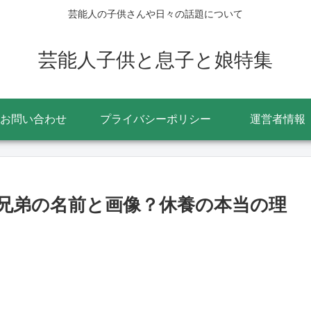
芸能人の子供さんや日々の話題について
芸能人子供と息子と娘特集
お問い合わせ
プライバシーポリシー
運営者情報
兄弟の名前と画像？休養の本当の理