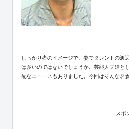
しっかり者のイメージで、妻でタレントの渡
は多いのではないでしょうか。芸能人夫婦と
配なニュースもありました。今回はそんな名
スポ