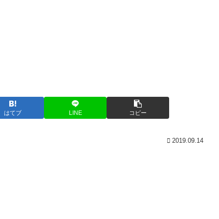
はてブ
LINE
コピー
2019.09.14