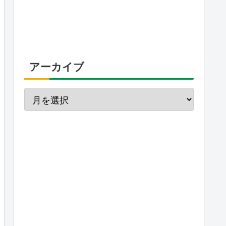
アーカイブ