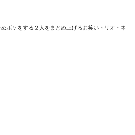
せぬボケをする２人をまとめ上げるお笑いトリオ・ネ