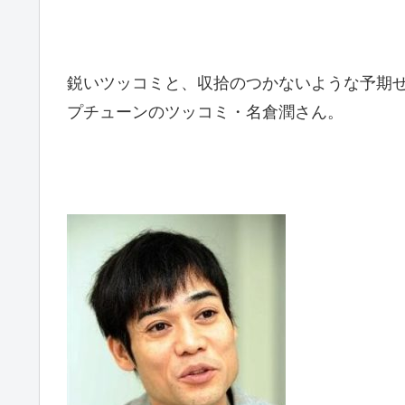
鋭いツッコミと、収拾のつかないような予期
プチューンのツッコミ・名倉潤さん。