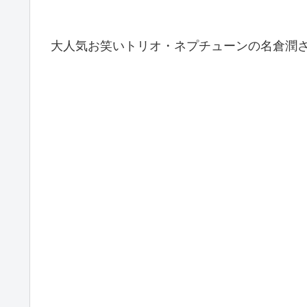
大人気お笑いトリオ・ネプチューンの名倉潤