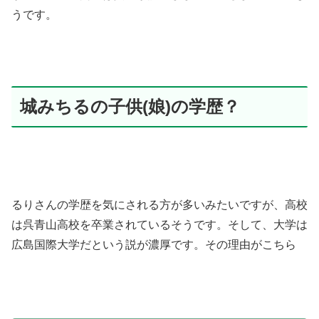
うです。
城みちるの子供(娘)の学歴？
るりさんの学歴を気にされる方が多いみたいですが、高校
は呉青山高校を卒業されているそうです。そして、大学は
広島国際大学だという説が濃厚です。その理由がこちら