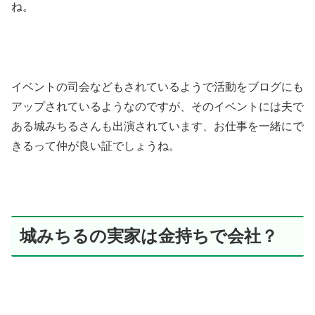
ね。
イベントの司会などもされているようで活動をブログにも
アップされているようなのですが、そのイベントには夫で
ある城みちるさんも出演されています、お仕事を一緒にで
きるって仲が良い証でしょうね。
城みちるの実家は金持ちで会社？