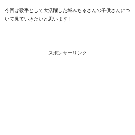
今回は歌手として大活躍した城みちるさんの子供さんにつ
いて見ていきたいと思います！
スポンサーリンク