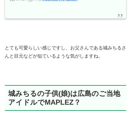
とても可愛らしい感じですし、お父さんである城みちるさ
んと目元などが似ているような気がしますね。
城みちるの子供(娘)は広島のご当地
アイドルでMAPLEZ？