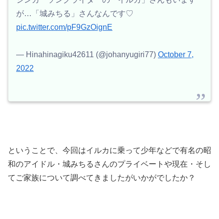
が…「城みちる」さんなんです♡
pic.twitter.com/pF9GzOignE
— Hinahinagiku42611 (@johanyugiri77)
October 7,
2022
ということで、今回はイルカに乗って少年などで有名の昭
和のアイドル・城みちるさんのプライベートや現在・そし
てご家族について調べてきましたがいかがでしたか？