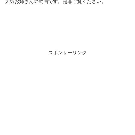
天気お姉さんの動画です。是非ご覧ください。
スポンサーリンク