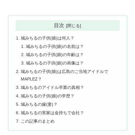
目次
城みちるの子供(娘)は何人？
城みちるの子供(娘)の名前は？
城みちるの子供(娘)の年齢は？
城みちるの子供(娘)の画像は？
城みちるの子供(娘)は広島のご当地アイドルで
MAPLEZ？
城みちるのアイドル卒業の真相？
城みちるの子供(娘)の学歴？
城みちるの嫁(妻)？
城みちるの実家は金持ちで会社？
この記事のまとめ