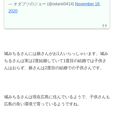
— オダブツのジョー (@odanii0414)
November 18,
2020
城みちるさんには娘さんがお1人いらっしゃいます。城み
ちるさんは実は2度結婚していて1度目の結婚では子供さ
んはおらず、娘さんは2度目の結婚での子供さんです。
城みちるさんは現在広島に住んでいるようで、子供さんも
広島の良い環境で育っているようですね。