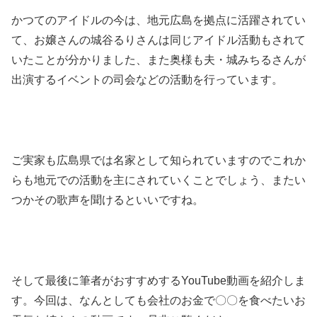
かつてのアイドルの今は、地元広島を拠点に活躍されてい
て、お嬢さんの城谷るりさんは同じアイドル活動もされて
いたことが分かりました、また奥様も夫・城みちるさんが
出演するイベントの司会などの活動を行っています。
ご実家も広島県では名家として知られていますのでこれか
らも地元での活動を主にされていくことでしょう、またい
つかその歌声を聞けるといいですね。
そして最後に筆者がおすすめするYouTube動画を紹介しま
す。今回は、なんとしても会社のお金で〇〇を食べたいお