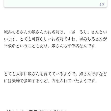
城みちるさんの娘さんのお名前は、「城 るり」さんとい
います。とても可愛らしいお名前ですね。城みちるさんが
平仮名ということもあり、娘さんも平仮名なんです。
とても大事に娘さんを育てているようで、娘さん行事など
には夫婦で参加するなど、力を入れていたようです。