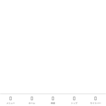
メニュー
ホーム
検索
トップ
サイドバー