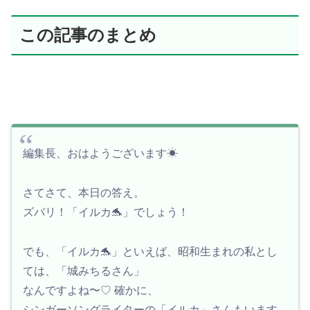
この記事のまとめ
編集長、おはようございます☀
さてさて、本日の答え。
ズバリ！「イルカ🐬」でしょう！
でも、「イルカ🐬」といえば、昭和生まれの私とし
ては、「城みちるさん」
なんですよね〜♡ 確かに、
シンガーソングライターの「イルカ」さんもいます