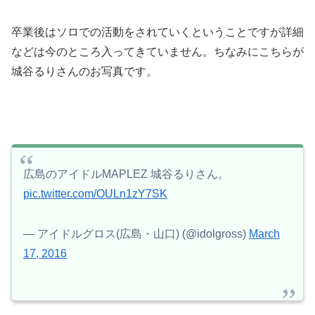
卒業後はソロでの活動をされていくということですが詳細
などは今のところ入ってきていません。ちなみにこちらが
城谷るりさんのお写真です。
広島のアイドルMAPLEZ 城谷るりさん。
pic.twitter.com/OULn1zY7SK
— アイドルグロス(広島・山口) (@idolgross)
March
17, 2016