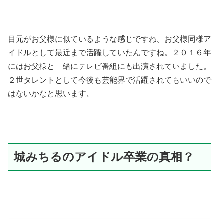
目元がお父様に似ているような感じですね、お父様同様ア
イドルとして最近まで活躍していたんですね。２０１６年
にはお父様と一緒にテレビ番組にも出演されていました。
２世タレントとして今後も芸能界で活躍されてもいいので
はないかなと思います。
城みちるのアイドル卒業の真相？