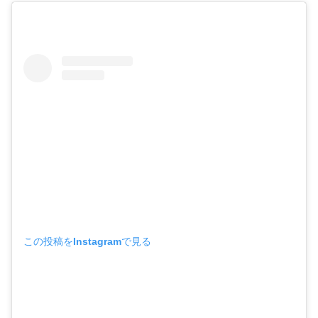
この投稿をInstagramで見る