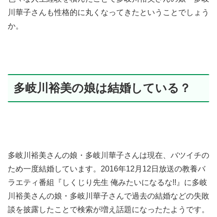
川華子さんも性格的に丸くなってきたということでしょう
か。
多岐川裕美の娘は結婚している？
多岐川裕美さんの娘・多岐川華子さんは現在、バツイチの
ため一度結婚しています。
2016年12月12日放送の教養バ
ラエティ番組『しくじり先生 俺みたいになるな!!』に
多岐
川裕美さんの娘・多岐川華子さんで過去の結婚などの失敗
談を披露したことで検索が増え話題になったたようです。