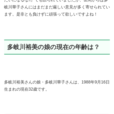
岐川華子さんにはまだまだ厳しい意見が多く寄せられてい
ます。是非とも負けずに頑張って欲しいですよね！
多岐川裕美の娘の現在の年齢は？
多岐川裕美さんの娘・多岐川華子さんは、1988年9月16日
生まれの現在32歳です。