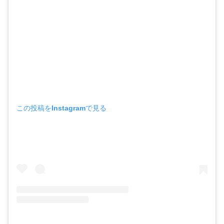
この投稿をInstagramで見る