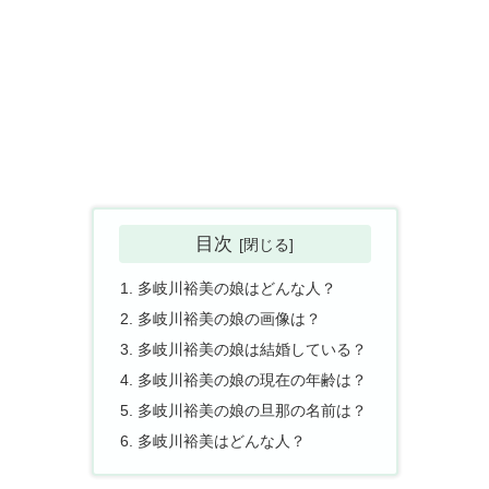
目次
多岐川裕美の娘はどんな人？
多岐川裕美の娘の画像は？
多岐川裕美の娘は結婚している？
多岐川裕美の娘の現在の年齢は？
多岐川裕美の娘の旦那の名前は？
多岐川裕美はどんな人？