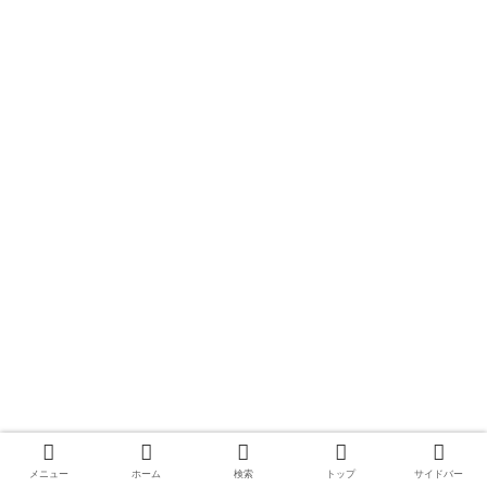
メニュー
ホーム
検索
トップ
サイドバー