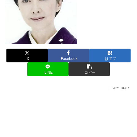
X
Facebook
はてブ
LINE
コピー
2021.04.07