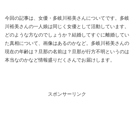
今回の記事は、女優・多岐川裕美さんについてです。
多岐
川裕美さんの一人娘は同じく女優として活動しています。
どのような方なのでしょうか？結婚してすぐに離婚してい
た真相について、画像はあるのかなど。多岐川裕美さんの
現在の年齢は？旦那の名前は？旦那が行方不明というのは
本当なのかなど情報盛りだくさんでお届けします。
スポンサーリンク