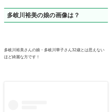
多岐川裕美の娘の画像は？
多岐川裕美さんの娘・多岐川華子さん32歳とは思えない
ほど綺麗な方です！