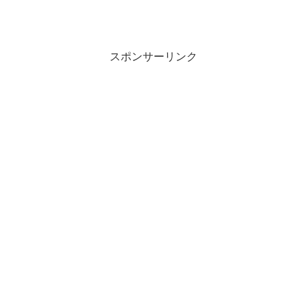
スポンサーリンク