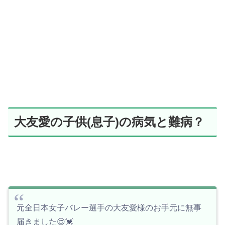
大友愛の子供(息子)の病気と難病？
元全日本女子バレー選手の大友愛様のお手元に無事
届きました😌💓