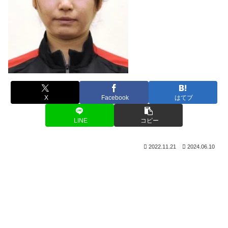
X
Facebook
はてブ
LINE
コピー
2022.11.21
2024.06.10