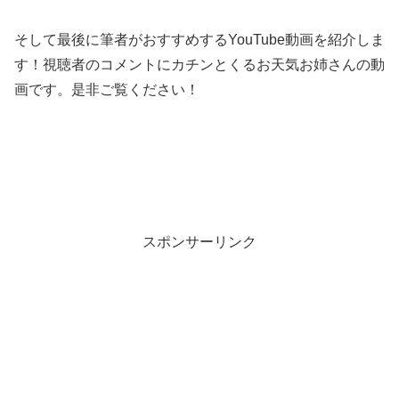
そして最後に筆者がおすすめするYouTube動画を紹介しま
す！視聴者のコメントにカチンとくるお天気お姉さんの動
画です。是非ご覧ください！
スポンサーリンク