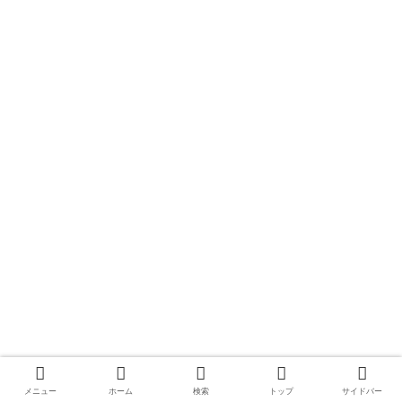
メニュー
ホーム
検索
トップ
サイドバー