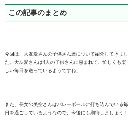
この記事のまとめ
今回は、大友愛さんの子供さん達について紹介してきまし
た。大友愛さんは4人の子供さんに恵まれて、忙しくも楽
しい毎日を送っているようですね。
また、長女の美空さんはバレーボールに打ち込んでいる毎
日を過ごしているようなので、今後にも期待しましょう！