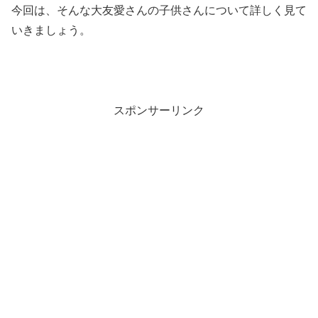
今回は、そんな大友愛さんの子供さんについて詳しく見て
いきましょう。
スポンサーリンク