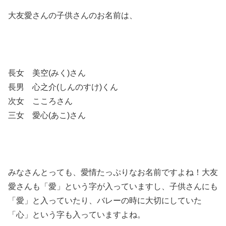
大友愛さんの子供さんのお名前は、
長女 美空(みく)さん
長男 心之介(しんのすけ)くん
次女 こころさん
三女 愛心(あこ)さん
みなさんとっても、愛情たっぷりなお名前ですよね！大友
愛さんも「愛」という字が入っていますし、子供さんにも
「愛」と入っていたり、バレーの時に大切にしていた
「心」という字も入っていますよね。