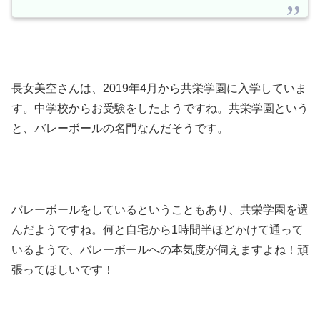
長女美空さんは、2019年4月から共栄学園に入学していま
す。中学校からお受験をしたようですね。共栄学園という
と、バレーボールの名門なんだそうです。
バレーボールをしているということもあり、共栄学園を選
んだようですね。何と自宅から1時間半ほどかけて通って
いるようで、バレーボールへの本気度が伺えますよね！頑
張ってほしいです！