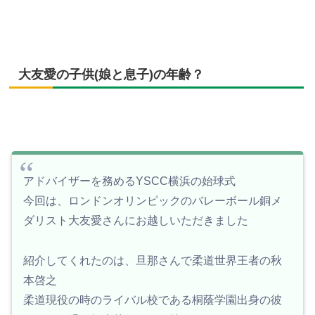
大友愛の子供(娘と息子)の年齢？
アドバイザーを務めるYSCC横浜の始球式
今回は、ロンドンオリンピックのバレーボール銅メ
ダリスト大友愛さんにお越しいただきました
紹介してくれたのは、旦那さんで柔道世界王者の秋
本啓之
柔道現役の時のライバル校である桐蔭学園出身の彼