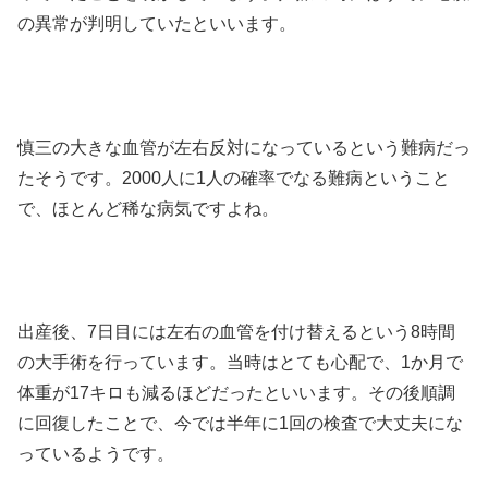
の異常が判明していたといいます。
慎三の大きな血管が左右反対になっているという難病だっ
たそうです。2000人に1人の確率でなる難病ということ
で、ほとんど稀な病気ですよね。
出産後、7日目には左右の血管を付け替えるという8時間
の大手術を行っています。当時はとても心配で、1か月で
体重が17キロも減るほどだったといいます。その後順調
に回復したことで、今では半年に1回の検査で大丈夫にな
っているようです。