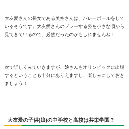
大友愛さんの長女である美空さんは、バレーボールをして
いるそうです。大友愛さんのプレーする姿を小さな頃から
見てきているので、必然だったのかもしれませんね！
次で詳しくみていきますが、娘さんもオリンピックに出場
するということも十分にありえますし、楽しみにしておき
ましょう！
大友愛の子供(娘)の中学校と高校は共栄学園？