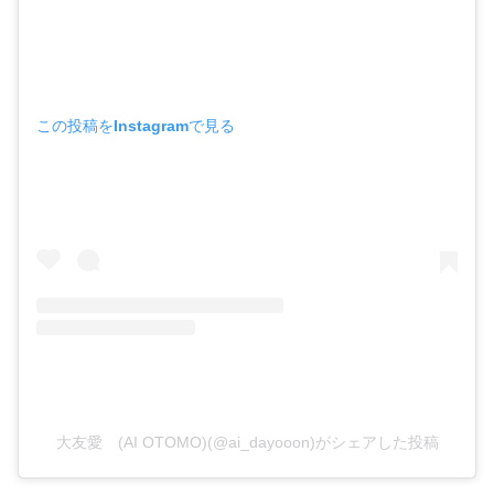
この投稿をInstagramで見る
大友愛 (AI OTOMO)(@ai_dayooon)がシェアした投稿