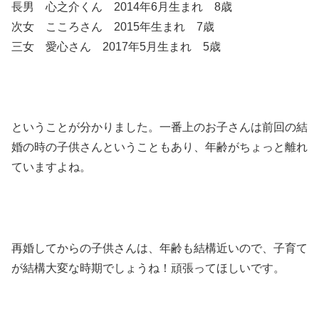
長男 心之介くん 2014年6月生まれ 8歳
次女 こころさん 2015年生まれ 7歳
三女 愛心さん 2017年5月生まれ 5歳
ということが分かりました。一番上のお子さんは前回の結
婚の時の子供さんということもあり、年齢がちょっと離れ
ていますよね。
再婚してからの子供さんは、年齢も結構近いので、子育て
が結構大変な時期でしょうね！頑張ってほしいです。