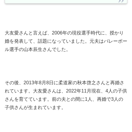
大友愛さんと言えば、2006年の現役選手時代に、授かり
婚を発表して、話題になっていました。元夫はバレーボー
ル選手の山本辰生さんでした。
その後、2013年8月8日に柔道家の秋本啓之さんと再婚さ
れています。大友愛さんは、2022年11月現在、4人の子供
さんを育てています。前の夫との間に1人、再婚で3人の
子供さんが生まれています。