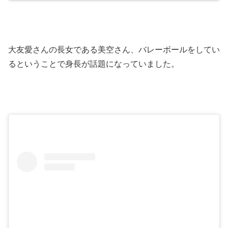
大友愛さんの長女である美空さん、バレーボールをしてい
るということで身長が話題になっていました。