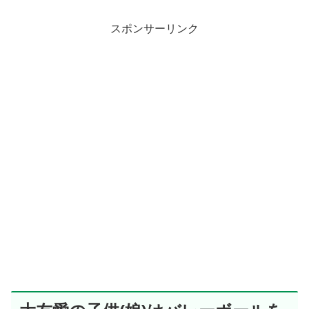
スポンサーリンク