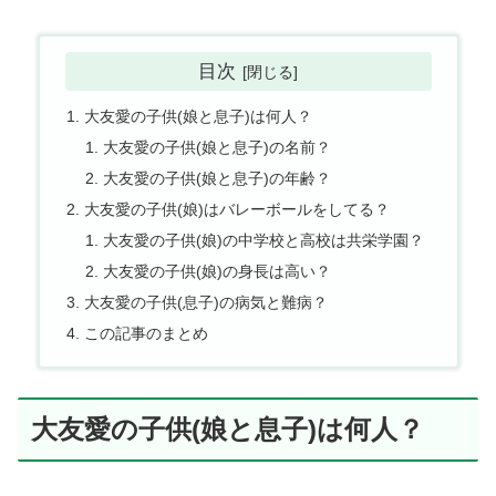
目次
大友愛の子供(娘と息子)は何人？
大友愛の子供(娘と息子)の名前？
大友愛の子供(娘と息子)の年齢？
大友愛の子供(娘)はバレーボールをしてる？
大友愛の子供(娘)の中学校と高校は共栄学園？
大友愛の子供(娘)の身長は高い？
大友愛の子供(息子)の病気と難病？
この記事のまとめ
大友愛の子供(娘と息子)は何人？