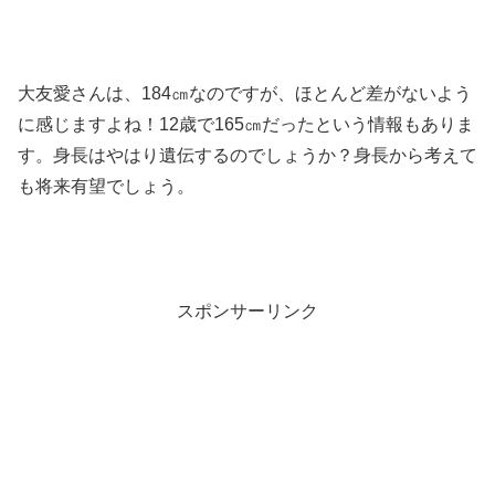
大友愛さんは、184㎝なのですが、ほとんど差がないよう
に感じますよね！12歳で165㎝だったという情報もありま
す。身長はやはり遺伝するのでしょうか？身長から考えて
も将来有望でしょう。
スポンサーリンク