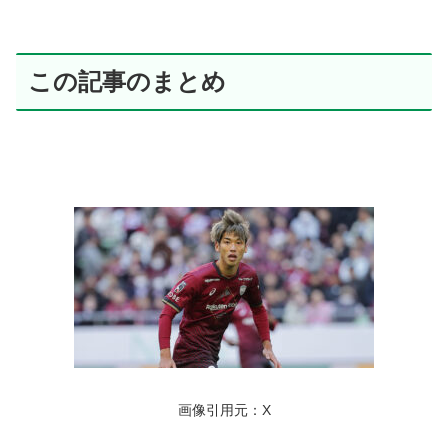
この記事のまとめ
画像引用元：X