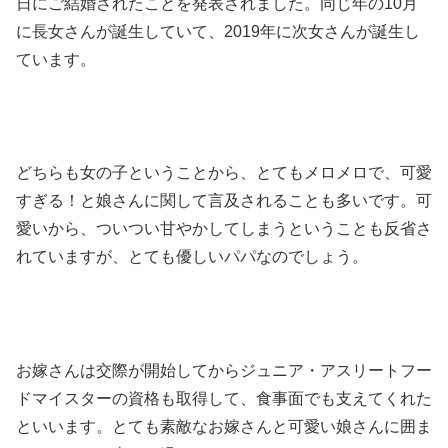
日にご結婚されたことを発表されました。同じ年の10月
に長女さんが誕生していて、2019年に次女さんが誕生し
ています。
どちらも女の子ということから、とてもメロメロで、可愛
すぎる！と娘さんに関して言及されることも多いです。可
愛いから、ついつい甘やかしてしまうということも反省さ
れていますが、とても優しいパパなのでしょう。
お嫁さんは交際が開始してからジュニア・アスリートフー
ドマイスターの資格も取得して、食事面でも支えてくれた
といいます。とても素敵なお嫁さんと可愛い娘さんに囲ま