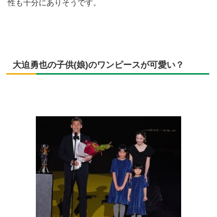
性も十分にありそうです。
大迫勇也の子供(娘)のワンピースが可愛い？