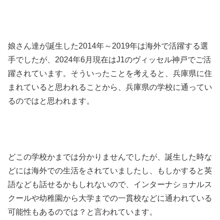
娘さん達が誕生した2014年～2019年は海外で活躍する選
手でしたが、2024年6月現在はJ1のヴィッセル神戸でご活
躍されています。そういったことを考えると、兵庫県に住
まれていると思われることから、兵庫県の学校に通ってい
るのではと思われます。
どこの学校かまでは分かりませんでしたが、誕生した時な
どには海外での生活をされていましたし、もしかすると英
語なども話せるかもしれないので、インターナショナルス
クールや幼稚園から大学までの一貫校などに通われている
可能性もあるのでは？と言われています。