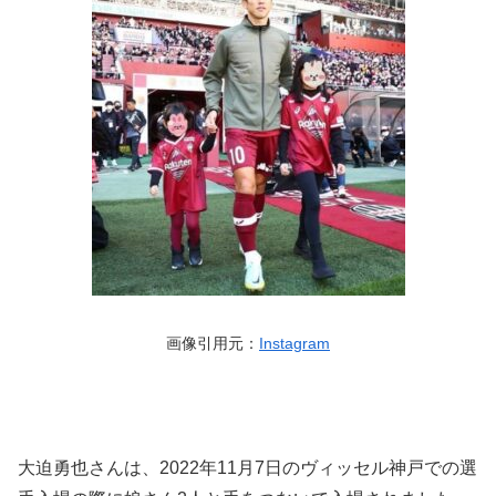
画像引用元：
Instagram
大迫勇也さんは、2022年11月7日のヴィッセル神戸での選