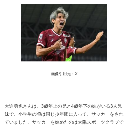
画像引用元：X
大迫勇也さんは、3歳年上の兄と4歳年下の妹がいる3人兄
妹で、小学生の頃は同じ少年団に入って、サッカーをされ
ていました。サッカーを始めたのは太陽スポーツクラブで