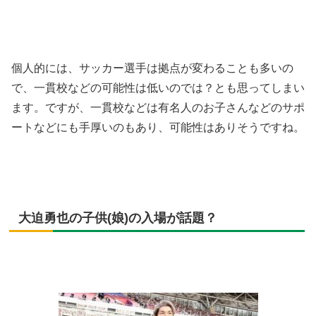
個人的には、サッカー選手は拠点が変わることも多いの
で、一貫校などの可能性は低いのでは？とも思ってしまい
ます。ですが、一貫校などは有名人のお子さんなどのサポ
ートなどにも手厚いのもあり、可能性はありそうですね。
大迫勇也の子供(娘)の入場が話題？