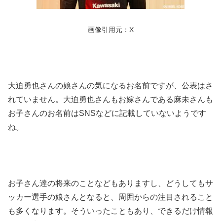
画像引用元：X
大迫勇也さんの娘さんの気になるお名前ですが、公表はさ
れていません。大迫勇也さんもお嫁さんである麻未さんも
お子さんのお名前はSNSなどに記載していないようです
ね。
お子さん達の将来のことなどもありますし、どうしてもサ
ッカー選手の娘さんとなると、周囲からの注目されること
も多くなります。そういったこともあり、できるだけ情報