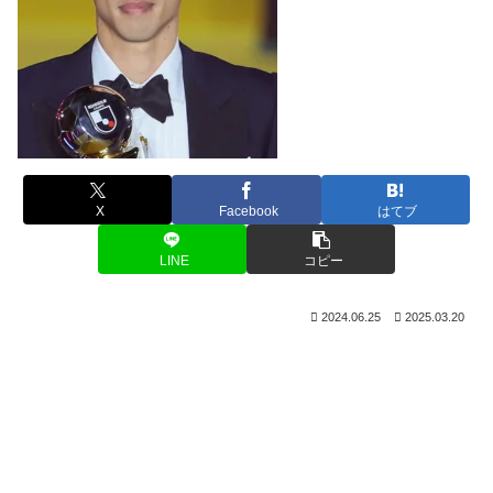
X
Facebook
はてブ
LINE
コピー
2024.06.25
2025.03.20