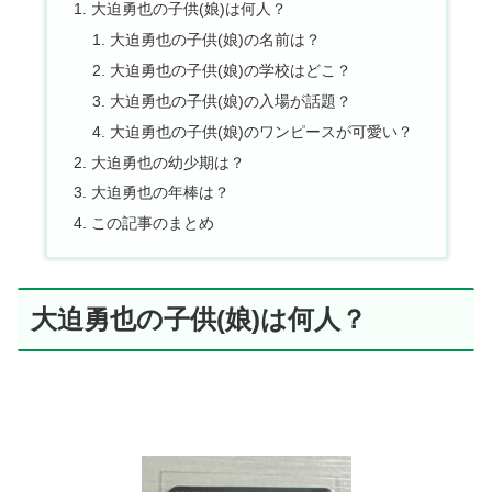
大迫勇也の子供(娘)は何人？
大迫勇也の子供(娘)の名前は？
大迫勇也の子供(娘)の学校はどこ？
大迫勇也の子供(娘)の入場が話題？
大迫勇也の子供(娘)のワンピースが可愛い？
大迫勇也の幼少期は？
大迫勇也の年棒は？
この記事のまとめ
大迫勇也の子供(娘)は何人？