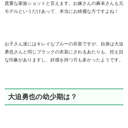
貴重な家族ショットと言えます。お嫁さんの麻未さんも元
モデルというだけあって、本当にお綺麗な方ですよね！
お子さん達にはキレイなブルーの衣装ですが、自身は大迫
勇也さんと同じブラックの衣装にされるあたりも、控え目
な印象がありますし、好感を持つ方も多かったようです。
大迫勇也の幼少期は？