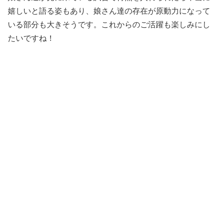
嬉しいと語る姿もあり、娘さん達の存在が原動力になって
いる部分も大きそうです。これからのご活躍も楽しみにし
たいですね！