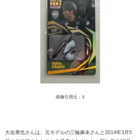
画像引用元：X
大迫勇也さんは、元モデルの三輪麻未さんと2014年3月5