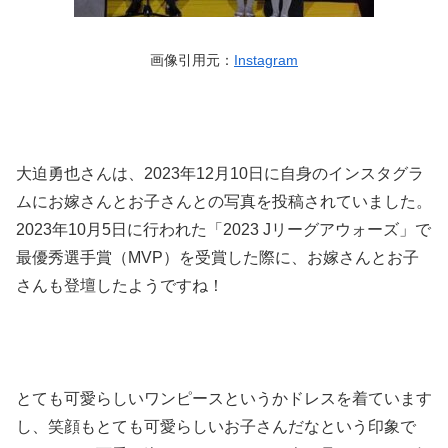
画像引用元：
Instagram
大迫勇也さんは、2023年12月10日に自身のインスタグラ
ムにお嫁さんとお子さんとの写真を投稿されていました。
2023年10月5日に行われた「2023 Jリーグアウォーズ」で
最優秀選手賞（MVP）を受賞した際に、お嫁さんとお子
さんも登壇したようですね！
とても可愛らしいワンピースというかドレスを着ています
し、笑顔もとても可愛らしいお子さんだなという印象で