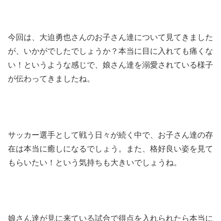
今回は、大迫勇也さんのお子さん達について見てきました
が、いかがでしたでしょうか？本当に目に入れても痛くな
い！というような感じで、娘さん達を溺愛されている様子
が伝わってきましたね。
サッカー選手として戦う日々が続く中で、お子さん達の存
在は本当に癒しになるでしょう。また、格好良い姿を見て
もらいたい！という気持ちも大きいでしょうね。
娘さん達が見に来ている試合で得点を入れられたら本当に