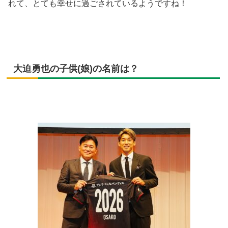
れて、とても幸せに過ごされているようですね！
大迫勇也の子供(娘)の名前は？