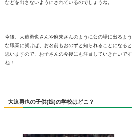
などを出さないようにされているのでしょうね。
今後、大迫勇也さんや麻未さんのように公の場に出るよう
な職業に就けば、お名前もおのずと知られることになると
思いますので、お子さんの今後にも注目していきたいです
ね！
大迫勇也の子供(娘)の学校はどこ？