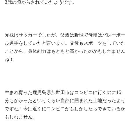
3歳の頃からされていたようです。
兄妹はサッカーでしたが、父親は野球で母親はバレーボー
ル選手をしていたと言います。父母もスポーツをしていた
ことから、身体能力はもともと高かったのかもしれません
ね！
生まれ育った鹿児島県加世田市はコンビニに行くのに15
分もかかったというくらい自然に囲まれた土地だったよう
ですね！今は近くにコンビニがもしかしたらできているか
もしれません。