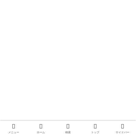
メニュー
ホーム
検索
トップ
サイドバー