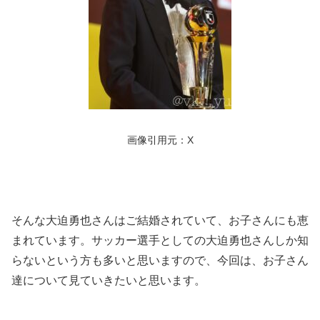
画像引用元：X
そんな大迫勇也さんはご結婚されていて、お子さんにも恵
まれています。サッカー選手としての大迫勇也さんしか知
らないという方も多いと思いますので、今回は、お子さん
達について見ていきたいと思います。