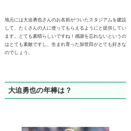
地元には大迫勇也さんのお名前がついたスタジアムを建設
して、たくさんの人に使ってもらえるようにと提供してい
ます。とても素晴らしいですね！感謝を忘れないというの
はとても素敵ですし、生まれ育った加世田がとても好きな
のでしょう。
大迫勇也の年棒は？