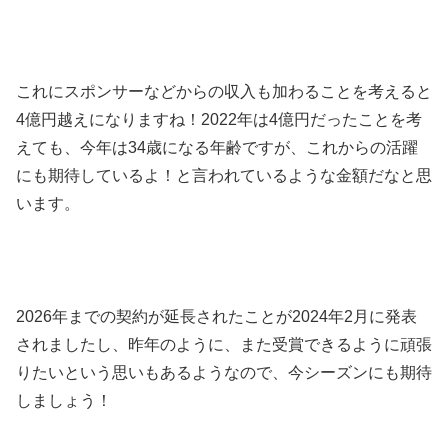
これにスポンサーなどからの収入も加わることを考えると
4億円越えになりますね！2022年は4億円だったことを考
えても、今年は34歳になる年齢ですが、これからの活躍
にも期待しているよ！と言われているような金額だなと思
います。
2026年までの契約が延長されたことが2024年2月に発表
されましたし、昨年のように、また受賞できるように頑張
りたいという思いもあるようなので、今シーズンにも期待
しましょう！