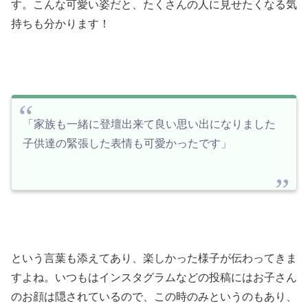
す。こんな可愛い姿だと、たくさんの人に見せたくなる気
持ちも分かります！
「家族も一緒に登壇出来て良い思い出になりました
子供達の緊張した表情も可愛かったです」
という言葉も添えてあり、楽しかった様子が伝わってきま
すよね。いつもはインスタグラムなどの投稿にはお子さん
のお顔は隠されているので、この時のみというのもあり、