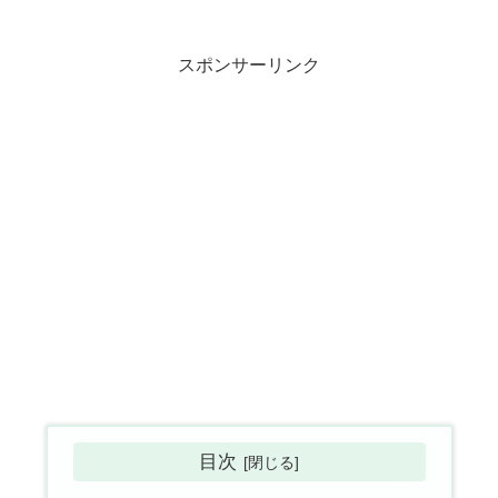
スポンサーリンク
目次