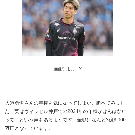
画像引用元：X
大迫勇也さんの年棒も気になってしまい、調べてみまし
た！実はヴィッセル神戸での2024年の年棒がはんぱない
って！という声もあるようです。金額はなんと3億8,000
万円となっています。