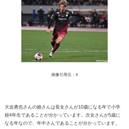
画像引用元：X
大迫勇也さんの娘さんは長女さんが10歳になる年で小学
校4年生であることが分かっています。次女さんが5歳に
なる年なので、年中さんであることが分かっています。