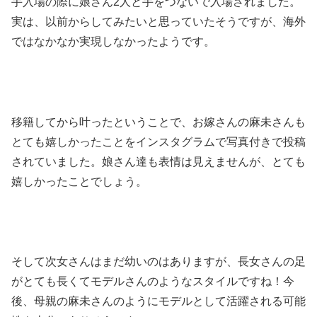
手入場の際に娘さん2人と手をつないで入場されました。
実は、以前からしてみたいと思っていたそうですが、海外
ではなかなか実現しなかったようです。
移籍してから叶ったということで、お嫁さんの麻未さんも
とても嬉しかったことをインスタグラムで写真付きで投稿
されていました。娘さん達も表情は見えませんが、とても
嬉しかったことでしょう。
そして次女さんはまだ幼いのはありますが、長女さんの足
がとても長くてモデルさんのようなスタイルですね！今
後、母親の麻未さんのようにモデルとして活躍される可能