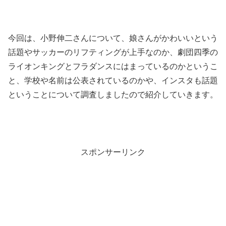
今回は、小野伸二さんについて、娘さんがかわいいという
話題やサッカーのリフティングが上手なのか、劇団四季の
ライオンキングとフラダンスにはまっているのかというこ
と、学校や名前は公表されているのかや、インスタも話題
ということについて調査しましたので紹介していきます。
スポンサーリンク