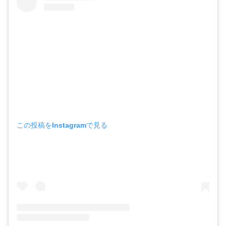
この投稿をInstagramで見る