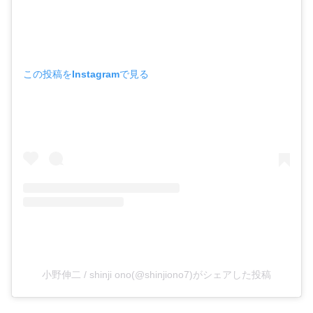
この投稿をInstagramで見る
小野伸二 / shinji ono(@shinjiono7)がシェアした投稿