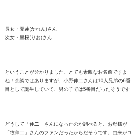
長女・夏蓮(かれん)さん
次女・里桜(りお)さん
ということが分かりました。とても素敵なお名前ですよ
ね！余談ではありますが、小野伸二さんは10人兄弟の6番
目として誕生していて、男の子では5番目だったそうです
どうして「伸二」さんになったのか調べると、お母様が
「牧伸二」さんのファンだったからだそうです。由来がユ