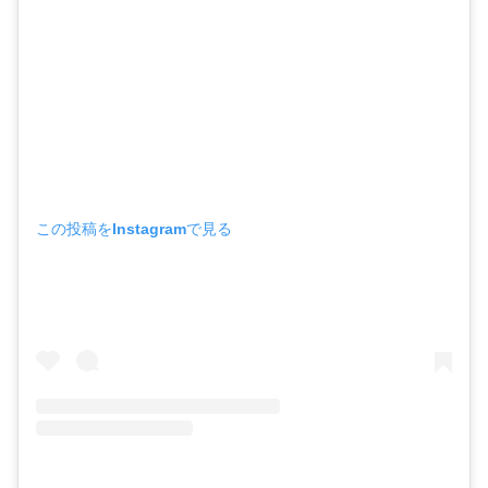
この投稿をInstagramで見る