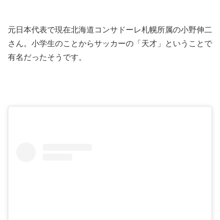
元日本代表で現在北海道コンサドーレ札幌所属の小野伸二
さん。小学生のことからサッカーの「天才」ということで
有名だったそうです。