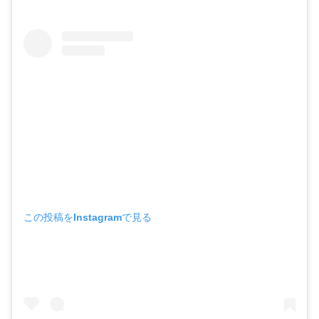
この投稿をInstagramで見る