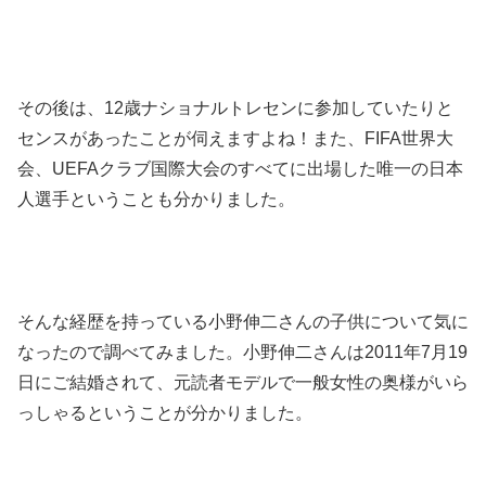
その後は、12歳ナショナルトレセンに参加していたりと
センスがあったことが伺えますよね！また、FIFA世界大
会、UEFAクラブ国際大会のすべてに出場した唯一の日本
人選手ということも分かりました。
そんな経歴を持っている小野伸二さんの子供について気に
なったので調べてみました。小野伸二さんは2011年7月19
日にご結婚されて、元読者モデルで一般女性の奥様がいら
っしゃるということが分かりました。