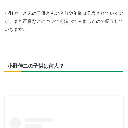
小野伸二さんの子供さんの名前や年齢は公表されているの
か、また画像などについても調べてみましたので紹介して
いきます。
小野伸二の子供は何人？