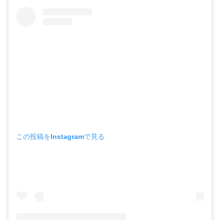
この投稿をInstagramで見る