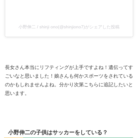
小野伸二 / shinji ono(@shinjiono7)がシェアした投稿
長女さん本当にリフティングが上手ですよね！遺伝ってす
ごいなと思いました！娘さんも何かスポーツをされている
のかもしれませんよね。分かり次第こちらに追記したいと
思います。
小野伸二の子供はサッカーをしている？