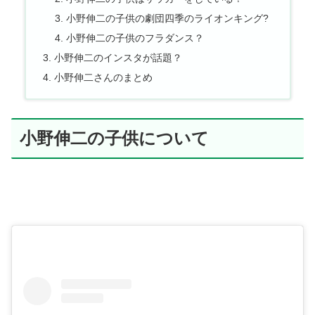
小野伸二の子供の劇団四季のライオンキング?
小野伸二の子供のフラダンス？
小野伸二のインスタが話題？
小野伸二さんのまとめ
小野伸二の子供について