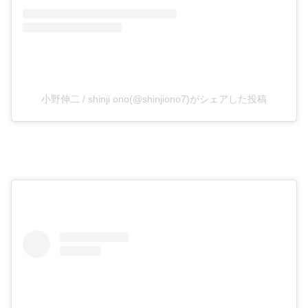
小野伸二 / shinji ono(@shinjiono7)がシェアした投稿