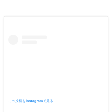
この投稿をInstagramで見る