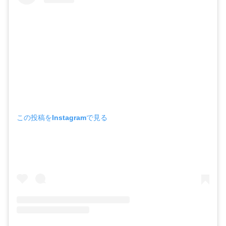
この投稿をInstagramで見る