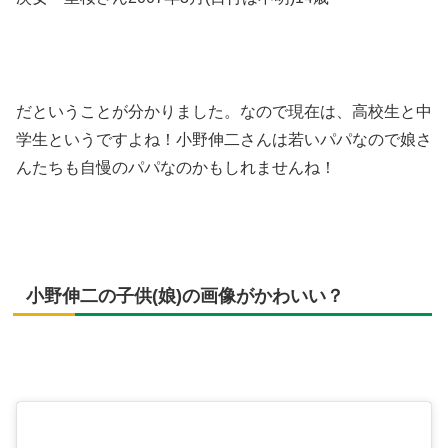
だということが分かりました。なので現在は、高校生と中
学生というですよね！小野伸二さんは若いパパなので娘さ
んたちも自慢のパパなのかもしれませんね！
小野伸二の子供(娘)の画像がかわいい？