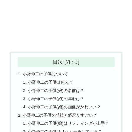
目次
小野伸二の子供について
小野伸二の子供は何人？
小野伸二の子供(娘)の名前は？
小野伸二の子供(娘)の年齢は？
小野伸二の子供(娘)の画像がかわいい？
小野伸二の子供の特技と経歴がすごい？
小野伸二の子供(娘)はリフティングが上手？
小野伸二の子供はサッカーをしている？