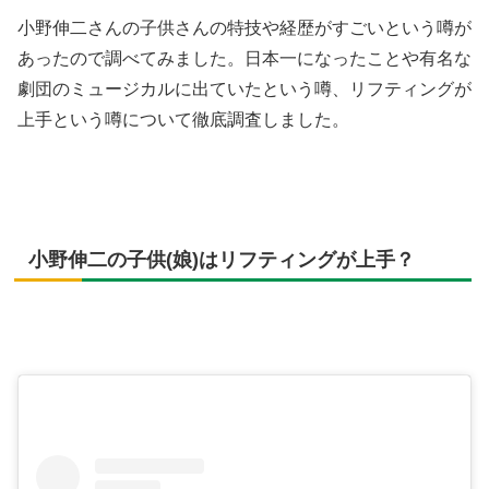
小野伸二さんの子供さんの特技や経歴がすごいという噂が
あったので調べてみました。日本一になったことや有名な
劇団のミュージカルに出ていたという噂、リフティングが
上手という噂について徹底調査しました。
小野伸二の子供(娘)はリフティングが上手？