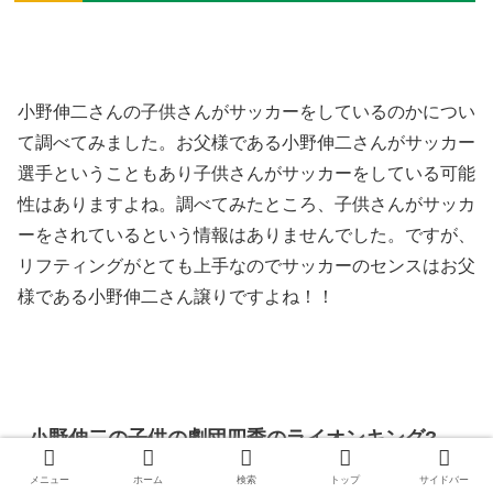
小野伸二さんの子供さんがサッカーをしているのかについ
て調べてみました。お父様である小野伸二さんがサッカー
選手ということもあり子供さんがサッカーをしている可能
性はありますよね。調べてみたところ、子供さんがサッカ
ーをされているという情報はありませんでした。ですが、
リフティングがとても上手なのでサッカーのセンスはお父
様である小野伸二さん譲りですよね！！
小野伸二の子供の劇団四季のライオンキング?
メニュー
ホーム
検索
トップ
サイドバー