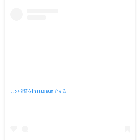
この投稿をInstagramで見る