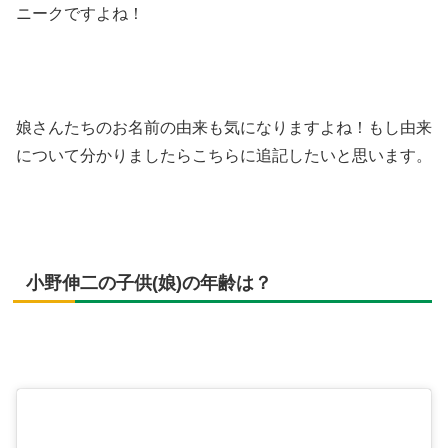
ニークですよね！
娘さんたちのお名前の由来も気になりますよね！もし由来
について分かりましたらこちらに追記したいと思います。
小野伸二の子供(娘)の年齢は？