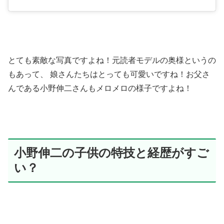
とても素敵な写真ですよね！元読者モデルの奥様というの
もあって、 娘さんたちはとっても可愛いですね！お父さ
んである小野伸二さんもメロメロの様子ですよね！
小野伸二の子供の特技と経歴がすご
い？