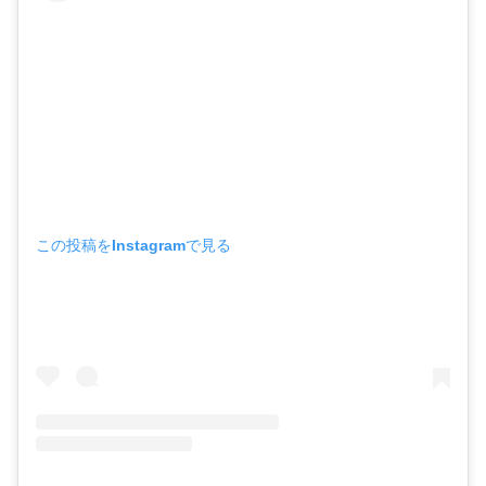
この投稿をInstagramで見る