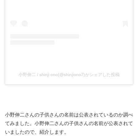
小野伸二 / shinji ono(@shinjiono7)がシェアした投稿
小野伸二さんの子供さんの名前は公表されているのか調べ
てみました。小野伸二さんの子供さんの名前が公表されて
いましたので、紹介します。