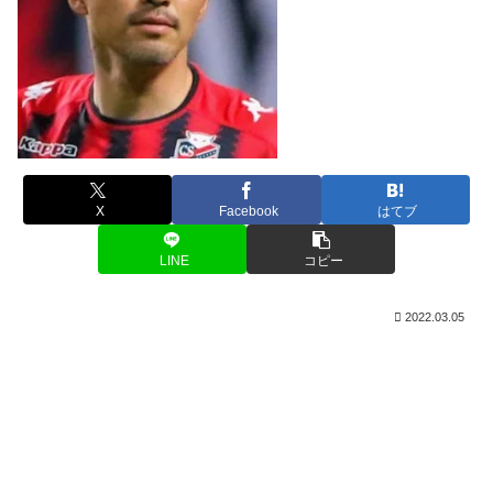
X
Facebook
はてブ
LINE
コピー
2022.03.05