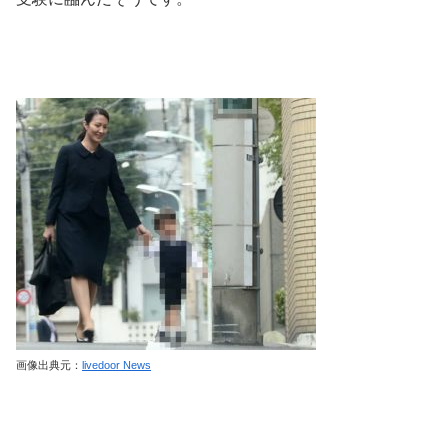
画像出典元：
livedoor News