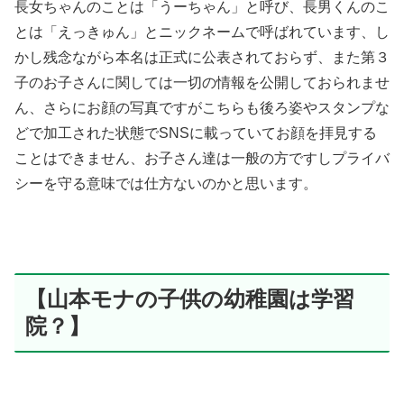
長女ちゃんのことは「うーちゃん」と呼び、長男くんのこ
とは「えっきゅん」とニックネームで呼ばれています、し
かし残念ながら本名は正式に公表されておらず、また第３
子のお子さんに関しては一切の情報を公開しておられませ
ん、さらにお顔の写真ですがこちらも後ろ姿やスタンプな
どで加工された状態でSNSに載っていてお顔を拝見する
ことはできません、お子さん達は一般の方ですしプライバ
シーを守る意味では仕方ないのかと思います。
【山本モナの子供の幼稚園は学習
院？】