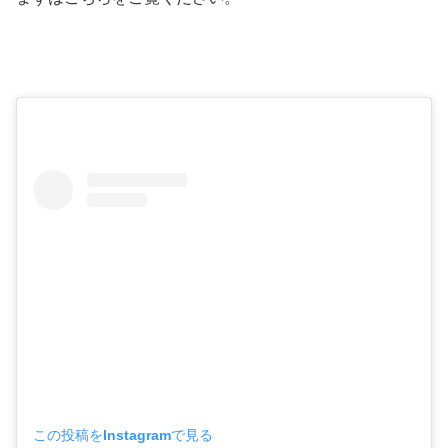
この投稿をInstagramで見る