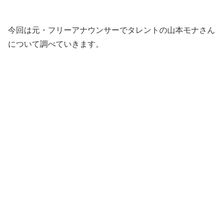
今回は元・フリーアナウンサーでタレントの山本モナさん
について調べていきます。