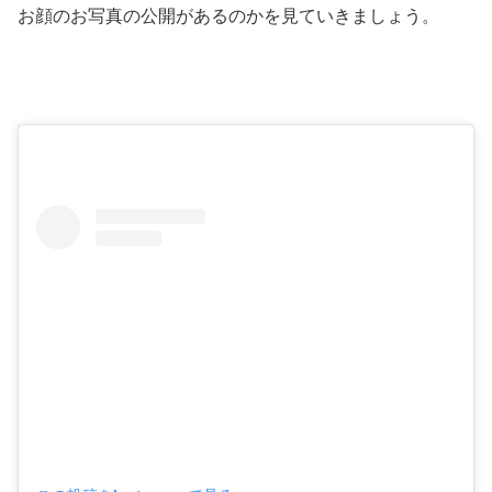
お顔のお写真の公開があるのかを見ていきましょう。