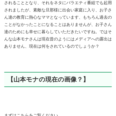
されることとなり、それをネタにバラエティ番組でも起用
されましたが、素敵な旦那様に出会い家庭に入り、お子さ
ん達の教育に熱心なママとなっています、もちろん過去の
ことがなかったことになることはありませんが、お子さん
達のためにも幸せに暮らしていただきたいですね。ではそ
んな山本モナさんは現在昔のようにはメディアへの露出は
ありません、現在は何をされているのでしょうか？
【山本モナの現在の画像？】
まずはこちらをご覧ください。