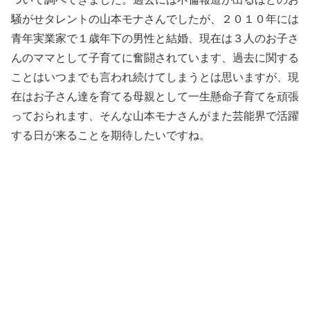
騒がせタレントの山本モナさんでしたが、２０１０年には
青年実業家で１歳年下の男性と結婚、現在は３人のお子さ
んのママとして子育てに奮闘されています、過去に関する
ことはいつまでも言われ続けてしまうとは思いますが、現
在はお子さん達を育てる母親として一生懸命子育てを頑張
っておられます、そんな山本モナさんがまた芸能界で活躍
する日が来ることを期待したいですね。