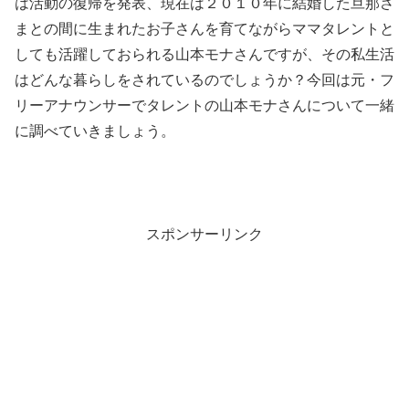
は活動の復帰を発表、現在は２０１０年に結婚した旦那さ
まとの間に生まれたお子さんを育てながらママタレントと
しても活躍しておられる山本モナさんですが、その私生活
はどんな暮らしをされているのでしょうか？今回は元・フ
リーアナウンサーでタレントの山本モナさんについて一緒
に調べていきましょう。
スポンサーリンク