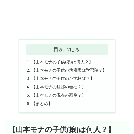
目次
【山本モナの子供(娘)は何人？】
【山本モナの子供の幼稚園は学習院？】
【山本モナの子供の小学校は？】
【山本モナの旦那の会社？】
【山本モナの現在の画像？】
【まとめ】
【山本モナの子供(娘)は何人？】