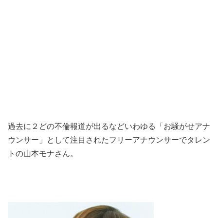
過去に２どの不倫報道が出るなどいわゆる「お騒がせアナ
ウンサー」として注目されたフリーアナウンサーでタレン
トの山本モナさん。