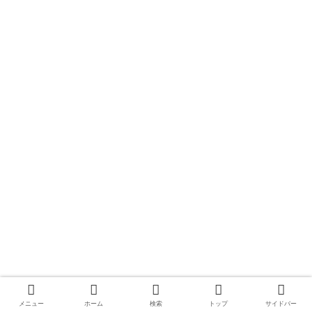
メニュー
ホーム
検索
トップ
サイドバー