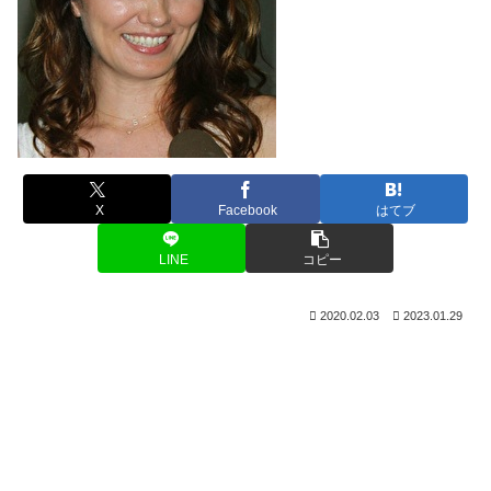
X
Facebook
はてブ
LINE
コピー
2020.02.03
2023.01.29