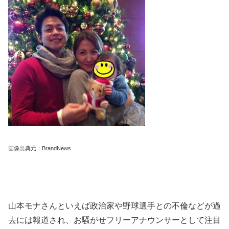
画像出典元：BrandNews
山本モナさんといえば政治家や野球選手との不倫などが過
去には報道され、お騒がせフリーアナウンサーとして注目