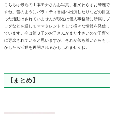
こちらは最近の山本モナさんお写真、相変わらずお綺麗で
すね。昔のようにバラエティ番組へ出演したりなどの目立
った活動はされていませんが現在は個人事務所に所属しブ
ログなどを通してママタレントとして様々な情報を発信し
ています。今は第３子のお子さんがまだ小さいので子育て
に専念されていると思いますが、それが落ち着いたらもし
かしたら活動を再開されるかもしれませんね。
【まとめ】