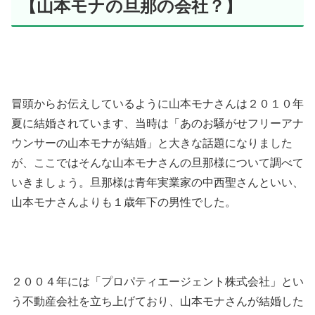
【山本モナの旦那の会社？】
冒頭からお伝えしているように山本モナさんは２０１０年
夏に結婚されています、当時は「あのお騒がせフリーアナ
ウンサーの山本モナが結婚」と大きな話題になりました
が、ここではそんな山本モナさんの旦那様について調べて
いきましょう。旦那様は青年実業家の中西聖さんといい、
山本モナさんよりも１歳年下の男性でした。
２００４年には「プロパティエージェント株式会社」とい
う不動産会社を立ち上げており、山本モナさんが結婚した