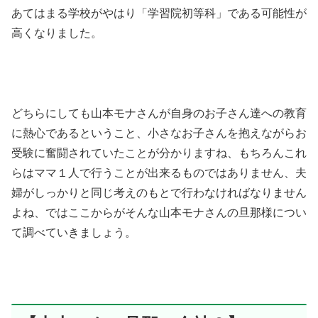
あてはまる学校がやはり「学習院初等科」である可能性が
高くなりました。
どちらにしても山本モナさんが自身のお子さん達への教育
に熱心であるということ、小さなお子さんを抱えながらお
受験に奮闘されていたことが分かりますね、もちろんこれ
らはママ１人で行うことが出来るものではありません、夫
婦がしっかりと同じ考えのもとで行わなければなりません
よね、ではここからがそんな山本モナさんの旦那様につい
て調べていきましょう。