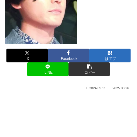
X
Facebook
はてブ
LINE
コピー
2024.09.11
2025.03.26