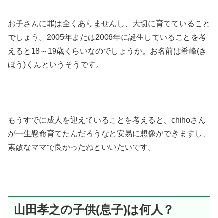
お子さんに罪は全くありませんし、大切に育てていること
でしょう。2005年または2006年に誕生していることを考
えると18～19歳くらいなのでしょうか。お名前は希峰(き
ほう)くんというそうです。
もうすでに成人を迎えていることを考えると、chihoさん
が一生懸命育てたんだろうなと安易に想像ができますし、
素敵なママで良かったねといいたいです。
山田孝之の子供(息子)は何人？