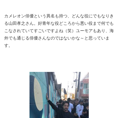
カメレオン俳優という異名も持つ、どんな役にでもなりき
る山田孝之さん。好青年な役どころから悪い役まで何でも
こなされていてすごいですよね（笑）ユーモアもあり、海
外でも通じる俳優さんなのではないかな～と思っていま
す。