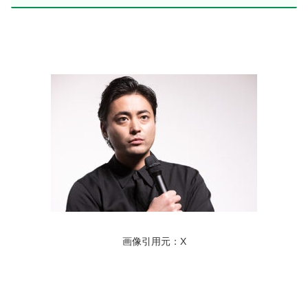
画像引用元：X