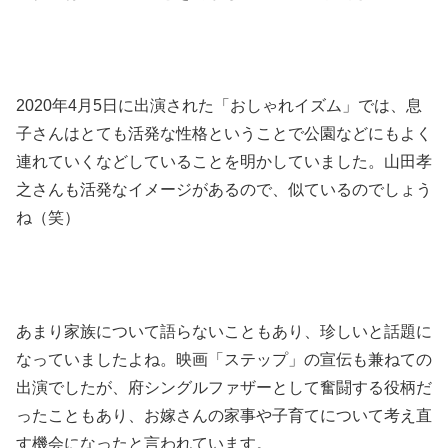
2020年4月5日に出演された「おしゃれイズム」では、息
子さんはとても活発な性格ということで公園などにもよく
連れていくなどしていることを明かしていました。山田孝
之さんも活発なイメージがあるので、似ているのでしょう
ね（笑）
あまり家族について語らないこともあり、珍しいと話題に
なっていましたよね。映画「ステップ」の宣伝も兼ねての
出演でしたが、府シングルファザーとして奮闘する役柄だ
ったこともあり、お嫁さんの家事や子育てについて考え直
す機会になったと言われています。