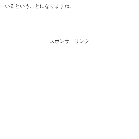
いるということになりますね。
スポンサーリンク