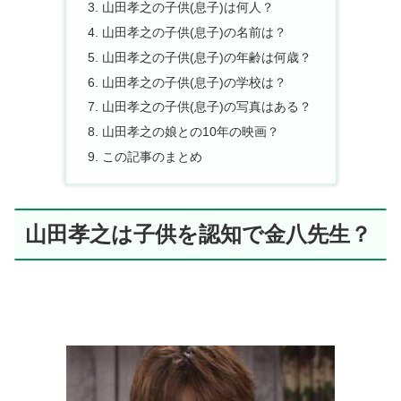
山田孝之の子供(息子)は何人？
山田孝之の子供(息子)の名前は？
山田孝之の子供(息子)の年齢は何歳？
山田孝之の子供(息子)の学校は？
山田孝之の子供(息子)の写真はある？
山田孝之の娘との10年の映画？
この記事のまとめ
山田孝之は子供を認知で金八先生？