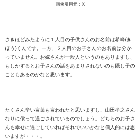
画像引用元：X
さきほどみたように１人目の子供さんのお名前は希峰(き
ほう)くんです。一方、２人目のお子さんのお名前は分か
っていません。お嫁さんが一般人というのもありますし、
もしかするとお子さんの話をあまりされないのも隠し子の
こともあるのかなと思います。
たくさん辛い言葉も言われたと思いますし、山田孝之さん
なりに償って過ごされているのでしょう。どちらのお子さ
んも幸せに過ごしていればそれでいいかなと個人的には思
いますが・・・。