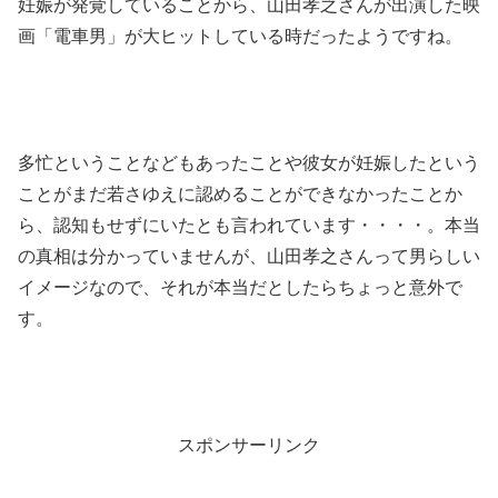
妊娠が発覚していることから、山田孝之さんが出演した映
画「電車男」が大ヒットしている時だったようですね。
多忙ということなどもあったことや彼女が妊娠したという
ことがまだ若さゆえに認めることができなかったことか
ら、認知もせずにいたとも言われています・・・・。本当
の真相は分かっていませんが、山田孝之さんって男らしい
イメージなので、それが本当だとしたらちょっと意外で
す。
スポンサーリンク