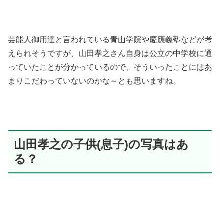
芸能人御用達と言われている青山学院や慶應義塾などが考
えられそうですが、山田孝之さん自身は公立の中学校に通
っていたことが分かっているので、そういったことにはあ
まりこだわっていないのかな～とも思いますね。
山田孝之の子供(息子)の写真はあ
る？