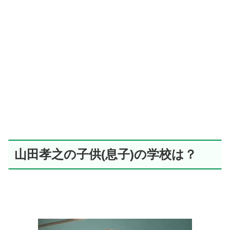
山田孝之の子供(息子)の学校は？