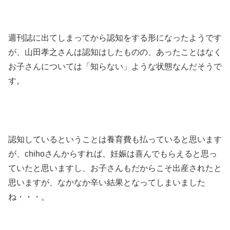
週刊誌に出てしまってから認知をする形になったようです
が、山田孝之さんは認知はしたものの、あったことはなく
お子さんについては「知らない」ような状態なんだそうで
す。
認知しているということは養育費も払っていると思います
が、chihoさんからすれば、妊娠は喜んでもらえると思っ
ていたと思いますし、お子さんもだからこそ出産されたと
思いますが、なかなか辛い結果となってしまいました
ね・・・。