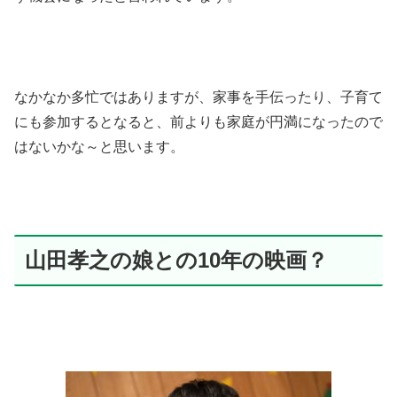
なかなか多忙ではありますが、家事を手伝ったり、子育て
にも参加するとなると、前よりも家庭が円満になったので
はないかな～と思います。
山田孝之の娘との10年の映画？