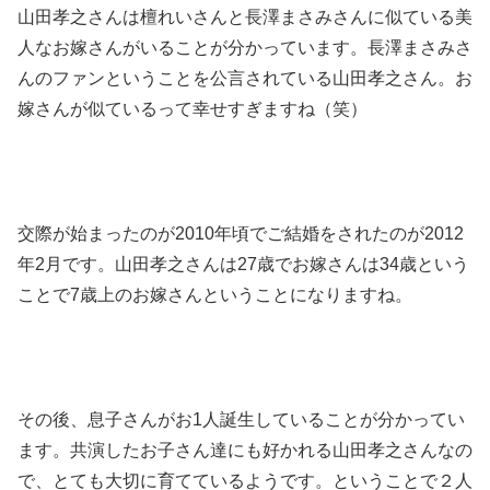
山田孝之さんは檀れいさんと長澤まさみさんに似ている美
人なお嫁さんがいることが分かっています。長澤まさみさ
んのファンということを公言されている山田孝之さん。お
嫁さんが似ているって幸せすぎますね（笑）
交際が始まったのが2010年頃でご結婚をされたのが2012
年2月です。山田孝之さんは27歳でお嫁さんは34歳という
ことで7歳上のお嫁さんということになりますね。
その後、息子さんがお1人誕生していることが分かってい
ます。共演したお子さん達にも好かれる山田孝之さんなの
で、とても大切に育てているようです。ということで２人