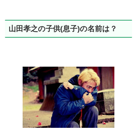
山田孝之の子供(息子)の名前は？