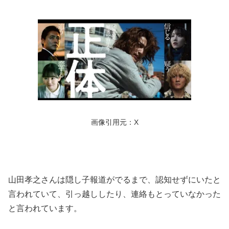
画像引用元：X
山田孝之さんは隠し子報道がでるまで、認知せずにいたと
言われていて、引っ越ししたり、連絡もとっていなかった
と言われています。