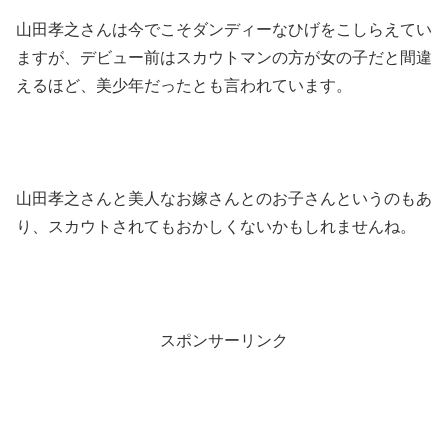
山田孝之さんは今でこそダンディーなひげをこしらえてい
ますが、デビュー前はスカウトマンの方が女の子だと間違
えるほど、美少年だったとも言われています。
山田孝之さんと美人なお嫁さんとのお子さんというのもあ
り、スカウトされてもおかしくないかもしれませんね。
スポンサーリンク