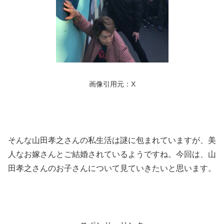
画像引用元：X
そんな山田孝之さんの私生活は謎に包まれていますが、美
人なお嫁さんとご結婚されているようですね。今回は、山
田孝之さんのお子さんについて見ていきたいと思います。