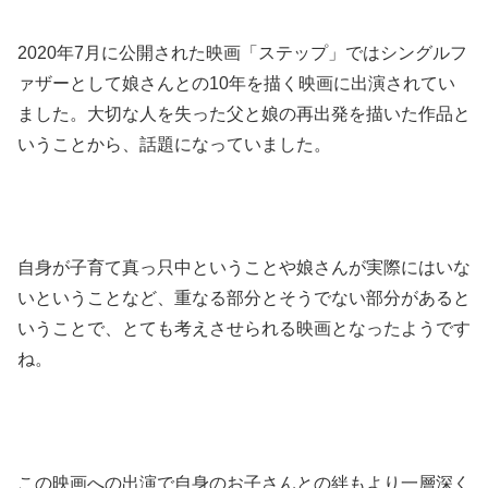
2020年7月に公開された映画「ステップ」ではシングルフ
ァザーとして娘さんとの10年を描く映画に出演されてい
ました。大切な人を失った父と娘の再出発を描いた作品と
いうことから、話題になっていました。
自身が子育て真っ只中ということや娘さんが実際にはいな
いということなど、重なる部分とそうでない部分があると
いうことで、とても考えさせられる映画となったようです
ね。
この映画への出演で自身のお子さんとの絆もより一層深く