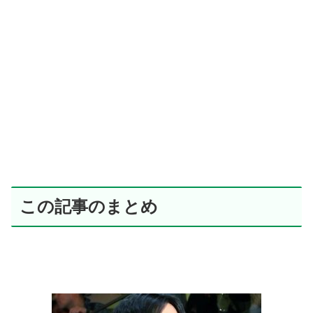
この記事のまとめ