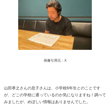
画像引用元：X
山田孝之さんの息子さんは、小学校6年生とのことです
が、どこの学校に通っているのか気になりますね！調べて
みましたが、めぼしい情報はありませんでした。