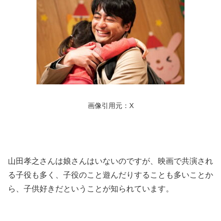
画像引用元：X
山田孝之さんは娘さんはいないのですが、映画で共演され
る子役も多く、子役のこと遊んだりすることも多いことか
ら、子供好きだということが知られています。