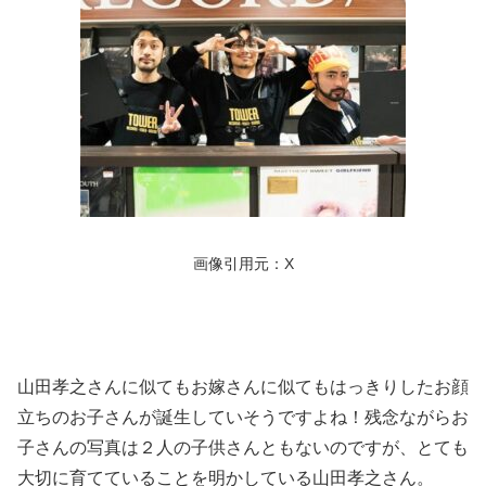
画像引用元：X
山田孝之さんに似てもお嫁さんに似てもはっきりしたお顔
立ちのお子さんが誕生していそうですよね！残念ながらお
子さんの写真は２人の子供さんともないのですが、とても
大切に育てていることを明かしている山田孝之さん。