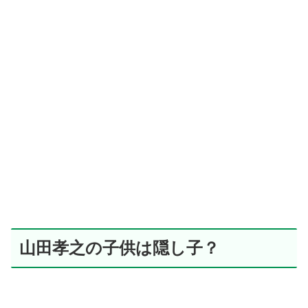
山田孝之の子供は隠し子？