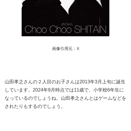
画像引用元：X
山田孝之さんの２人目のお子さんは2013年3月上旬に誕生
しています。2024年9月時点では11歳で、小学校6年生に
なっているのでしょうね。山田孝之さんとはゲームなどを
されたりもするのでしょう。