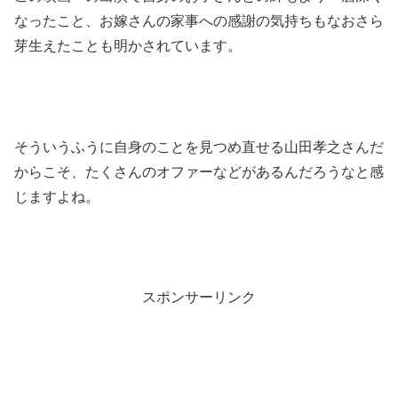
なったこと、お嫁さんの家事への感謝の気持ちもなおさら
芽生えたことも明かされています。
そういうふうに自身のことを見つめ直せる山田孝之さんだ
からこそ、たくさんのオファーなどがあるんだろうなと感
じますよね。
スポンサーリンク