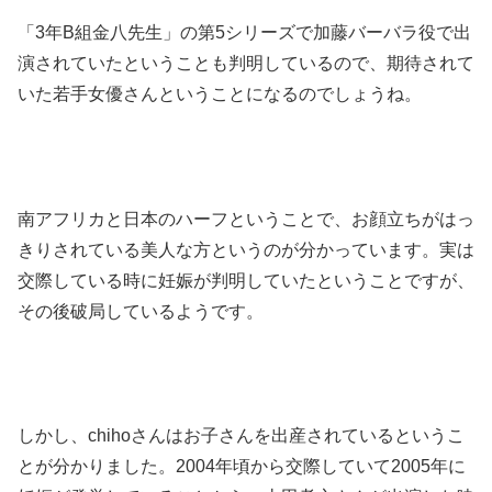
「3年B組金八先生」の第5シリーズで加藤バーバラ役で出
演されていたということも判明しているので、期待されて
いた若手女優さんということになるのでしょうね。
南アフリカと日本のハーフということで、お顔立ちがはっ
きりされている美人な方というのが分かっています。実は
交際している時に妊娠が判明していたということですが、
その後破局しているようです。
しかし、chihoさんはお子さんを出産されているというこ
とが分かりました。2004年頃から交際していて2005年に