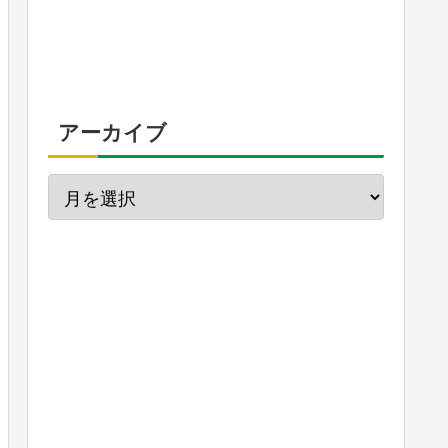
アーカイブ