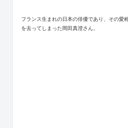
フランス生まれの日本の俳優であり、その愛
を去ってしまった岡田真澄さん。