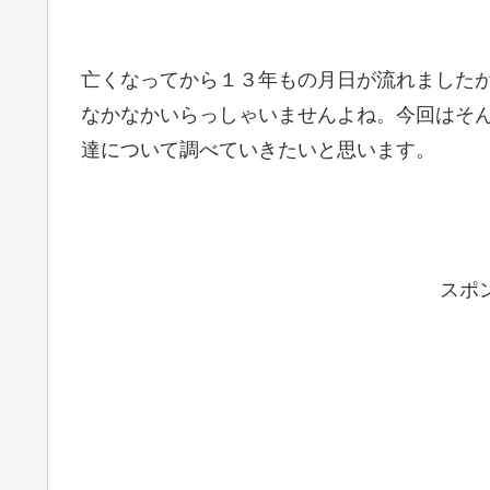
亡くなってから１３年もの月日が流れました
なかなかいらっしゃいませんよね。今回はそ
達について調べていきたいと思います。
スポ