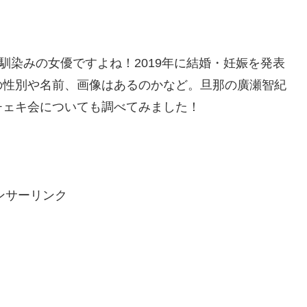
馴染みの女優ですよね！2019年に結婚・妊娠を発表
の性別や名前、画像はあるのかなど。旦那の廣瀬智紀
チェキ会についても調べてみました！
ンサーリンク