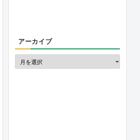
アーカイブ