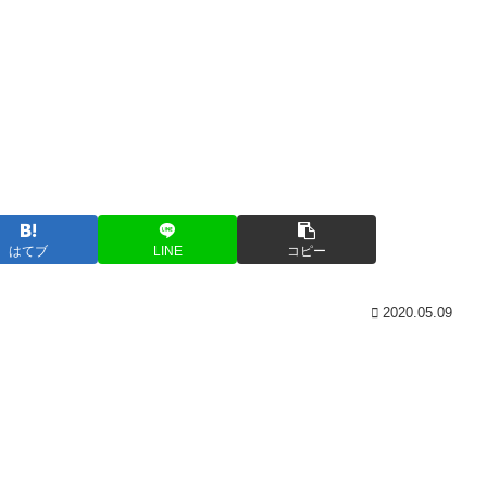
はてブ
LINE
コピー
2020.05.09