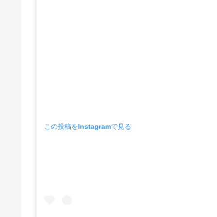
この投稿をInstagramで見る