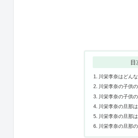
目
川栄李奈はどん
川栄李奈の子供
川栄李奈の子供
川栄李奈の旦那
川栄李奈の旦那
川栄李奈の旦那