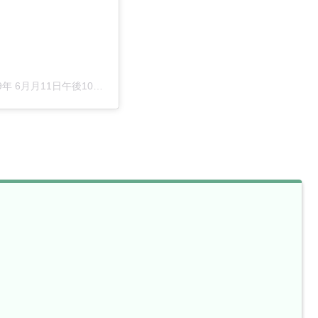
年 6月月11日午後10時44分PDT