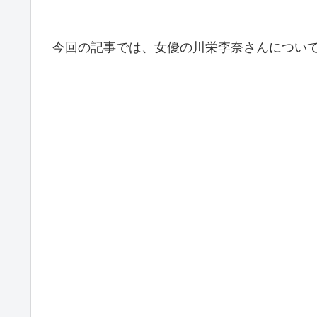
今回の記事では、女優の川栄李奈さんについ