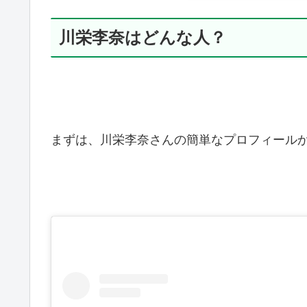
川栄李奈はどんな人？
まずは、川栄李奈さんの簡単なプロフィール