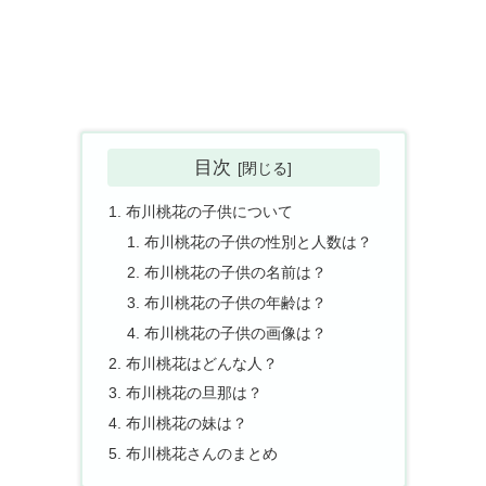
目次
布川桃花の子供について
布川桃花の子供の性別と人数は？
布川桃花の子供の名前は？
布川桃花の子供の年齢は？
布川桃花の子供の画像は？
布川桃花はどんな人？
布川桃花の旦那は？
布川桃花の妹は？
布川桃花さんのまとめ