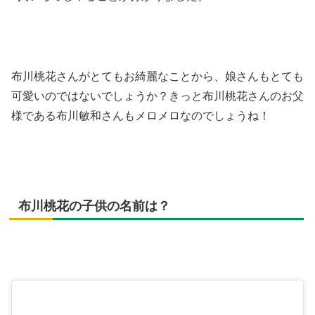
布川桃花さんがとてもお綺麗なことから、娘さんもとても
可愛いのではないでしょうか？きっと布川桃花さんのお父
様である布川敏和さんもメロメロなのでしょうね！
布川桃花の子供の名前は？