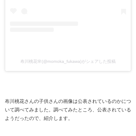
布川桃花🌸(@momoka_fukawa)がシェアした投稿
布川桃花さんの子供さんの画像は公表されているのかにつ
いて調べてみました。調べてみたところ、公表されている
ようだったので、紹介します。