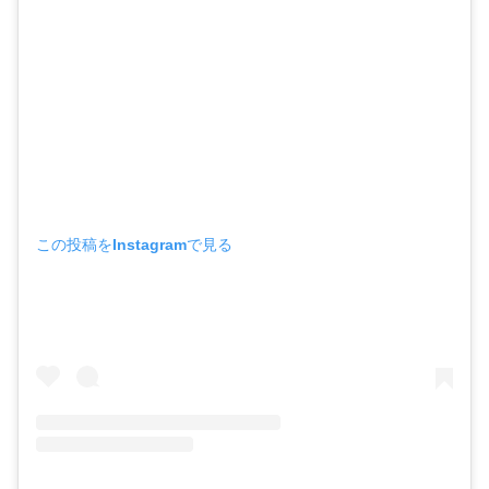
この投稿をInstagramで見る