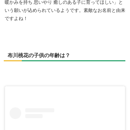
暖かみを持ち 思いやり 癒しのある子に育ってほしい」と
いう願いが込められているようです。素敵なお名前と由来
ですよね！
布川桃花の子供の年齢は？