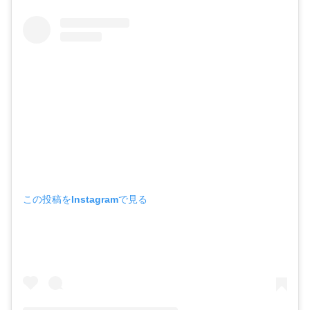
この投稿をInstagramで見る