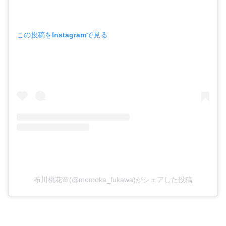
この投稿をInstagramで見る
布川桃花🌸(@momoka_fukawa)がシェアした投稿