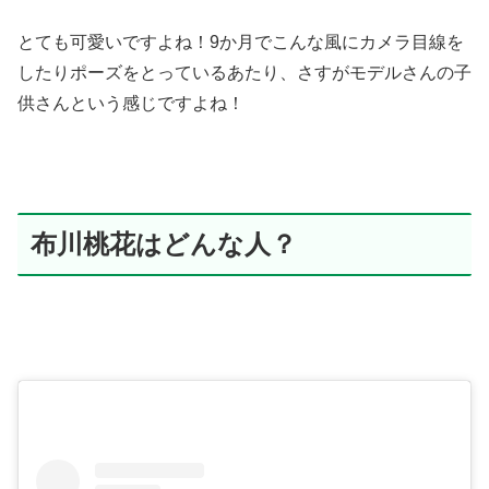
とても可愛いですよね！9か月でこんな風にカメラ目線を
したりポーズをとっているあたり、さすがモデルさんの子
供さんという感じですよね！
布川桃花はどんな人？