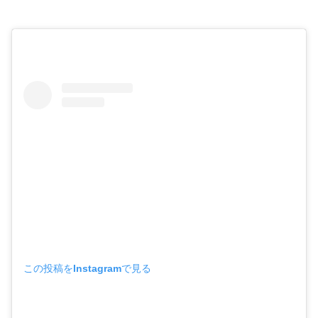
この投稿をInstagramで見る