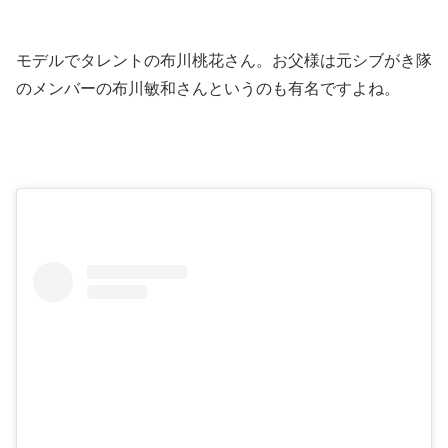
モデルでタレントの布川桃花さん。お父様は元シブがき隊
のメンバーの布川敏和さんというのも有名ですよね。