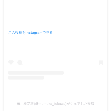
この投稿をInstagramで見る
布川桃花🌸(@momoka_fukawa)がシェアした投稿