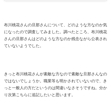
布川桃花さんの旦那さんについて、どのような方なのか気
になったので調査してみました。調べたところ、布川桃花
さんの旦那さんはどのような方なのか残念ながら公表され
ていないようでした。
きっと布川桃花さんが素敵な方なので素敵な旦那さんなの
ではないでしょうか。職業等も明かされていないので、き
っと一般人の方だというのは間違いなさそうですね。分か
り次第こちらに追記したいと思います。