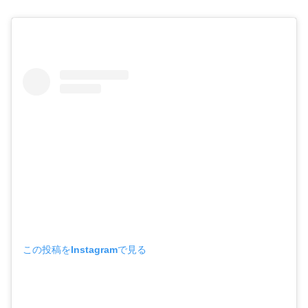
この投稿をInstagramで見る