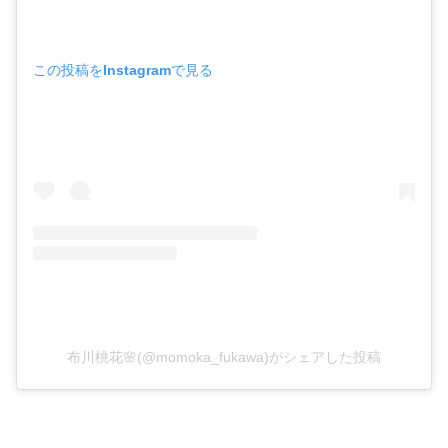
この投稿をInstagramで見る
布川桃花🌸(@momoka_fukawa)がシェアした投稿