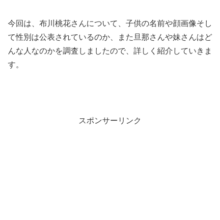
今回は、布川桃花さんについて、子供の名前や顔画像そし
て性別は公表されているのか、また旦那さんや妹さんはど
んな人なのかを調査しましたので、詳しく紹介していきま
す。
スポンサーリンク