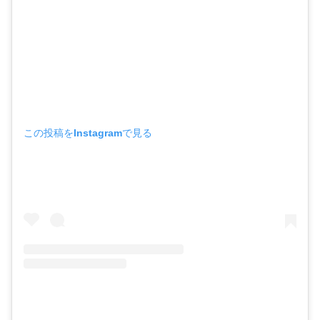
この投稿をInstagramで見る