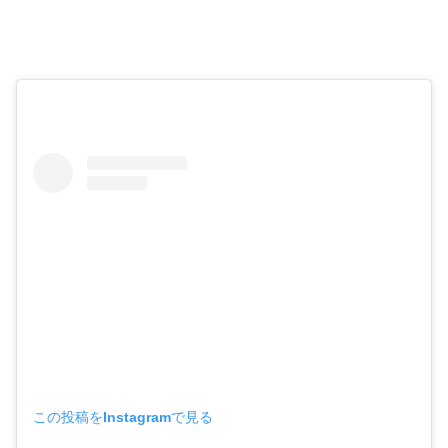
この投稿をInstagramで見る