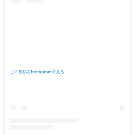
この投稿をInstagramで見る