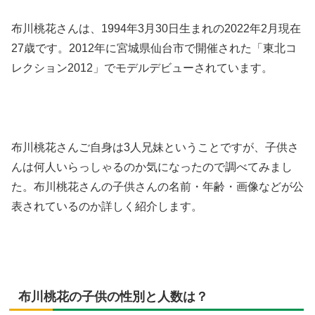
布川桃花さんは、1994年3月30日生まれの2022年2月現在
27歳です。2012年に宮城県仙台市で開催された「東北コ
レクション2012」でモデルデビューされています。
布川桃花さんご自身は3人兄妹ということですが、子供さ
んは何人いらっしゃるのか気になったので調べてみまし
た。布川桃花さんの子供さんの名前・年齢・画像などが公
表されているのか詳しく紹介します。
布川桃花の子供の性別と人数は？