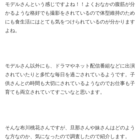
モデルさんという感じですよね！！よくおなかの腹筋が分
かるような格好でも撮影をされているので体型維持のため
にも食生活にはとても気をつけられているのが分かります
よね。
モデルさん以外にも、ドラマやネット配信番組などに出演
されていたりと多忙な毎日を過ごされているようです。子
供さんとの時間も大切にされているようなのでお仕事も子
育ても両立されていてすごいなと思います。
そんな布川桃花さんですが、旦那さんや妹さんはどのよう
な方なのか、気になったので調査したので紹介します。