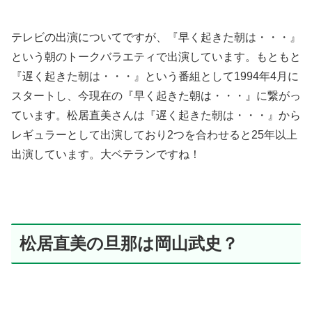
テレビの出演についてですが、『早く起きた朝は・・・』
という朝のトークバラエティで出演しています。もともと
『遅く起きた朝は・・・』という番組として1994年4月に
スタートし、今現在の『早く起きた朝は・・・』に繋がっ
ています。
松居直美さんは『遅く起きた朝は・・・』から
レギュラーとして出演しており2つを合わせると25年以上
出演しています。大ベテランですね！
松居直美の旦那は岡山武史？