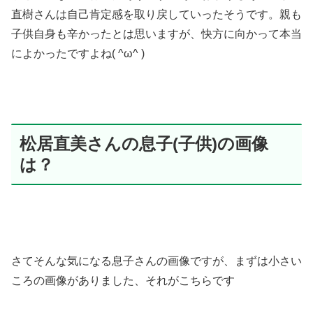
直樹さんは自己肯定感を取り戻していったそうです。親も
子供自身も辛かったとは思いますが、快方に向かって本当
によかったですよね( ^ω^ )
松居直美さんの息子(子供)の画像
は？
さてそんな気になる息子さんの画像ですが、まずは小さい
ころの画像がありました、それがこちらです