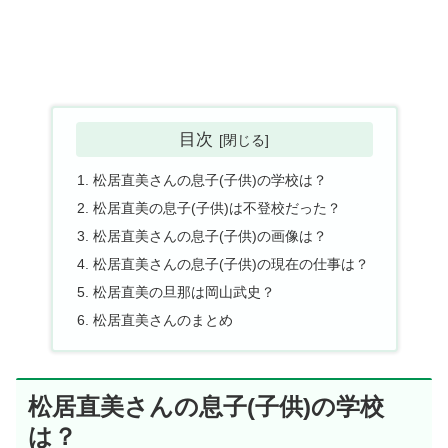
目次
松居直美さんの息子(子供)の学校は？
松居直美の息子(子供)は不登校だった？
松居直美さんの息子(子供)の画像は？
松居直美さんの息子(子供)の現在の仕事は？
松居直美の旦那は岡山武史？
松居直美さんのまとめ
松居直美さんの息子(子供)の学校
は？