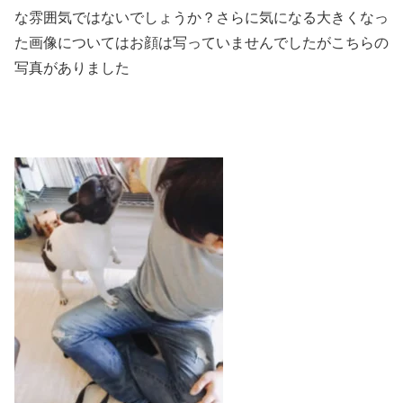
な雰囲気ではないでしょうか？さらに気になる大きくなっ
た画像についてはお顔は写っていませんでしたがこちらの
写真がありました