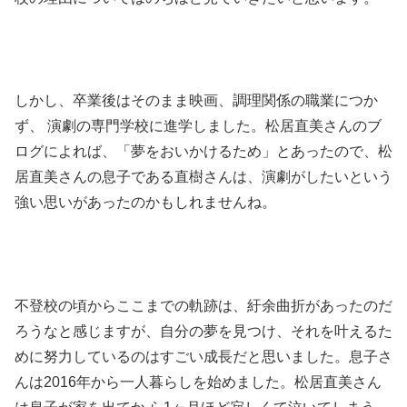
しかし、卒業後はそのまま映画、調理関係の職業につか
ず、 演劇の専門学校に進学しました。松居直美さんのブ
ログによれば、「夢をおいかけるため」とあったので、松
居直美さんの息子である直樹さんは、演劇がしたいという
強い思いがあったのかもしれませんね。
不登校の頃からここまでの軌跡は、紆余曲折があったのだ
ろうなと感じますが、自分の夢を見つけ、それを叶えるた
めに努力しているのはすごい成長だと思いました。息子さ
んは
2016年から一人暮らしを始めました。松居直美さん