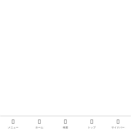
メニュー
ホーム
検索
トップ
サイドバー