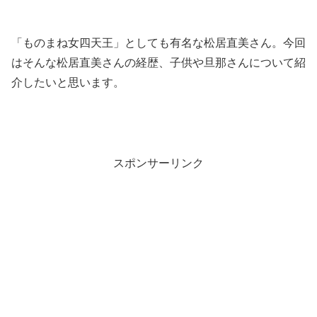
「ものまね女四天王」としても有名な松居直美さん。今回
はそんな松居直美さんの経歴、子供や旦那さんについて紹
介したいと思います。
スポンサーリンク