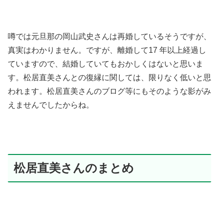
噂では元旦那の岡山武史さんは再婚しているそうですが、
真実はわかりません。ですが、離婚して17 年以上経過し
ていますので、結婚していてもおかしくはないと思いま
す。松居直美さんとの復縁に関しては、限りなく低いと思
われます。松居直美さんのブログ等にもそのような影がみ
えませんでしたからね。
松居直美さんのまとめ