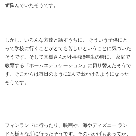
ず悩んでいたそうです。
しかし、いろんな方達と話すうちに、 そういう子供にと
って学校に行くことがとても苦しいということに気づいた
そうです。
そして直樹さんが小学校6年生の時に、 家庭で
教育する「ホームエデュケーション」に切り替えたそうで
す。そこからは毎日のように2人で出かけるようになった
そうです。
フィンランドに行ったり、映画や、海やディズニー ラン
ドと様々な所に行ったそうです。そのおかげもあってか、