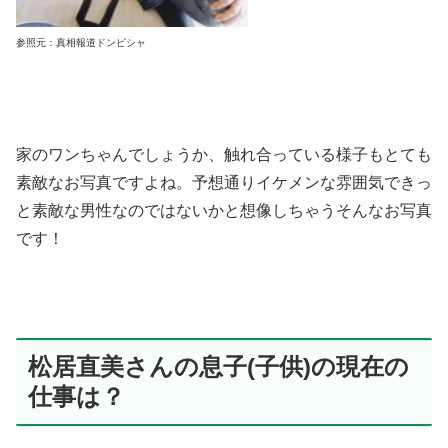
参照元：真相報道ドンピシャ
家のワンちゃんでしょうか、触れ合っている様子もとても
素敵なお写真ですよね。予想通りイケメンな雰囲気できっ
と素敵な男性なのではないかと想像しちゃうそんなお写真
です！
松居直美さんの息子(子供)の現在の
仕事は？