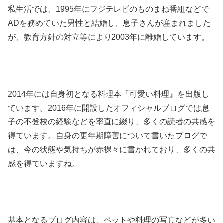
私生活では、1995年にフジテレビのものまね番組などで
ADを務めていた男性と結婚し、息子さんが産まれました
が、教育方針の対立等により2003年に離婚しています。
2014年には自身初となる料理本『可愛い料理』を出版し
ています。2016年に開設したオフィシャルブログでは息
子の不登校の経験などを率直に綴り、多くの読者の共感を
得ています。
自身の更年期障害について書いたブログで
は、今の状態や気持ちが赤裸々に書かれており、多くの共
感を得ていますね。
基本となるブログ内容は、ペットや料理の写真などが多い