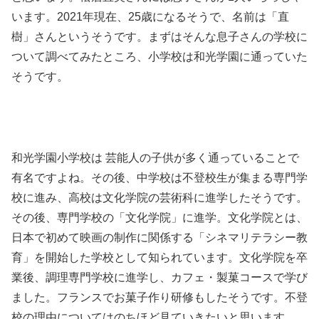
います。2021年現在、25歳になるそうで、名前は「直
樹」さんというそうです。まずはそんな息子さんの学校に
ついて調べてみたところ、小学校は和光学園に通っていた
そうです。
和光学園小学校は 芸能人の子供が多く通っていることで
有名ですよね。その後、中学校は不登校生が集まる専門学
校に進み、高校は文化学院の芸術科に進学したそうです。
その後、専門学校の「文化学院」に進学。文化学院とは、
日本で初めて映画の制作に関係する「シネマリテラシー教
育」を開始した学校として知られています。文化学院を卒
業後、調理専門学校に進学し、カフェ・製菓コースで学び
ました。フランスでお菓子作り研修もしたそうです。不登
校の理由についてはのちほど見ていきたいと思います。