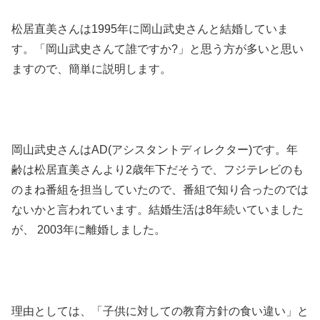
松居直美さんは1995年に岡山武史さんと結婚していま
す。「岡山武史さんて誰ですか?」と思う方が多いと思い
ますので、簡単に説明します。
岡山武史さんはAD(アシスタントディレクター)です。年
齢は松居直美さんより2歳年下だそうで、フジテレビのも
のまね番組を担当していたので、番組で知り合ったのでは
ないかと言われています。結婚生活は8年続いていました
が、 2003年に離婚しました。
理由としては、「子供に対しての教育方針の食い違い」と