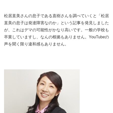
松居直美さんの息子である直樹さんを調べていくと「松居
直美の息子は発達障害なのか」という記事を発見しました
が、
これはデマの可能性がかなり高いです。
一般の学校も
卒業していますし、なんの根拠もありません。YouTubeの
声を聞く限り違和感もありません。