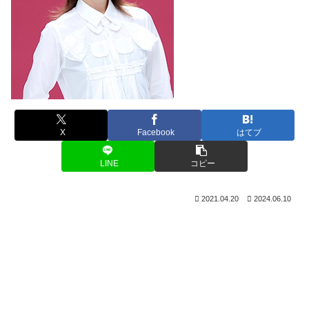
X
Facebook
はてブ
LINE
コピー
2021.04.20
2024.06.10