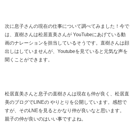
次に息子さんの現在の仕事について調べてみました！今で
は、直樹さんは松居直美さんが YouTubeにあげている動
画のナレーションを担当しているそうです。
直樹さんは顔
出しはしていませんが、Youtubeを見ていると元気な声を
聞くことができます。
松居直美さんと息子の直樹さんは現在も仲が良く、松居直
美のブログでLINEの やりとりを公開しています。感想で
すが、
そのLNEを見るとかなり仲が良いなと思います。
親子の仲が良いのはいい事ですよね。