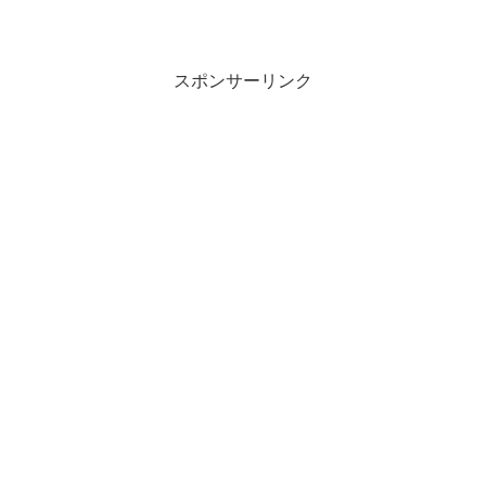
スポンサーリンク