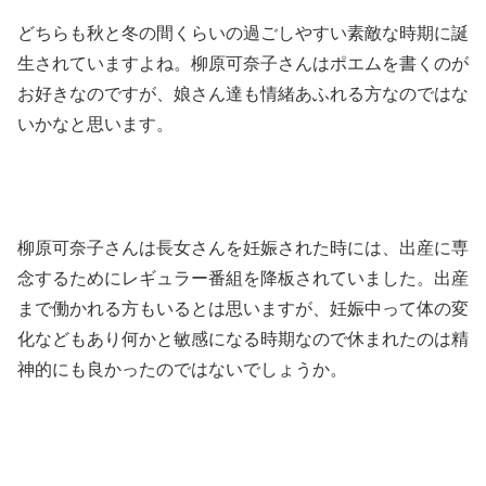
どちらも秋と冬の間くらいの過ごしやすい素敵な時期に誕
生されていますよね。柳原可奈子さんはポエムを書くのが
お好きなのですが、娘さん達も情緒あふれる方なのではな
いかなと思います。
柳原可奈子さんは長女さんを妊娠された時には、出産に専
念するためにレギュラー番組を降板されていました。出産
まで働かれる方もいるとは思いますが、妊娠中って体の変
化などもあり何かと敏感になる時期なので休まれたのは精
神的にも良かったのではないでしょうか。