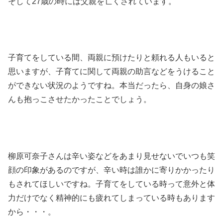
そして27歳の時には父親を亡くされています。
子育てをしている間、両親に預けたりと頼れる人もいると
思いますが、子育てに関して両親の助言などをうけること
ができない状況のようですね。本当だったら、自身の娘さ
んも抱っこさせたかったことでしょう。
柳原可奈子さんは辛い姿などをあまり見せないでいつも笑
顔の印象があるのですが、辛い時は誰かに寄りかかったり
もされてほしいですね。子育てをしている時って意外と体
力だけでなく精神的にも疲れてしまっている時もあります
から・・・。