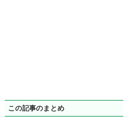
この記事のまとめ