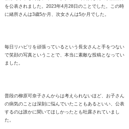
を公表されました。2023年4月28日のことでした。この時
に緒所さんは3歳5か月、次女さんは5か月でした。
毎日リハビリを頑張っているという長女さんと手をつない
で笑顔の写真ということで、本当に素敵な投稿となってい
ました。
普段の柳原可奈子さんからは考えられないほど、お子さん
の病気のことは深刻に悩んでいたこともあるといい、公表
するのは誰かに聞いてほしかったとも吐露されていまし
た。