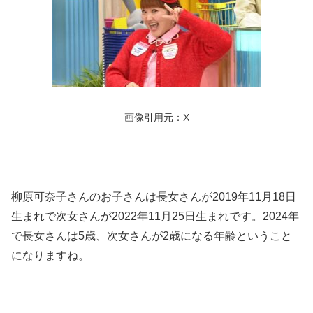
画像引用元：X
柳原可奈子さんのお子さんは長女さんが2019年11月18日
生まれで次女さんが2022年11月25日生まれです。2024年
で長女さんは5歳、次女さんが2歳になる年齢ということ
になりますね。