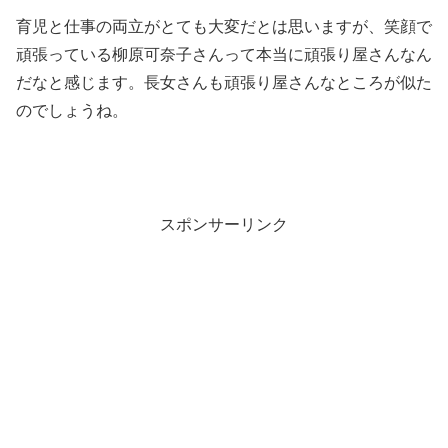
育児と仕事の両立がとても大変だとは思いますが、笑顔で
頑張っている柳原可奈子さんって本当に頑張り屋さんなん
だなと感じます。長女さんも頑張り屋さんなところが似た
のでしょうね。
スポンサーリンク