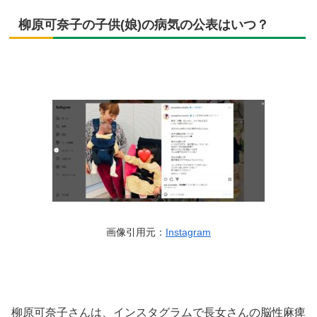
柳原可奈子の子供(娘)の病気の公表はいつ？
画像引用元：
Instagram
柳原可奈子さんは、インスタグラムで長女さんの脳性麻痺