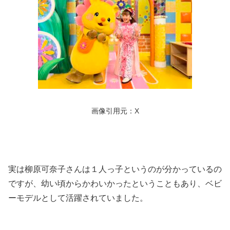
画像引用元：X
実は柳原可奈子さんは１人っ子というのが分かっているの
ですが、幼い頃からかわいかったということもあり、ベビ
ーモデルとして活躍されていました。