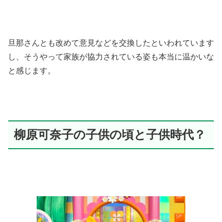
旦那さんとも改めて意見などを交換したといわれています
し、そうやって家族が協力されている姿も本当に温かいな
と感じます。
柳原可奈子の子供の頃と子供時代？