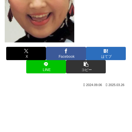
X
Facebook
はてブ
LINE
コピー
2024.09.06
2025.03.26