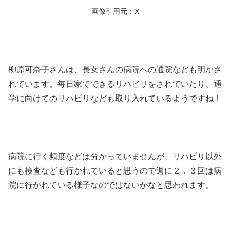
画像引用元：X
柳原可奈子さんは、長女さんの病院への通院なども明かさ
れています。毎日家でできるリハビリをされていたり、通
学に向けてのリハビリなども取り入れているようですね！
病院に行く頻度などは分かっていませんが、リハビリ以外
にも検査なども行かれていると思うので週に２．３回は病
院に行かれている様子なのではないかなと思われます。