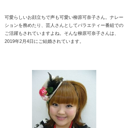
可愛らしいお顔立ちで声も可愛い柳原可奈子さん。ナレー
ションを務めたり、芸人さんとしてバラエティー番組での
ご活躍もされていますよね。そんな柳原可奈子さんは、
2019年2月4日にご結婚されています。