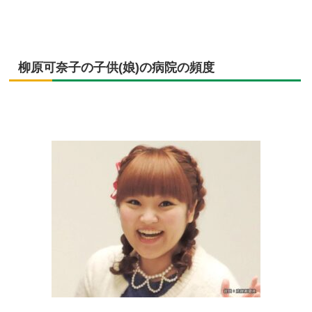
柳原可奈子の子供(娘)の病院の頻度