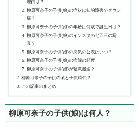
理由は？
柳原可奈子の子供(娘)の症状は知的障害でダウン
症？
柳原可奈子の子供(娘)の年齢は何歳で誕生日は？
柳原可奈子の子供(娘)のインスタの七五三の写
真？
柳原可奈子の子供(娘)の病気の公表はいつ？
柳原可奈子の子供(娘)の病院の頻度
柳原可奈子の子供(娘)が緊急搬送？
柳原可奈子の子供の頃と子供時代？
この記事のまとめ
柳原可奈子の子供(娘)は何人？