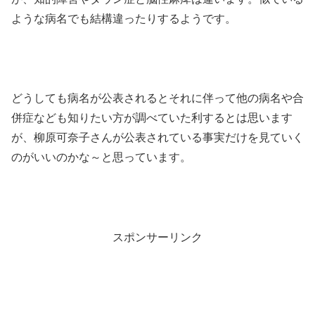
ような病名でも結構違ったりするようです。
どうしても病名が公表されるとそれに伴って他の病名や合
併症なども知りたい方が調べていた利するとは思います
が、柳原可奈子さんが公表されている事実だけを見ていく
のがいいのかな～と思っています。
スポンサーリンク