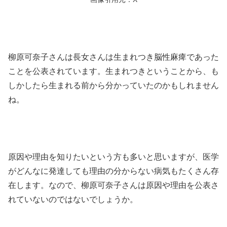
柳原可奈子さんは長女さんは生まれつき脳性麻痺であった
ことを公表されています。生まれつきということから、も
しかしたら生まれる前から分かっていたのかもしれません
ね。
原因や理由を知りたいという方も多いと思いますが、医学
がどんなに発達しても理由の分からない病気もたくさん存
在します。なので、柳原可奈子さんは原因や理由を公表さ
れていないのではないでしょうか。