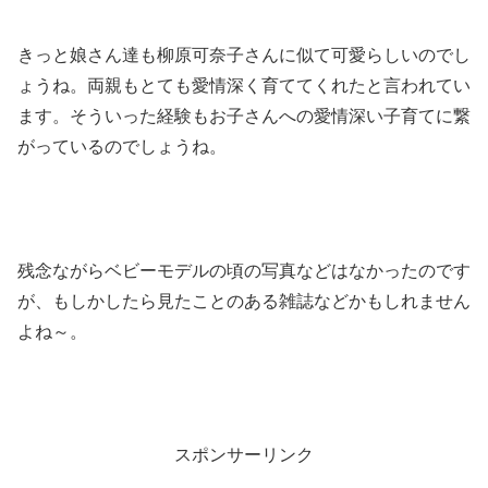
きっと娘さん達も柳原可奈子さんに似て可愛らしいのでし
ょうね。両親もとても愛情深く育ててくれたと言われてい
ます。そういった経験もお子さんへの愛情深い子育てに繋
がっているのでしょうね。
残念ながらベビーモデルの頃の写真などはなかったのです
が、もしかしたら見たことのある雑誌などかもしれません
よね～。
スポンサーリンク