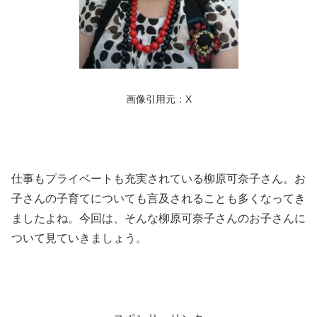
画像引用元：X
仕事もプライベートも充実されている柳原可奈子さん。お
子さんの子育てについても言及されることも多くなってき
ましたよね。今回は、そんな柳原可奈子さんのお子さんに
ついて見ていきましょう。