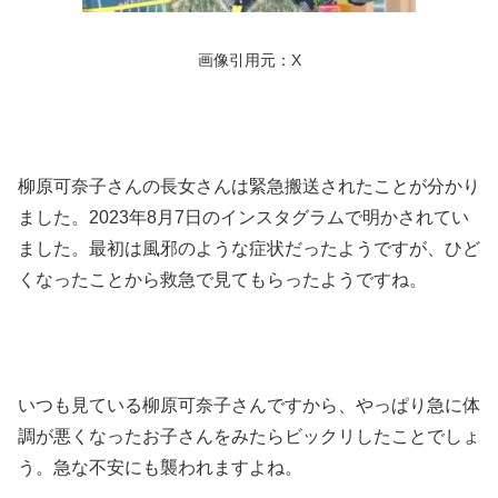
画像引用元：X
柳原可奈子さんの長女さんは緊急搬送されたことが分かり
ました。2023年8月7日のインスタグラムで明かされてい
ました。最初は風邪のような症状だったようですが、ひど
くなったことから救急で見てもらったようですね。
いつも見ている柳原可奈子さんですから、やっぱり急に体
調が悪くなったお子さんをみたらビックリしたことでしょ
う。急な不安にも襲われますよね。