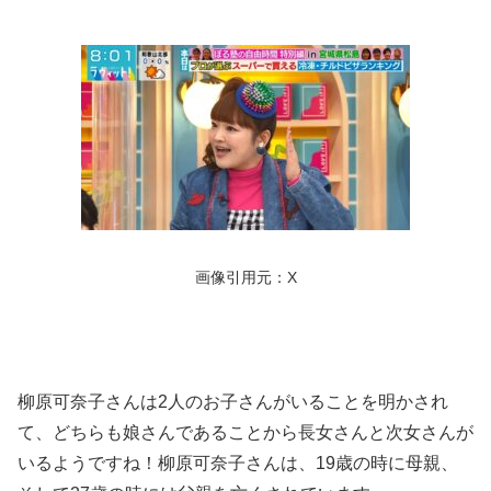
画像引用元：X
柳原可奈子さんは2人のお子さんがいることを明かされ
て、どちらも娘さんであることから長女さんと次女さんが
いるようですね！柳原可奈子さんは、19歳の時に母親、