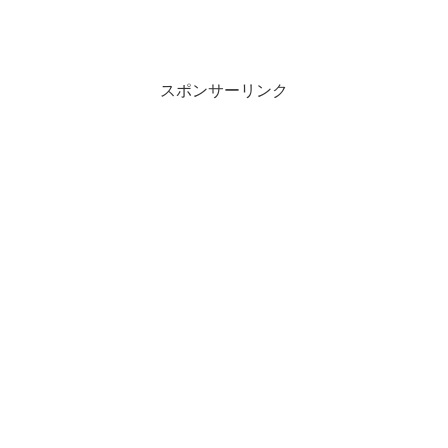
スポンサーリンク