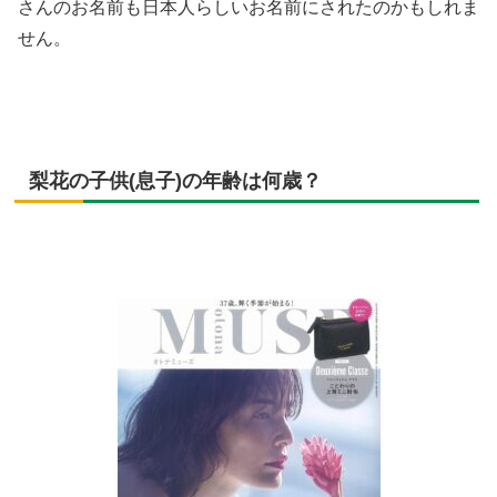
さんのお名前も日本人らしいお名前にされたのかもしれま
せん。
梨花の子供(息子)の年齢は何歳？