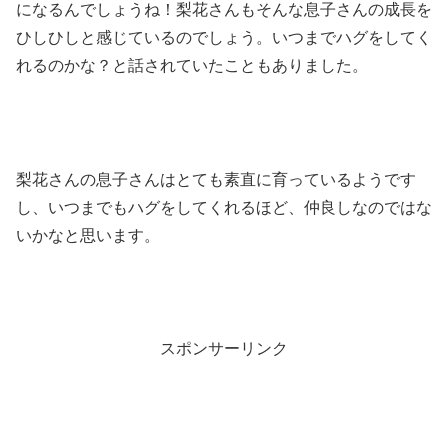
になるんでしょうね！梨花さんもそんな息子さんの成長を
ひしひしと感じているのでしょう。いつまでハグをしてく
れるのかな？と話されていたこともありました。
梨花さんの息子さんはとても素直に育っているようです
し、いつまでもハグをしてくれるほど、仲良しなのではな
いかなと思います。
スポンサーリンク