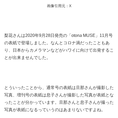
画像引用元：X
梨花さんは2020年9月28日発売の「otona MUSE」11月号
の表紙で登場しました。なんとコロナ渦だったこともあ
り、日本からカメラマンなどがハワイに向けて出発するこ
とが出来ませんでした。
とういったことから、通常号の表紙は旦那さんが撮影した
写真、増刊号の表紙は息子さんが撮影した写真が表紙とな
ったことが分かっています。旦那さんと息子さんが撮った
写真が表紙になるっていうのはあまりないですよね。