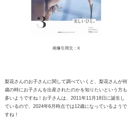
画像引用元：X
梨花さんのお子さんに関して調べていくと、梨花さんが何
歳の時にお子さんを出産されたのかを知りたいという方も
多いようですね！お子さんは、2011年11月18日に誕生し
ているので、2024年6月時点では12歳になっているようで
すね！