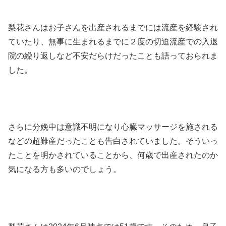
梨花さんはお子さんを出産されるまでには流産を経験され
ていたり、無事に生まれるまでに２度の切迫流産での入退
院の繰り返しなど不安だらけだったことも語っておられま
した。
さらに分娩中は意識不明になり心臓マッサージを施される
などの超難産だったことも告白されていました。そういっ
たことを明かされていることから、何歳で出産されたのか
気になる方も多いのでしょう。