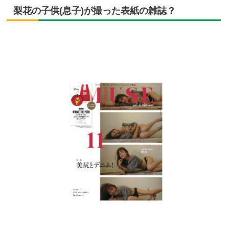
梨花の子供(息子)が撮った表紙の雑誌？