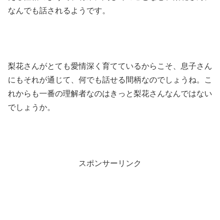
なんでも話されるようです。
梨花さんがとても愛情深く育てているからこそ、息子さん
にもそれが通じて、何でも話せる間柄なのでしょうね。こ
れからも一番の理解者なのはきっと梨花さんなんではない
でしょうか。
スポンサーリンク