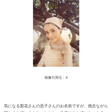
画像引用元：X
気になる梨花さんの息子さんのお名前ですが、残念ながら