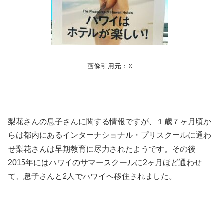
画像引用元：X
梨花さんの息子さんに関する情報ですが、１歳７ヶ月頃か
らは都内にあるインターナショナル・プリスクールに通わ
せ梨花さんは早期教育に尽力されたようです。その後
2015年にはハワイのサマースクールに2ヶ月ほど通わせ
て、息子さんと2人でハワイへ移住されました。