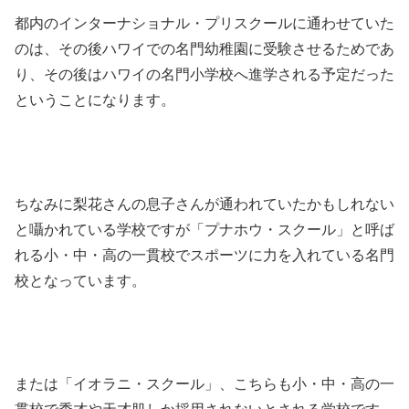
都内のインターナショナル・プリスクールに通わせていた
のは、その後ハワイでの名門幼稚園に受験させるためであ
り、その後はハワイの名門小学校へ進学される予定だった
ということになります。
ちなみに梨花さんの息子さんが通われていたかもしれない
と囁かれている学校ですが「プナホウ・スクール」と呼ば
れる小・中・高の一貫校でスポーツに力を入れている名門
校となっています。
または「イオラニ・スクール」、こちらも小・中・高の一