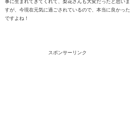
事に生まれてきてくれて、梨花さんも大変だったと思いま
すが、今現在元気に過ごされているので、本当に良かった
ですよね！
スポンサーリンク