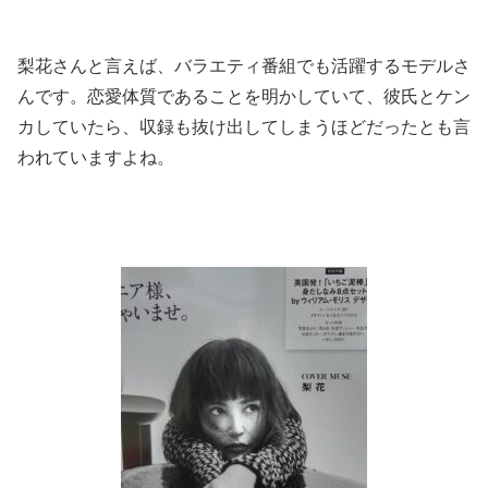
梨花さんと言えば、バラエティ番組でも活躍するモデルさ
んです。恋愛体質であることを明かしていて、彼氏とケン
カしていたら、収録も抜け出してしまうほどだったとも言
われていますよね。