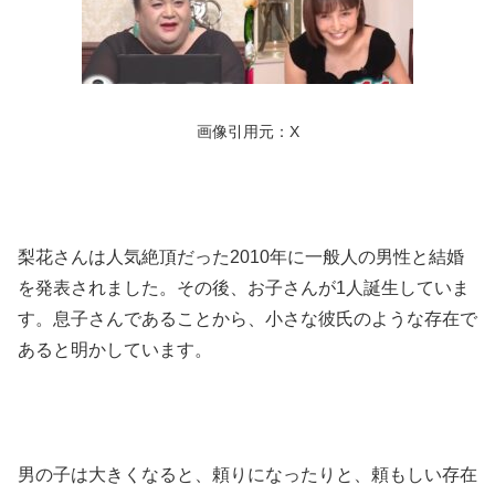
画像引用元：X
梨花さんは人気絶頂だった2010年に一般人の男性と結婚
を発表されました。その後、お子さんが1人誕生していま
す。息子さんであることから、小さな彼氏のような存在で
あると明かしています。
男の子は大きくなると、頼りになったりと、頼もしい存在