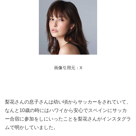
画像引用元：X
梨花さんの息子さんは幼い頃からサッカーをされていて、
なんと10歳の時にはハワイから安心でスペインにサッカ
ー合宿に参加をしにいったことを梨花さんがインスタグラ
ムで明かしていました。