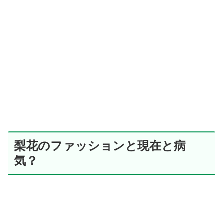
梨花のファッションと現在と病
気？