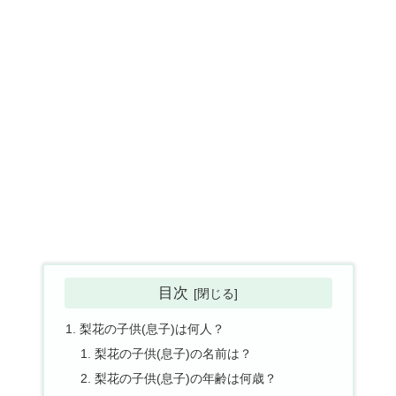
目次
梨花の子供(息子)は何人？
梨花の子供(息子)の名前は？
梨花の子供(息子)の年齢は何歳？