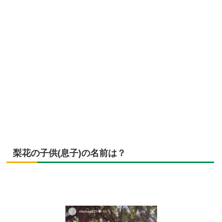
梨花の子供(息子)の名前は？