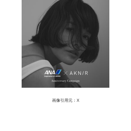
画像引用元：X