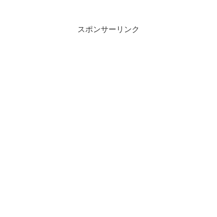
スポンサーリンク