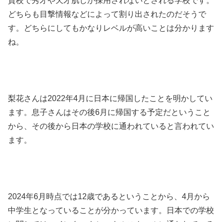
貫校で秀才や天才肌しか採用されないとされる学校です。
どちらも目撃情報などによって割り出されたのだそうで
す。どちらにしてもかなりレベルが高いことは分かります
ね。
梨花さんは2022年4月に日本に帰国したことを明かしてい
ます。息子さんはその後6月に帰国する予定だということ
から、その後から日本の学校に通われていると言われてい
ます。
2024年6月時点では12歳であるということから、4月から
中学生となっていることが分かっています。日本での学校