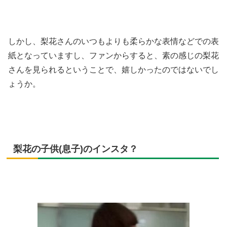
しかし、梨花さんのいつもよりも柔らかな表情などでの表
紙となっていますし、ファンからすると、素の感じの梨花
さんを見られるということで、嬉しかったのではないでし
ょうか。
梨花の子供(息子)のインスタ？