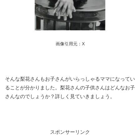
画像引用元：X
そんな梨花さんもお子さんがいらっしゃるママになってい
ることが分かりました。梨花さんの子供さんはどんなお子
さんなのでしょうか？詳しく見ていきましょう。
スポンサーリンク