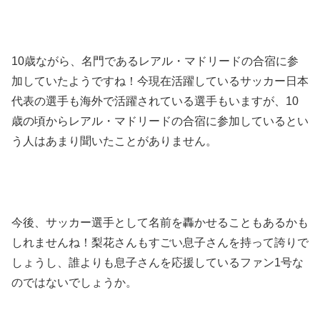
10歳ながら、名門であるレアル・マドリードの合宿に参
加していたようですね！今現在活躍しているサッカー日本
代表の選手も海外で活躍されている選手もいますが、10
歳の頃からレアル・マドリードの合宿に参加しているとい
う人はあまり聞いたことがありません。
今後、サッカー選手として名前を轟かせることもあるかも
しれませんね！梨花さんもすごい息子さんを持って誇りで
しょうし、誰よりも息子さんを応援しているファン1号な
のではないでしょうか。