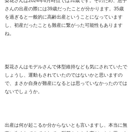
梨花さんは2024年6月時点では51歳です。そのため、息子
さんの出産の際には39歳だったことが分かります。35歳
を過ぎると一般的に高齢出産ということになっています
し、初産だったことも難産に繋がった可能性もあります
ね。
梨花さんはモデルさんで体型維持なども気にされていたで
しょうし、運動もされていたのではないかと思いますの
で、まさか自身が難産になるとは思っていなかったのでは
ないでしょうか。
出産は何が起こるか分からないとも言いますし、本当に無