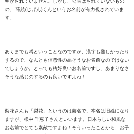
明かされていません。しかし、公表はされていないもの
の、 蒔絃(じげん)くんというお名前が有力視されていま
す。
あくまでも噂ということなのですが、漢字も難しかったり
するので、なんとも信憑性の高そうなお名前なのではない
でしょうか。とっても格好良いお名前ですし、あまりなさ
そうな感じのするのも良いですよね！
梨花さんも「梨花」というのは芸名で、本名は旧姓になり
ますが、根中 千恵子さんといいます。日本らしい和風な
お名前でとても素敵ですよね！そういったことから、お子