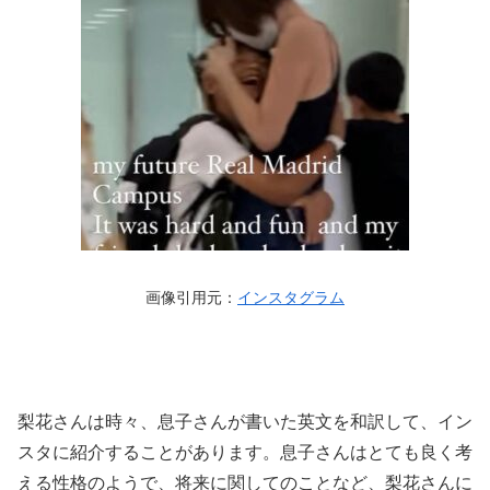
画像引用元：
インスタグラム
梨花さんは時々、息子さんが書いた英文を和訳して、イン
スタに紹介することがあります。息子さんはとても良く考
える性格のようで、将来に関してのことなど、梨花さんに