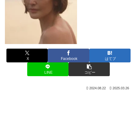
X
Facebook
はてブ
LINE
コピー
2024.08.22
2025.03.26