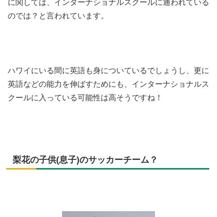
に関しては、インターナショナルスクールに通われている
のでは？と言われています。
ハワイにいる間に英語も身についているでしょうし、更に
英語などの能力を伸ばすためにも、インターナショナルス
クールに入っている可能性は高そうですね！
梨花の子供(息子)のサッカーチーム？