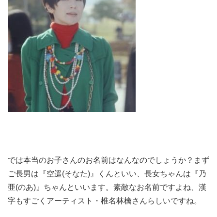
では本当のお子さんのお名前はなんなのでしょうか？まず
ご長男は『空遥(そなた)』くんといい、長女ちゃんは『乃
亜(のあ)』ちゃんといいます。素敵なお名前ですよね、漢
字もすごくアーティスト・椎名林檎さんらしいですね。