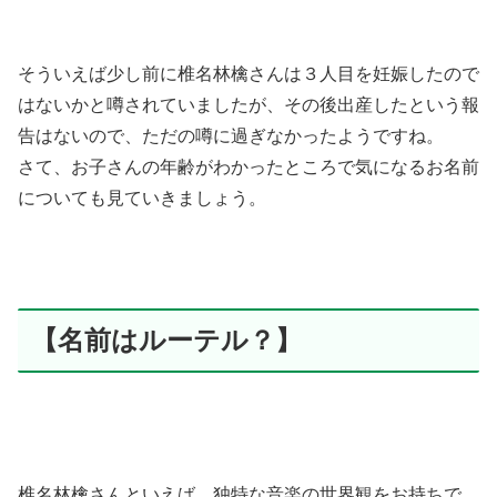
そういえば少し前に椎名林檎さんは３人目を妊娠したので
はないかと噂されていましたが、その後出産したという報
告はないので、ただの噂に過ぎなかったようですね。
さて、お子さんの年齢がわかったところで気になるお名前
についても見ていきましょう。
【名前はルーテル？】
椎名林檎さんといえば、独特な音楽の世界観をお持ちで、