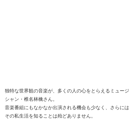
独特な世界観の音楽が、多くの人の心をとらえるミュージ
シャン・椎名林檎さん。
音楽番組にもなかなか出演される機会も少なく、さらには
その私生活を知ることは殆どありません。