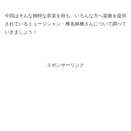
今回はそんな独特な音楽を持ち、いろんな方へ楽曲を提供
されているミュージシャン・椎名林檎さんについて調べて
いきましょう！
スポンサーリンク