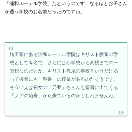
「浦和ルーテル学院」だというのです、なるほどお子さん
が通う学校のお名前だったのですね。
埼玉県にある浦和ルーテル学院はキリスト教系の学
校として有名で、さらには小学校から高校までの一
貫校なのだとか、キリスト教系の学校というだけあ
って授業にも「聖書」の授業があるのだそうです、
そういえば長女の「乃亜」ちゃんも聖書に出てくる
「ノアの箱舟」から来ているのかもしれませんね。