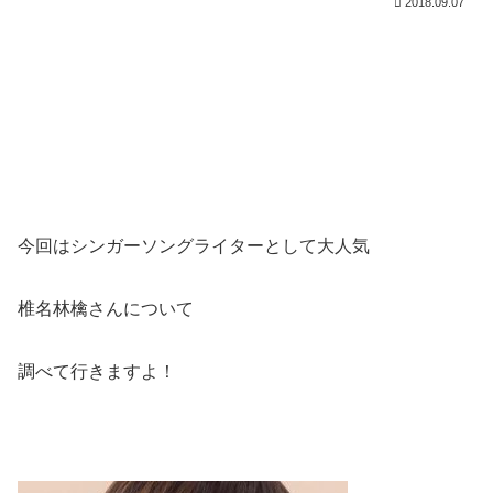
2018.09.07
今回はシンガーソングライターとして大人気
椎名林檎さんについて
調べて行きますよ！