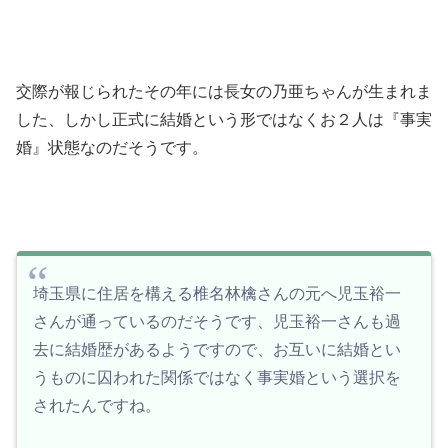
交際が報じられたその年には長女の乃亜ちゃんが生まれま
した、しかし正式に結婚という形ではなくお２人は『事実
婚』状態なのだそうです。
埼玉県に住居を構える椎名林檎さんの元へ児玉裕一
さんが通っているのだそうです、児玉裕一さんも過
去に結婚歴があるようですので、お互いに結婚とい
うものに囚われた関係ではなく事実婚という選択を
されたんですね。