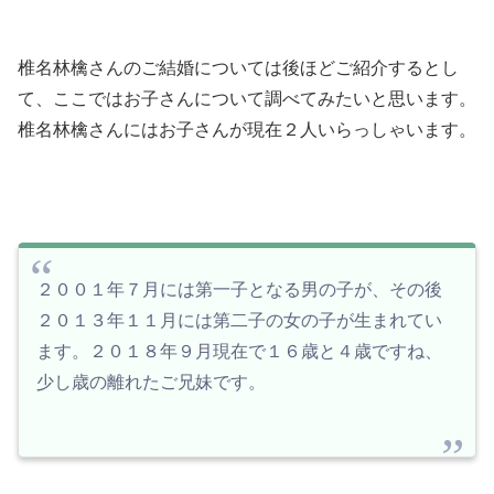
椎名林檎さんのご結婚については後ほどご紹介するとし
て、ここではお子さんについて調べてみたいと思います。
椎名林檎さんにはお子さんが現在２人いらっしゃいます。
２００１年７月には第一子となる男の子が、その後
２０１３年１１月には第二子の女の子が生まれてい
ます。２０１８年９月現在で１６歳と４歳ですね、
少し歳の離れたご兄妹です。