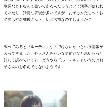
歌詞などもなんて書いてあるんだろうという漢字が使われ
ていたり、独特な表現が多いですが、お子さんたちへのお
名前も椎名林檎さんらしいお名前なのでしょうか？
調べてみると『ルーテル』なのではないかいという情報が
入ってきました、外人さんみたいな名前だなと思いもっと
詳しく調べていくと、どうやら『ルーテル』というのはお
子さんのお名前ではないようです。