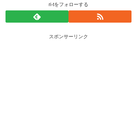
ri-tをフォローする
スポンサーリンク