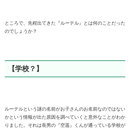
ところで、先程出てきた『ルーテル』とは何のことだった
のでしょうか？
【学校？】
ルーテルという謎の名前がお子さんのお名前なのではない
かという情報が出た原因を調べていくと意外なことがわか
りました。それは長男の『空遥』くんが通っている学校が