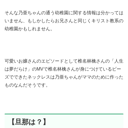
そんな乃亜ちゃんの通う幼稚園に関する情報は分かっては
いません、もしかしたらお兄さんと同じくキリスト教系の
幼稚園かもしれません。
可愛いお嬢さんのエピソードとして椎名林檎さんの「人生
は夢だらけ」のMVで椎名林檎さんが身につけているビー
ズでできたネックレスは乃亜ちゃんがママのために作った
ものなんだそうです。
【旦那は？】