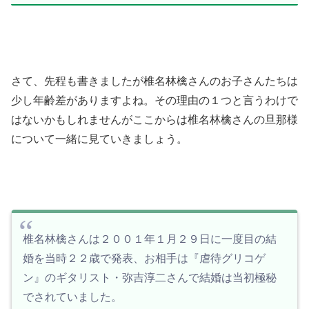
さて、先程も書きましたが椎名林檎さんのお子さんたちは
少し年齢差がありますよね。その理由の１つと言うわけで
はないかもしれませんがここからは椎名林檎さんの旦那様
について一緒に見ていきましょう。
椎名林檎さんは２００１年１月２９日に一度目の結
婚を当時２２歳で発表、お相手は『虐待グリコゲ
ン』のギタリスト・弥吉淳二さんで結婚は当初極秘
でされていました。