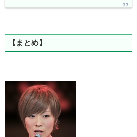
【まとめ】