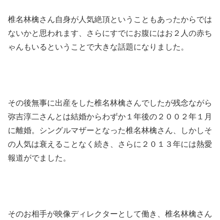
椎名林檎さん自身が人気絶頂ということもあったからでは
ないかと思われます、さらにすでにお腹にはお２人の赤ち
ゃんもいるということで大きな話題になりました。
その後無事に出産をした椎名林檎さんでしたが残念ながら
弥吉淳二さんとは結婚からわずか１年後の２００２年１月
に離婚。シングルマザーとなった椎名林檎さん、しかしそ
の人気は衰えることなく続き、さらに２０１３年には熱愛
報道がでました。
そのお相手が映像ディレクターとして働き、椎名林檎さん