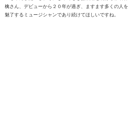
檎さん、デビューから２０年が過ぎ、ますます多くの人を
魅了するミュージシャンであり続けてほしいですね。