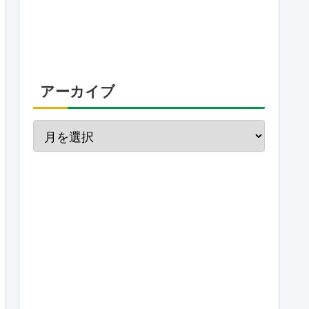
アーカイブ