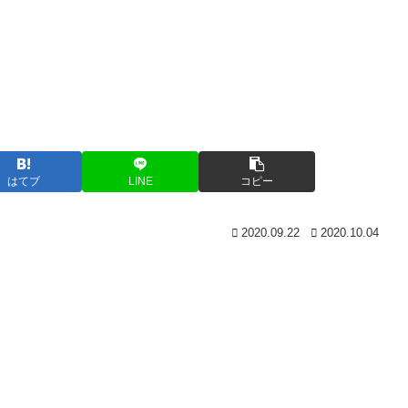
はてブ
LINE
コピー
2020.09.22
2020.10.04