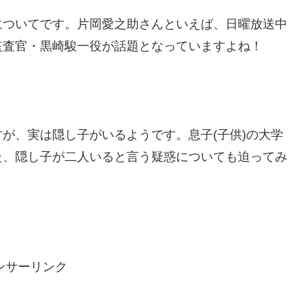
についてです。
片岡愛之助さんといえば、日曜放送中
監査官・黒崎駿一役が話題となっていますよね！
が、実は隠し子がいるようです。息子(子供)の大学
た、隠し子が二人いると言う疑惑についても迫ってみ
ンサーリンク