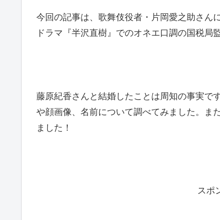
今回の記事は、歌舞伎役者・片岡愛之助さん
ドラマ『半沢直樹』でのオネエ口調の国税局
藤原紀香さんと結婚したことは周知の事実です
や顔画像、名前について調べてみました。ま
ました！
スポ