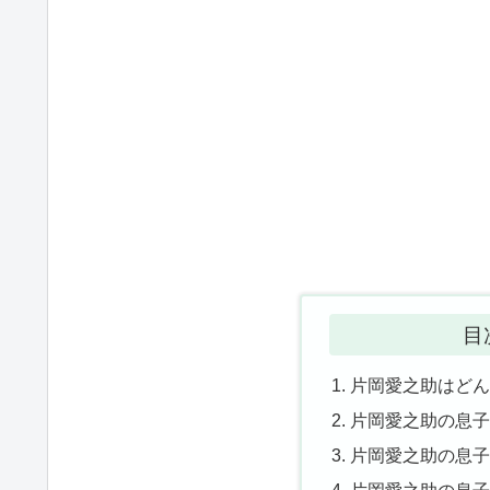
目
片岡愛之助はど
片岡愛之助の息子
片岡愛之助の息子