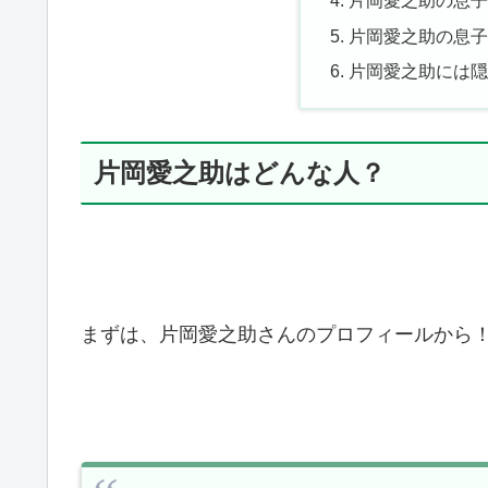
片岡愛之助の息子
片岡愛之助の息子
片岡愛之助には
片岡愛之助はどんな人？
まずは、片岡愛之助さんのプロフィールから