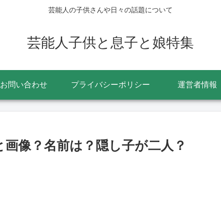
芸能人の子供さんや日々の話題について
芸能人子供と息子と娘特集
お問い合わせ
プライバシーポリシー
運営者情報
学と画像？名前は？隠し子が二人？