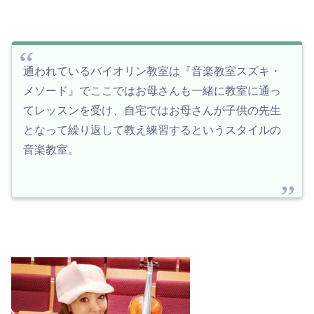
通われているバイオリン教室は『音楽教室スズキ・
メソード』でここではお母さんも一緒に教室に通っ
てレッスンを受け、自宅ではお母さんが子供の先生
となって繰り返して教え練習するというスタイルの
音楽教室。