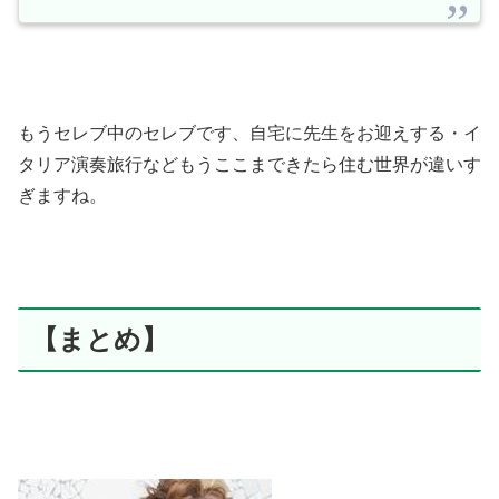
もうセレブ中のセレブです、自宅に先生をお迎えする・イ
タリア演奏旅行などもうここまできたら住む世界が違いす
ぎますね。
【まとめ】