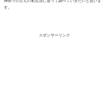
神田うのさんの私生活に迫って調べていきたいと思いま
す。
スポンサーリンク