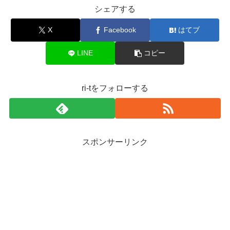
シェアする
X
Facebook
はてブ
LINE
コピー
ri-tをフォローする
スポンサーリンク