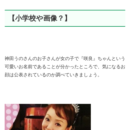
【小学校や画像？】
神田うのさんのお子さんが女の子で『咲良』ちゃんという
可愛いお名前であることが分かったところで、気になるお
顔は公表されているのか調べていきましょう。