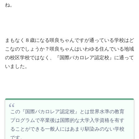
ね。
まもなく８歳になる咲良ちゃんですが通っている学校はど
こなのでしょうか？咲良ちゃんはいわゆる住んでいる地域
の校区学校ではなく、『国際バカロレア認定校』に通って
いました。
この『国際バカロレア認定校』とは世界水準の教育
プログラムで卒業後は国際的な大学入学資格を有す
ることができる一般人にはあまり馴染みのない学校
です。