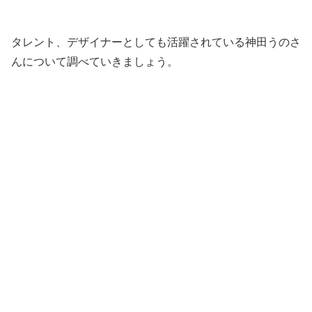
タレント、デザイナーとしても活躍されている神田うのさ
んについて調べていきましょう。