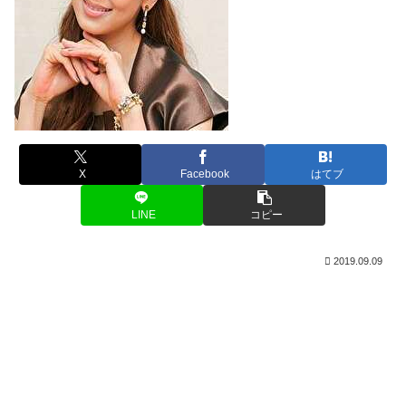
X
Facebook
はてブ
LINE
コピー
2019.09.09