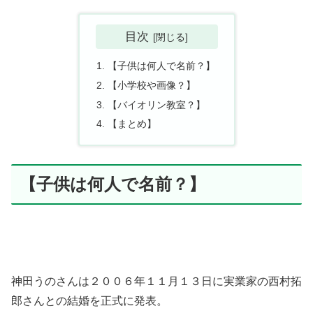
目次
【子供は何人で名前？】
【小学校や画像？】
【バイオリン教室？】
【まとめ】
【子供は何人で名前？】
神田うのさんは２００６年１１月１３日に実業家の西村拓
郎さんとの結婚を正式に発表。