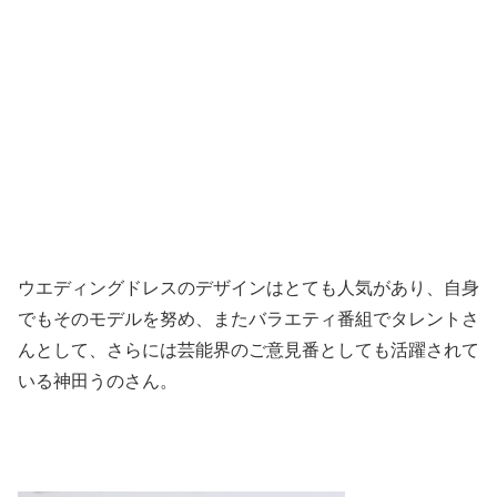
ウエディングドレスのデザインはとても人気があり、自身
でもそのモデルを努め、またバラエティ番組でタレントさ
んとして、さらには芸能界のご意見番としても活躍されて
いる神田うのさん。