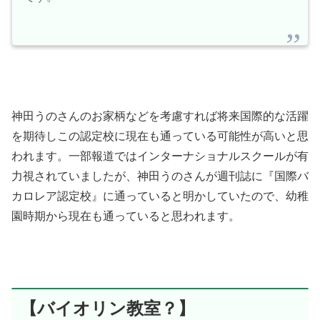
神田うのさんのお家柄などを考慮すれば将来国際的な活躍
を期待しこの認定校に現在も通っている可能性が高いと思
われます。一部報道ではインターナショナルスクールが有
力視されていましたが、神田うのさんが週刊誌に『国際バ
カロレア認定校』に通っていると明かしていたので、幼稚
園時期から現在も通っていると思われます。
【バイオリン教室？】