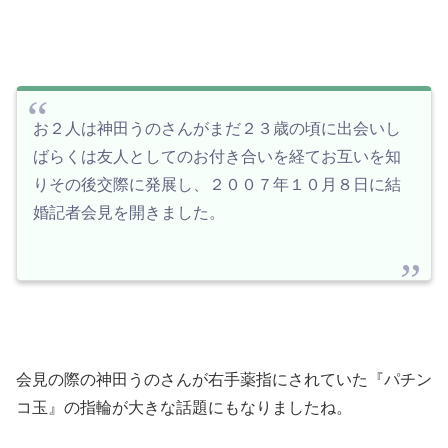
お２人は神田うのさんがまだ２３歳の頃に出会いし
ばらくは友人としてのお付き合いを経てお互いを知
りその後交際に発展し、２００７年１０月８日に結
婚記者会見を開きました。
会見の際の神田うのさんが右手薬指にされていた『パチン
コ玉』の指輪が大きな話題にもなりましたね。