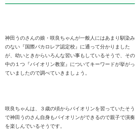
神田うのさんの娘・咲良ちゃんが一般人にはあまり馴染み
のない『国際バカロレア認定校』に通って分かりました
が、幼いときからいろんな習い事もしているそうで、その
中の１つ『バイオリン教室』についてキーワードが挙がっ
ていましたので調べていきましょう。
咲良ちゃんは、３歳の頃からバイオリンを習っていたそう
で神田うのさん自身もバイオリンができるので親子で演奏
を楽しんでいるそうです。