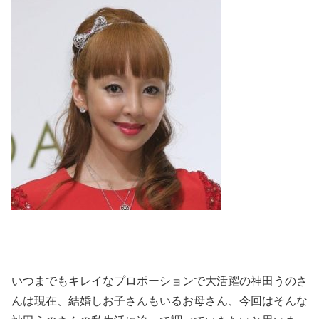
いつまでもキレイなプロポーションで大活躍の神田うのさ
んは現在、結婚しお子さんもいるお母さん、今回はそんな