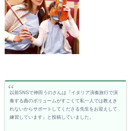
以前SNSで神田うのさんは『イタリア演奏旅行で演
奏する曲のボリュームがすごくて私一人では教えき
れないからサポートしてくださる先生をお迎えして
練習しています』と投稿していました。