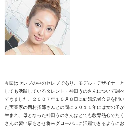
今回はセレブの中のセレブであり、モデル・デザイナーと
しても活躍しているタレント・神田うのさんについて調べ
てきました。２００７年１０月８日に結婚記者会見を開い
た実業家の西村拓郎さんとの間に２０１１年には女の子が
生まれ、母となった神田うのさんはとても教育熱心でたく
さんの習い事もさせ将来グローバルに活躍できるようにお