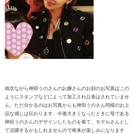
残念ながら神田うのさんのお嬢さんのお顔のお写真はこの
ようにスタンプなどによって加工され公表はされていませ
ん。ただ分かるのはお写真からも神田うのさん同様のお上
品な感じは伝わります、今後大きくなったときに母である
神田うのさんのデザインしたものを着て、モデルさんとし
て活躍するかもしれませんので将来が楽しみになります