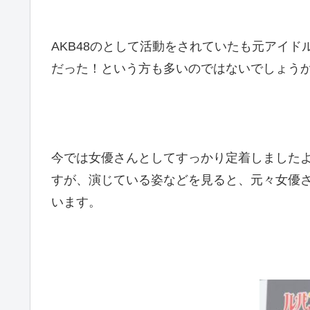
AKB48のとして活動をされていたも元アイ
だった！という方も多いのではないでしょう
今では女優さんとしてすっかり定着しました
すが、演じている姿などを見ると、元々女優
います。