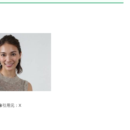
像引用元：X