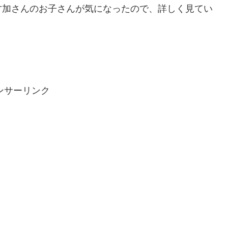
才加さんのお子さんが気になったので、詳しく見てい
ンサーリンク