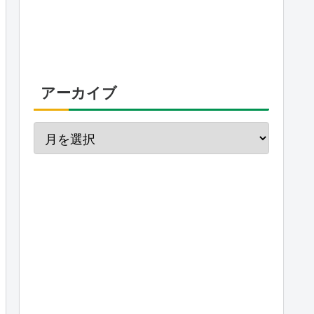
アーカイブ