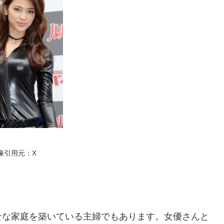
像引用元：X
せな家庭を築いている主婦でもあります。女優さんと