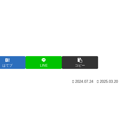
はてブ
LINE
コピー
2024.07.24
2025.03.20