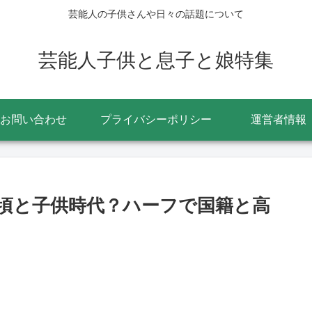
芸能人の子供さんや日々の話題について
芸能人子供と息子と娘特集
お問い合わせ
プライバシーポリシー
運営者情報
頃と子供時代？ハーフで国籍と高