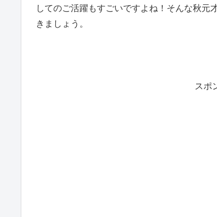
してのご活躍もすごいですよね！そんな秋元
きましょう。
スポ