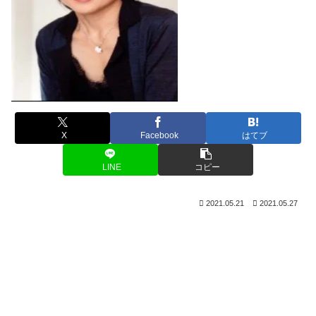
X
Facebook
はてブ
LINE
コピー
2021.05.21
2021.05.27