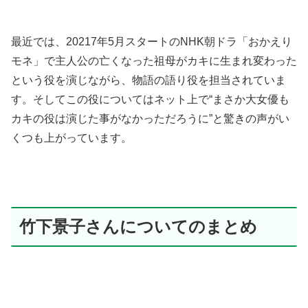
最近では、20217年5月スタートのNHK朝ドラ「おかえり
モネ」で主人公の亡くなった祖母がカキに生まれ変わった
という役を演じながら、物語の語り役を担当されていま
す。そしてこの役についてはネット上で“まさか大女優も
カキの役は演じた事がなかっただろうに”と驚きの声がい
くつも上がっています。
竹下景子さんについてのまとめ