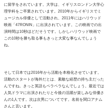
に留学をされています。大学は、イギリスロンドン大学心
理学科をご卒業されています。2010年からイギリスでミ
ュージカル俳優として活動され、2011年にはハリウッド
映画「47RONIN」に出演されています。この映画での出
演時間は10秒ほどだそうです。しかしハリウッド映画で
この10秒を勝ち取る事もきっと大変な事なんでしょう
ね。
そして日本では2016年から活動を本格化させています。
活動のスタートが海外だとは、素敵な経歴の持ち主だった
んですね。きっと英語もペラペラなんでしょう。最近では
人気ドラマに出演されたりと今後の活躍が楽しみな俳優さ
んの1人です。次は次男についてです。名前を関口アナム
さんと言います。