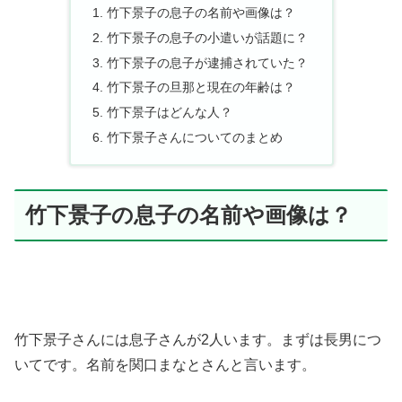
竹下景子の息子の名前や画像は？
竹下景子の息子の小遣いが話題に？
竹下景子の息子が逮捕されていた？
竹下景子の旦那と現在の年齢は？
竹下景子はどんな人？
竹下景子さんについてのまとめ
竹下景子の息子の名前や画像は？
竹下景子さんには息子さんが2人います。まずは長男につ
いてです。名前を関口まなとさんと言います。