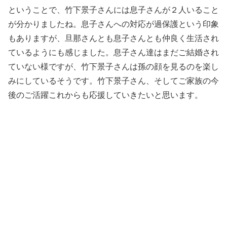
ということで、竹下景子さんには息子さんが２人いること
が分かりましたね。息子さんへの対応が過保護という印象
もありますが、旦那さんとも息子さんとも仲良く生活され
ているようにも感じました。息子さん達はまだご結婚され
ていない様ですが、竹下景子さんは孫の顔を見るのを楽し
みにしているそうです。竹下景子さん、そしてご家族の今
後のご活躍これからも応援していきたいと思います。