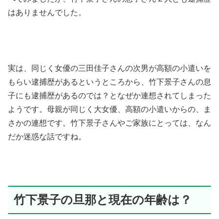
はありませんでした。
実は、同じく女優の三田佳子さんの次男が高額の小遣いを
もらい逮捕歴があるというところから、竹下景子さんの息
子にも逮捕歴があるのでは？となぜか連想されてしまった
ようです。母親が同じく大女優、高額の小遣いからの、ま
さかの連想です。竹下景子さんやご家族にとっては、なん
だか迷惑な話ですね。
竹下景子の旦那と現在の年齢は？