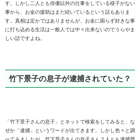
す。しかし二人とも俳優以外の仕事をしている様子がない
事から、お金の援助はまだ続いているという話もありま
す。真相は定かではありませんが、お金に困らず好きな事
に打ち込める生活は一般人では中々出来ないのでうらやま
しい話ですよね。
竹下景子の息子が逮捕されていた？
「竹下景子さんの息子」とネットで検索をしてみると、な
ぜか「逮捕」というワードが出てきます。しかし色々と調
べてみましたが、竹下景子さんの息子さん２人とも逮捕歴