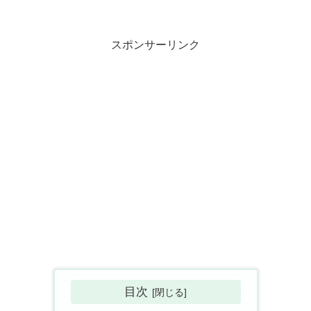
スポンサーリンク
目次