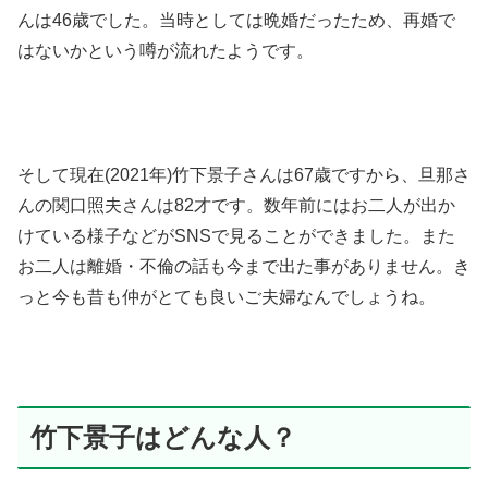
んは46歳でした。当時としては晩婚だったため、再婚で
はないかという噂が流れたようです。
そして現在(2021年)竹下景子さんは67歳ですから、旦那さ
んの関口照夫さんは82才です。数年前にはお二人が出か
けている様子などがSNSで見ることができました。また
お二人は離婚・不倫の話も今まで出た事がありません。き
っと今も昔も仲がとても良いご夫婦なんでしょうね。
竹下景子はどんな人？