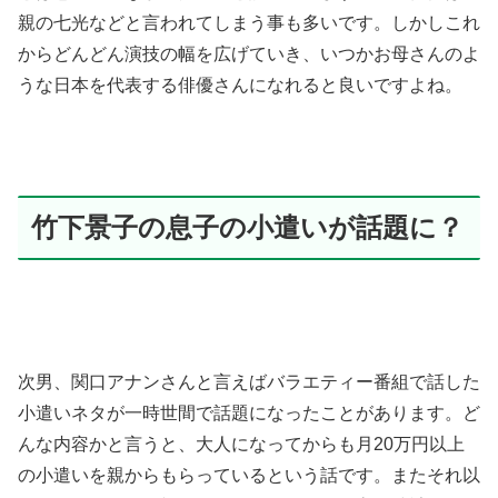
親の七光などと言われてしまう事も多いです。しかしこれ
からどんどん演技の幅を広げていき、いつかお母さんのよ
うな日本を代表する俳優さんになれると良いですよね。
竹下景子の息子の小遣いが話題に？
次男、関口アナンさんと言えばバラエティー番組で話した
小遣いネタが一時世間で話題になったことがあります。ど
んな内容かと言うと、大人になってからも月20万円以上
の小遣いを親からもらっているという話です。またそれ以