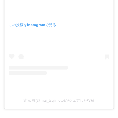
この投稿をInstagramで見る
辻元 舞(@mai_tsujimoto)がシェアした投稿