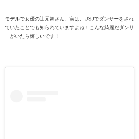
モデルで女優の辻元舞さん。実は、USJでダンサーをされ
ていたことでも知られていますよね！こんな綺麗だダンサ
ーがいたら嬉しいです！