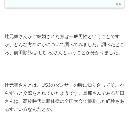
辻元舞さんがご結婚された方は一般男性ということです
が、どんな方なのかについて調べてみました。調べたとこ
ろ、前田順弘(よしひろ)さんということが分かりました。
辻元舞さんとは、USJのダンサーの時に知り合ってそこか
らずっと交際をされていたようです。旦那さんである前田
さんは、高校時代に新体操の全国大会で優勝した経験もあ
るすごい方なんだとか。