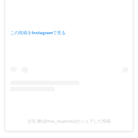
この投稿をInstagramで見る
辻元 舞(@mai_tsujimoto)がシェアした投稿