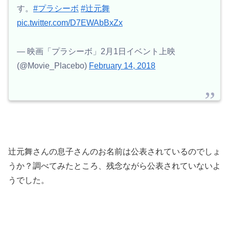
す。
#プラシーボ
#辻元舞
pic.twitter.com/D7EWAbBxZx
— 映画「プラシーボ」2月1日イベント上映
(@Movie_Placebo)
February 14, 2018
辻元舞さんの息子さんのお名前は公表されているのでしょ
うか？調べてみたところ、残念ながら公表されていないよ
うでした。