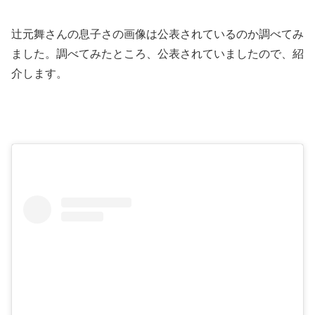
辻元舞さんの息子さの画像は公表されているのか調べてみ
ました。調べてみたところ、公表されていましたので、紹
介します。