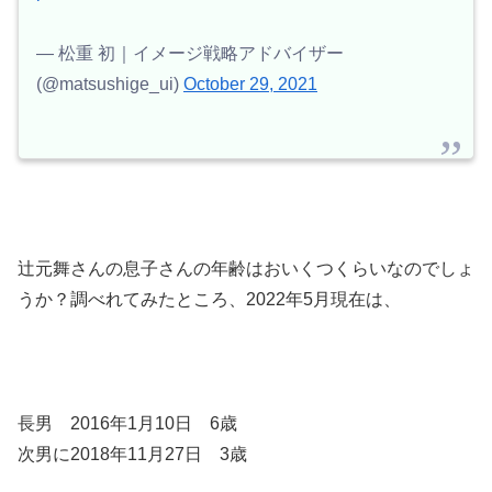
— 松重 初｜イメージ戦略アドバイザー
(@matsushige_ui)
October 29, 2021
辻元舞さんの息子さんの年齢はおいくつくらいなのでしょ
うか？調べれてみたところ、2022年5月現在は、
長男 2016年1月10日 6歳
次男に2018年11月27日 3歳