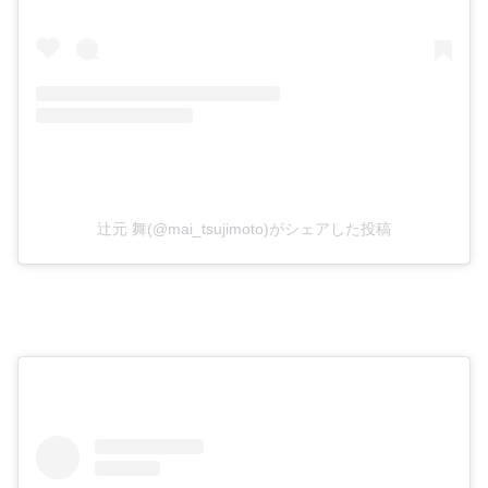
辻元 舞(@mai_tsujimoto)がシェアした投稿