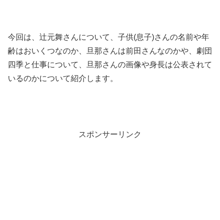
今回は、辻元舞さんについて、子供(息子)さんの名前や年
齢はおいくつなのか、旦那さんは前田さんなのかや、劇団
四季と仕事について、旦那さんの画像や身長は公表されて
いるのかについて紹介します。
スポンサーリンク