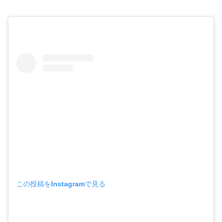
この投稿をInstagramで見る