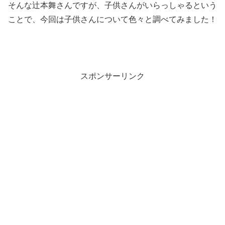
そんな辻本舞さんですが、子供さんがいらっしゃるという
ことで、今回は子供さんについて色々と調べてみました！
スポンサーリンク