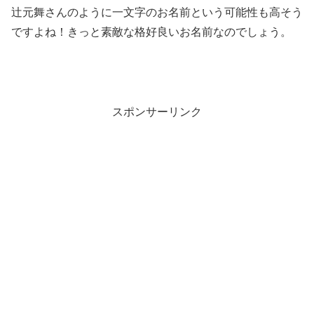
辻元舞さんのように一文字のお名前という可能性も高そう
ですよね！きっと素敵な格好良いお名前なのでしょう。
スポンサーリンク