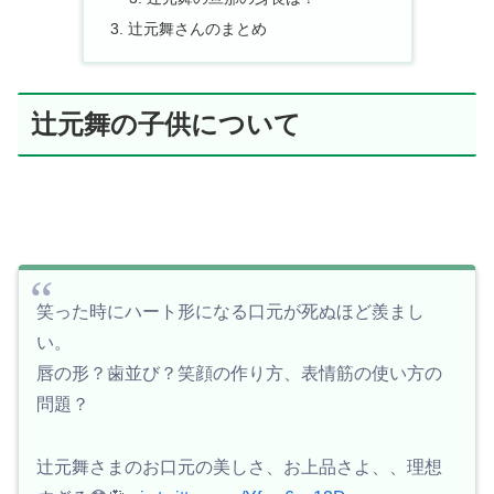
辻元舞さんのまとめ
辻元舞の子供について
笑った時にハート形になる口元が死ぬほど羨まし
い。
唇の形？歯並び？笑顔の作り方、表情筋の使い方の
問題？
辻元舞さまのお口元の美しさ、お上品さよ、、理想