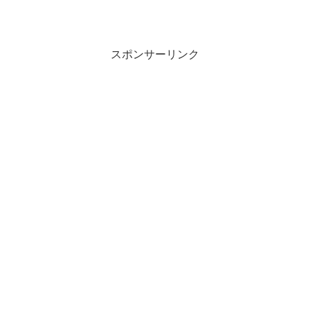
スポンサーリンク