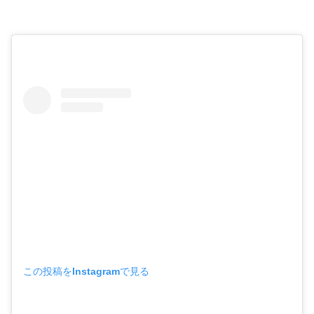
この投稿をInstagramで見る