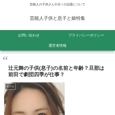
芸能人の子供さんや日々の話題について
芸能人子供と息子と娘特集
お問い合わせ
プライバシーポリシー
運営者情報
辻元舞の子供(息子)の名前と年齢？旦那は
前田で劇団四季が仕事？
モデル