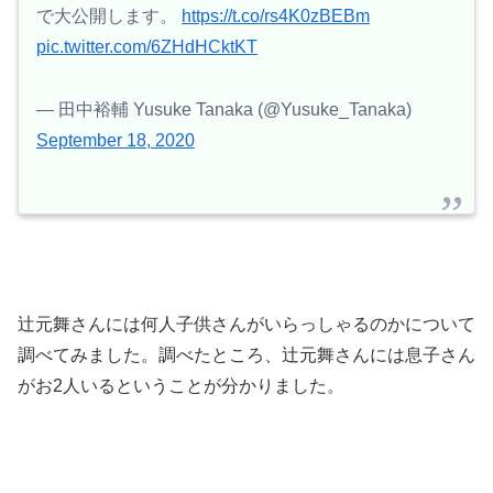
で大公開します。
https://t.co/rs4K0zBEBm
pic.twitter.com/6ZHdHCktKT
— 田中裕輔 Yusuke Tanaka (@Yusuke_Tanaka)
September 18, 2020
辻元舞さんには何人子供さんがいらっしゃるのかについて
調べてみました。調べたところ、辻元舞さんには息子さん
がお2人いるということが分かりました。