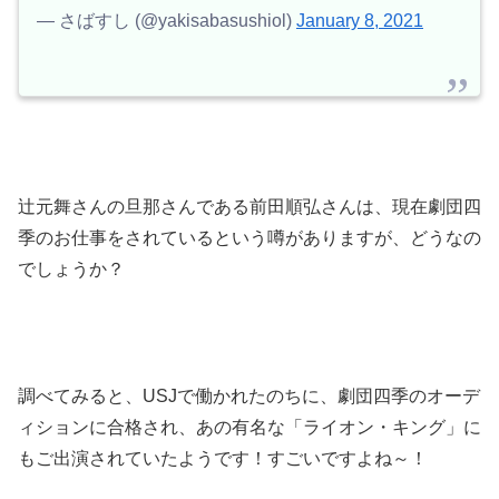
— さばすし (@yakisabasushiol)
January 8, 2021
辻元舞さんの旦那さんである前田順弘さんは、現在劇団四
季のお仕事をされているという噂がありますが、どうなの
でしょうか？
調べてみると、USJで働かれたのちに、劇団四季のオーデ
ィションに合格され、あの有名な「ライオン・キング」に
もご出演されていたようです！すごいですよね～！