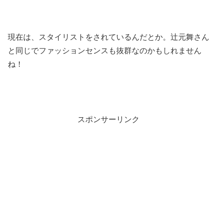
現在は、スタイリストをされているんだとか。辻元舞さん
と同じでファッションセンスも抜群なのかもしれません
ね！
スポンサーリンク