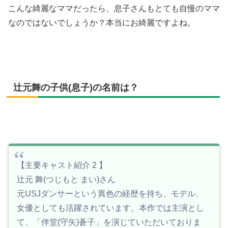
こんな綺麗なママだったら、息子さんもとても自慢のママ
なのではないでしょうか？本当にお綺麗ですよね。
辻元舞の子供(息子)の名前は？
【主要キャスト紹介 2 】
辻元 舞(つじもと まい)さん
元USJダンサーという異色の経歴を持ち、モデル、
女優としても活躍されています。本作では主演とし
て、「伴堂(守矢)蒼子」を演じていただいておりま