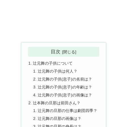
目次
辻元舞の子供について
辻元舞の子供は何人？
辻元舞の子供(息子)の名前は？
辻元舞の子供(息子)の年齢は？
辻元舞の子供(息子)の画像は？
辻本舞の旦那は前田さん？
辻元舞の旦那の仕事は劇団四季？
辻元舞の旦那の画像は？
辻元舞の旦那の身長は？