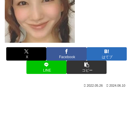
X
Facebook
はてブ
LINE
コピー
2022.05.26
2024.06.10