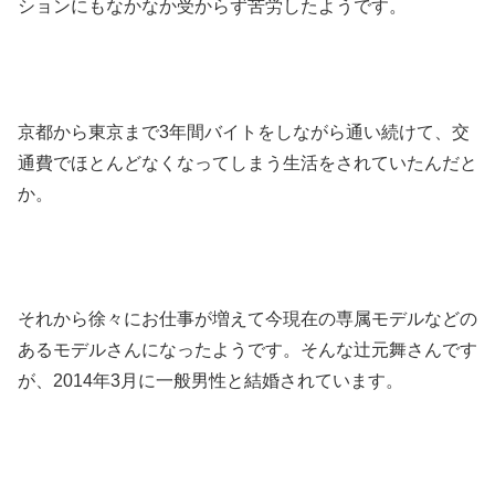
ションにもなかなか受からず苦労したようです。
京都から東京まで3年間バイトをしながら通い続けて、交
通費でほとんどなくなってしまう生活をされていたんだと
か。
それから徐々にお仕事が増えて今現在の専属モデルなどの
あるモデルさんになったようです。そんな辻元舞さんです
が、2014年3月に一般男性と結婚されています。