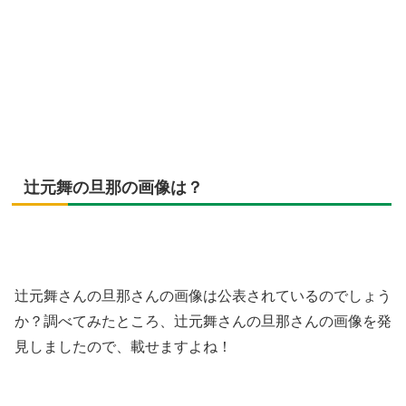
辻元舞の旦那の画像は？
辻元舞さんの旦那さんの画像は公表されているのでしょう
か？調べてみたところ、辻元舞さんの旦那さんの画像を発
見しましたので、載せますよね！