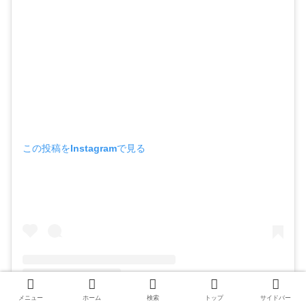
この投稿をInstagramで見る
メニュー
ホーム
検索
トップ
サイドバー