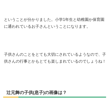
ということが分かりました。小学1年生と幼稚園か保育園
に通われているお子さんということになります。
子供さんのことをとても大切にされているようなので、子
供さんの行事とかもとても楽しまれているのでしょうね！
辻元舞の子供(息子)の画像は？