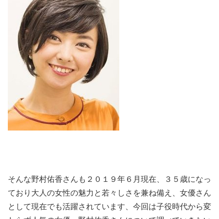
そんな野村佑香さんも２０１９年６月現在、３５歳になっ
ており大人の女性の魅力と若々しさを兼ね備え、女優さん
として現在でも活躍されています、今回は子役時代から変