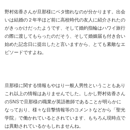
野村佑香さんが旦那様にベタ惚れなのが分かります。出会
いは結婚の２年半ほど前に高校時代の友人に紹介されたの
がきっかけだったようです、そして婚約指輪はハワイ旅行
の際に渡してもらったのだそう、そして婚姻届も付き合い
始めた記念日に提出したと言いますから、とても素敵なエ
ピソードですよね。
旦那様に関する情報もやはり一般人男性ということもあり
これ以上の情報はありませんでした。しかし野村佑香さん
のSNSで旦那様の職業が英語教師であることが明らかに
なっており、様々な目撃情報等のコメントなどから「聖光
学院」で働かれているとされています、もちろん現時点で
は異動されているかもしれませんね。