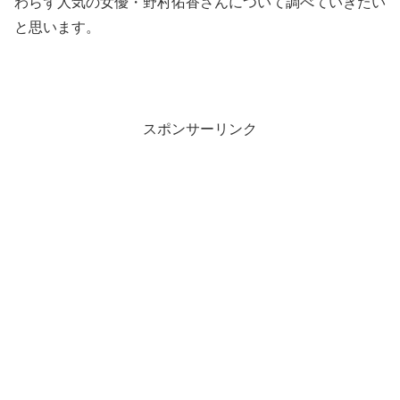
わらず人気の女優・野村佑香さんについて調べていきたい
と思います。
スポンサーリンク