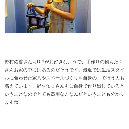
野村佑香さんもDIYがお好きなようで、手作りの物もたく
さんお家の中にはあるのだそうです。最近では生活スタイ
ルに合わせた家具やスペースづくりを自身の手で行う人も
増えています、野村佑香さんもご自身で作り出していると
いうことなのでとても器用な方なんだということも分かり
ますね。