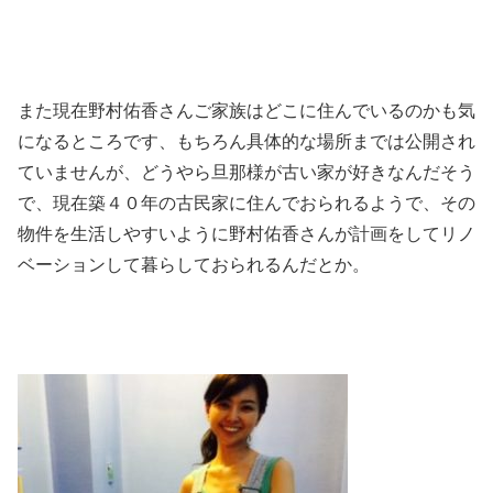
また現在野村佑香さんご家族はどこに住んでいるのかも気
になるところです、もちろん具体的な場所までは公開され
ていませんが、どうやら旦那様が古い家が好きなんだそう
で、現在築４０年の古民家に住んでおられるようで、その
物件を生活しやすいように野村佑香さんが計画をしてリノ
ベーションして暮らしておられるんだとか。