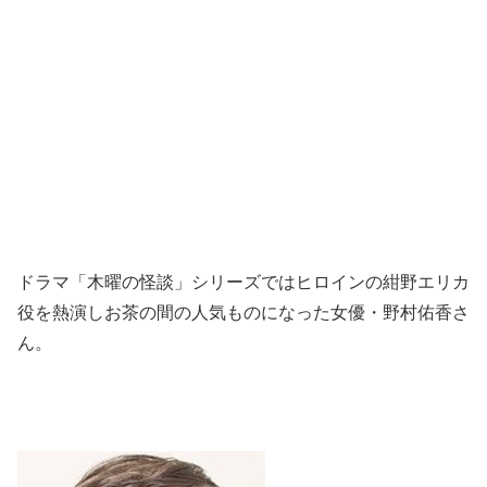
ドラマ「木曜の怪談」シリーズではヒロインの紺野エリカ
役を熱演しお茶の間の人気ものになった女優・野村佑香さ
ん。