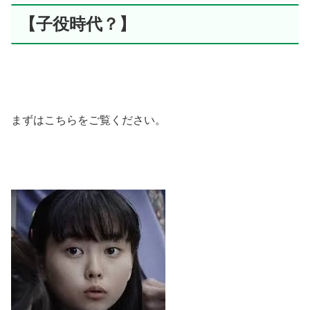
【子役時代？】
まずはこちらをご覧ください。