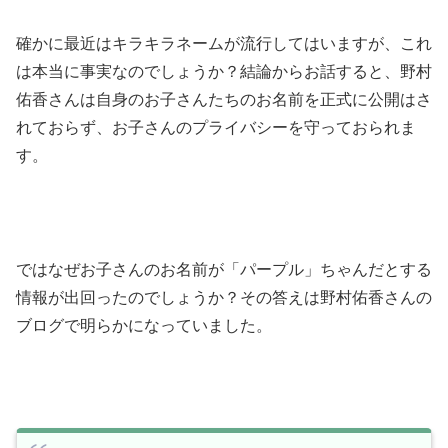
確かに最近はキラキラネームが流行してはいますが、これ
は本当に事実なのでしょうか？結論からお話すると、野村
佑香さんは自身のお子さんたちのお名前を正式に公開はさ
れておらず、お子さんのプライバシーを守っておられま
す。
ではなぜお子さんのお名前が「パープル」ちゃんだとする
情報が出回ったのでしょうか？その答えは野村佑香さんの
ブログで明らかになっていました。