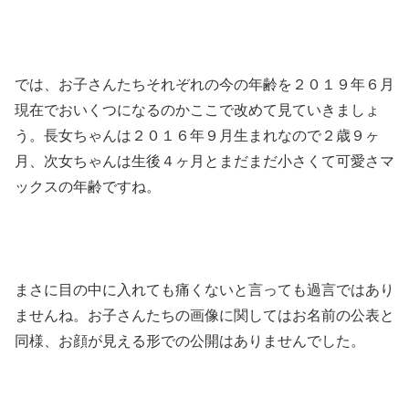
では、お子さんたちそれぞれの今の年齢を２０１９年６月
現在でおいくつになるのかここで改めて見ていきましょ
う。長女ちゃんは２０１６年９月生まれなので２歳９ヶ
月、次女ちゃんは生後４ヶ月とまだまだ小さくて可愛さマ
ックスの年齢ですね。
まさに目の中に入れても痛くないと言っても過言ではあり
ませんね。お子さんたちの画像に関してはお名前の公表と
同様、お顔が見える形での公開はありませんでした。