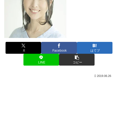
X
Facebook
はてブ
LINE
コピー
2019.06.26