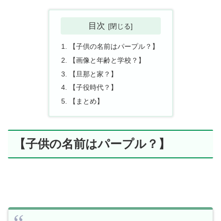
目次
【子供の名前はパープル？】
【画像と年齢と学校？】
【旦那と家？】
【子役時代？】
【まとめ】
【子供の名前はパープル？】