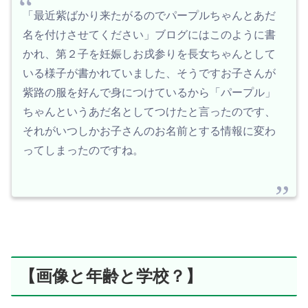
「最近紫ばかり来たがるのでパープルちゃんとあだ
名を付けさせてください」ブログにはこのように書
かれ、第２子を妊娠しお戌参りを長女ちゃんとして
いる様子が書かれていました、そうですお子さんが
紫路の服を好んで身につけているから「パープル」
ちゃんというあだ名としてつけたと言ったのです、
それがいつしかお子さんのお名前とする情報に変わ
ってしまったのですね。
【画像と年齢と学校？】