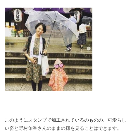
このようにスタンプで加工されているのものの、可愛らし
い姿と野村佑香さんのままの顔を見ることはできます。