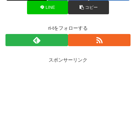
LINE
コピー
ri-tをフォローする
スポンサーリンク