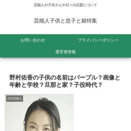
芸能人の子供さんや日々の話題について
芸能人子供と息子と娘特集
お問い合わせ
プライバシーポリシー
運営者情報
野村佑香の子供の名前はパープル？画像と
年齢と学校？旦那と家？子役時代？
女性芸能人