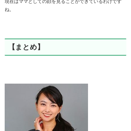
現在はママとしての顔を見ることができているわけです
ね。
【まとめ】