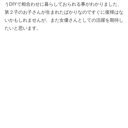
うDIYで相合わせに暮らしておられる事がわかりました、
第２子のお子さんが生まれたばかりなのですぐに復帰はな
いかもしれませんが、また女優さんとしての活躍を期待し
たいと思います。