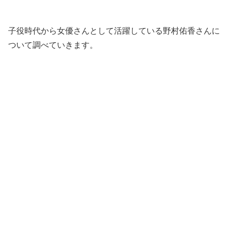
子役時代から女優さんとして活躍している野村佑香さんに
ついて調べていきます。