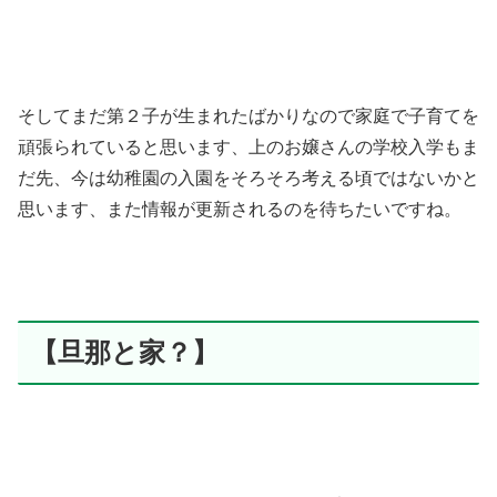
そしてまだ第２子が生まれたばかりなので家庭で子育てを
頑張られていると思います、上のお嬢さんの学校入学もま
だ先、今は幼稚園の入園をそろそろ考える頃ではないかと
思います、また情報が更新されるのを待ちたいですね。
【旦那と家？】