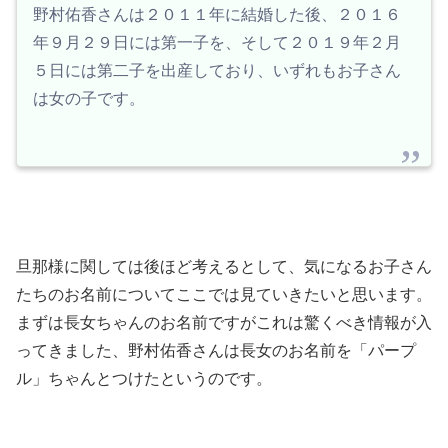
野村佑香さんは２０１１年に結婚した後、２０１６
年９月２９日には第一子を、そして２０１９年２月
５日には第二子を出産しており、いずれもお子さん
は女の子です。
旦那様に関しては後ほど考えるとして、気になるお子さん
たちのお名前についてここでは見ていきたいと思います。
まずは長女ちゃんのお名前ですがこれは驚くべき情報が入
ってきました、野村佑香さんは長女のお名前を「パープ
ル」ちゃんとつけたというのです。