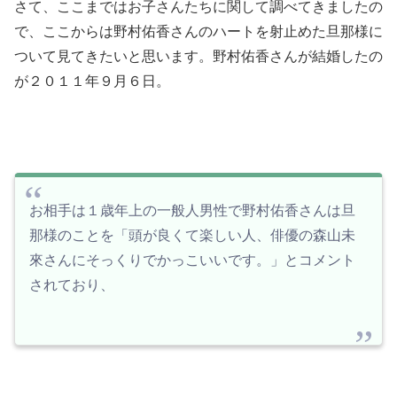
さて、ここまではお子さんたちに関して調べてきましたの
で、ここからは野村佑香さんのハートを射止めた旦那様に
ついて見てきたいと思います。野村佑香さんが結婚したの
が２０１１年９月６日。
お相手は１歳年上の一般人男性で野村佑香さんは旦
那様のことを「頭が良くて楽しい人、俳優の森山未
來さんにそっくりでかっこいいです。」とコメント
されており、