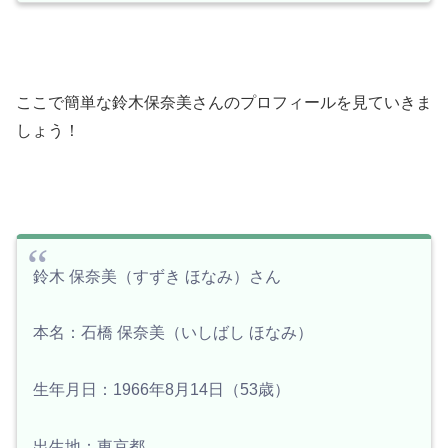
ここで簡単な鈴木保奈美さんのプロフィールを見ていきま
しょう！
鈴木 保奈美（すずき ほなみ）さん
本名：石橋 保奈美（いしばし ほなみ）
生年月日：1966年8月14日（53歳）
出生地：東京都