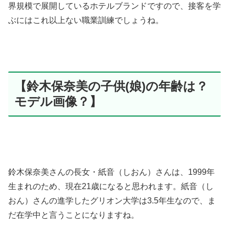
界規模で展開しているホテルブランドですので、接客を学
ぶにはこれ以上ない職業訓練でしょうね。
【鈴木保奈美の子供(娘)の年齢は？
モデル画像？】
鈴木保奈美さんの長女・紙音（しおん）さんは、1999年
生まれのため、現在21歳になると思われます。紙音（し
おん）さんの進学したグリオン大学は3.5年生なので、ま
だ在学中と言うことになりますね。