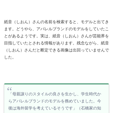
紙音（しおん）さんの名前を検索すると、モデルと出てき
ます。どうやら、アパレルブランドのモデルをしていたこ
とがあるようです。実は、紙音（しおん）さんが芸能界を
目指していたとされる情報があります。残念ながら、紙音
（しおん）さんだと断定できる画像は出回っていませんで
した。
「母親譲りのスタイルの良さを生かし、学生時代か
らアパレルブランドのモデルを務めていました。今
後は海外留学を考えているそうです」（石橋家の知