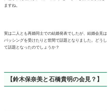
ますね。
実は二人とも再婚同士での結婚発表でしたが、結婚会見は
バッシングを受けたりと世間で話題となりました。どうし
て話題となったのでしょうか？
【鈴木保奈美と石橋貴明の会見？】