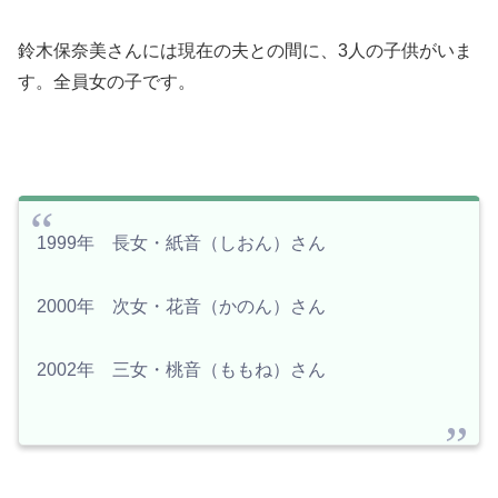
鈴木保奈美さんには現在の夫との間に、3人の子供がいま
す。全員女の子です。
1999年 長女・紙音（しおん）さん
2000年 次女・花音（かのん）さん
2002年 三女・桃音（ももね）さん