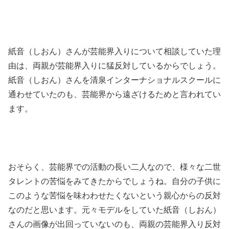
紙音（しおん）さんが芸能界入りについて相談していた理
由は、両親が芸能界入りに猛反対しているからでしょう。
紙音（しおん）さんを清泉インターナショナルスクールに
通わせていたのも、芸能界から遠ざけるためと言われてい
ます。
おそらく、芸能界での活動の長い二人なので、様々な二世
タレントの苦悩をみてきたからでしょうね。自分の子供に
このような苦悩を味わわせたくないという親心からの反対
なのだと思います。元々モデルをしていた紙音（しおん）
さんの画像が出回っていないのも、両親の芸能界入り反対