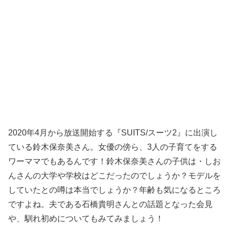
2020年4月から放送開始する『SUITS/スーツ2』に出演し
ている鈴木保奈美さん。
女優の傍ら、3人の子育てをする
ワーママでもあるんです！鈴木保奈美さんの子供は・しお
んさんの大学や学校はどこだったのでしょうか？モデルを
していたとの噂は本当でしょうか？年齢も気になるところ
ですよね。夫である石橋貴明さんとの話題となった会見
や、馴れ初めについてもみてみましょう！