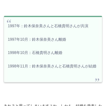
1997年：
鈴木保奈美さんと石橋貴明さんが
共演
1997年10月：鈴木保奈美さん離婚
1998年10月：石橋貴明さん離婚
1998年11月：
鈴木保奈美さんと石橋貴明さんが結婚
あれ？と思ってしまいますよね。しかも、結婚を発表した