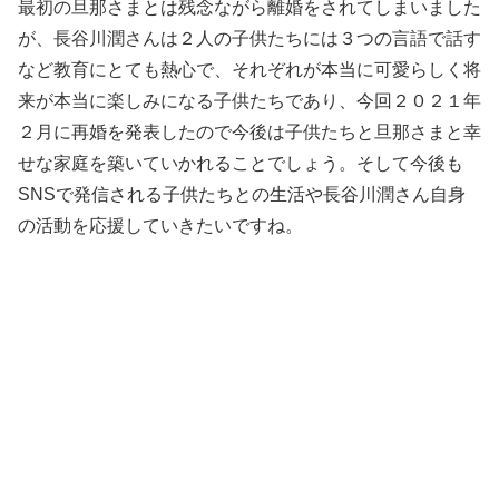
最初の旦那さまとは残念ながら離婚をされてしまいました
が、長谷川潤さんは２人の子供たちには３つの言語で話す
など教育にとても熱心で、それぞれが本当に可愛らしく将
来が本当に楽しみになる子供たちであり、今回２０２１年
２月に再婚を発表したので今後は子供たちと旦那さまと幸
せな家庭を築いていかれることでしょう。そして今後も
SNSで発信される子供たちとの生活や長谷川潤さん自身
の活動を応援していきたいですね。