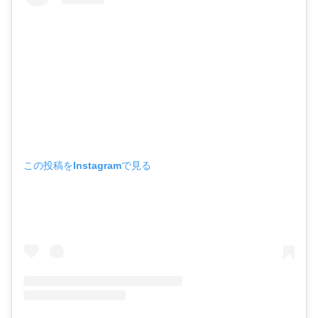
この投稿をInstagramで見る