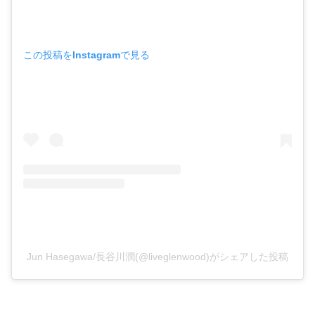
この投稿をInstagramで見る
Jun Hasegawa/長谷川潤(@liveglenwood)がシェアした投稿