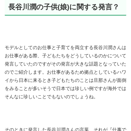
長谷川潤の子供(娘)に関する発言？
モデルとしてのお仕事と子育てを両立する長谷川潤さんは
お仕事がある際、子どもたちをどうしているのかについて
発言していたのですがその発言が大きな話題となっていた
のでご紹介します。お仕事があるため拠点としているハワ
イから日本に来るとき子どもたちのことは旦那さんが面倒
をみることが多いそうで日本では珍しい例ですが海外では
そんなに珍しいことでもないのでしょうね。
そのときに発言した長谷川潤さんの言葉、それが『仕事で