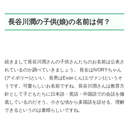
長谷川潤の子供(娘)の名前は何？
続きまして長谷川潤さんの子供さんたちのお名前は公表さ
れているのか調べていきましょう。 長女はIVORYちゃん
(アイボリー)といい、長男はEvanくん(エヴァン)というそ
うです。可愛らしいお名前ですね、長谷川潤さんは教育方
針として子どもたちに日本語・英語・中国語での会話を徹
底しているのだそう。小さな頃から多国語を話せる、理解
できるというのは素晴らしいですね。