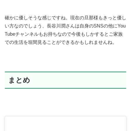
確かに優しそうな感じですね。現在の旦那様もきっと優し
い方なのでしょう、長谷川潤さんは自身のSNSの他にYou
Tubeチャンネルもお持ちなので今後もしかするとご家族
での生活を垣間見ることができるかもしれませんね。
まとめ