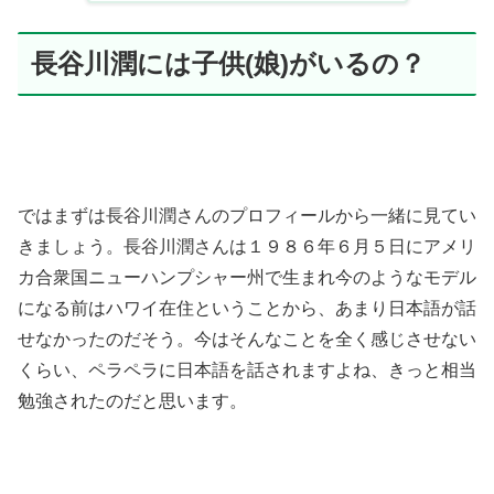
長谷川潤には子供(娘)がいるの？
ではまずは長谷川潤さんのプロフィールから一緒に見てい
きましょう。長谷川潤さんは１９８６年６月５日にアメリ
カ合衆国ニューハンプシャー州で生まれ今のようなモデル
になる前はハワイ在住ということから、あまり日本語が話
せなかったのだそう。今はそんなことを全く感じさせない
くらい、ペラペラに日本語を話されますよね、きっと相当
勉強されたのだと思います。