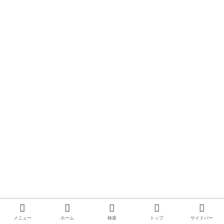
メニュー
ホーム
検索
トップ
サイドバー