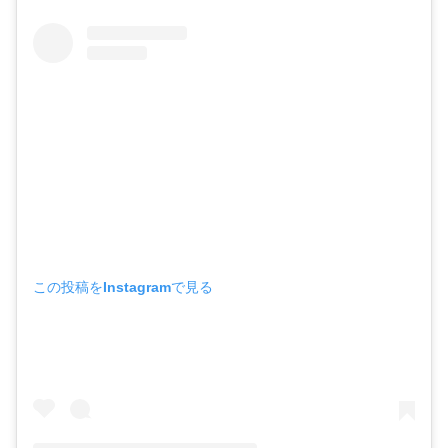
この投稿をInstagramで見る