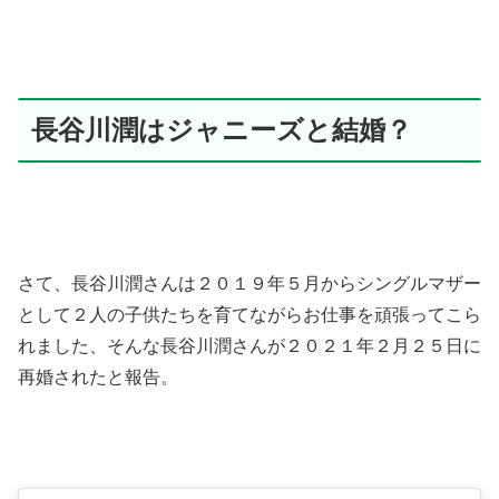
長谷川潤はジャニーズと結婚？
さて、長谷川潤さんは２０１９年５月からシングルマザー
として２人の子供たちを育てながらお仕事を頑張ってこら
れました、そんな長谷川潤さんが２０２１年２月２５日に
再婚されたと報告。