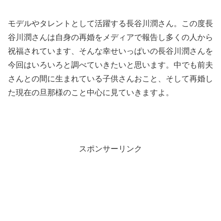
モデルやタレントとして活躍する長谷川潤さん。この度長
谷川潤さんは自身の再婚をメディアで報告し多くの人から
祝福されています、そんな幸せいっぱいの長谷川潤さんを
今回はいろいろと調べていきたいと思います。中でも前夫
さんとの間に生まれている子供さんおこと、そして再婚し
た現在の旦那様のこと中心に見ていきますよ。
スポンサーリンク