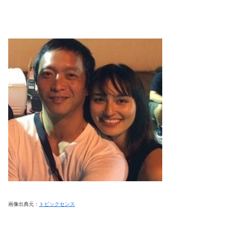
画像出典元：
トピックセンス