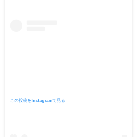
この投稿をInstagramで見る