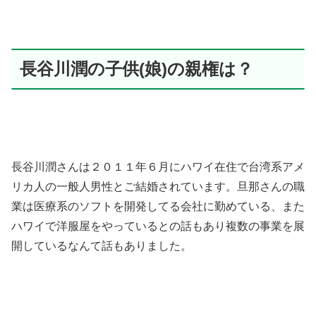
長谷川潤の子供(娘)の親権は？
長谷川潤さんは２０１１年６月にハワイ在住で台湾系アメ
リカ人の一般人男性とご結婚されています。旦那さんの職
業は医療系のソフトを開発してる会社に勤めている、また
ハワイで洋服屋をやっているとの話もあり複数の事業を展
開しているなんて話もありました。