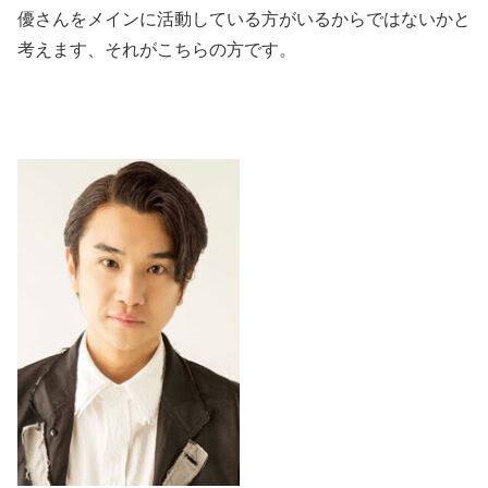
優さんをメインに活動している方がいるからではないかと
考えます、それがこちらの方です。