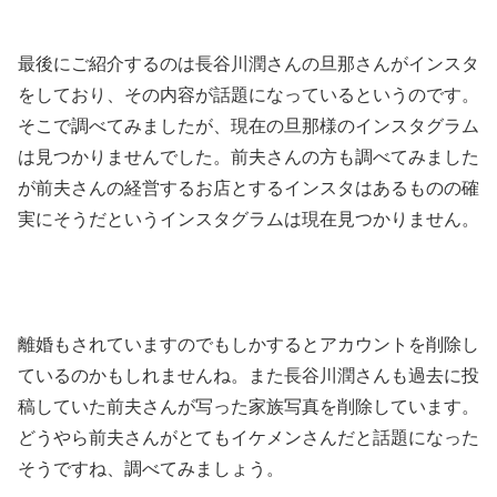
最後にご紹介するのは長谷川潤さんの旦那さんがインスタ
をしており、その内容が話題になっているというのです。
そこで調べてみましたが、現在の旦那様のインスタグラム
は見つかりませんでした。前夫さんの方も調べてみました
が前夫さんの経営するお店とするインスタはあるものの確
実にそうだというインスタグラムは現在見つかりません。
離婚もされていますのでもしかするとアカウントを削除し
ているのかもしれませんね。また長谷川潤さんも過去に投
稿していた前夫さんが写った家族写真を削除しています。
どうやら前夫さんがとてもイケメンさんだと話題になった
そうですね、調べてみましょう。