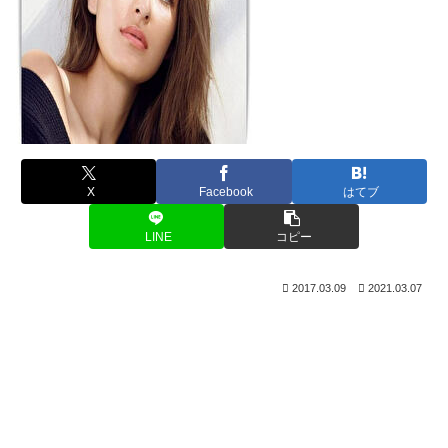
X
Facebook
はてブ
LINE
コピー
2017.03.09
2021.03.07