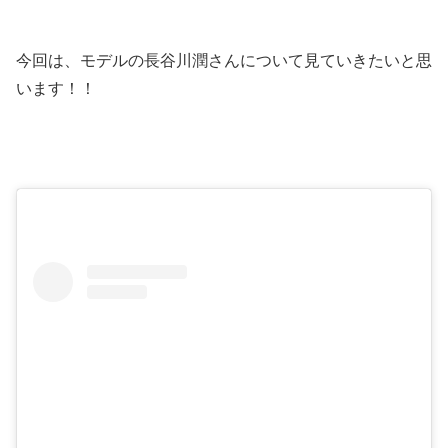
今回は、モデルの長谷川潤さんについて見ていきたいと思
います！！