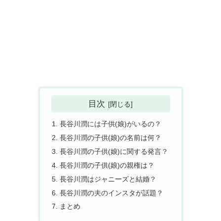
目次
長谷川潤には子供(娘)がいるの？
長谷川潤の子供(娘)の名前は何？
長谷川潤の子供(娘)に関する発言？
長谷川潤の子供(娘)の親権は？
長谷川潤はジャニーズと結婚？
長谷川潤の夫のインスタが話題？
まとめ