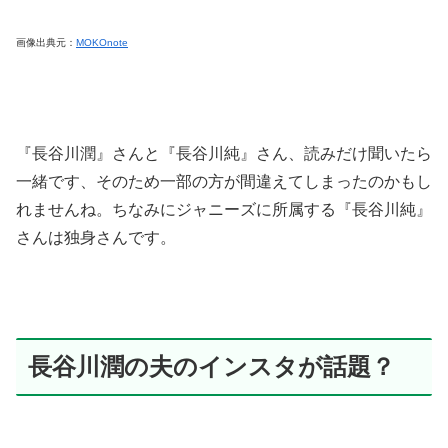
画像出典元：
MOKOnote
『長谷川潤』さんと『長谷川純』さん、読みだけ聞いたら
一緒です、そのため一部の方が間違えてしまったのかもし
れませんね。ちなみにジャニーズに所属する『長谷川純』
さんは独身さんです。
長谷川潤の夫のインスタが話題？