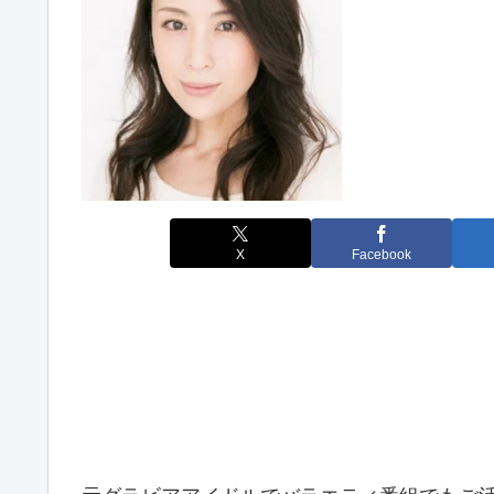
X
Facebook