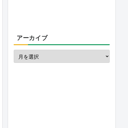
アーカイブ