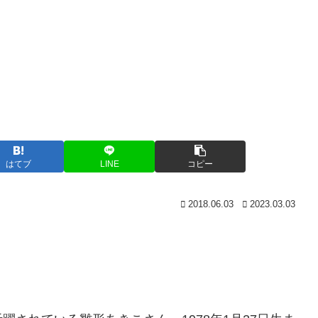
はてブ
LINE
コピー
2018.06.03
2023.03.03