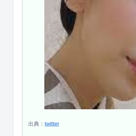
出典：
twitter