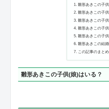
雛形あきこの子供
雛形あきこの子供
雛形あきこの子供
雛形あきこの子供
雛形あきこの子供
雛形あきこの結
この記事のまと
雛形あきこの子供(娘)はいる？