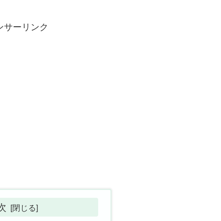
ンサーリンク
次