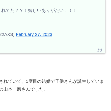
されてた？？！嬉しいありがたい！！！
2AXS)
February 27, 2023
されていて、1度目の結婚で子供さんが誕生していま
の山本一磨さんでした。