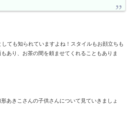
としても知られていますよね！スタイルもお顔立ちも
面もあり、お茶の間を頼ませてくれることもありま
雛形あきこさんの子供さんについて見ていきましょ