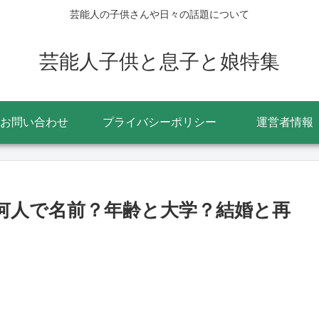
芸能人の子供さんや日々の話題について
芸能人子供と息子と娘特集
お問い合わせ
プライバシーポリシー
運営者情報
？何人で名前？年齢と大学？結婚と再