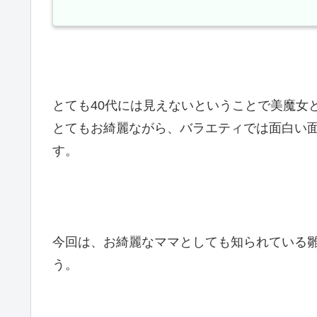
とても40代には見えないということで美魔女
とてもお綺麗ながら、バラエティでは面白い
す。
今回は、お綺麗なママとしても知られている
う。