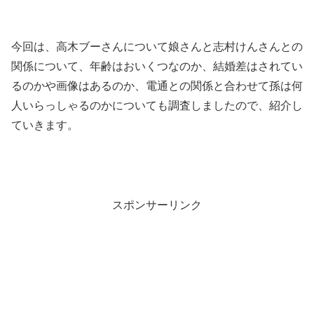
今回は、高木ブーさんについて娘さんと志村けんさんとの
関係について、年齢はおいくつなのか、結婚差はされてい
るのかや画像はあるのか、電通との関係と合わせて孫は何
人いらっしゃるのかについても調査しましたので、紹介し
ていきます。
スポンサーリンク