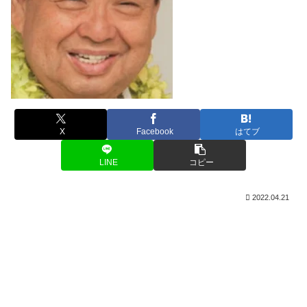
X
Facebook
はてブ
LINE
コピー
2022.04.21