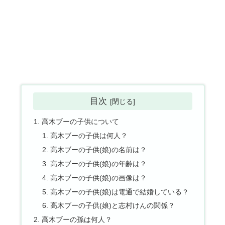
目次
高木ブーの子供について
高木ブーの子供は何人？
高木ブーの子供(娘)の名前は？
高木ブーの子供(娘)の年齢は？
高木ブーの子供(娘)の画像は？
高木ブーの子供(娘)は電通で結婚している？
高木ブーの子供(娘)と志村けんの関係？
高木ブーの孫は何人？