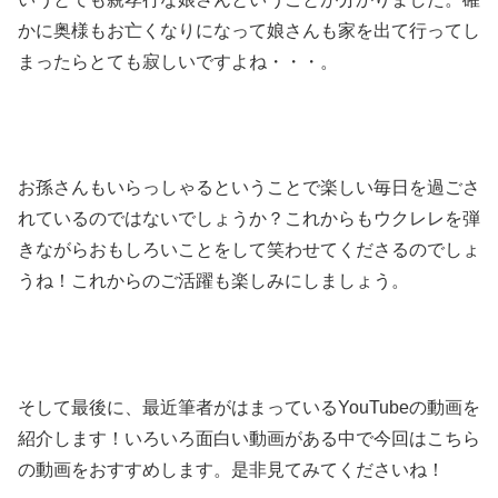
かに奥様もお亡くなりになって娘さんも家を出て行ってし
まったらとても寂しいですよね・・・。
お孫さんもいらっしゃるということで楽しい毎日を過ごさ
れているのではないでしょうか？これからもウクレレを弾
きながらおもしろいことをして笑わせてくださるのでしょ
うね！これからのご活躍も楽しみにしましょう。
そして最後に、最近筆者がはまっているYouTubeの動画を
紹介します！いろいろ面白い動画がある中で今回はこちら
の動画をおすすめします。是非見てみてくださいね！