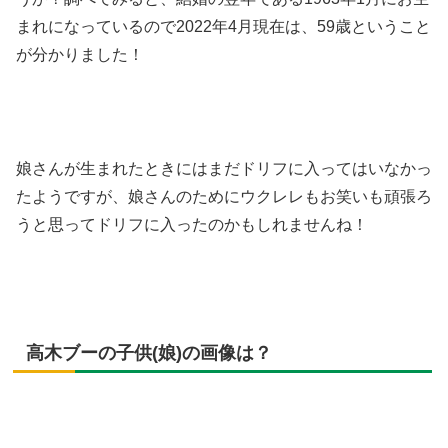
まれになっているので2022年4月現在は、59歳ということ
が分かりました！
娘さんが生まれたときにはまだドリフに入ってはいなかっ
たようですが、娘さんのためにウクレレもお笑いも頑張ろ
うと思ってドリフに入ったのかもしれませんね！
高木ブーの子供(娘)の画像は？