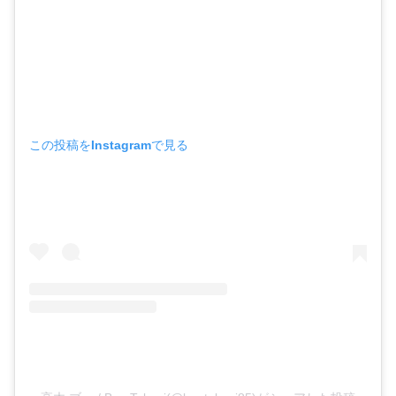
この投稿をInstagramで見る