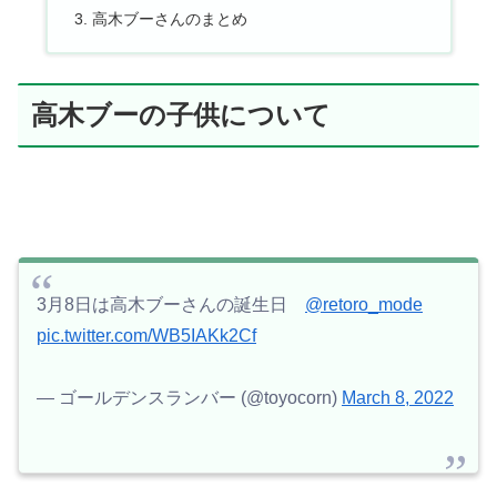
高木ブーさんのまとめ
高木ブーの子供について
3月8日は高木ブーさんの誕生日
@retoro_mode
pic.twitter.com/WB5IAKk2Cf
— ゴールデンスランバー (@toyocorn)
March 8, 2022