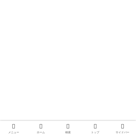
メニュー
ホーム
検索
トップ
サイドバー