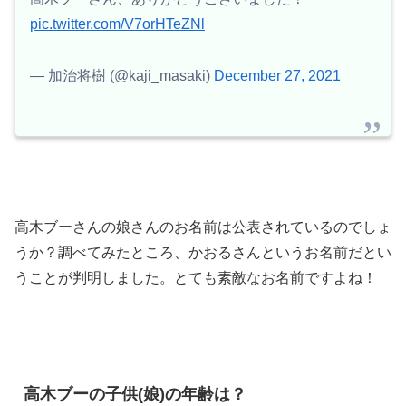
pic.twitter.com/V7orHTeZNl
— 加治将樹 (@kaji_masaki)
December 27, 2021
高木ブーさんの娘さんのお名前は公表されているのでしょ
うか？調べてみたところ、かおるさんというお名前だとい
うことが判明しました。とても素敵なお名前ですよね！
高木ブーの子供(娘)の年齢は？