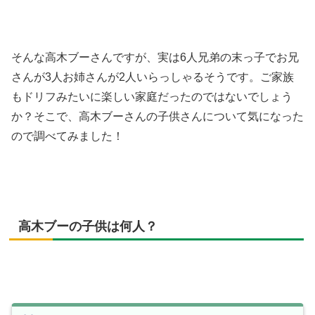
そんな高木ブーさんですが、実は6人兄弟の末っ子でお兄
さんが3人お姉さんが2人いらっしゃるそうです。ご家族
もドリフみたいに楽しい家庭だったのではないでしょう
か？そこで、高木ブーさんの子供さんについて気になった
ので調べてみました！
高木ブーの子供は何人？