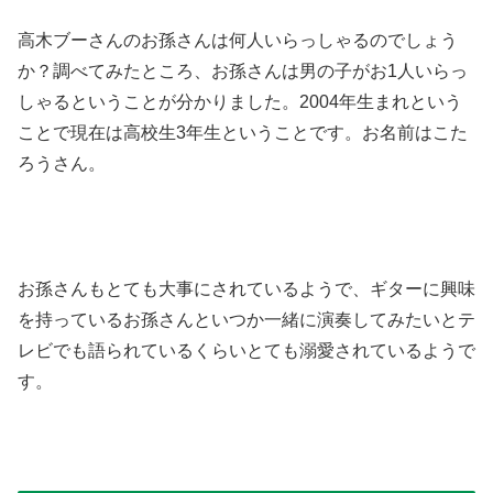
高木ブーさんのお孫さんは何人いらっしゃるのでしょう
か？調べてみたところ、お孫さんは男の子がお1人いらっ
しゃるということが分かりました。2004年生まれという
ことで現在は高校生3年生ということです。お名前はこた
ろうさん。
お孫さんもとても大事にされているようで、ギターに興味
を持っているお孫さんといつか一緒に演奏してみたいとテ
レビでも語られているくらいとても溺愛されているようで
す。