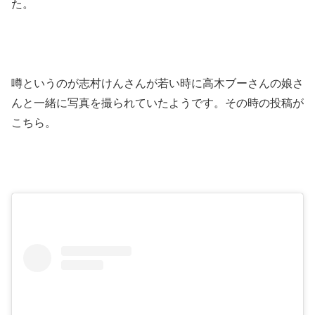
た。
噂というのが志村けんさんが若い時に高木ブーさんの娘さ
んと一緒に写真を撮られていたようです。その時の投稿が
こちら。