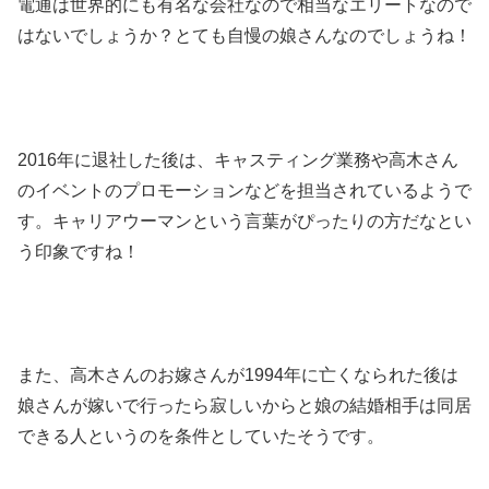
電通は世界的にも有名な会社なので相当なエリートなので
はないでしょうか？とても自慢の娘さんなのでしょうね！
2016年に退社した後は、キャスティング業務や高木さん
のイベントのプロモーションなどを担当されているようで
す。キャリアウーマンという言葉がぴったりの方だなとい
う印象ですね！
また、高木さんのお嫁さんが1994年に亡くなられた後は
娘さんが嫁いで行ったら寂しいからと娘の結婚相手は同居
できる人というのを条件としていたそうです。