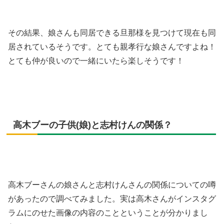
その結果、娘さんも同居できる旦那様を見つけて現在も同
居されているそうです。とても親孝行な娘さんですよね！
とても仲が良いので一緒にいたら楽しそうです！
高木ブーの子供(娘)と志村けんの関係？
高木ブーさんの娘さんと志村けんさんの関係についての噂
があったので調べてみました。実は高木さんがインスタグ
ラムにのせた画像の内容のことということが分かりまし