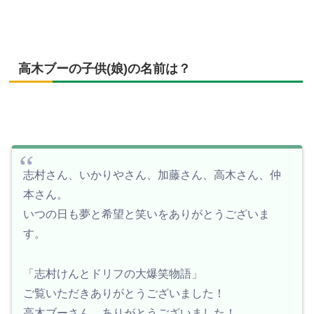
高木ブーの子供(娘)の名前は？
志村さん、いかりやさん、加藤さん、高木さん、仲
本さん。
いつの日も夢と希望と笑いをありがとうございま
す。
「志村けんとドリフの大爆笑物語」
ご覧いただきありがとうございました！
高木ブーさん、ありがとうございました！