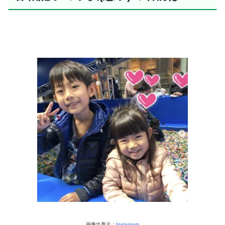
画像出典元：
Instagram