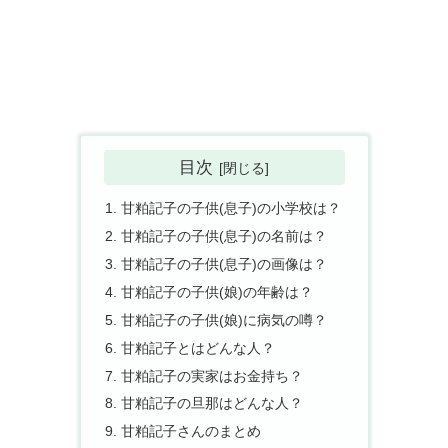
目次
甘粕記子の子供(息子)の小学校は？
甘粕記子の子供(息子)の名前は？
甘粕記子の子供(息子)の画像は？
甘粕記子の子供(娘)の年齢は？
甘粕記子の子供(娘)に病気の噂？
甘粕記子とはどんな人？
甘粕記子の実家はお金持ち？
甘粕記子の旦那はどんな人？
甘粕記子さんのまとめ