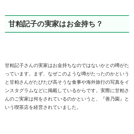
甘粕記子の実家はお金持ち？
甘粕記子さんの実家はお金持ちなのではないかとの噂がた
っています。まず、なぜこのような噂がたったのかという
と甘粕さんがたびたび高そうな食事や海外旅行の写真をイ
ンスタグラムなどに掲載しているからです。実際に甘粕さ
んのご実家は何をされているのかというと、『善乃園』と
いう喫茶店を経営されていました。