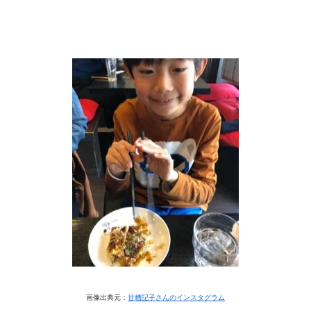
画像出典元：
甘糟記子さんのインスタグラム