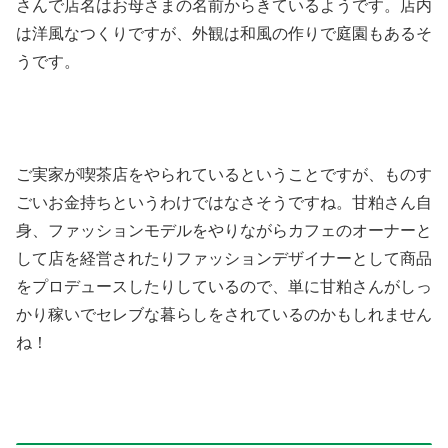
さんで店名はお母さまの名前からきているようです。店内
は洋風なつくりですが、外観は和風の作りで庭園もあるそ
うです。
ご実家が喫茶店をやられているということですが、ものす
ごいお金持ちというわけではなさそうですね。甘粕さん自
身、ファッションモデルをやりながらカフェのオーナーと
して店を経営されたりファッションデザイナーとして商品
をプロデュースしたりしているので、単に甘粕さんがしっ
かり稼いでセレブな暮らしをされているのかもしれません
ね！