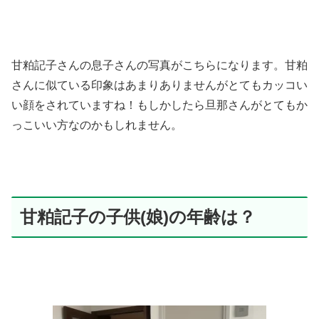
甘粕記子さんの息子さんの写真がこちらになります。甘粕
さんに似ている印象はあまりありませんがとてもカッコい
い顔をされていますね！もしかしたら旦那さんがとてもか
っこいい方なのかもしれません。
甘粕記子の子供(娘)の年齢は？