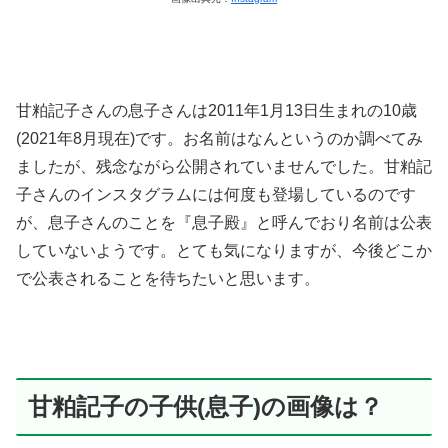
甘粕記子さんの息子さんは2011年1月13日生まれの10歳
(2021年8月現在)です。お名前はなんというのか調べてみ
ましたが、残念ながら公開されていませんでした。甘粕記
子さんのインスタグラムには何度も登場しているのです
が、息子さんのことを『息子殿』と呼んでおり名前は公表
していないようです。とても気になりますが、今後どこか
で公表されることを待ちたいと思います。
甘粕記子の子供(息子)の画像は？