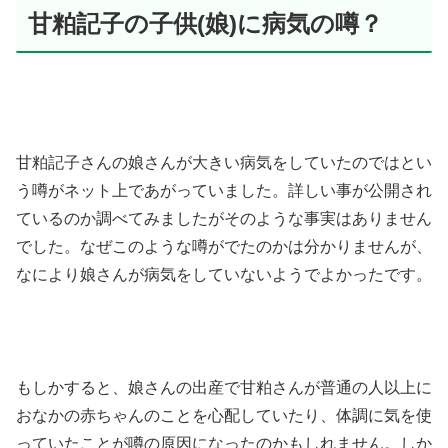
甘粕記子の子供(娘)に病気の噂？
甘粕記子さんの娘さんが大きい病気をしていたのではとい
う噂がネット上であがっていました。詳しい事が公開され
ているのか調べてみましたがそのような事実はありません
でした。なぜこのような噂がでたのかは分かりませんが、
なにより娘さんが病気をしていないようでよかったです。
もしかすると、娘さんの出産で甘粕さんが普通の人以上に
おなかの赤ちゃんのことを心配していたり、体調に気を使
っていたことが噂の原因になったのかもしれません。しか