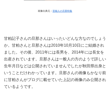
画像出典元：
芸能人の旦那特集
甘粕記子さんの旦那さんはいったいどんな方なのでしょう
か。甘粕さんと旦那さんは2010年10月10日にご結婚され
ました。その後、2011年には長男を、2014年には長女を
出産されています。旦那さんは一般人の方のようで詳しい
生年月日などは公開されていませんでしたが秋田県出身と
いうことだけわかっています。旦那さんの画像もかなり前
に甘粕さんがブログに載せていた上記の画像のみ公開され
ているようです。