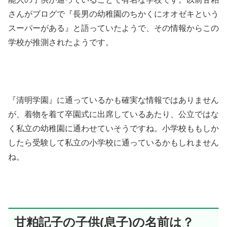
さんがブログで『長男の幼稚園のちかくにオオゼキという
スーパーがある』と語っていたようで、その情報からこの
学校が推測されたようです。
『清明学園』に通っているかも確実な情報ではありません
が、着物を着て卒園式に出席しているあたり、公立ではな
く私立の幼稚園に通わせていそうですね。小学校ももしか
したら受験して私立の小学校に通っているかもしれません
ね。
甘粕記子の子供(息子)の名前は？