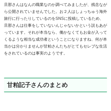
旦那さんはなんの職業なのか調べてみましたが、残念なが
ら公開されていませんでした。お２人はしょっちゅう海外
旅行に行ったりしているのをSNSに投稿しているため、
旦那さんは仕事をしていないんじゃないかという説もあが
っています。それが本当なら、働かなくてもお金が入って
くるような相当な成功者ということになりますね、何が本
当かは分かりませんが甘粕さんたちがとてもセレブな生活
をされているのは事実のようです。
甘粕記子さんのまとめ