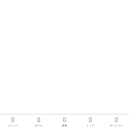
メニュー
ホーム
検索
トップ
サイドバー