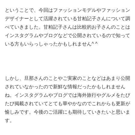
ということで、今回はファッションモデルやファッション
デザイナーとして活躍されている甘粕記子さんについて調
べていきました。甘粕記子さんは比較的お子さんのことは
インスタグラムやブログなどで公開されているので知って
いる方もいらっしゃったかもしれません^ ^
しかし、旦那さんのことやご実家のことなどはあまり公開
されていなかったので新鮮な情報だったかもしれません
ね。インスタグラムやブログでは海外旅行やグルメをたび
たび掲載されていてとても華やかなのでこれからも更新が
愉しみです。今後のご活躍にも期待していきたいと思いま
す。