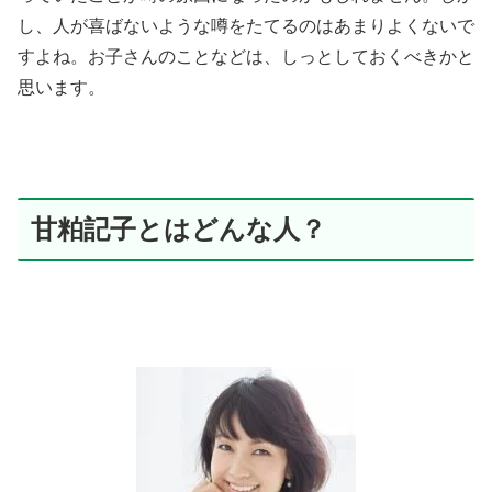
し、人が喜ばないような噂をたてるのはあまりよくないで
すよね。お子さんのことなどは、しっとしておくべきかと
思います。
甘粕記子とはどんな人？