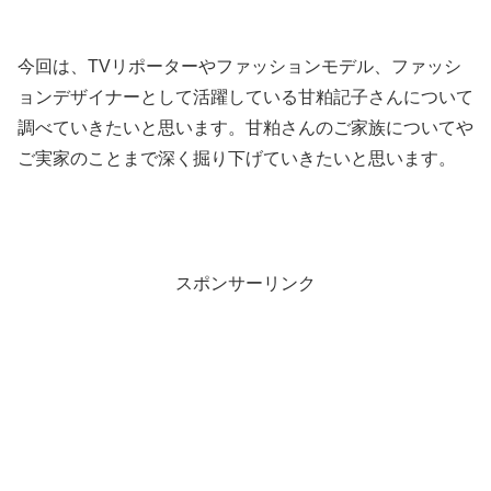
今回は、TVリポーターやファッションモデル、ファッシ
ョンデザイナーとして活躍している甘粕記子さんについて
調べていきたいと思います。甘粕さんのご家族についてや
ご実家のことまで深く掘り下げていきたいと思います。
スポンサーリンク