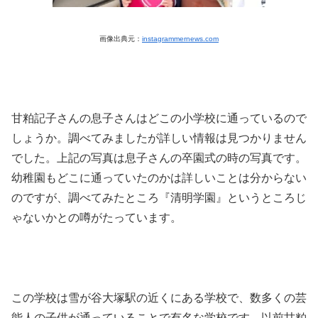
画像出典元：
instagrammernews.com
甘粕記子さんの息子さんはどこの小学校に通っているので
しょうか。調べてみましたが詳しい情報は見つかりません
でした。上記の写真は息子さんの卒園式の時の写真です。
幼稚園もどこに通っていたのかは詳しいことは分からない
のですが、調べてみたところ『清明学園』というところじ
ゃないかとの噂がたっています。
この学校は雪が谷大塚駅の近くにある学校で、数多くの芸
能人の子供が通っていることで有名な学校です。以前甘粕