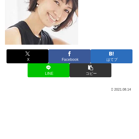
X
Facebook
はてブ
LINE
コピー
2021.08.14