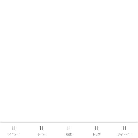
メニュー
ホーム
検索
トップ
サイドバー