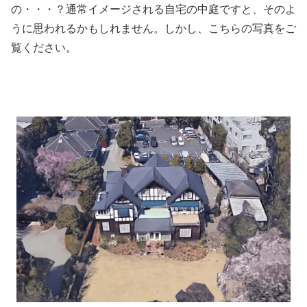
の・・・？通常イメージされる自宅の中庭ですと、そのよ
うに思われるかもしれません。しかし、こちらの写真をご
覧ください。