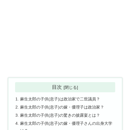
目次
麻生太郎の子供(息子)は政治家で二世議員？
麻生太郎の子供(息子)の嫁・優理子は政治家？
麻生太郎の子供(息子)の驚きの披露宴とは？
麻生太郎の子供(息子)の嫁・優理子さんの出身大学