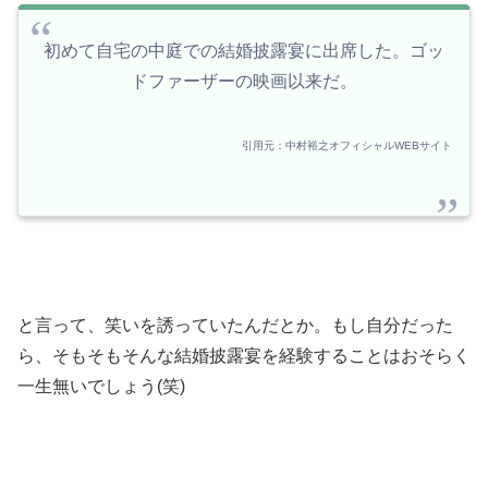
初めて自宅の中庭での結婚披露宴に出席した。ゴッ
ドファーザーの映画以来だ。
引用元：中村裕之オフィシャルWEBサイト
と言って、笑いを誘っていたんだとか。もし自分だった
ら、そもそもそんな結婚披露宴を経験することはおそらく
一生無いでしょう(笑)