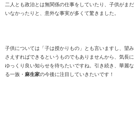
二人とも政治とは無関係の仕事をしていたり、子供がまだ
いなかったりと、意外な事実が多くて驚きました。
子供については「子は授かりもの」とも言いますし、望み
さえすればできるというものでもありませんから、気長に
ゆっくり良い知らせを待ちたいですね。引き続き、華麗な
る一族・
麻生家
の今後に注目していきたいです！