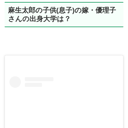
麻生太郎の子供(息子)の嫁・優理子
さんの出身大学は？