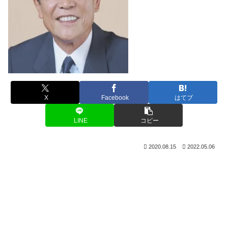
X
Facebook
はてブ
LINE
コピー
2020.08.15
2022.05.06