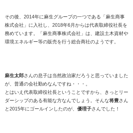
その後、2014年に麻生グループの一つである「麻生商事
株式会社」に入社し、2018年6月からは代表取締役社長を
務めています。「麻生商事株式会社」は、建設土木資材や
環境エネルギー等の販売を行う総合商社のようです。
麻生太郎
さんの息子は当然政治家だろうと思っていました
が、普通の会社勤めなんですね・・・。
とはいえ代表取締役社長ということですから、きっとリー
ダーシップのある有能な方なんでしょう。そんな
将豊
さん
と2015年にゴールインしたのが、
優理子
さんでした！