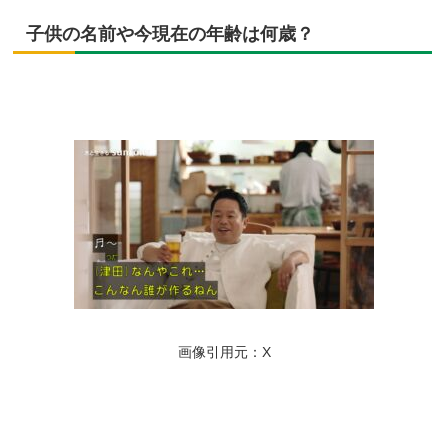
子供の名前や今現在の年齢は何歳？
画像引用元：X