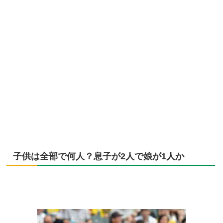
子供は全部で何人？息子が2人で娘が1人か