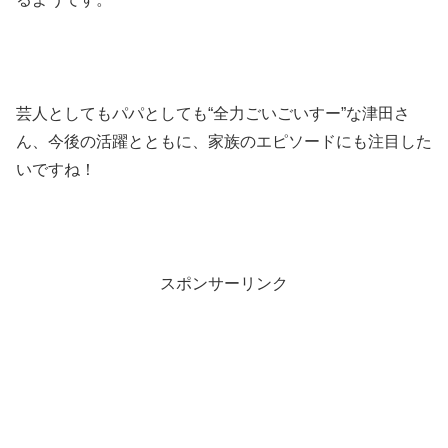
芸人としてもパパとしても“全力ごいごいすー”な津田さ
ん、今後の活躍とともに、家族のエピソードにも注目した
いですね！
スポンサーリンク