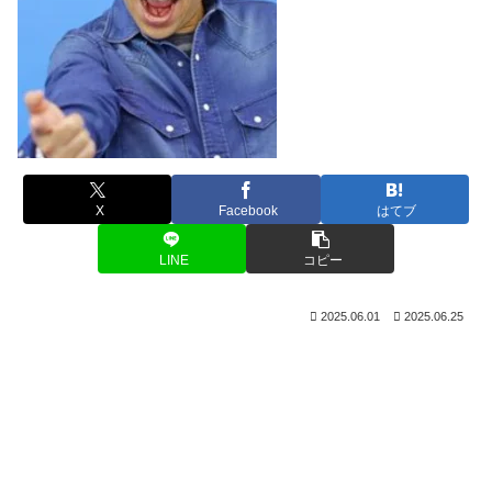
X
Facebook
はてブ
LINE
コピー
2025.06.01
2025.06.25