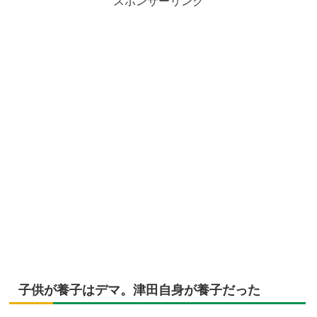
スポンサーリンク
子供が養子はデマ。津田自身が養子だった