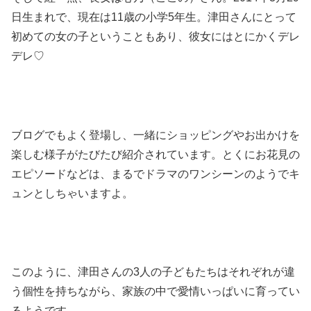
日生まれで、現在は
11歳の小学5年生
。津田さんにとって
初めての女の子ということもあり、彼女にはとにかくデレ
デレ♡
ブログでもよく登場し、一緒にショッピングやお出かけを
楽しむ様子がたびたび紹介されています。とくにお花見の
エピソードなどは、まるでドラマのワンシーンのようでキ
ュンとしちゃいますよ。
このように、津田さんの3人の子どもたちはそれぞれが違
う個性を持ちながら、家族の中で愛情いっぱいに育ってい
るようです。