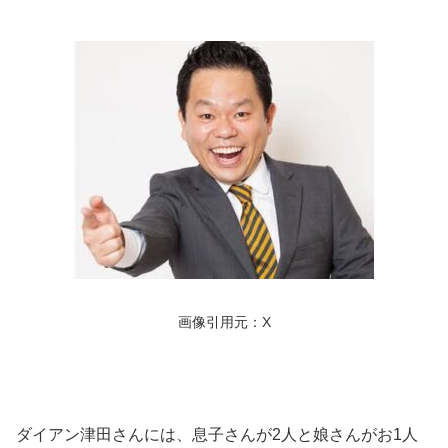
画像引用元：X
ダイアン津田さんには、息子さんが2人と娘さんがお1人