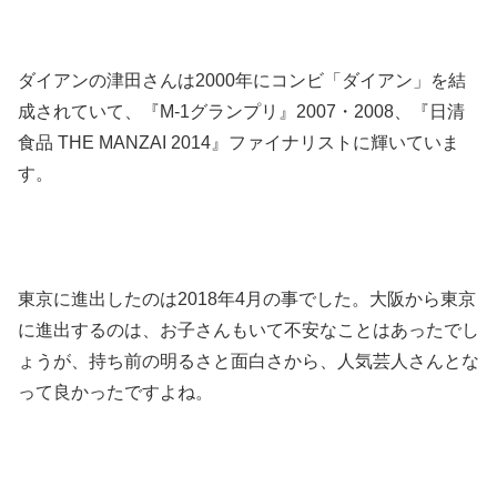
ダイアンの津田さんは2000年にコンビ「ダイアン」を結
成されていて、『M-1グランプリ』2007・2008、『日清
食品 THE MANZAI 2014』ファイナリストに輝いていま
す。
東京に進出したのは2018年4月の事でした。大阪から東京
に進出するのは、お子さんもいて不安なことはあったでし
ょうが、持ち前の明るさと面白さから、人気芸人さんとな
って良かったですよね。