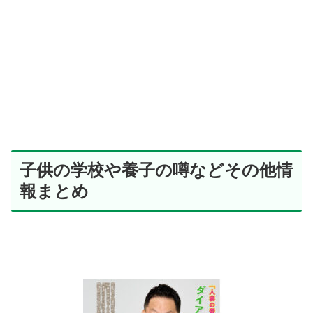
子供の学校や養子の噂などその他情
報まとめ