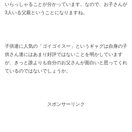
いらっしゃることが分かっています。なので、お子さんが
3人いる父親ということになりますね。
子供達に人気の「ゴイゴイスー」というギャグは自身の子
供さん達にはあまり好評ではないことを明かしています
が、きっと誰よりも自分のお父さんが面白いと思ってくれ
ているのではないでしょうか。
スポンサーリンク