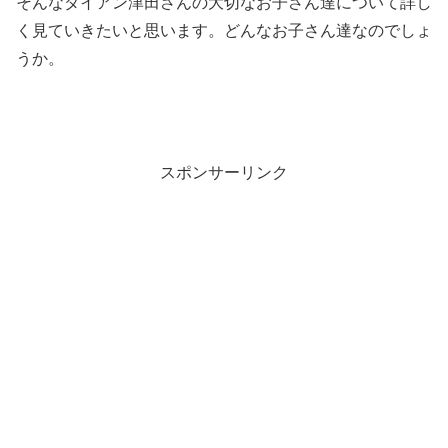
そんなダイアン津田さんの大切なお子さん達について詳し
く見ていきたいと思います。どんなお子さん達なのでしょ
うか。
スポンサーリンク