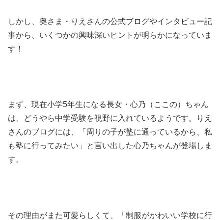
しかし、奥さま・りえさんの公式ブログやインタビュー記
事から、いくつかの興味深いヒントが明らかになっていま
す！
まず、現在小学5年生になる長女・心乃（ここの）ちゃん
は、どうやら中学受験を視野に入れているようです。りえ
さんのブログには、「周りの子が塾に通っているから、私
も塾に行ってみたい」と言い出した心乃ちゃんが登場しま
す。
その理由がまた可愛らしくて、「制服がかわいい学校に行