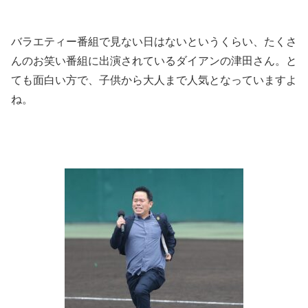
バラエティー番組で見ない日はないというくらい、たくさ
んのお笑い番組に出演されているダイアンの津田さん。と
ても面白い方で、子供から大人まで人気となっていますよ
ね。