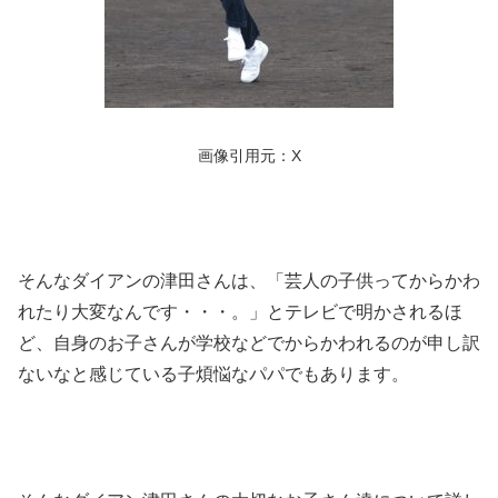
画像引用元：X
そんなダイアンの津田さんは、「芸人の子供ってからかわ
れたり大変なんです・・・。」とテレビで明かされるほ
ど、自身のお子さんが学校などでからかわれるのが申し訳
ないなと感じている子煩悩なパパでもあります。