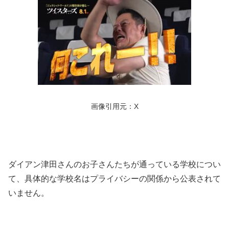
画像引用元：X
ダイアン津田さんのお子さんたちが通っている学校につい
て、具体的な学校名はプライバシーの関係から公表されて
いません。