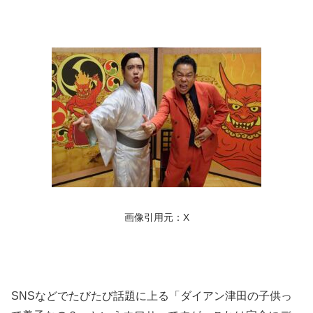
画像引用元：X
SNSなどでたびたび話題に上る「ダイアン津田の子供っ