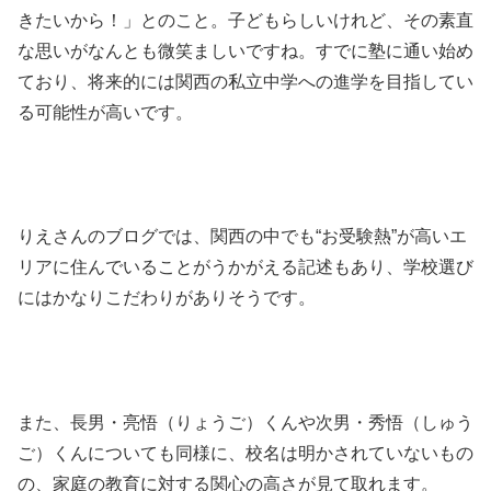
きたいから！」とのこと。子どもらしいけれど、その素直
な思いがなんとも微笑ましいですね。すでに塾に通い始め
ており、将来的には関西の私立中学への進学を目指してい
る可能性が高いです。
りえさんのブログでは、関西の中でも“お受験熱”が高いエ
リアに住んでいることがうかがえる記述もあり、学校選び
にはかなりこだわりがありそうです。
また、長男・亮悟（りょうご）くんや次男・秀悟（しゅう
ご）くんについても同様に、校名は明かされていないもの
の、家庭の教育に対する関心の高さが見て取れます。