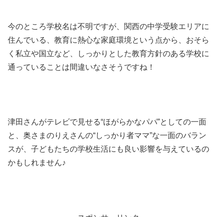
今のところ学校名は不明ですが、関西の中学受験エリアに
住んでいる、教育に熱心な家庭環境という点から、おそら
く私立や国立など、しっかりとした教育方針のある学校に
通っていることは間違いなさそうですね！
津田さんがテレビで見せる“ほがらかなパパ”としての一面
と、奥さまのりえさんの“しっかり者ママ”な一面のバラン
スが、子どもたちの学校生活にも良い影響を与えているの
かもしれません♪