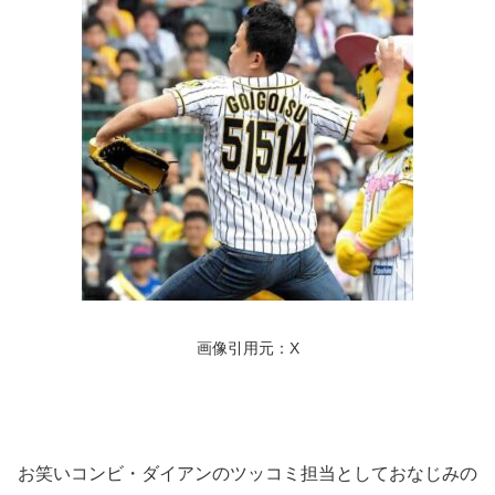
画像引用元：X
お笑いコンビ・ダイアンのツッコミ担当としておなじみの