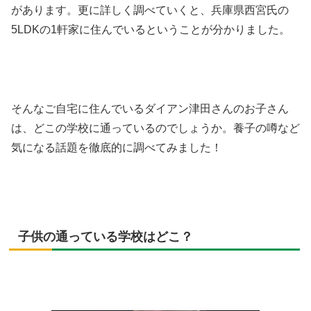
があります。更に詳しく調べていくと、兵庫県西宮氏の
5LDKの1軒家に住んでいるということが分かりました。
そんなご自宅に住んでいるダイアン津田さんのお子さん
は、どこの学校に通っているのでしょうか。養子の噂など
気になる話題を徹底的に調べてみました！
子供の通っている学校はどこ？