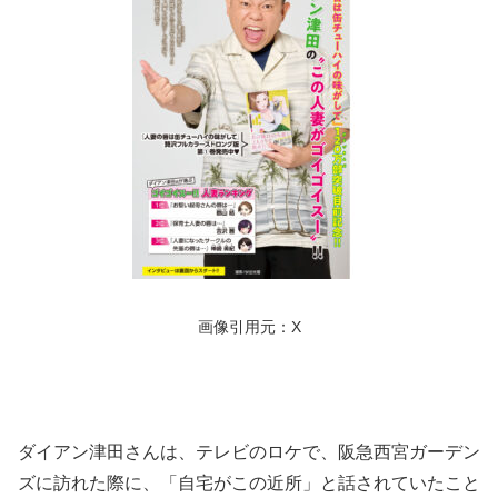
画像引用元：X
ダイアン津田さんは、テレビのロケで、阪急西宮ガーデン
ズに訪れた際に、「自宅がこの近所」と話されていたこと