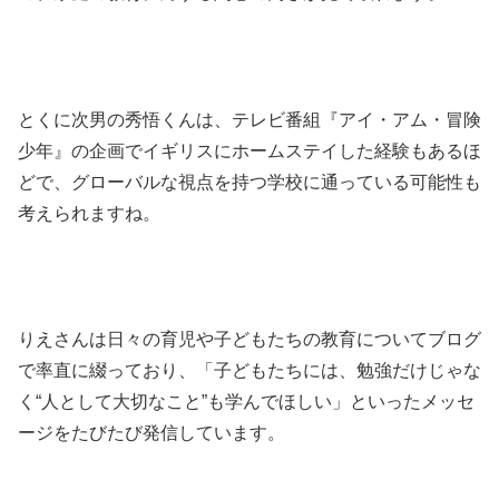
とくに次男の秀悟くんは、テレビ番組『アイ・アム・冒険
少年』の企画でイギリスにホームステイした経験もあるほ
どで、グローバルな視点を持つ学校に通っている可能性も
考えられますね。
りえさんは日々の育児や子どもたちの教育についてブログ
で率直に綴っており、「子どもたちには、勉強だけじゃな
く“人として大切なこと”も学んでほしい」といったメッセ
ージをたびたび発信しています。