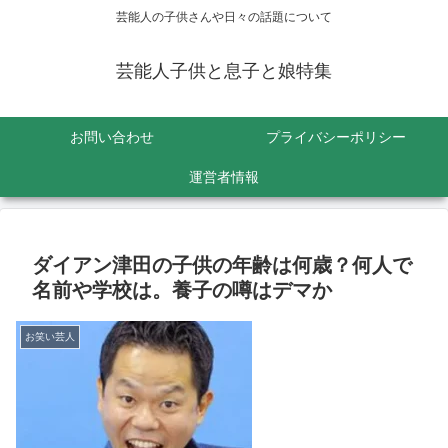
芸能人の子供さんや日々の話題について
芸能人子供と息子と娘特集
お問い合わせ
プライバシーポリシー
運営者情報
ダイアン津田の子供の年齢は何歳？何人で
名前や学校は。養子の噂はデマか
お笑い芸人