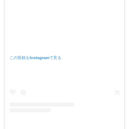
この投稿をInstagramで見る