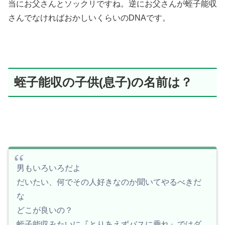
当にお父さんとソックリですね。逆にお父さんが蛭子能収
さんでなければおかしいくらいのDNAです。
蛭子能収の子供(息子)の名前は？
男もいろいろだよ
だいたい、何でその人好きなのか聞いてやるべきだ
な
どこが良いの？
蛭子能収みたいに『とりあえずバスに乗れ』ではダ