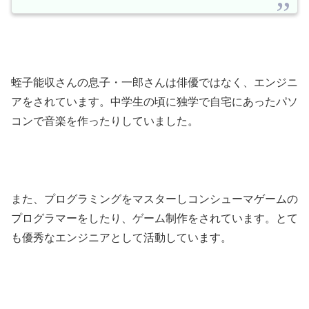
蛭子能収さんの息子・一郎さんは俳優ではなく、エンジニ
アをされています。中学生の頃に独学で自宅にあったパソ
コンで音楽を作ったりしていました。
また、プログラミングをマスターしコンシューマゲームの
プログラマーをしたり、ゲーム制作をされています。とて
も優秀なエンジニアとして活動しています。