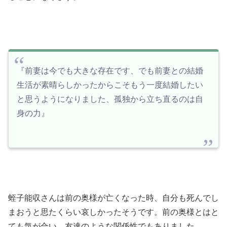
『前妻は今でも大きな存在です、でも前妻との結婚
生活が素晴らしかったからこそもう一度結婚したい
と思うようになりました、孤独から立ち直るのは自
身の力』
蛭子能収さんは前の奥様が亡くなった時、自分も死んでし
まおうと思たくらい哀しかったそうです。前の奥様とはと
ても気が合い、友達のような関係性でもありました。