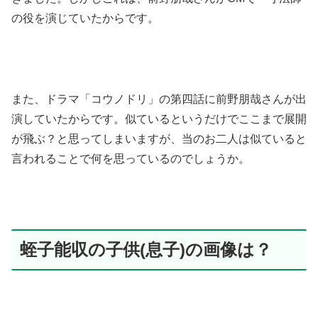
の役を演じていたからです。
また、ドラマ「コウノドリ」の第四話に前野朋哉さんが出
演していたからです。似ているというだけでここまで展開
が飛ぶ？と思ってしまいますが、当のお二人は似ていると
言われることで何を思っているのでしょうか。
蛭子能収の子供(息子)の画像は？