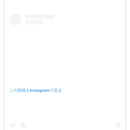
この投稿をInstagramで見る