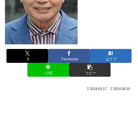
X
Facebook
はてブ
LINE
コピー
2018.03.17
2024.06.10