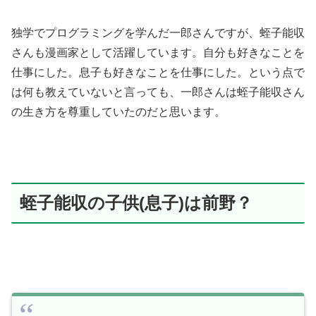
独学でプログラミングを学んだ一郎さんですが、蛭子能収
さんも漫画家として活躍しています。自分も好きなことを
仕事にした。息子も好きなことを仕事にした。という点で
は何も教えていないと言っても、一郎さんは蛭子能収さん
の生き方を尊重していたのだと思います。
蛭子能収の子供(息子)は前野？