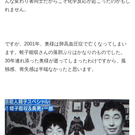
んな変わり者同士だからこそ化学反応が起こったのかもし
れません。
ですが、2001年、奥様は肺高血圧症で亡くなってしまい
ます。蛭子能収さんの落胆ぶりはかなりのものでした。
30年連れ添った奥様が逝ってしまったわけですから、孤
独感、喪失感は半端なかったと思います。