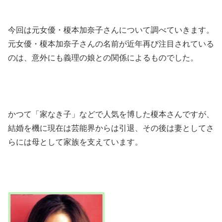
今回は元女優・榎本加奈子さんについて調べていきます。
元女優・榎本加奈子さんの名前が近年再び注目されている
のは、意外にも義理の娘との関係によるものでした。
かつて「家なき子」などで人気を博した榎本さんですが、
結婚を機に現在は芸能界からは引退、その後は妻としてさ
らには母として家族を支えています。