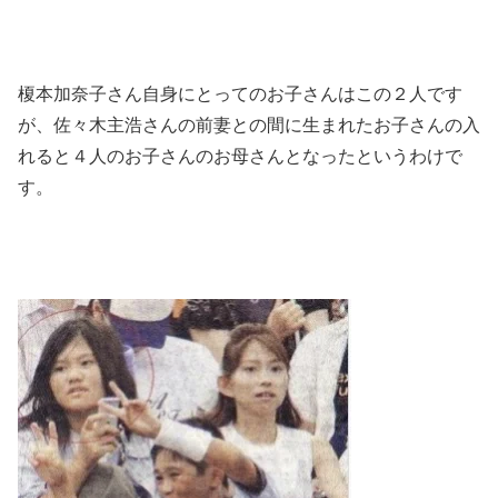
榎本加奈子さん自身にとってのお子さんはこの２人です
が、佐々木主浩さんの前妻との間に生まれたお子さんの入
れると４人のお子さんのお母さんとなったというわけで
す。