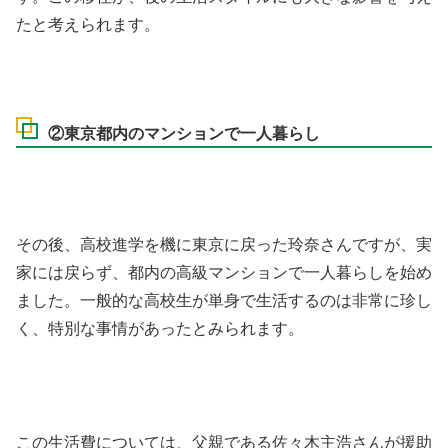
たと考えられます。
②東京都内のマンションで一人暮らし
その後、高校進学を機に東京に戻った玲奈さんですが、実
家には戻らず、都内の高級マンションで一人暮らしを始め
ました。一般的な高校生が単身で生活するのは非常に珍し
く、特別な事情があったとみられます。
この生活費については、父親である佐々木主浩さんが援助