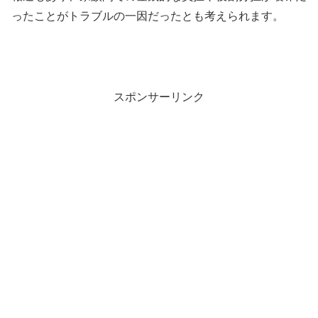
ったことがトラブルの一因だったとも考えられます。
スポンサーリンク