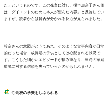
た」というものです。この発言に対し、榎本加奈子さん側
は「ダイエットのために本人が望んだ内容」と反論してい
ますが、読者からは賛否が分かれる反応が見られました。
玲奈さんの意図がどうであれ、そのような食事内容が日常
的だった場合、成長期の子供としては心配される状況で
す。こうした細かいエピソードが積み重なり、当時の家庭
環境に対する信頼を失っていったのかもしれません。
④高校の学費をしぶられる