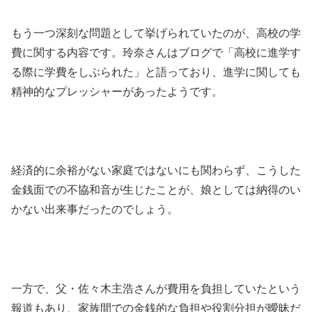
もう一つ深刻な問題として挙げられていたのが、高校の学
費に関する内容です。玲奈さんはブログで「高校に進学す
る際に学費をしぶられた」と語っており、進学に関しても
精神的なプレッシャーがあったようです。
経済的に余裕がない家庭ではないにも関わらず、こうした
金銭面での不協和音が生じたことが、娘としては納得のい
かない出来事だったのでしょう。
一方で、父・佐々木主浩さんが費用を負担していたという
報道もあり、家族間での金銭的な負担や役割分担が曖昧だ