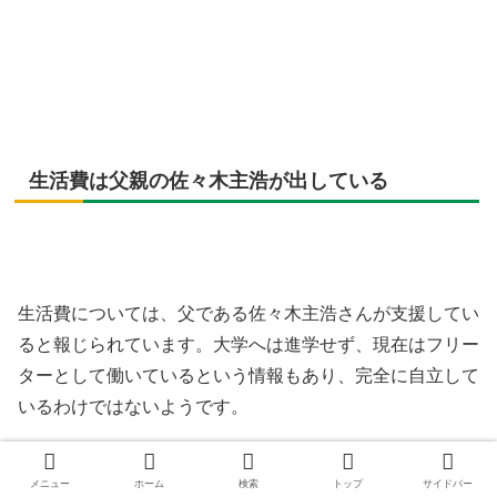
生活費は父親の佐々木主浩が出している
生活費については、父である佐々木主浩さんが支援してい
ると報じられています。大学へは進学せず、現在はフリー
ターとして働いているという情報もあり、完全に自立して
いるわけではないようです。
メニュー
ホーム
検索
トップ
サイドバー