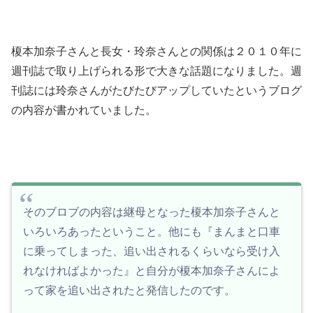
榎本加奈子さんと長女・玲奈さんとの関係は２０１０年に
週刊誌で取り上げられる形で大きな話題になりました。週
刊誌には玲奈さんがたびたびアップしていたというブログ
の内容が書かれていました。
そのブロブの内容は継母となった榎本加奈子さんと
いろいろあったということ。他にも『まんまと口車
に乗ってしまった、追い出されるくらいなら受け入
れなければよかった』と自分が榎本加奈子さんによ
って家を追い出されたと発信したのです。