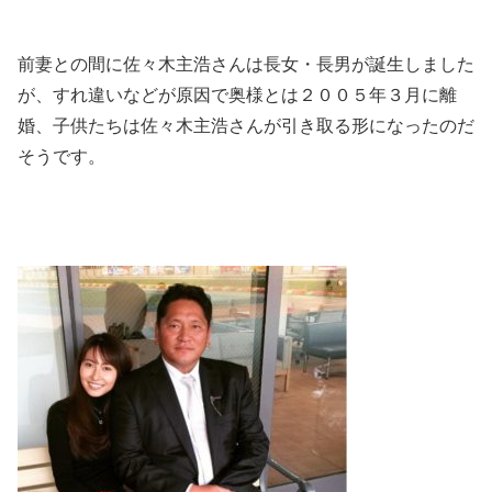
前妻との間に佐々木主浩さんは長女・長男が誕生しました
が、すれ違いなどが原因で奥様とは２００５年３月に離
婚、子供たちは佐々木主浩さんが引き取る形になったのだ
そうです。