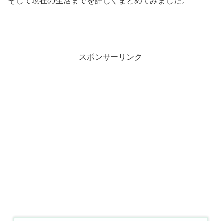
そして現在の生活までを詳しくまとめてみました。
スポンサーリンク