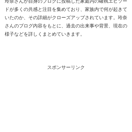
玲奈さんが自身のブログに投稿した家庭内の確執エピソー
ドが多くの共感と注目を集めており、家族内で何が起きて
いたのか、その詳細がクローズアップされています。玲奈
さんのブログ内容をもとに、過去の出来事や背景、現在の
様子などを詳しくまとめていきます。
スポンサーリンク