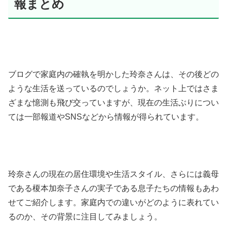
報まとめ
ブログで家庭内の確執を明かした玲奈さんは、その後どの
ような生活を送っているのでしょうか。ネット上ではさま
ざまな憶測も飛び交っていますが、現在の生活ぶりについ
ては一部報道やSNSなどから情報が得られています。
玲奈さんの現在の居住環境や生活スタイル、さらには義母
である榎本加奈子さんの実子である息子たちの情報もあわ
せてご紹介します。家庭内での違いがどのように表れてい
るのか、その背景に注目してみましょう。