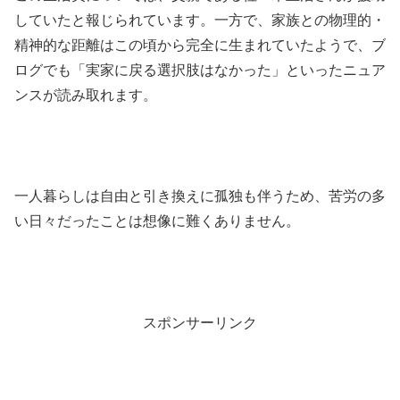
していたと報じられています。一方で、家族との物理的・
精神的な距離はこの頃から完全に生まれていたようで、ブ
ログでも「実家に戻る選択肢はなかった」といったニュア
ンスが読み取れます。
一人暮らしは自由と引き換えに孤独も伴うため、苦労の多
い日々だったことは想像に難くありません。
スポンサーリンク