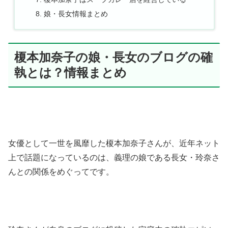
娘・長女情報まとめ
榎本加奈子の娘・長女のブログの確
執とは？情報まとめ
女優として一世を風靡した榎本加奈子さんが、近年ネット
上で話題になっているのは、義理の娘である長女・玲奈さ
んとの関係をめぐってです。