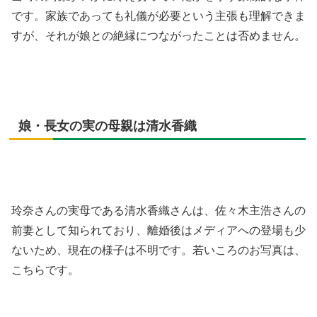
です。家族であっても礼儀が必要という主張も理解できま
すが、それが娘との絶縁につながったことは否めません。
娘・長女の実の母親は清水香織
玲奈さんの実母である清水香織さんは、佐々木主浩さんの
前妻として知られており、離婚後はメディアへの登場も少
ないため、現在の様子は不明です。若いころのお写真は、
こちらです。