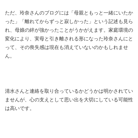
ただ、玲奈さんのブログには「母親ともっと一緒にいたか
った」「離れてからずっと寂しかった」という記述も見ら
れ、母娘の絆が強かったことがうかがえます。家庭環境の
変化により、実母と引き離される形になった玲奈さんにと
って、その喪失感は現在も消えていないのかもしれませ
ん。
清水さんと連絡を取り合っているかどうかは明かされてい
ませんが、心の支えとして思い出を大切にしている可能性
は高いです。