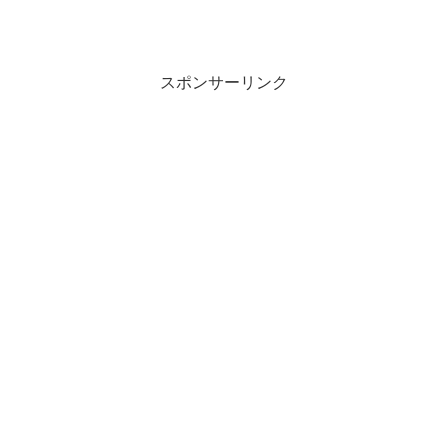
スポンサーリンク