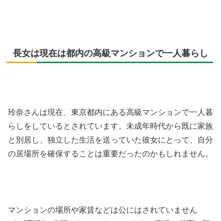
長女は現在は都内の高級マンションで一人暮らし
玲奈さんは現在、東京都内にある高級マンションで一人暮
らしをしているとされています。未成年時代から既に家族
と別居し、独立した生活を送っていた彼女にとって、自分
の居場所を確保することは重要だったのかもしれません。
マンションの場所や家賃などは公にはされていません