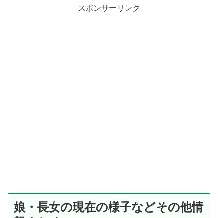
スポンサーリンク
娘・長女の現在の様子などその他情