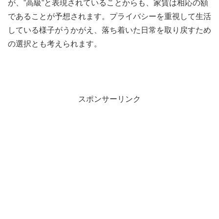
が、”高級”と表現されていることからも、家賃は相応の額
であることが予想されます。プライバシーを重視して生活
している様子がうかがえ、落ち着いた日常を取り戻すため
の選択とも考えられます。
スポンサーリンク