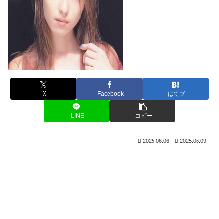
X
Facebook
はてブ
LINE
コピー
2025.06.06
2025.06.09