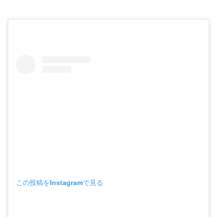
この投稿をInstagramで見る