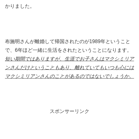
かりました。
布施明さんが離婚して帰国されたのが1989年ということ
で、6年ほど一緒に生活をされたということになります。
短い期間ではありますが、生涯でお子さんはマクシミリア
ンさんだけということもあり、離れていてもいつも心には
マクシミリアンさんのことがあるのではないでしょうか。
スポンサーリンク