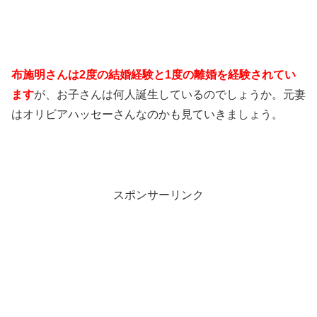
布施明さんは2度の結婚経験と1度の離婚を経験されてい
ます
が、お子さんは何人誕生しているのでしょうか。元妻
はオリビアハッセーさんなのかも見ていきましょう。
スポンサーリンク