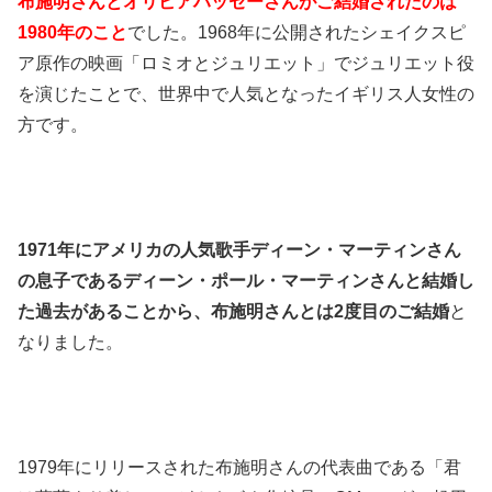
布施明さんとオリビアハッセーさんがご結婚されたのは
1980年のこと
でした。1968年に公開されたシェイクスピ
ア原作の映画「ロミオとジュリエット」でジュリエット役
を演じたことで、世界中で人気となったイギリス人女性の
方です。
1971年にアメリカの人気歌手ディーン・マーティンさん
の息子であるディーン・ポール・マーティンさんと結婚し
た過去があることから、布施明さんとは2度目のご結婚
と
なりました。
1979年にリリースされた布施明さんの代表曲である「君