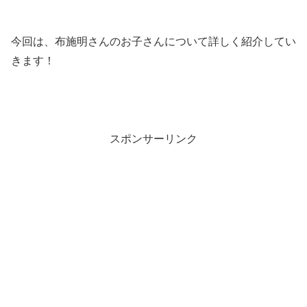
今回は、布施明さんのお子さんについて詳しく紹介してい
きます！
スポンサーリンク