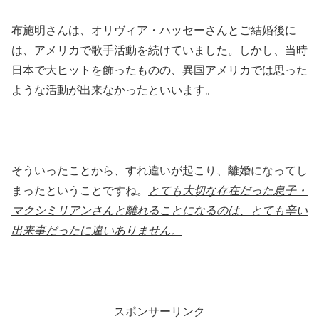
布施明さんは、オリヴィア・ハッセーさんとご結婚後に
は、アメリカで歌手活動を続けていました。しかし、当時
日本で大ヒットを飾ったものの、異国アメリカでは思った
ような活動が出来なかったといいます。
そういったことから、すれ違いが起こり、離婚になってし
まったということですね。
とても大切な存在だった息子・
マクシミリアンさんと離れることになるのは、とても辛い
出来事だったに違いありません。
スポンサーリンク