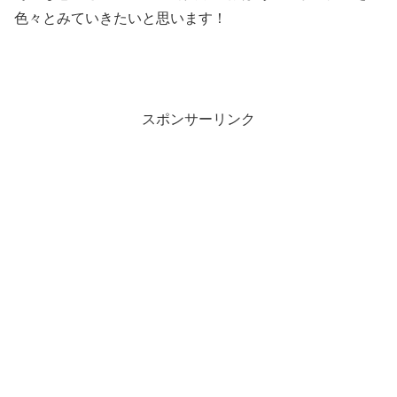
色々とみていきたいと思います！
スポンサーリンク