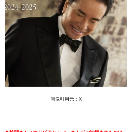
画像引用元：X