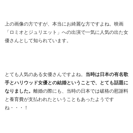
上の画像の方ですが、本当にお綺麗な方ですよね。映画
「ロミオとジュリエット」への出演で一気に人気の出た女
優さんとして知られています。
とても人気のある女優さんですよね。
当時は日本の有名歌
手とハリウッド女優との結婚ということで、とても話題に
なりました。
離婚の際にも、当時の日本では破格の慰謝料
と養育費が支払われたということもあったようです
ね・・・！