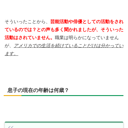
そういったことから、
芸能活動や俳優としての活動をされ
ているのでは？との声も多く聞かれましたが、そういった
活動はされていません。
職業は明らかになっていません
が、
アメリカでの生活を続けていることだけは分かってい
ます。
息子の現在の年齢は何歳？