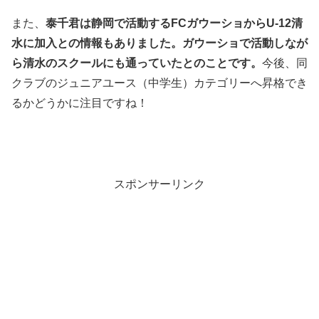
また、
泰千君は静岡で活動するFCガウーショからU-12清
水に加入との情報もありました。ガウーショで活動しなが
ら清水のスクールにも通っていたとのことです。
今後、同
クラブのジュニアユース（中学生）カテゴリーへ昇格でき
るかどうかに注目ですね！
スポンサーリンク