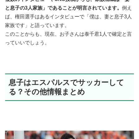
と息子の3人家族」であることが明言されています。
例え
ば、権田選手はあるインタビューで「僕は、妻と息子3人
家族です」と語っています。
このことからも、現在、お子さんは泰千君1人で確定と言
っていいでしょう。
息子はエスパルスでサッカーして
る？その他情報まとめ