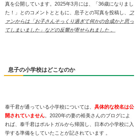
真を公開しています。2025年3月には、「36歳になりまし
た！」とのコメントとともに、息子との写真を投稿し、
フ
ァンからは「お子さんそっくり過ぎて何かの合成かと思っ
てしまいました」などの反響が寄せられました 。
息子の小学校はどこなのか
泰千君が通っている小学校については、
具体的な校名は公
開されていません
。2020年の妻の裕美さんのブログによ
れば、泰千君はポルトガルから帰国し、日本の小学校に入
学する準備をしていたことが記されています 。