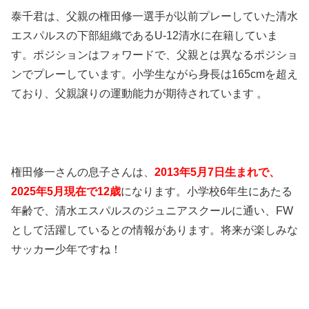
泰千君は、父親の権田修一選手が以前プレーしていた清水
エスパルスの下部組織であるU-12清水に在籍していま
す。ポジションはフォワードで、父親とは異なるポジショ
ンでプレーしています。小学生ながら身長は165cmを超え
ており、父親譲りの運動能力が期待されています 。
権田修一さんの息子さんは、
2013年5月7日生まれで、
2025年5月現在で12歳
になります。小学校6年生にあたる
年齢で、清水エスパルスのジュニアスクールに通い、FW
として活躍しているとの情報があります。将来が楽しみな
サッカー少年ですね！