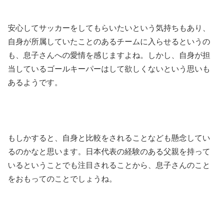
安心してサッカーをしてもらいたいという気持ちもあり、
自身が所属していたことのあるチームに入らせるというの
も、息子さんへの愛情を感じますよね。しかし、自身が担
当しているゴールキーパーはして欲しくないという思いも
あるようです。
もしかすると、自身と比較をされることなども懸念してい
るのかなと思います。日本代表の経験のある父親を持って
いるということでも注目されることから、息子さんのこと
をおもってのことでしょうね。