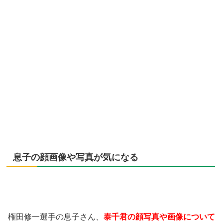
息子の顔画像や写真が気になる
権田修一選手の息子さん、
泰千君の顔写真や画像について