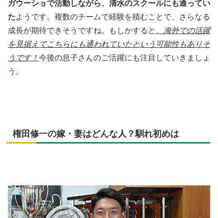
ガウーショで活動しながら、清水のスクールにも通ってい
た
ようです。複数のチームで経験を積むことで、さらなる
成長が期待できそうですね。もしかすると
、海外での活躍
を見据えてこちらにも通われていたという可能性もありそ
うです！
今後の息子さんのご活躍にも注目していきましょ
う。
権田修一の嫁・妻はどんな人？馴れ初めは