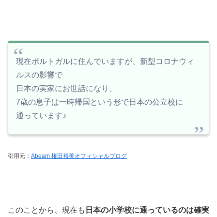
現在ポルトガルに住んでいますが、新型コロナウィ
ルスの影響で
日本の実家にお世話になり、
7歳の息子は一時帰国という形で日本の公立校に
通っています♪
引用元：
Abeam 権田裕美オフィシャルブログ
このことから、現在も
日本の小学校に通っているのは確実