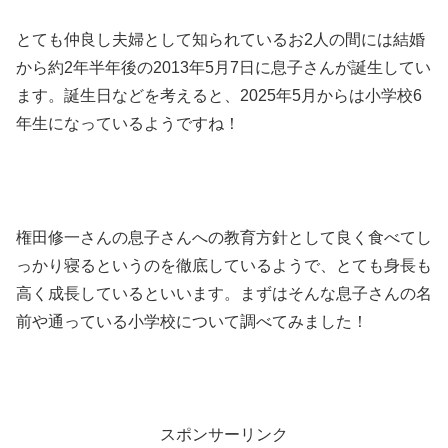
とても仲良し夫婦として知られているお2人の間には結婚
から約2年半年後の2013年5月7日に息子さんが誕生してい
ます。誕生日などを考えると、2025年5月からは小学校6
年生になっているようですね！
権田修一さんの息子さんへの教育方針として良く食べてし
っかり寝るというのを徹底しているようで、とても身長も
高く成長しているといいます。まずはそんな息子さんの名
前や通っている小学校について調べてみました！
スポンサーリンク