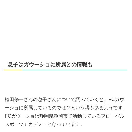
息子はガウーショに所属との情報も
権田修一さんの息子さんについて調べていくと、FCガウ
ーショに所属しているのでは？という噂もあるようです。
FCガウーショは静岡県静岡市で活動しているフローバル
スポーツアカデミーとなっています。