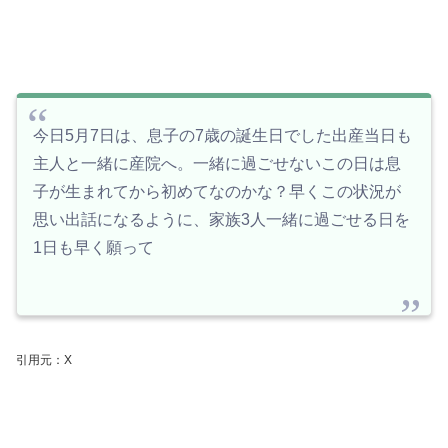
今日5月7日は、息子の7歳の誕生日でした
出産当日も
主人と一緒に産院へ。一緒に過ごせないこの日は息
子が生まれてから初めてなのかな？早くこの状況が
思い出話になるように、家族3人一緒に過ごせる日を
1日も早く願って
引用元：X