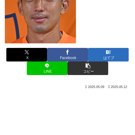
X
Facebook
はてブ
LINE
コピー
2025.05.09
2025.05.12