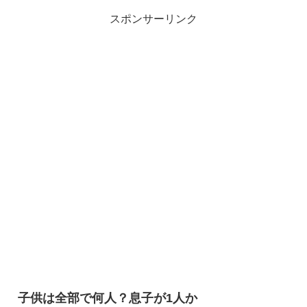
スポンサーリンク
子供は全部で何人？息子が1人か