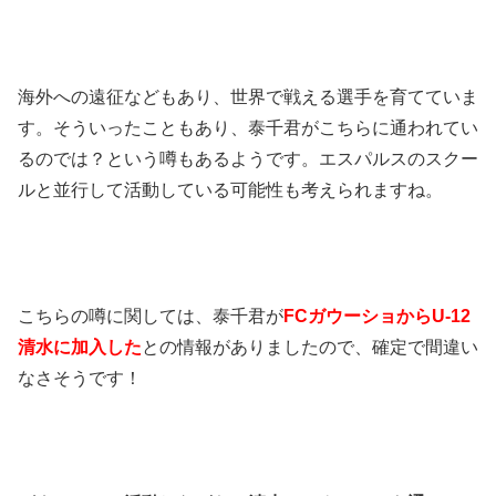
海外への遠征などもあり、世界で戦える選手を育てていま
す。そういったこともあり、泰千君がこちらに通われてい
るのでは？という噂もあるようです。エスパルスのスクー
ルと並行して活動している可能性も考えられますね。
こちらの噂に関しては、泰千君が
FCガウーショからU-12
清水に加入した
との情報がありましたので、確定で間違い
なさそうです！