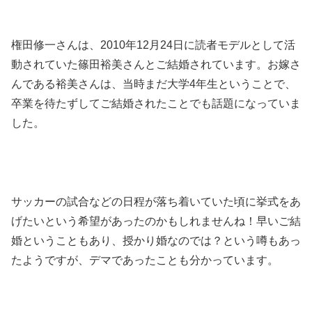
権田修一さんは、2010年12月24日に読者モデルとして活
動されていた篠田裕美さんとご結婚されています。お嫁さ
んである裕美さんは、当時まだ大学4年生ということで、
卒業を待たずしてご結婚されたことでも話題になっていま
した。
サッカーの試合などの日程が落ち着いていた頃に挙式をあ
げたいという希望があったのかもしれませんね！早いご結
婚ということもあり、授かり婚なのでは？という噂もあっ
たようですが、デマであったことも分かっています。