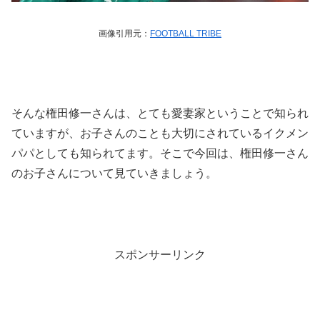
画像引用元：
FOOTBALL TRIBE
そんな権田修一さんは、とても愛妻家ということで知られ
ていますが、お子さんのことも大切にされているイクメン
パパとしても知られてます。そこで今回は、権田修一さん
のお子さんについて見ていきましょう。
スポンサーリンク