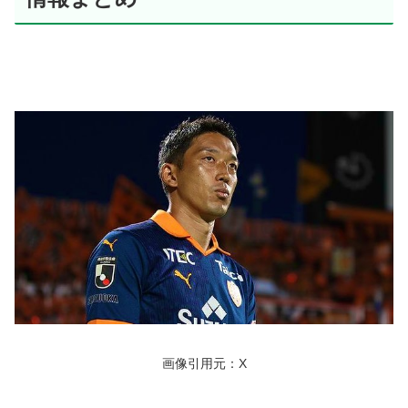
画像引用元：X