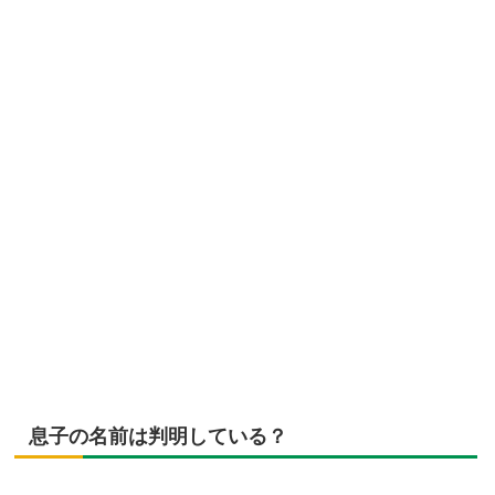
息子の名前は判明している？