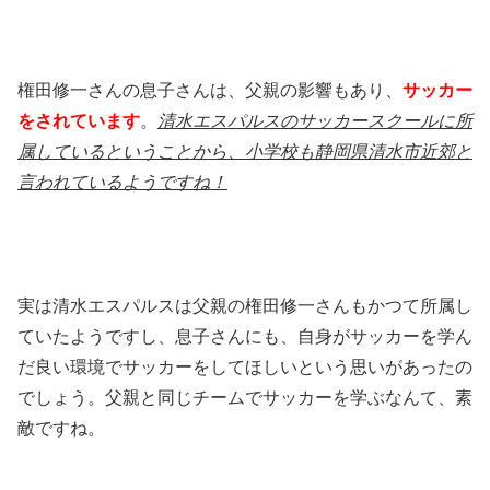
権田修一さんの息子さんは、父親の影響もあり、
サッカー
をされています
。
清水エスパルスのサッカースクールに所
属しているということから、小学校も静岡県清水市近郊と
言われているようですね！
実は清水エスパルスは父親の権田修一さんもかつて所属し
ていたようですし、息子さんにも、自身がサッカーを学ん
だ良い環境でサッカーをしてほしいという思いがあったの
でしょう。父親と同じチームでサッカーを学ぶなんて、素
敵ですね。