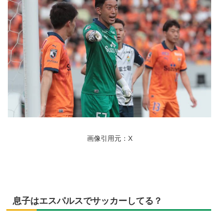
画像引用元：X
息子はエスパルスでサッカーしてる？