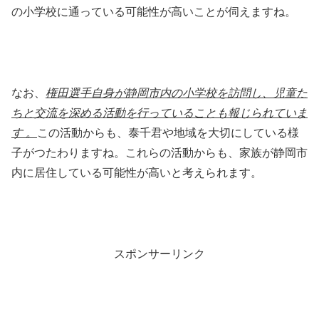
の小学校に通っている可能性が高いことが伺えますね。
なお、
権田選手自身が静岡市内の小学校を訪問し、児童た
ちと交流を深める活動を行っていることも報じられていま
す 。
この活動からも、泰千君や地域を大切にしている様
子がつたわりますね。これらの活動からも、家族が静岡市
内に居住している可能性が高いと考えられます。
スポンサーリンク