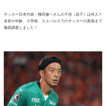
サッカー日本代表・権田修一さんの子供（息子）は何人？
名前や年齢、小学校、エスパルスでのサッカーの真相まで
徹底調査しました！