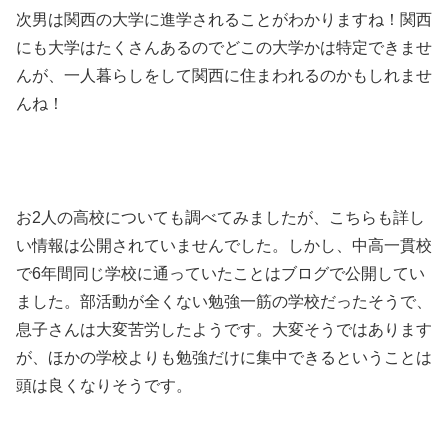
次男は関西の大学に進学されることがわかりますね！関西
にも大学はたくさんあるのでどこの大学かは特定できませ
んが、一人暮らしをして関西に住まわれるのかもしれませ
んね！
お2人の高校についても調べてみましたが、こちらも詳し
い情報は公開されていませんでした。しかし、中高一貫校
で6年間同じ学校に通っていたことはブログで公開してい
ました。部活動が全くない勉強一筋の学校だったそうで、
息子さんは大変苦労したようです。大変そうではあります
が、ほかの学校よりも勉強だけに集中できるということは
頭は良くなりそうです。