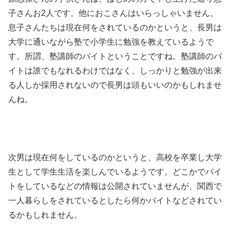
子さんお2人です。他におこさんはいらっしゃいません。
息子さんたちは現在何をされているのかというと、長男は
大学に通いながら塾で小学生に勉強を教えているようで
す。所謂、塾講師のバイトということですね。塾講師のバ
イトは誰でもなれるわけではなく、しっかりと勉強が出来
る人しか採用されないので長男は頭もいいのかもしれませ
んね。
次男は現在何をしているのかというと、高校を卒業し大学
生として学生生活を楽しんでいるようです。どこかでバイ
トをしているなどの情報は公開されていませんが、関西で
一人暮らしをされているとしたら何かバイトなどされてい
るかもしれません。