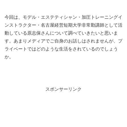
今回は、モデル・エステティシャン・加圧トレーニングイ
ンストラクター・名古屋経営短期大学非常勤講師として活
動している原志保さんについて調べていきたいと思いま
す。あまりメディアでご自身のお話しはされませんが、プ
ライベートではどのような生活をされているのでしょう
か。
スポンサーリンク