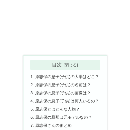
目次
原志保の息子(子供)の大学はどこ？
原志保の息子(子供)の名前は？
原志保の息子(子供)の画像は？
原志保の息子(子供)は何人いるの？
原志保とはどんな人物？
原志保の旦那は元モデルなの？
原志保さんのまとめ