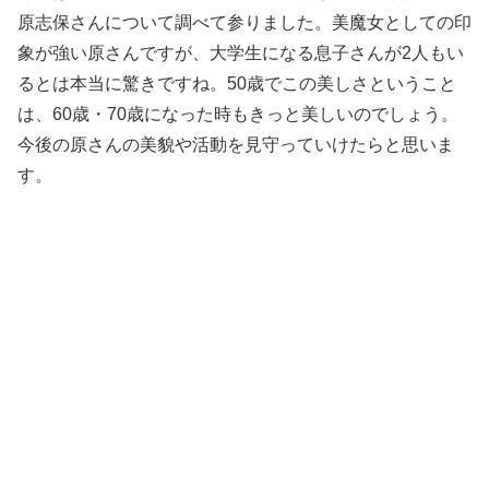
原志保さんについて調べて参りました。美魔女としての印
象が強い原さんですが、大学生になる息子さんが2人もい
るとは本当に驚きですね。50歳でこの美しさということ
は、60歳・70歳になった時もきっと美しいのでしょう。
今後の原さんの美貌や活動を見守っていけたらと思いま
す。