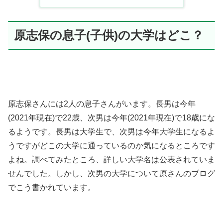
原志保の息子(子供)の大学はどこ？
原志保さんには2人の息子さんがいます。長男は今年
(2021年現在)で22歳、次男は今年(2021年現在)で18歳にな
るようです。長男は大学生で、次男は今年大学生になるよ
うですがどこの大学に通っているのか気になるところです
よね。調べてみたところ、詳しい大学名は公表されていま
せんでした。しかし、次男の大学について原さんのブログ
でこう書かれています。