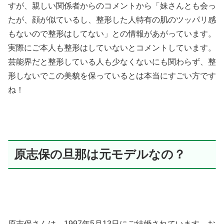
すが、親しい関係者からのコメントから「妹さんとも会っ
たが、顔が似ているし、整形した人特有の肌のツッパリ感
もないので整形はしてない」との情報があがっています。
実際にご本人も整形はしていないとコメントしています。
芸能界だと整形している人も少なくないにも関わらず、整
形しないでこの美貌を保っているとは本当にすごい方です
ね！
原志保の旦那は元モデルなの？
原志保さんは、1997年5月13日にご結婚されています。お