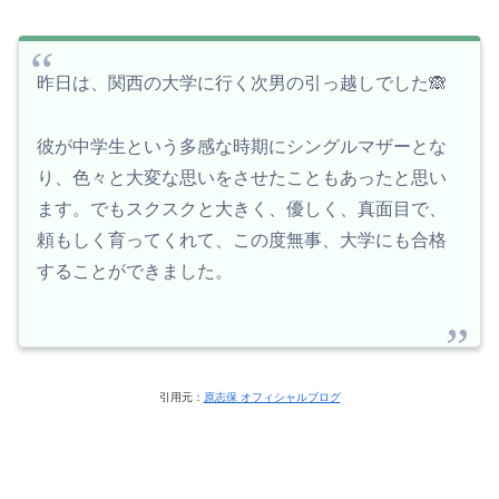
昨日は、関西の大学に行く次男の引っ越しでした🙈
彼が中学生という多感な時期にシングルマザーとな
り、色々と大変な思いをさせたこともあったと思い
ます。でもスクスクと大きく、優しく、真面目で、
頼もしく育ってくれて、この度無事、大学にも合格
することができました。
引用元：
原志保 オフィシャルブログ