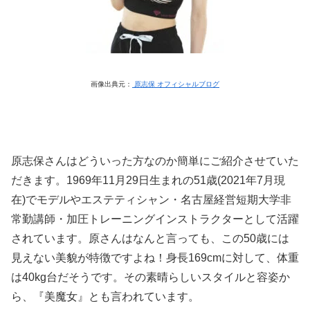
画像出典元：
原志保 オフィシャルブログ
原志保さんはどういった方なのか簡単にご紹介させていた
だきます。1969年11月29日生まれの51歳(2021年7月現
在)でモデルやエステティシャン・名古屋経営短期大学非
常勤講師・加圧トレーニングインストラクターとして活躍
されています。原さんはなんと言っても、この50歳には
見えない美貌が特徴ですよね！身長169cmに対して、体重
は40kg台だそうです。その素晴らしいスタイルと容姿か
ら、『美魔女』とも言われています。