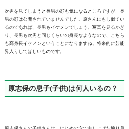
次男を見てしまうと長男の顔も気になるところですが、長
男の顔は公開されていませんでした。原さんにもし似てい
るのであれば、長男もイケメンでしょう。写真を見るかぎ
り、長男も次男と同じくらいの身長なようなので、こちら
も高身長イケメンということになりますね。将来的に芸能
界入りしてほしいものです。
原志保の息子(子供)は何人いるの？
原志保さんの子供さんは、はじめの方で申し上げた通り息