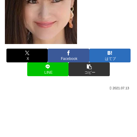
X
Facebook
はてブ
LINE
コピー
2021.07.13