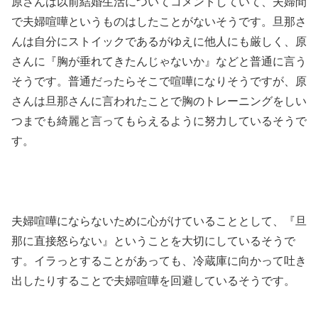
原さんは以前結婚生活についてコメントしていて、夫婦間
で夫婦喧嘩というものはしたことがないそうです。旦那さ
んは自分にストイックであるがゆえに他人にも厳しく、原
さんに『胸が垂れてきたんじゃないか』などと普通に言う
そうです。普通だったらそこで喧嘩になりそうですが、原
さんは旦那さんに言われたことで胸のトレーニングをしい
つまでも綺麗と言ってもらえるように努力しているそうで
す。
夫婦喧嘩にならないために心がけていることとして、『旦
那に直接怒らない』ということを大切にしているそうで
す。イラっとすることがあっても、冷蔵庫に向かって吐き
出したりすることで夫婦喧嘩を回避しているそうです。