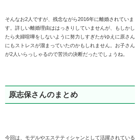
そんなお2人ですが、残念ながら2016年に離婚されていま
す。詳しい離婚理由ははっきりしていませんが、もしかし
たら夫婦喧嘩をしないように努力しすぎたがゆえに原さん
にもストレスが溜まっていたのかもしれません。お子さん
が2人いらっしゃるので苦渋の決断だったでしょうね。
原志保さんのまとめ
今回は、モデルやエステティシャンとして活躍されている