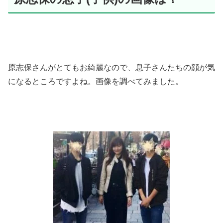
原志保さんがとてもお綺麗なので、息子さんたちの顔が気
になるところですよね。画像を調べてみました。