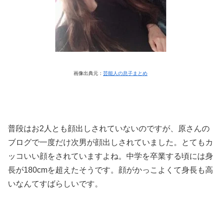
画像出典元：
芸能人の息子まとめ
普段はお2人とも顔出しされていないのですが、原さんの
ブログで一度だけ次男が顔出しされていました。とてもカ
ッコいい顔をされていますよね。中学を卒業する頃には身
長が180cmを超えたそうです。顔がかっこよくて身長も高
いなんてすばらしいです。