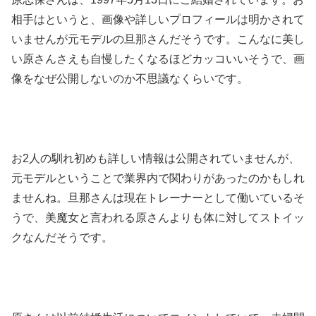
相手はというと、画像や詳しいプロフィールは明かされて
いませんが元モデルの旦那さんだそうです。こんなに美し
い原さんさえも自慢したくなるほどカッコいいそうで、画
像をなぜ公開しないのか不思議なくらいです。
お2人の馴れ初めも詳しい情報は公開されていませんが、
元モデルということで業界内で関わりがあったのかもしれ
ませんね。旦那さんは現在トレーナーとして働いているそ
うで、美魔女と言われる原さんよりも体に対してストイッ
クなんだそうです。