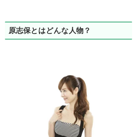
原志保とはどんな人物？