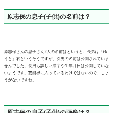
原志保の息子(子供)の名前は？
原志保さんの息子さん2人の名前はというと、長男は『ゆ
うと』君というそうですが、次男の名前は公開されていま
せんでした。長男も詳しい漢字や生年月日は公開していな
いようです。芸能界に入っているわけではないので、しょ
うがないですね。
原志保の息子(子供)の画像は？