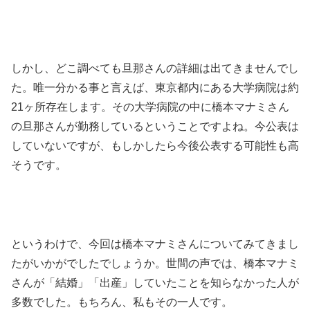
しかし、どこ調べても旦那さんの詳細は出てきませんでし
た。唯一分かる事と言えば、東京都内にある大学病院は約
21ヶ所存在します。その大学病院の中に橋本マナミさん
の旦那さんが勤務しているということですよね。今公表は
していないですが、もしかしたら今後公表する可能性も高
そうです。
というわけで、今回は橋本マナミさんについてみてきまし
たがいかがでしたでしょうか。世間の声では、橋本マナミ
さんが「結婚」「出産」していたことを知らなかった人が
多数でした。もちろん、私もその一人です。