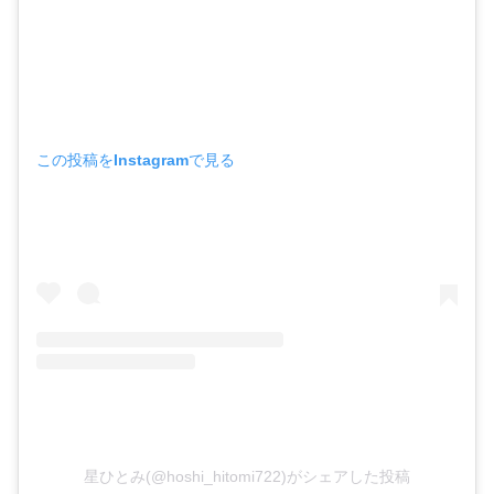
この投稿をInstagramで見る
星ひとみ(@hoshi_hitomi722)がシェアした投稿