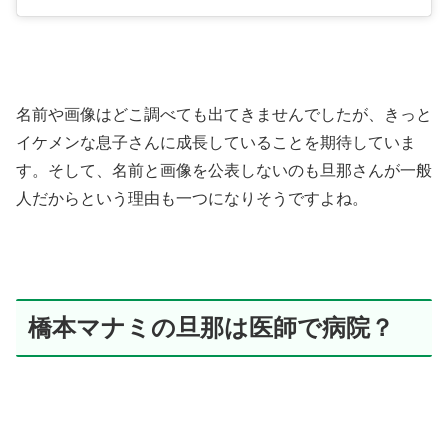
名前や画像はどこ調べても出てきませんでしたが、きっと
イケメンな息子さんに成長していることを期待していま
す。そして、名前と画像を公表しないのも旦那さんが一般
人だからという理由も一つになりそうですよね。
橋本マナミの旦那は医師で病院？