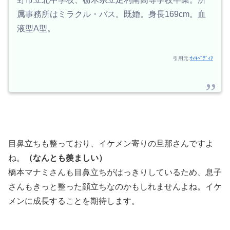
属事務所はミラクル・バス。既婚。身長169cm。血
液型A型。
引用元:
ｳｨｷﾍﾟﾃﾞｨｱ
目鼻立ちも整っており、イケメン寄りの旦那さんですよ
ね。
（なんとも羨ましい）
橋本マナミさんも目鼻立ちがはっきりしているため、息子
さんもきっと整った顔立ちなのかもしれませんよね。イケ
メンに成長することを期待します。