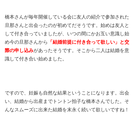
橋本さんが毎年開催している会に友人の紹介で参加された
旦那さんと出会ったのが初めてだそうです。始めは友人と
して付き合っていましたが、いつの間にかお互い意識し始
め今の旦那さんから
「結婚前提に付き合って欲しい」と交
際の申し込み
があったそうです。そこから二人は結婚を意
識して付き合い始めました。
ですので、妊娠も自然な結果ということになります。出会
い、結婚から出産までトントン拍子な橋本さんでした。そ
んなスムーズに出来た結婚を末永く続いて欲しいですね！