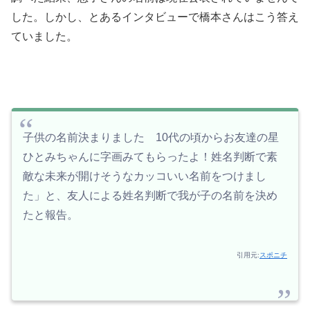
した。しかし、とあるインタビューで橋本さんはこう答え
ていました。
子供の名前決まりました 10代の頃からお友達の星
ひとみちゃんに字画みてもらったよ！姓名判断で素
敵な未来が開けそうなカッコいい名前をつけまし
た」と、友人による姓名判断で我が子の名前を決め
たと報告。
引用元:
スポニチ