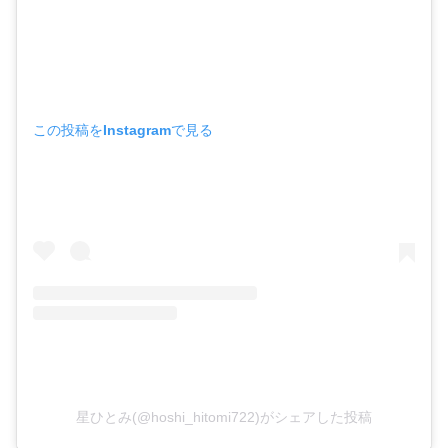
この投稿をInstagramで見る
星ひとみ(@hoshi_hitomi722)がシェアした投稿