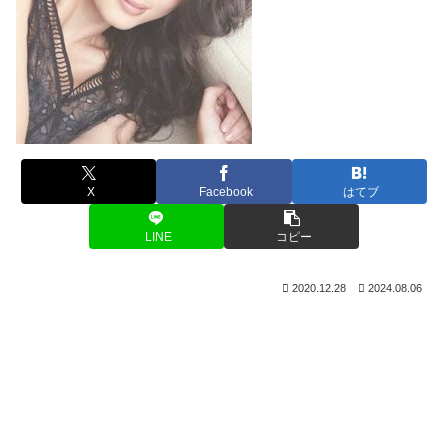
X
Facebook
はてブ
LINE
コピー
2020.12.28
2024.08.06