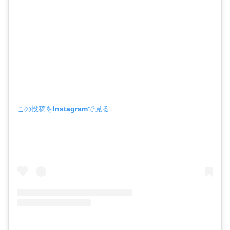
この投稿をInstagramで見る