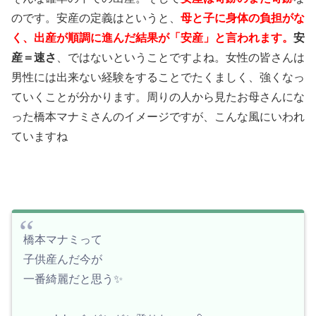
のです。安産の定義はというと、
母と子に身体の負担がな
く、出産が順調に進んだ結果が「安産」と言われます。
安
産＝速さ
、ではないということですよね。女性の皆さんは
男性には出来ない経験をすることでたくましく、強くなっ
ていくことが分かります。周りの人から見たお母さんにな
った橋本マナミさんのイメージですが、こんな風にいわれ
ていますね
橋本マナミって
子供産んだ今が
一番綺麗だと思う✨