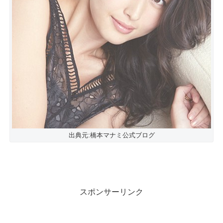
出典元:橋本マナミ公式ブログ
スポンサーリンク