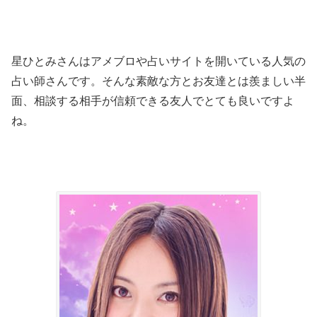
星ひとみさんはアメブロや占いサイトを開いている人気の
占い師さんです。そんな素敵な方とお友達とは羨ましい半
面、相談する相手が信頼できる友人でとても良いですよ
ね。