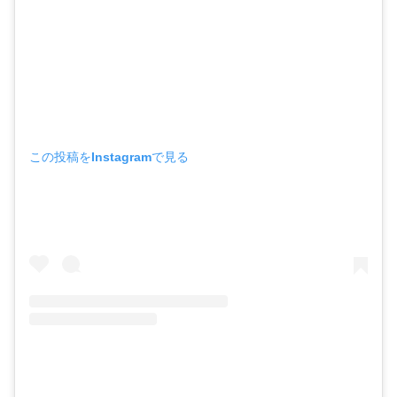
この投稿をInstagramで見る