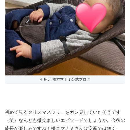
引用元:橋本マナミ公式ブログ
初めて見るクリスマスツリーをガン見していたそうです
（笑）なんとも微笑ましいエピソードでしょうか。今後の
成長が楽しみですね！橋本マナミさんは安産では無く、