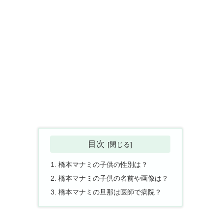
目次
橋本マナミの子供の性別は？
橋本マナミの子供の名前や画像は？
橋本マナミの旦那は医師で病院？