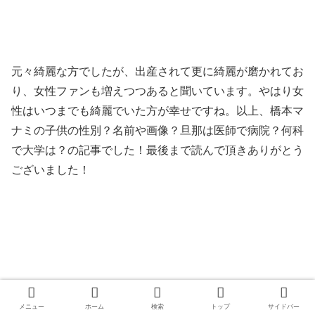
元々綺麗な方でしたが、出産されて更に綺麗が磨かれてお
り、女性ファンも増えつつあると聞いています。やはり女
性はいつまでも綺麗でいた方が幸せですね。以上、橋本マ
ナミの子供の性別？名前や画像？旦那は医師で病院？何科
で大学は？の記事でした！最後まで読んで頂きありがとう
ございました！
メニュー
ホーム
検索
トップ
サイドバー