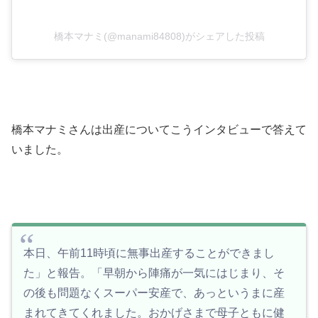
橋本マナミ(@manami84808)がシェアした投稿
橋本マナミさんは出産についてこうインタビューで答えて
いました。
本日、午前11時頃に無事出産することができまし
た」と報告。「早朝から陣痛が一気にはじまり、そ
の後も問題なくスーパー安産で、あっというまに産
まれてきてくれました。おかげさまで母子ともに健