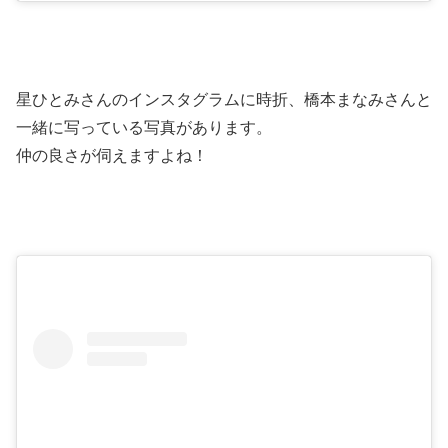
星ひとみさんのインスタグラムに時折、橋本まなみさんと
一緒に写っている写真があります。
仲の良さが伺えますよね！