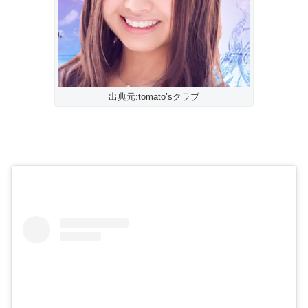
出典元:tomato’sクラブ