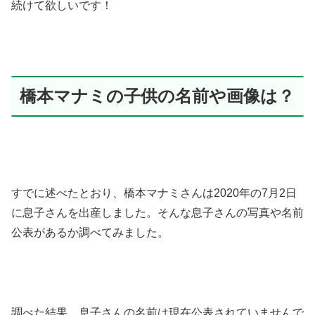
続けて欲しいです！
橋本マナミの子供の名前や画像は？
すでに述べたとおり、橋本マナミさんは2020年の7月2日
に息子さんを出産しました。そんな息子さんの写真や名前
公表があるか調べてみました。
調べた結果、息子さんの名前は現在公表されていませんで