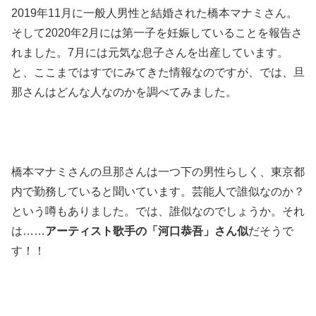
2019年11月に一般人男性と結婚された橋本マナミさん。
そして2020年2月には第一子を妊娠していることを報告さ
れました。7月には元気な息子さんを出産しています。
と、ここまではすでにみてきた情報なのですが、では、旦
那さんはどんな人なのかを調べてみました。
橋本マナミさんの旦那さんは一つ下の男性らしく、東京都
内で勤務していると聞いています。芸能人で誰似なのか？
という噂もありました。では、誰似なのでしょうか。それ
は……
アーティスト歌手の「河口恭吾」さん似
だそうで
す！！