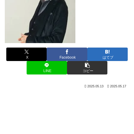
X
Facebook
はてブ
LINE
コピー
2025.05.13
2025.05.17