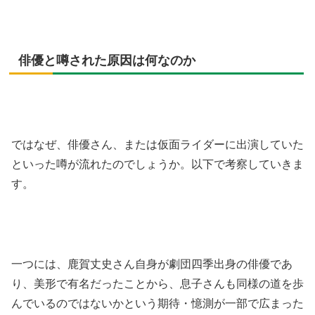
俳優と噂された原因は何なのか
ではなぜ、俳優さん、または仮面ライダーに出演していた
といった噂が流れたのでしょうか。以下で考察していきま
す。
一つには、鹿賀丈史さん自身が劇団四季出身の俳優であ
り、美形で有名だったことから、息子さんも同様の道を歩
んでいるのではないかという期待・憶測が一部で広まった