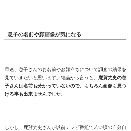
息子の名前や顔画像が気になる
早速、息子さんのお名前やお顔立ちについて調査の結果を
見ていきたいと思います。結論から言うと、
鹿賀丈史の息
子さんは名前も分かっていないので、もちろん画像も見つ
ける事も出来ませんでした
。
しかし、鹿賀丈史さんが以前テレビ番組で若い頃の自分自