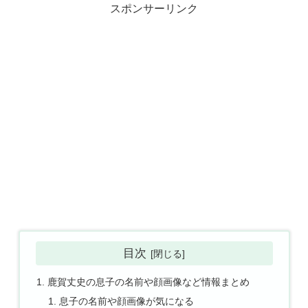
スポンサーリンク
目次
鹿賀丈史の息子の名前や顔画像など情報まとめ
息子の名前や顔画像が気になる