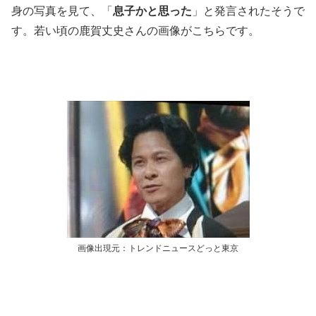
身の写真を見て、「
息子かと思った
」と発言されたそうで
す。若い頃の鹿賀丈史さんの画像がこちらです。
画像出現元：トレンドニュースどっと東京