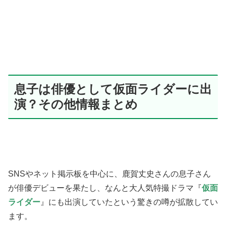
息子は俳優として仮面ライダーに出
演？その他情報まとめ
SNSやネット掲示板を中心に、鹿賀丈史さんの息子さん
が俳優デビューを果たし、なんと大人気特撮ドラマ『
仮面
ライダー
』にも出演していたという驚きの噂が拡散してい
ます。