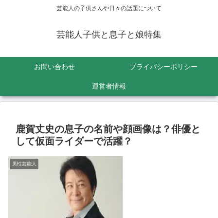
芸能人の子供さんや日々の話題について
芸能人子供と息子と娘特集
お問い合わせ
プライバシーポリシー
運営者情報
鹿賀丈史の息子の名前や顔画像は？俳優と
して仮面ライダーで活躍？
男性芸能人