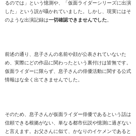
るのでは」という憶測や、「仮面ライダーシリーズに出演
した」という説が囁かれていました。しかし、現実にはそ
のような出演記録は
一切確認できませんでした
。
前述の通り、息子さんの名前や顔が公表されていないた
め、実際にどの作品に関わったという裏付けは皆無です。
仮面ライダーに限らず、息子さんの俳優活動に関する公式
情報はな全く出てきませんでした。
そのため、息子さんが仮面ライダー俳優であるという話は
信頼できる根拠がない、単なる都市伝説や憶測に過ぎない
と言えます。お父さんに似て、かなりのイケメンであると