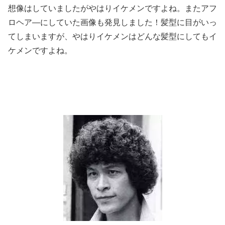
想像はしていましたがやはりイケメンですよね。またアフ
ロヘア―にしていた画像も発見しました！髪型に目がいっ
てしまいますが、やはりイケメンはどんな髪型にしてもイ
ケメンですよね。