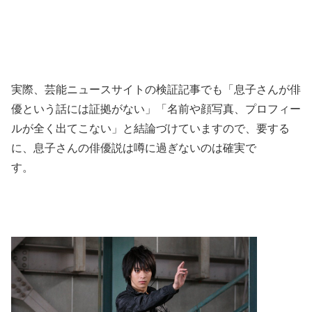
実際、芸能ニュースサイトの検証記事でも「息子さんが俳
優という話には証拠がない」「名前や顔写真、プロフィー
ルが全く出てこない」と結論づけていますので、要する
に、息子さんの俳優説は噂に過ぎないのは確実で
す。