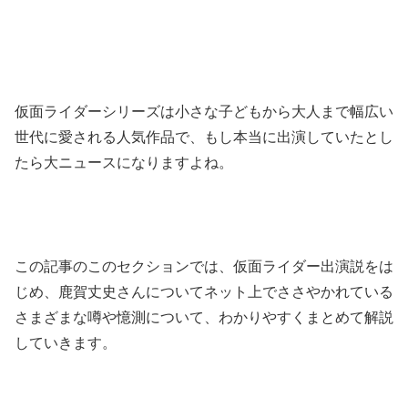
仮面ライダーシリーズは小さな子どもから大人まで幅広い
世代に愛される人気作品で、もし本当に出演していたとし
たら大ニュースになりますよね。
この記事のこのセクションでは、仮面ライダー出演説をは
じめ、鹿賀丈史さんについてネット上でささやかれている
さまざまな噂や憶測について、わかりやすくまとめて解説
していきます。