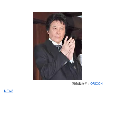
画像出典元：
ORICON
NEWS