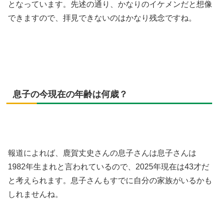
となっています。先述の通り、かなりのイケメンだと想像
できますので、拝見できないのはかなり残念ですね。
息子の今現在の年齢は何歳？
報道によれば、鹿賀丈史さんの息子さんは息子さんは
1982年生まれと言われているので、2025年現在は43才だ
と考えられます。息子さんもすでに自分の家族がいるかも
しれませんね。