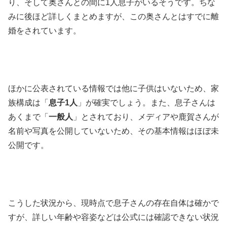
り、そして奥さんとの間に1人息子がいるそうです。ちな
みに後ほど詳しくまとめますが、この奥さんとはすでに離
婚をされています。
ほかに公表されている情報では他に子供はいないため、家
族構成は「
息子1人
」が確実でしょう。また、息子さんは
あくまで「
一般人
」とされており、メディアや鹿賀さんが
名前や写真を公開していないため、その基本情報はほぼ未
公開です。
こうした状況から、現時点で息子さんの存在自体は確かで
すが、詳しい年齢や容姿などは公式には確認できない状況