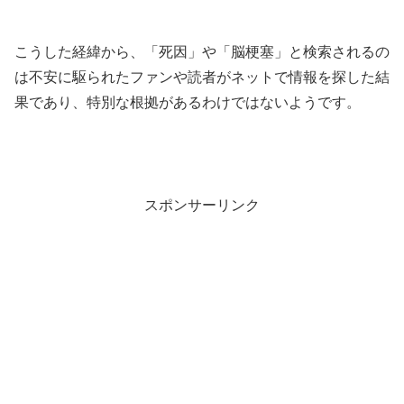
こうした経緯から、「死因」や「脳梗塞」と検索されるの
は不安に駆られたファンや読者がネットで情報を探した結
果であり、特別な根拠があるわけではないようです。
スポンサーリンク