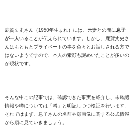
鹿賀丈史さん（1950年生まれ）には、元妻との間に
息子
が一人
いることが伝えられています。しかし、
鹿賀丈史さ
んはもともとプライベートの事を色々とお話しされる方で
はないようですので、
本人の素顔も謎めいたことが多いの
が現状です。
そんな中この記事では、確認できた事実を紹介し、未確認
情報や噂については「噂」と明記しつつ検証を行います。
それではまず、息子さんの名前や顔画像に関する公式情報
から順に見ていきましょう。