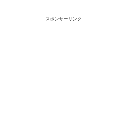
スポンサーリンク