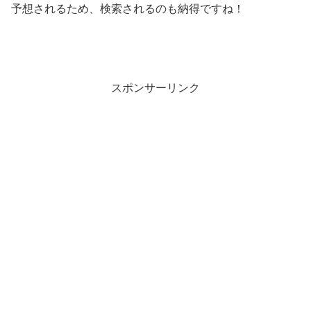
予想されるため、検索されるのも納得ですね！
スポンサーリンク