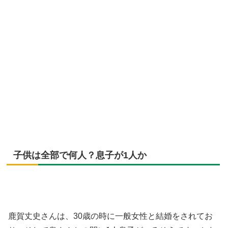
子供は全部で何人？息子が1人か
鹿賀丈史さんは、30歳の時に一般女性と結婚をされてお