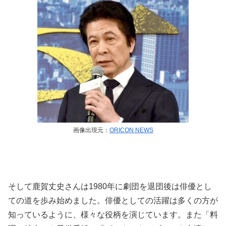
画像出現元：
ORICON NEWS
そして鹿賀丈史さんは1980年に劇団を退団後は俳優とし
ての道を歩み始めました。俳優としての活躍は多くの方が
知っているように、様々な役柄を演じています。また「料