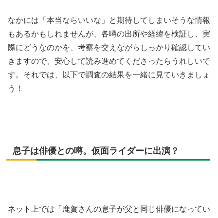
なかには「本当ならいいな」と期待してしまいそうな情報
もあるかもしれませんが、各噂の出所や経緯を検証し、実
際にどうなのかを、考察を交えながらしっかり確認してい
きますので、安心して読み進めてくださったらうれしいで
す。それでは、以下で調査の結果を一緒に見ていきましょ
う！
息子は俳優との噂。仮面ライダーに出演？
ネット上では「鹿賀さんの息子が父と同じ俳優になってい