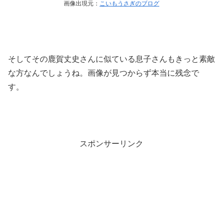
画像出現元：
こいもうさぎのブログ
そしてその鹿賀丈史さんに似ている息子さんもきっと素敵
な方なんでしょうね。画像が見つからず本当に残念で
す。
スポンサーリンク