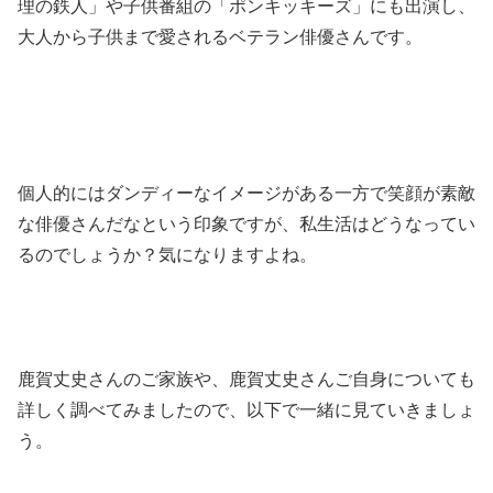
理の鉄人」や子供番組の「ポンキッキーズ」にも出演し、
大人から子供まで愛されるベテラン俳優さんです。
個人的にはダンディーなイメージがある一方で笑顔が素敵
な俳優さんだなという印象ですが、私生活はどうなってい
るのでしょうか？気になりますよね。
鹿賀丈史さんのご家族や、鹿賀丈史さんご自身についても
詳しく調べてみましたので、以下で一緒に見ていきましょ
う。