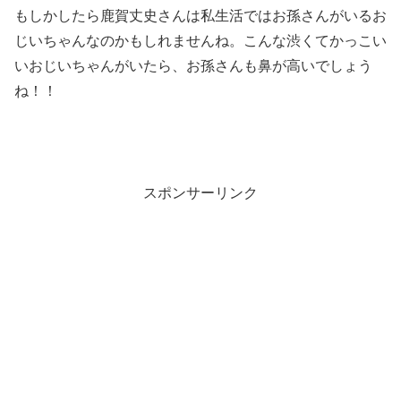
もしかしたら鹿賀丈史さんは私生活ではお孫さんがいるお
じいちゃんなのかもしれませんね。こんな渋くてかっこい
いおじいちゃんがいたら、お孫さんも鼻が高いでしょう
ね！！
スポンサーリンク