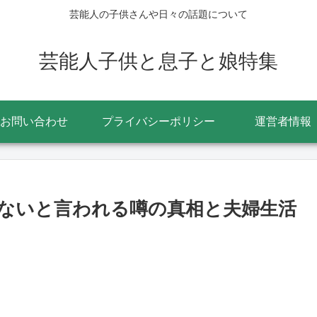
芸能人の子供さんや日々の話題について
芸能人子供と息子と娘特集
お問い合わせ
プライバシーポリシー
運営者情報
ないと言われる噂の真相と夫婦生活