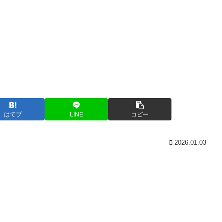
はてブ
LINE
コピー
2026.01.03