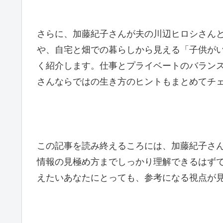
さらに、加藤紀子さんが夫の川辺ヒロシさん
や、自宅と畑での暮らしから見える「子供が
く紹介します。仕事とプライベートのバラン
さんならではの生き方のヒントもまとめてチ
この記事を読み終えるころには、加藤紀子さ
情報の見極め方までしっかり理解できるはず
えたいあなたにとっても、参考になる視点が