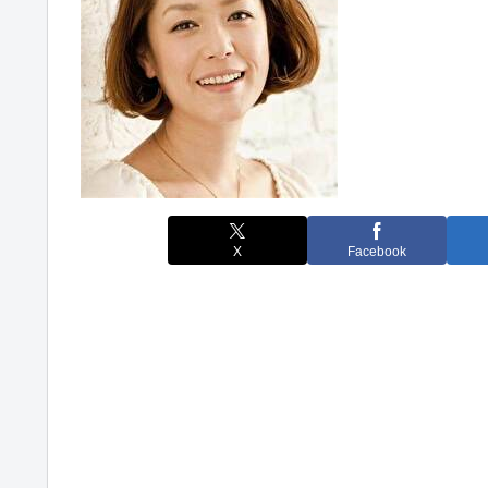
X
Facebook