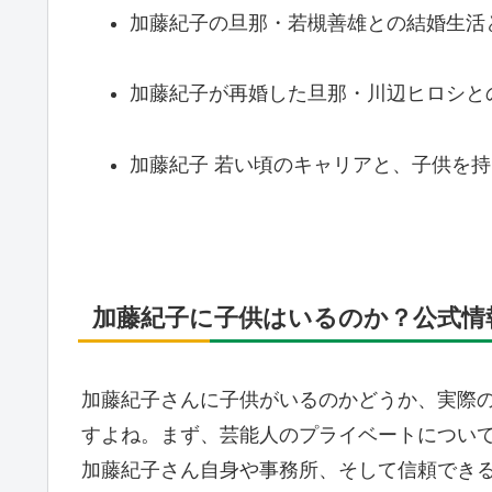
加藤紀子の旦那・若槻善雄との結婚生活
加藤紀子が再婚した旦那・川辺ヒロシと
加藤紀子 若い頃のキャリアと、子供を
加藤紀子に子供はいるのか？公式情
加藤紀子さんに子供がいるのかどうか、実際
すよね。まず、芸能人のプライベートについ
加藤紀子さん自身や事務所、そして信頼でき