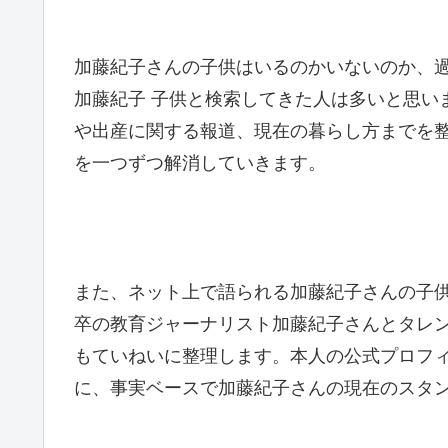
加藤紀子さんの子供はいるのかいないのか、
加藤紀子 子供と検索してきた人は多いと思い
や出産に関する報道、現在の暮らし方までを
を一つずつ解消していきます。
また、ネット上で語られる加藤紀子さんの子
卒の教育ジャーナリスト加藤紀子さんとタレ
もていねいに整理します。本人の公式プロフ
に、事実ベースで加藤紀子さんの現在のスタ