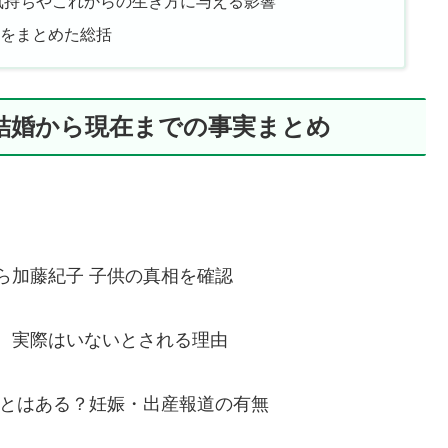
気持ちやこれからの生き方に与える影響
をまとめた総括
結婚から現在までの事実まとめ
ら加藤紀子 子供の真相を確認
、実際はいないとされる理由
ことはある？妊娠・出産報道の有無