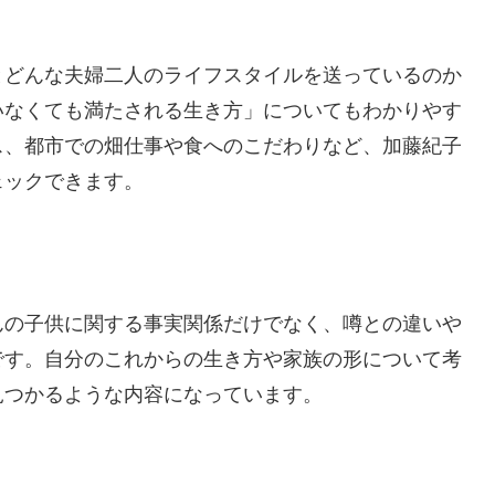
とどんな夫婦二人のライフスタイルを送っているのか
いなくても満たされる生き方」についてもわかりやす
ス、都市での畑仕事や食へのこだわりなど、加藤紀子
ェックできます。
んの子供に関する事実関係だけでなく、噂との違いや
です。自分のこれからの生き方や家族の形について考
見つかるような内容になっています。