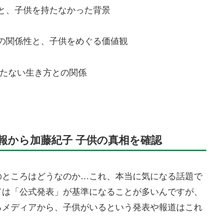
と、子供を持たなかった背景
の関係性と、子供をめぐる価値観
持たない生き方との関係
報から加藤紀子 子供の真相を確認
のところはどうなのか…これ、本当に気になる話題で
ては「公式発表」が基準になることが多いんですが、
るメディアから、子供がいるという発表や報道はこれ