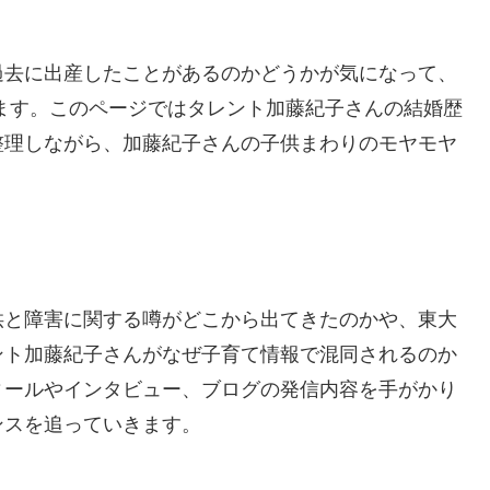
過去に出産したことがあるのかどうかが気になって、
ます。このページではタレント加藤紀子さんの結婚歴
整理しながら、加藤紀子さんの子供まわりのモヤモヤ
供と障害に関する噂がどこから出てきたのかや、東大
ント加藤紀子さんがなぜ子育て情報で混同されるのか
ィールやインタビュー、ブログの発信内容を手がかり
ンスを追っていきます。