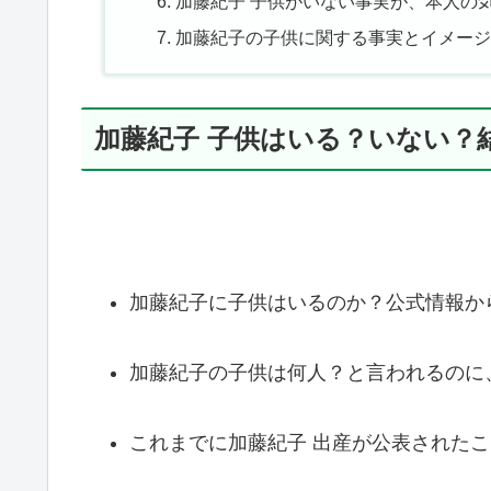
加藤紀子 子供がいない事実が、本人の
加藤紀子の子供に関する事実とイメージ
加藤紀子 子供はいる？いない？
加藤紀子に子供はいるのか？公式情報か
加藤紀子の子供は何人？と言われるのに
これまでに加藤紀子 出産が公表された