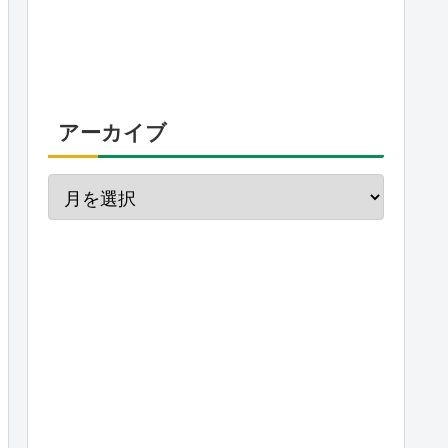
アーカイブ