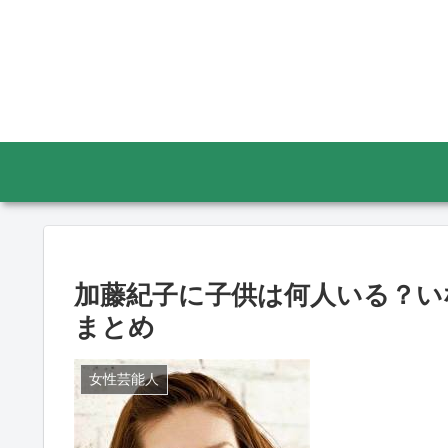
加藤紀子に子供は何人いる？い
まとめ
女性芸能人