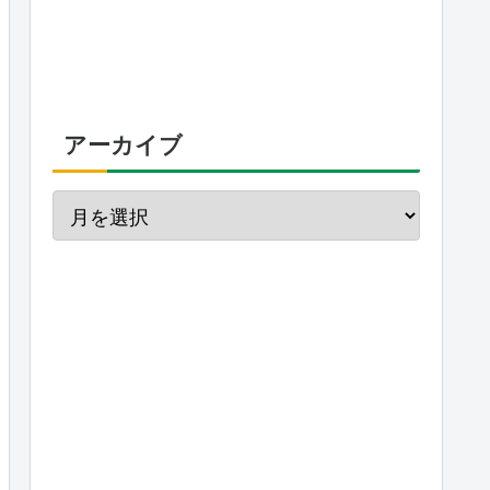
アーカイブ