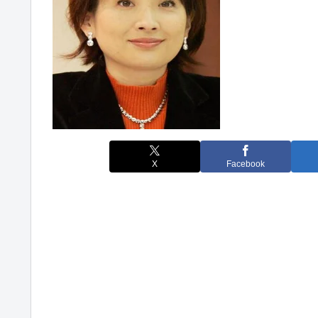
X
Facebook