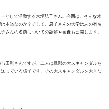
ターとして活動する木場弘子さん。今回は、そんな木
噂は本当なのか？そして、息子さんの大学はあの有名
息子さんの名前についての誤解や画像も公開します。
の与田剛さんですが、二人は旦那の大スキャンダルを
を送っている様子です。その大スキャンダルを大きな