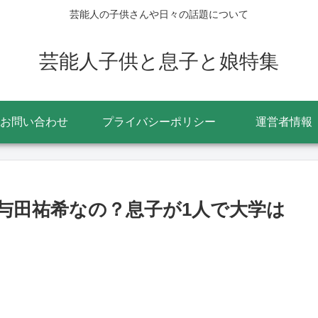
芸能人の子供さんや日々の話題について
芸能人子供と息子と娘特集
お問い合わせ
プライバシーポリシー
運営者情報
与田祐希なの？息子が1人で大学は