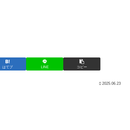
はてブ
LINE
コピー
2025.06.23